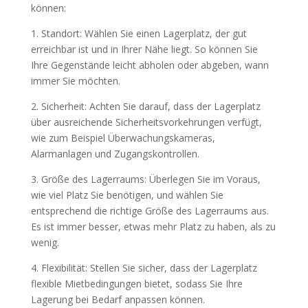
können:
1. Standort: Wählen Sie einen Lagerplatz, der gut
erreichbar ist und in Ihrer Nähe liegt. So können Sie
Ihre Gegenstände leicht abholen oder abgeben, wann
immer Sie möchten.
2. Sicherheit: Achten Sie darauf, dass der Lagerplatz
über ausreichende Sicherheitsvorkehrungen verfügt,
wie zum Beispiel Überwachungskameras,
Alarmanlagen und Zugangskontrollen.
3. Größe des Lagerraums: Überlegen Sie im Voraus,
wie viel Platz Sie benötigen, und wählen Sie
entsprechend die richtige Größe des Lagerraums aus.
Es ist immer besser, etwas mehr Platz zu haben, als zu
wenig.
4. Flexibilität: Stellen Sie sicher, dass der Lagerplatz
flexible Mietbedingungen bietet, sodass Sie Ihre
Lagerung bei Bedarf anpassen können.