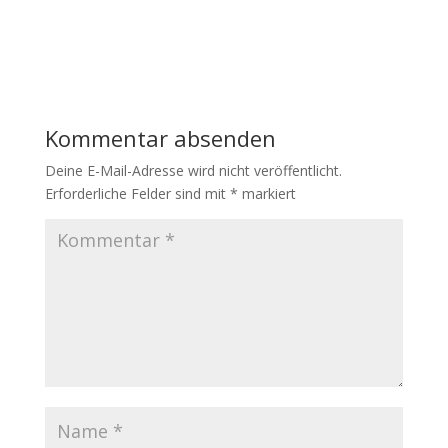
Kommentar absenden
Deine E-Mail-Adresse wird nicht veröffentlicht.
Erforderliche Felder sind mit
*
markiert