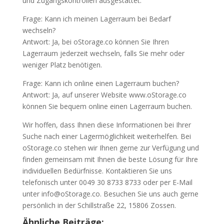
und Zugangskontrollen ausgestattet.
Frage: Kann ich meinen Lagerraum bei Bedarf
wechseln?
Antwort: Ja, bei oStorage.co können Sie Ihren
Lagerraum jederzeit wechseln, falls Sie mehr oder
weniger Platz benötigen.
Frage: Kann ich online einen Lagerraum buchen?
Antwort: Ja, auf unserer Website www.oStorage.co
können Sie bequem online einen Lagerraum buchen.
Wir hoffen, dass Ihnen diese Informationen bei Ihrer
Suche nach einer Lagermöglichkeit weiterhelfen. Bei
oStorage.co stehen wir Ihnen gerne zur Verfügung und
finden gemeinsam mit Ihnen die beste Lösung für Ihre
individuellen Bedürfnisse. Kontaktieren Sie uns
telefonisch unter 0049 30 8733 8733 oder per E-Mail
unter info@oStorage.co. Besuchen Sie uns auch gerne
persönlich in der Schillstraße 22, 15806 Zossen.
Ähnliche Beiträge: