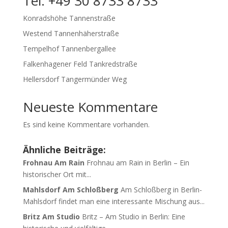
Tel: +49 30 8733 8733
Konradshöhe Tannenstraße
Westend Tannenhäherstraße
Tempelhof Tannenbergallee
Falkenhagener Feld Tankredstraße
Hellersdorf Tangermünder Weg
Neueste Kommentare
Es sind keine Kommentare vorhanden.
Ähnliche Beiträge:
Frohnau Am Rain
Frohnau am Rain in Berlin – Ein
historischer Ort mit...
Mahlsdorf Am Schloßberg
Am Schloßberg in Berlin-
Mahlsdorf findet man eine interessante Mischung aus...
Britz Am Studio
Britz – Am Studio in Berlin: Eine