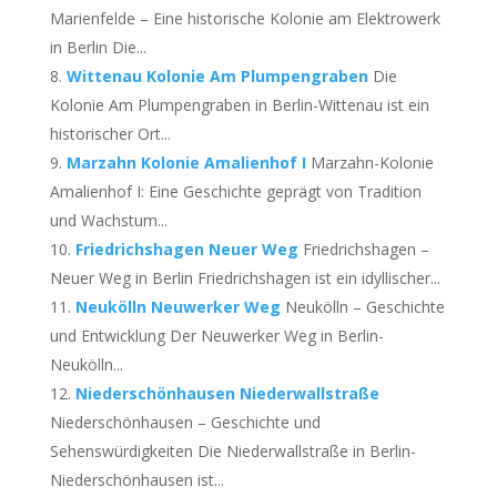
Marienfelde – Eine historische Kolonie am Elektrowerk
in Berlin Die...
Wittenau Kolonie Am Plumpengraben
Die
Kolonie Am Plumpengraben in Berlin-Wittenau ist ein
historischer Ort...
Marzahn Kolonie Amalienhof I
Marzahn-Kolonie
Amalienhof I: Eine Geschichte geprägt von Tradition
und Wachstum...
Friedrichshagen Neuer Weg
Friedrichshagen –
Neuer Weg in Berlin Friedrichshagen ist ein idyllischer...
Neukölln Neuwerker Weg
Neukölln – Geschichte
und Entwicklung Der Neuwerker Weg in Berlin-
Neukölln...
Niederschönhausen Niederwallstraße
Niederschönhausen – Geschichte und
Sehenswürdigkeiten Die Niederwallstraße in Berlin-
Niederschönhausen ist...