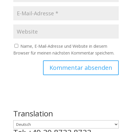
Name, E-Mail-Adresse und Website in diesem
Browser für meinen nächsten Kommentar speichern.
Translation