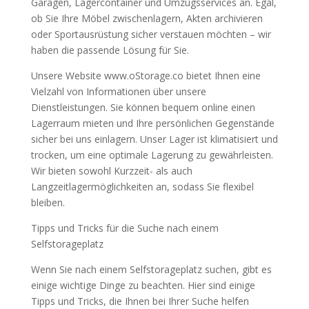
Garagen, Lagercontainer und Umzugsservices an. Egal,
ob Sie Ihre Möbel zwischenlagern, Akten archivieren
oder Sportausrüstung sicher verstauen möchten – wir
haben die passende Lösung für Sie.
Unsere Website www.oStorage.co bietet Ihnen eine
Vielzahl von Informationen über unsere
Dienstleistungen. Sie können bequem online einen
Lagerraum mieten und Ihre persönlichen Gegenstände
sicher bei uns einlagern. Unser Lager ist klimatisiert und
trocken, um eine optimale Lagerung zu gewährleisten.
Wir bieten sowohl Kurzzeit- als auch
Langzeitlagermöglichkeiten an, sodass Sie flexibel
bleiben.
Tipps und Tricks für die Suche nach einem
Selfstorageplatz
Wenn Sie nach einem Selfstorageplatz suchen, gibt es
einige wichtige Dinge zu beachten. Hier sind einige
Tipps und Tricks, die Ihnen bei Ihrer Suche helfen