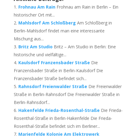
Frohnau Am Rain
Frohnau am Rain in Berlin – Ein
historischer Ort mit...
Mahlsdorf Am Schloßberg
Am Schloßberg in
Berlin-Mahlsdorf findet man eine interessante
Mischung aus...
Britz Am Studio
Britz – Am Studio in Berlin: Eine
historische und vielfältige...
Kaulsdorf Franzensbader Straße
Die
Franzensbader Straße in Berlin-Kaulsdorf Die
Franzensbader Straße befindet sich...
Rahnsdorf Freienwalder Straße
Die Freienwalder
Straße in Berlin-Rahnsdorf Die Freienwalder Straße in
Berlin-Rahnsdorf...
Hakenfelde Frieda-Rosenthal-Straße
Die Frieda-
Rosenthal-Straße in Berlin-Hakenfelde Die Frieda-
Rosenthal-Straße befindet sich im Berliner...
Marienfelde Kolonie Am Elektrowerk