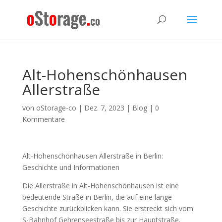
Alt-Hohenschönhausen
Allerstraße
von
oStorage-co
|
Dez. 7, 2023
|
Blog
|
0
Kommentare
Alt-Hohenschönhausen Allerstraße in Berlin:
Geschichte und Informationen
Die Allerstraße in Alt-Hohenschönhausen ist eine
bedeutende Straße in Berlin, die auf eine lange
Geschichte zurückblicken kann. Sie erstreckt sich vom
S-Bahnhof Gehrenseestraße bis zur Hauptstraße.