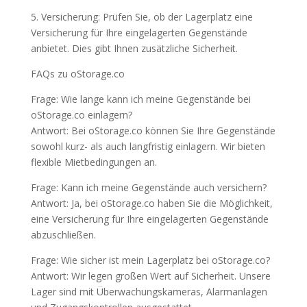
5. Versicherung: Prüfen Sie, ob der Lagerplatz eine
Versicherung für Ihre eingelagerten Gegenstände
anbietet. Dies gibt Ihnen zusätzliche Sicherheit.
FAQs zu oStorage.co
Frage: Wie lange kann ich meine Gegenstände bei
oStorage.co einlagern?
Antwort: Bei oStorage.co können Sie Ihre Gegenstände
sowohl kurz- als auch langfristig einlagern. Wir bieten
flexible Mietbedingungen an.
Frage: Kann ich meine Gegenstände auch versichern?
Antwort: Ja, bei oStorage.co haben Sie die Möglichkeit,
eine Versicherung für Ihre eingelagerten Gegenstände
abzuschließen.
Frage: Wie sicher ist mein Lagerplatz bei oStorage.co?
Antwort: Wir legen großen Wert auf Sicherheit. Unsere
Lager sind mit Überwachungskameras, Alarmanlagen