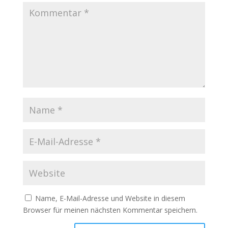
Name, E-Mail-Adresse und Website in diesem
Browser für meinen nächsten Kommentar speichern.