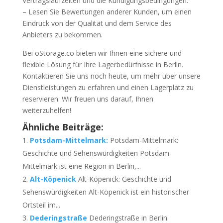
Vertragslaufzeiten und die Kündigungsbedingungen.
– Lesen Sie Bewertungen anderer Kunden, um einen
Eindruck von der Qualität und dem Service des
Anbieters zu bekommen.
Bei oStorage.co bieten wir Ihnen eine sichere und
flexible Lösung für Ihre Lagerbedürfnisse in Berlin.
Kontaktieren Sie uns noch heute, um mehr über unsere
Dienstleistungen zu erfahren und einen Lagerplatz zu
reservieren. Wir freuen uns darauf, Ihnen
weiterzuhelfen!
Ähnliche Beiträge:
Potsdam-Mittelmark:
Potsdam-Mittelmark:
Geschichte und Sehenswürdigkeiten Potsdam-
Mittelmark ist eine Region in Berlin,...
Alt-Köpenick
Alt-Köpenick: Geschichte und
Sehenswürdigkeiten Alt-Köpenick ist ein historischer
Ortsteil im...
Dederingstraße
Dederingstraße in Berlin: