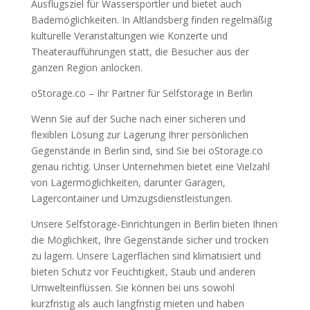
Ausflugsziel für Wassersportler und bietet auch
Bademöglichkeiten. In Altlandsberg finden regelmäßig
kulturelle Veranstaltungen wie Konzerte und
Theateraufführungen statt, die Besucher aus der
ganzen Region anlocken.
oStorage.co – Ihr Partner für Selfstorage in Berlin
Wenn Sie auf der Suche nach einer sicheren und
flexiblen Lösung zur Lagerung Ihrer persönlichen
Gegenstände in Berlin sind, sind Sie bei oStorage.co
genau richtig. Unser Unternehmen bietet eine Vielzahl
von Lagermöglichkeiten, darunter Garagen,
Lagercontainer und Umzugsdienstleistungen.
Unsere Selfstorage-Einrichtungen in Berlin bieten Ihnen
die Möglichkeit, Ihre Gegenstände sicher und trocken
zu lagern. Unsere Lagerflächen sind klimatisiert und
bieten Schutz vor Feuchtigkeit, Staub und anderen
Umwelteinflüssen. Sie können bei uns sowohl
kurzfristig als auch langfristig mieten und haben