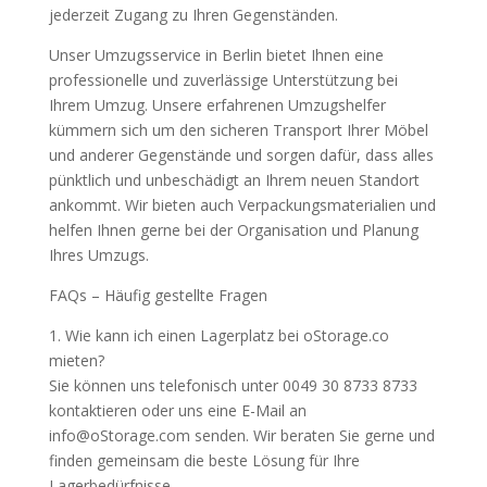
jederzeit Zugang zu Ihren Gegenständen.
Unser Umzugsservice in Berlin bietet Ihnen eine
professionelle und zuverlässige Unterstützung bei
Ihrem Umzug. Unsere erfahrenen Umzugshelfer
kümmern sich um den sicheren Transport Ihrer Möbel
und anderer Gegenstände und sorgen dafür, dass alles
pünktlich und unbeschädigt an Ihrem neuen Standort
ankommt. Wir bieten auch Verpackungsmaterialien und
helfen Ihnen gerne bei der Organisation und Planung
Ihres Umzugs.
FAQs – Häufig gestellte Fragen
1. Wie kann ich einen Lagerplatz bei oStorage.co
mieten?
Sie können uns telefonisch unter 0049 30 8733 8733
kontaktieren oder uns eine E-Mail an
info@oStorage.com senden. Wir beraten Sie gerne und
finden gemeinsam die beste Lösung für Ihre
Lagerbedürfnisse.