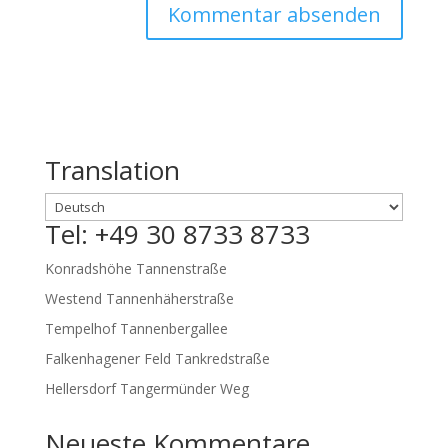
Translation
Tel: +49 30 8733 8733
Konradshöhe Tannenstraße
Westend Tannenhäherstraße
Tempelhof Tannenbergallee
Falkenhagener Feld Tankredstraße
Hellersdorf Tangermünder Weg
Neueste Kommentare