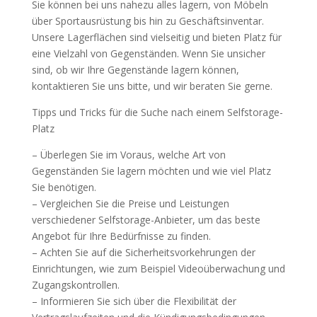
Sie können bei uns nahezu alles lagern, von Möbeln
über Sportausrüstung bis hin zu Geschäftsinventar.
Unsere Lagerflächen sind vielseitig und bieten Platz für
eine Vielzahl von Gegenständen. Wenn Sie unsicher
sind, ob wir Ihre Gegenstände lagern können,
kontaktieren Sie uns bitte, und wir beraten Sie gerne.
Tipps und Tricks für die Suche nach einem Selfstorage-
Platz
– Überlegen Sie im Voraus, welche Art von
Gegenständen Sie lagern möchten und wie viel Platz
Sie benötigen.
– Vergleichen Sie die Preise und Leistungen
verschiedener Selfstorage-Anbieter, um das beste
Angebot für Ihre Bedürfnisse zu finden.
– Achten Sie auf die Sicherheitsvorkehrungen der
Einrichtungen, wie zum Beispiel Videoüberwachung und
Zugangskontrollen.
– Informieren Sie sich über die Flexibilität der