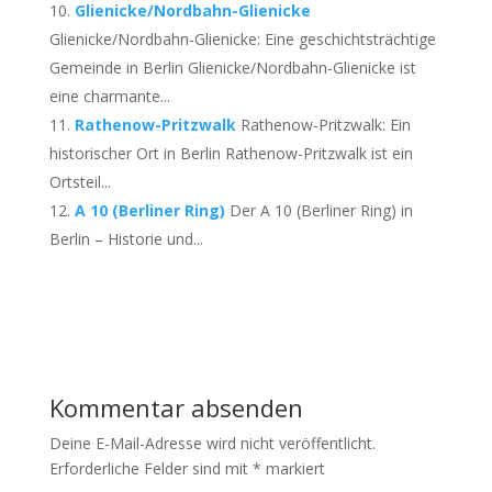
Glienicke/Nordbahn-Glienicke
Glienicke/Nordbahn-Glienicke: Eine geschichtsträchtige
Gemeinde in Berlin Glienicke/Nordbahn-Glienicke ist
eine charmante...
Rathenow-Pritzwalk
Rathenow-Pritzwalk: Ein
historischer Ort in Berlin Rathenow-Pritzwalk ist ein
Ortsteil...
A 10 (Berliner Ring)
Der A 10 (Berliner Ring) in
Berlin – Historie und...
Kommentar absenden
Deine E-Mail-Adresse wird nicht veröffentlicht.
Erforderliche Felder sind mit
*
markiert