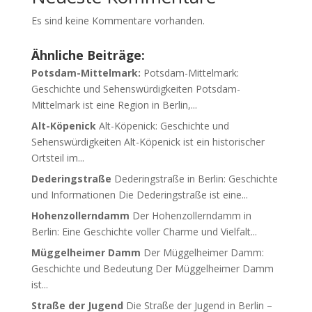
Es sind keine Kommentare vorhanden.
Ähnliche Beiträge:
Potsdam-Mittelmark:
Potsdam-Mittelmark:
Geschichte und Sehenswürdigkeiten Potsdam-
Mittelmark ist eine Region in Berlin,...
Alt-Köpenick
Alt-Köpenick: Geschichte und
Sehenswürdigkeiten Alt-Köpenick ist ein historischer
Ortsteil im...
Dederingstraße
Dederingstraße in Berlin: Geschichte
und Informationen Die Dederingstraße ist eine...
Hohenzollerndamm
Der Hohenzollerndamm in
Berlin: Eine Geschichte voller Charme und Vielfalt...
Müggelheimer Damm
Der Müggelheimer Damm:
Geschichte und Bedeutung Der Müggelheimer Damm
ist...
Straße der Jugend
Die Straße der Jugend in Berlin –