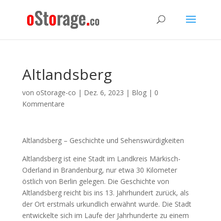
Altlandsberg
von
oStorage-co
|
Dez. 6, 2023
|
Blog
|
0
Kommentare
Altlandsberg – Geschichte und Sehenswürdigkeiten
Altlandsberg ist eine Stadt im Landkreis Märkisch-
Oderland in Brandenburg, nur etwa 30 Kilometer
östlich von Berlin gelegen. Die Geschichte von
Altlandsberg reicht bis ins 13. Jahrhundert zurück, als
der Ort erstmals urkundlich erwähnt wurde. Die Stadt
entwickelte sich im Laufe der Jahrhunderte zu einem