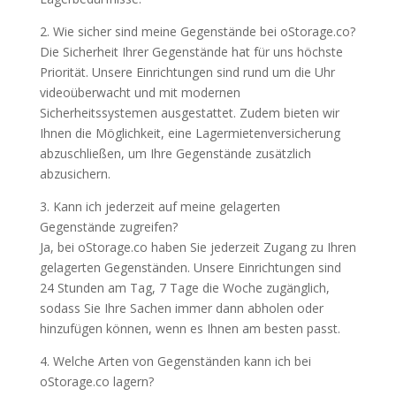
2. Wie sicher sind meine Gegenstände bei oStorage.co?
Die Sicherheit Ihrer Gegenstände hat für uns höchste
Priorität. Unsere Einrichtungen sind rund um die Uhr
videoüberwacht und mit modernen
Sicherheitssystemen ausgestattet. Zudem bieten wir
Ihnen die Möglichkeit, eine Lagermietenversicherung
abzuschließen, um Ihre Gegenstände zusätzlich
abzusichern.
3. Kann ich jederzeit auf meine gelagerten
Gegenstände zugreifen?
Ja, bei oStorage.co haben Sie jederzeit Zugang zu Ihren
gelagerten Gegenständen. Unsere Einrichtungen sind
24 Stunden am Tag, 7 Tage die Woche zugänglich,
sodass Sie Ihre Sachen immer dann abholen oder
hinzufügen können, wenn es Ihnen am besten passt.
4. Welche Arten von Gegenständen kann ich bei
oStorage.co lagern?