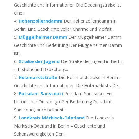
Geschichte und Informationen Die Dederingstraße ist
eine...
Hohenzollerndamm
Der Hohenzollerndamm in
Berlin: Eine Geschichte voller Charme und Vielfalt...
Müggelheimer Damm
Der Müggelheimer Damm:
Geschichte und Bedeutung Der Müggelheimer Damm
ist...
Straße der Jugend
Die Straße der Jugend in Berlin
– Historie und Bedeutung...
Holzmarktstraße
Die Holzmarktstraße in Berlin –
Geschichte und Informationen Die Holzmarktstraße...
Potsdam-Sanssouci
Potsdam-Sanssouci: Ein
historischer Ort von großer Bedeutung Potsdam-
Sanssouci, auch bekannt...
Landkreis Märkisch-Oderland
Der Landkreis
Märkisch-Oderland in Berlin – Geschichte und
Sehenswürdigkeiten Der...