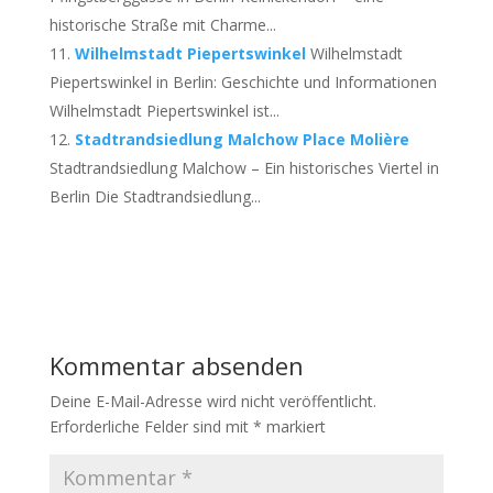
historische Straße mit Charme...
Wilhelmstadt Piepertswinkel
Wilhelmstadt
Piepertswinkel in Berlin: Geschichte und Informationen
Wilhelmstadt Piepertswinkel ist...
Stadtrandsiedlung Malchow Place Molière
Stadtrandsiedlung Malchow – Ein historisches Viertel in
Berlin Die Stadtrandsiedlung...
Kommentar absenden
Deine E-Mail-Adresse wird nicht veröffentlicht.
Erforderliche Felder sind mit
*
markiert