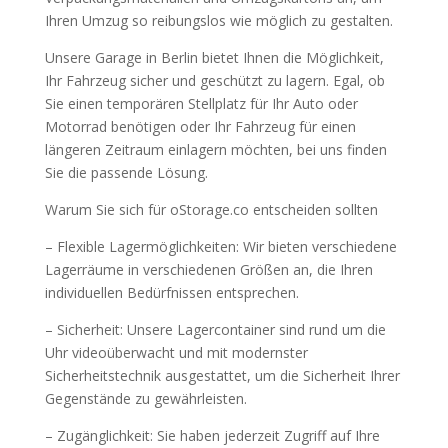
Ihren Umzug so reibungslos wie möglich zu gestalten.
Unsere Garage in Berlin bietet Ihnen die Möglichkeit,
Ihr Fahrzeug sicher und geschützt zu lagern. Egal, ob
Sie einen temporären Stellplatz für Ihr Auto oder
Motorrad benötigen oder Ihr Fahrzeug für einen
längeren Zeitraum einlagern möchten, bei uns finden
Sie die passende Lösung.
Warum Sie sich für oStorage.co entscheiden sollten
– Flexible Lagermöglichkeiten: Wir bieten verschiedene
Lagerräume in verschiedenen Größen an, die Ihren
individuellen Bedürfnissen entsprechen.
– Sicherheit: Unsere Lagercontainer sind rund um die
Uhr videoüberwacht und mit modernster
Sicherheitstechnik ausgestattet, um die Sicherheit Ihrer
Gegenstände zu gewährleisten.
– Zugänglichkeit: Sie haben jederzeit Zugriff auf Ihre