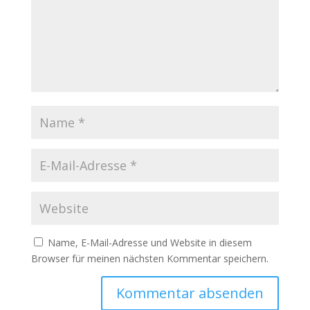
Name, E-Mail-Adresse und Website in diesem
Browser für meinen nächsten Kommentar speichern.