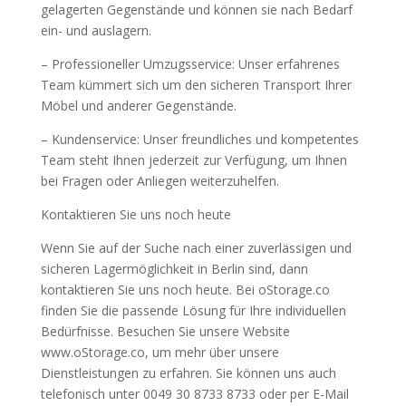
gelagerten Gegenstände und können sie nach Bedarf
ein- und auslagern.
– Professioneller Umzugsservice: Unser erfahrenes
Team kümmert sich um den sicheren Transport Ihrer
Möbel und anderer Gegenstände.
– Kundenservice: Unser freundliches und kompetentes
Team steht Ihnen jederzeit zur Verfügung, um Ihnen
bei Fragen oder Anliegen weiterzuhelfen.
Kontaktieren Sie uns noch heute
Wenn Sie auf der Suche nach einer zuverlässigen und
sicheren Lagermöglichkeit in Berlin sind, dann
kontaktieren Sie uns noch heute. Bei oStorage.co
finden Sie die passende Lösung für Ihre individuellen
Bedürfnisse. Besuchen Sie unsere Website
www.oStorage.co, um mehr über unsere
Dienstleistungen zu erfahren. Sie können uns auch
telefonisch unter 0049 30 8733 8733 oder per E-Mail