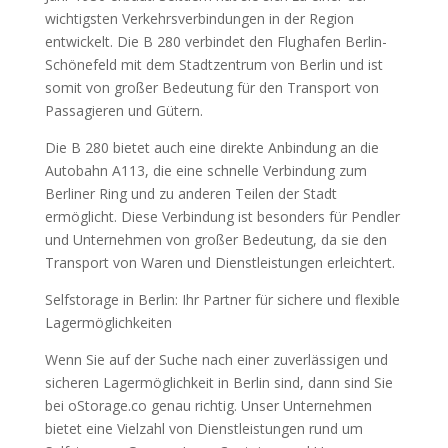
wichtigsten Verkehrsverbindungen in der Region
entwickelt. Die B 280 verbindet den Flughafen Berlin-
Schönefeld mit dem Stadtzentrum von Berlin und ist
somit von großer Bedeutung für den Transport von
Passagieren und Gütern.
Die B 280 bietet auch eine direkte Anbindung an die
Autobahn A113, die eine schnelle Verbindung zum
Berliner Ring und zu anderen Teilen der Stadt
ermöglicht. Diese Verbindung ist besonders für Pendler
und Unternehmen von großer Bedeutung, da sie den
Transport von Waren und Dienstleistungen erleichtert.
Selfstorage in Berlin: Ihr Partner für sichere und flexible
Lagermöglichkeiten
Wenn Sie auf der Suche nach einer zuverlässigen und
sicheren Lagermöglichkeit in Berlin sind, dann sind Sie
bei oStorage.co genau richtig. Unser Unternehmen
bietet eine Vielzahl von Dienstleistungen rund um