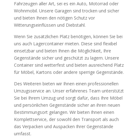
Fahrzeugen aller Art, sei es ein Auto, Motorrad oder
Wohnmobil. Unsere Garagen sind trocken und sicher
und bieten Ihnen den nötigen Schutz vor
Witterungseinflüssen und Diebstahl.
Wenn Sie zusätzlichen Platz benötigen, können Sie bei
uns auch Lagercontainer mieten. Diese sind flexibel
einsetzbar und bieten Ihnen die Möglichkeit, Ihre
Gegenstände sicher und geschützt zu lagern. Unsere
Container sind wetterfest und bieten ausreichend Platz
für Möbel, Kartons oder andere sperrige Gegenstände.
Des Weiteren bieten wir Ihnen einen professionellen
Umzugsservice an. Unser erfahrenes Team unterstützt
Sie bei Ihrem Umzug und sorgt dafür, dass Ihre Möbel
und persönlichen Gegenstände sicher an ihren neuen
Bestimmungsort gelangen. Wir bieten Ihnen einen
Komplettservice, der sowohl den Transport als auch
das Verpacken und Auspacken Ihrer Gegenstände
umfasst.