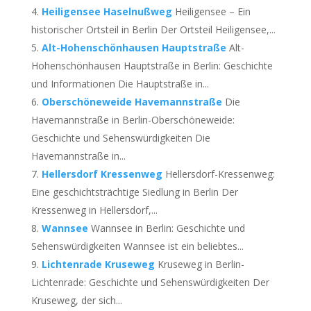
Heiligensee Haselnußweg
Heiligensee – Ein
historischer Ortsteil in Berlin Der Ortsteil Heiligensee,...
Alt-Hohenschönhausen Hauptstraße
Alt-
Hohenschönhausen Hauptstraße in Berlin: Geschichte
und Informationen Die Hauptstraße in...
Oberschöneweide Havemannstraße
Die
Havemannstraße in Berlin-Oberschöneweide:
Geschichte und Sehenswürdigkeiten Die
Havemannstraße in...
Hellersdorf Kressenweg
Hellersdorf-Kressenweg:
Eine geschichtsträchtige Siedlung in Berlin Der
Kressenweg in Hellersdorf,...
Wannsee
Wannsee in Berlin: Geschichte und
Sehenswürdigkeiten Wannsee ist ein beliebtes...
Lichtenrade Kruseweg
Kruseweg in Berlin-
Lichtenrade: Geschichte und Sehenswürdigkeiten Der
Kruseweg, der sich...