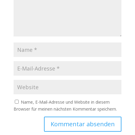
Name, E-Mail-Adresse und Website in diesem
Browser für meinen nächsten Kommentar speichern.