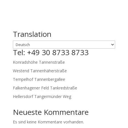
Translation
Tel: +49 30 8733 8733
Konradshöhe Tannenstraße
Westend Tannenhäherstraße
Tempelhof Tannenbergallee
Falkenhagener Feld Tankredstraße
Hellersdorf Tangermünder Weg
Neueste Kommentare
Es sind keine Kommentare vorhanden.