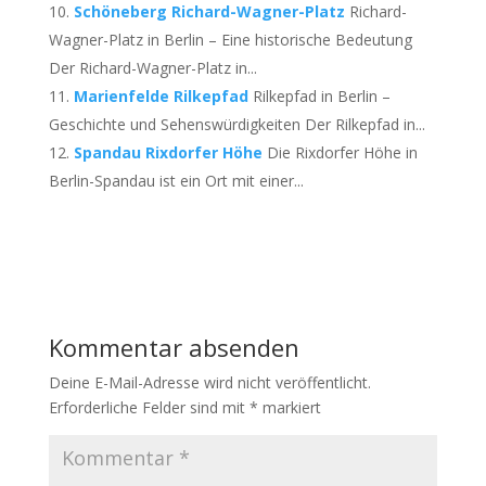
Schöneberg Richard-Wagner-Platz
Richard-
Wagner-Platz in Berlin – Eine historische Bedeutung
Der Richard-Wagner-Platz in...
Marienfelde Rilkepfad
Rilkepfad in Berlin –
Geschichte und Sehenswürdigkeiten Der Rilkepfad in...
Spandau Rixdorfer Höhe
Die Rixdorfer Höhe in
Berlin-Spandau ist ein Ort mit einer...
Kommentar absenden
Deine E-Mail-Adresse wird nicht veröffentlicht.
Erforderliche Felder sind mit
*
markiert