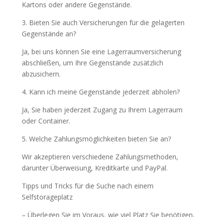
Kartons oder andere Gegenstände.
3. Bieten Sie auch Versicherungen für die gelagerten
Gegenstände an?
Ja, bei uns können Sie eine Lagerraumversicherung
abschließen, um Ihre Gegenstände zusätzlich
abzusichern.
4. Kann ich meine Gegenstände jederzeit abholen?
Ja, Sie haben jederzeit Zugang zu Ihrem Lagerraum
oder Container.
5. Welche Zahlungsmöglichkeiten bieten Sie an?
Wir akzeptieren verschiedene Zahlungsmethoden,
darunter Überweisung, Kreditkarte und PayPal.
Tipps und Tricks für die Suche nach einem
Selfstorageplatz
– Überlegen Sie im Voraus, wie viel Platz Sie benötigen,