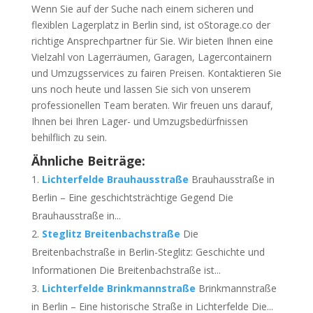
Wenn Sie auf der Suche nach einem sicheren und
flexiblen Lagerplatz in Berlin sind, ist oStorage.co der
richtige Ansprechpartner für Sie. Wir bieten Ihnen eine
Vielzahl von Lagerräumen, Garagen, Lagercontainern
und Umzugsservices zu fairen Preisen. Kontaktieren Sie
uns noch heute und lassen Sie sich von unserem
professionellen Team beraten. Wir freuen uns darauf,
Ihnen bei Ihren Lager- und Umzugsbedürfnissen
behilflich zu sein.
Ähnliche Beiträge:
Lichterfelde Brauhausstraße
Brauhausstraße in
Berlin – Eine geschichtsträchtige Gegend Die
Brauhausstraße in...
Steglitz Breitenbachstraße
Die
Breitenbachstraße in Berlin-Steglitz: Geschichte und
Informationen Die Breitenbachstraße ist...
Lichterfelde Brinkmannstraße
Brinkmannstraße
in Berlin – Eine historische Straße in Lichterfelde Die...