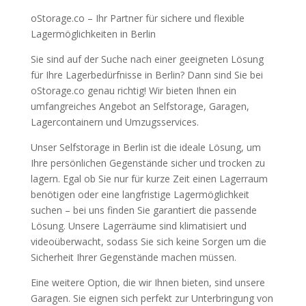
oStorage.co – Ihr Partner für sichere und flexible
Lagermöglichkeiten in Berlin
Sie sind auf der Suche nach einer geeigneten Lösung
für Ihre Lagerbedürfnisse in Berlin? Dann sind Sie bei
oStorage.co genau richtig! Wir bieten Ihnen ein
umfangreiches Angebot an Selfstorage, Garagen,
Lagercontainern und Umzugsservices.
Unser Selfstorage in Berlin ist die ideale Lösung, um
Ihre persönlichen Gegenstände sicher und trocken zu
lagern. Egal ob Sie nur für kurze Zeit einen Lagerraum
benötigen oder eine langfristige Lagermöglichkeit
suchen – bei uns finden Sie garantiert die passende
Lösung. Unsere Lagerräume sind klimatisiert und
videoüberwacht, sodass Sie sich keine Sorgen um die
Sicherheit Ihrer Gegenstände machen müssen.
Eine weitere Option, die wir Ihnen bieten, sind unsere
Garagen. Sie eignen sich perfekt zur Unterbringung von