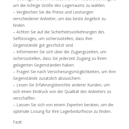
um die richtige Größe des Lagerraums zu wählen.
– Vergleichen Sie die Preise und Leistungen
verschiedener Anbieter, um das beste Angebot zu
finden.
– Achten Sie auf die Sicherheitsvorkehrungen des
Selfstorages, um sicherzustellen, dass Ihre
Gegenstände gut geschützt sind.
– Informieren Sie sich über die Zugangszeiten, um
sicherzustellen, dass Sie jederzeit Zugang zu Ihren
gelagerten Gegenständen haben.
– Fragen Sie nach Versicherungsmöglichkeiten, um Ihre
Gegenstände zusätzlich abzusichern.
– Lesen Sie Erfahrungsberichte anderer Kunden, um
sich einen Eindruck von der Qualität des Anbieters zu
verschaffen.
– Lassen Sie sich von einem Experten beraten, um die
optimale Lösung für Ihre Lagerbedürfnisse zu finden.
Fazit