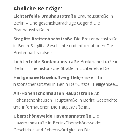
Ähnliche Beiträge:
Lichterfelde Brauhausstraße
Brauhausstraße in
Berlin – Eine geschichtsträchtige Gegend Die
Brauhausstraße in...
Steglitz Breitenbachstraße
Die Breitenbachstraße
in Berlin-Steglitz: Geschichte und Informationen Die
Breitenbachstraße ist...
Lichterfelde Brinkmannstraße
Brinkmannstraße in
Berlin – Eine historische Straße in Lichterfelde Die...
Heiligensee Haselnußweg
Heiligensee – Ein
historischer Ortsteil in Berlin Der Ortsteil Heiligensee,...
Alt-Hohenschönhausen Hauptstraße
Alt-
Hohenschönhausen Hauptstraße in Berlin: Geschichte
und Informationen Die Hauptstraße in...
Oberschöneweide Havemannstraße
Die
Havemannstraße in Berlin-Oberschöneweide:
Geschichte und Sehenswürdigkeiten Die