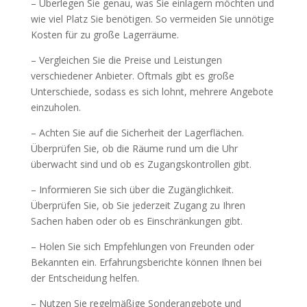
– Überlegen Sie genau, was Sie einlagern möchten und
wie viel Platz Sie benötigen. So vermeiden Sie unnötige
Kosten für zu große Lagerräume.
– Vergleichen Sie die Preise und Leistungen
verschiedener Anbieter. Oftmals gibt es große
Unterschiede, sodass es sich lohnt, mehrere Angebote
einzuholen.
– Achten Sie auf die Sicherheit der Lagerflächen.
Überprüfen Sie, ob die Räume rund um die Uhr
überwacht sind und ob es Zugangskontrollen gibt.
– Informieren Sie sich über die Zugänglichkeit.
Überprüfen Sie, ob Sie jederzeit Zugang zu Ihren
Sachen haben oder ob es Einschränkungen gibt.
– Holen Sie sich Empfehlungen von Freunden oder
Bekannten ein. Erfahrungsberichte können Ihnen bei
der Entscheidung helfen.
– Nutzen Sie regelmäßige Sonderangebote und