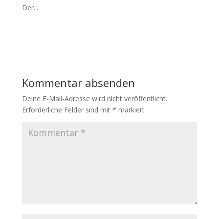
Der...
Kommentar absenden
Deine E-Mail-Adresse wird nicht veröffentlicht.
Erforderliche Felder sind mit
*
markiert