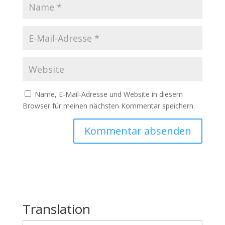
Name, E-Mail-Adresse und Website in diesem
Browser für meinen nächsten Kommentar speichern.
Translation