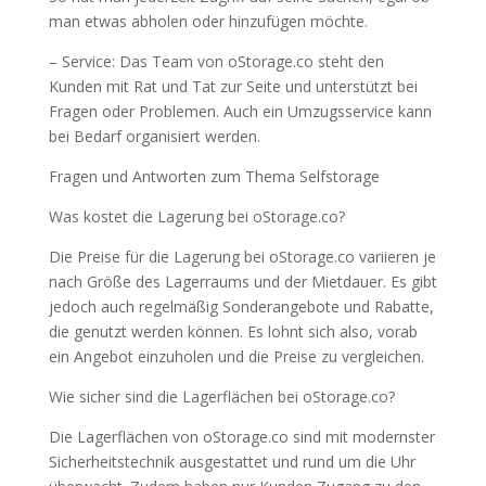
man etwas abholen oder hinzufügen möchte.
– Service: Das Team von oStorage.co steht den
Kunden mit Rat und Tat zur Seite und unterstützt bei
Fragen oder Problemen. Auch ein Umzugsservice kann
bei Bedarf organisiert werden.
Fragen und Antworten zum Thema Selfstorage
Was kostet die Lagerung bei oStorage.co?
Die Preise für die Lagerung bei oStorage.co variieren je
nach Größe des Lagerraums und der Mietdauer. Es gibt
jedoch auch regelmäßig Sonderangebote und Rabatte,
die genutzt werden können. Es lohnt sich also, vorab
ein Angebot einzuholen und die Preise zu vergleichen.
Wie sicher sind die Lagerflächen bei oStorage.co?
Die Lagerflächen von oStorage.co sind mit modernster
Sicherheitstechnik ausgestattet und rund um die Uhr