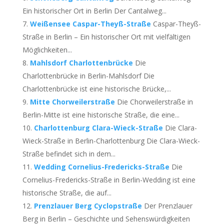
Ein historischer Ort in Berlin Der Cantalweg...
Weißensee Caspar-Theyß-Straße
Caspar-Theyß-
Straße in Berlin – Ein historischer Ort mit vielfältigen
Möglichkeiten...
Mahlsdorf Charlottenbrücke
Die
Charlottenbrücke in Berlin-Mahlsdorf Die
Charlottenbrücke ist eine historische Brücke,...
Mitte Chorweilerstraße
Die Chorweilerstraße in
Berlin-Mitte ist eine historische Straße, die eine...
Charlottenburg Clara-Wieck-Straße
Die Clara-
Wieck-Straße in Berlin-Charlottenburg Die Clara-Wieck-
Straße befindet sich in dem...
Wedding Cornelius-Fredericks-Straße
Die
Cornelius-Fredericks-Straße in Berlin-Wedding ist eine
historische Straße, die auf...
Prenzlauer Berg Cyclopstraße
Der Prenzlauer
Berg in Berlin – Geschichte und Sehenswürdigkeiten