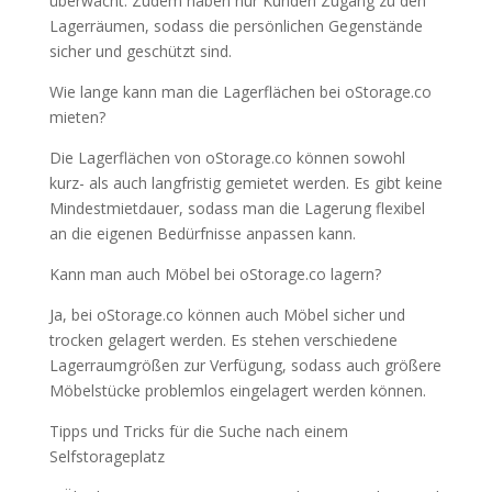
überwacht. Zudem haben nur Kunden Zugang zu den
Lagerräumen, sodass die persönlichen Gegenstände
sicher und geschützt sind.
Wie lange kann man die Lagerflächen bei oStorage.co
mieten?
Die Lagerflächen von oStorage.co können sowohl
kurz- als auch langfristig gemietet werden. Es gibt keine
Mindestmietdauer, sodass man die Lagerung flexibel
an die eigenen Bedürfnisse anpassen kann.
Kann man auch Möbel bei oStorage.co lagern?
Ja, bei oStorage.co können auch Möbel sicher und
trocken gelagert werden. Es stehen verschiedene
Lagerraumgrößen zur Verfügung, sodass auch größere
Möbelstücke problemlos eingelagert werden können.
Tipps und Tricks für die Suche nach einem
Selfstorageplatz