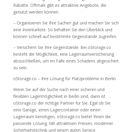
Rabatte. Oftmals gibt es attraktive Angebote, die
genutzt werden können.
– Organisieren Sie Ihre Sachen gut und machen Sie sich
eine Inventarliste. So behalten Sie den Überblick und
können schnell auf bestimmte Gegenstände zugreifen.
– Versichern Sie Ihre Gegenstände. Bei oStorage.co
besteht die Möglichkeit, eine Lagerraumversicherung
abzuschließen, um im Falle eines Schadens abgesichert
zu sein.
oStorage.co – Ihre Lösung für Platzprobleme in Berlin
Wenn Sie auf der Suche nach einer sicheren und
flexiblen Lagermöglichkeit in Berlin sind, dann ist
oStorage.co der richtige Partner für Sie. Egal ob Sie
eine Garage, einen Lagercontainer oder einen
Lagerraum benötigen, oStorage.co bietet Ihnen die
passende Lösung. Mit attraktiven Preisen, moderner
Sicherheitstechnik und einem guten Service