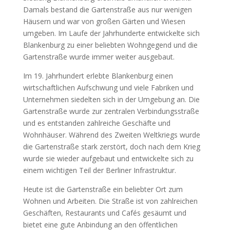
Damals bestand die Gartenstraße aus nur wenigen
Häusern und war von großen Gärten und Wiesen
umgeben. Im Laufe der Jahrhunderte entwickelte sich
Blankenburg zu einer beliebten Wohngegend und die
Gartenstraße wurde immer weiter ausgebaut.
Im 19. Jahrhundert erlebte Blankenburg einen
wirtschaftlichen Aufschwung und viele Fabriken und
Unternehmen siedelten sich in der Umgebung an. Die
Gartenstraße wurde zur zentralen Verbindungsstraße
und es entstanden zahlreiche Geschäfte und
Wohnhäuser. Während des Zweiten Weltkriegs wurde
die Gartenstraße stark zerstört, doch nach dem Krieg
wurde sie wieder aufgebaut und entwickelte sich zu
einem wichtigen Teil der Berliner Infrastruktur.
Heute ist die Gartenstraße ein beliebter Ort zum
Wohnen und Arbeiten. Die Straße ist von zahlreichen
Geschäften, Restaurants und Cafés gesäumt und
bietet eine gute Anbindung an den öffentlichen