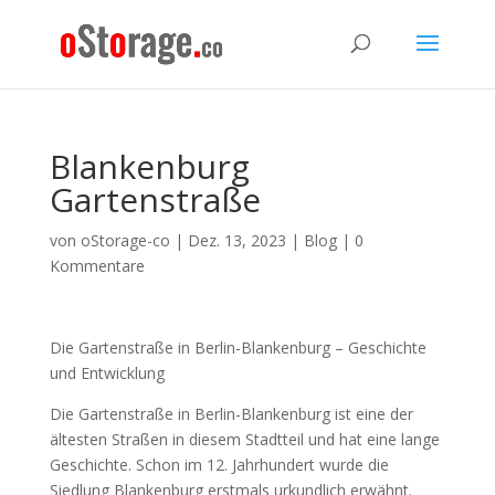
Blankenburg
Gartenstraße
von
oStorage-co
|
Dez. 13, 2023
|
Blog
|
0
Kommentare
Die Gartenstraße in Berlin-Blankenburg – Geschichte
und Entwicklung
Die Gartenstraße in Berlin-Blankenburg ist eine der
ältesten Straßen in diesem Stadtteil und hat eine lange
Geschichte. Schon im 12. Jahrhundert wurde die
Siedlung Blankenburg erstmals urkundlich erwähnt.