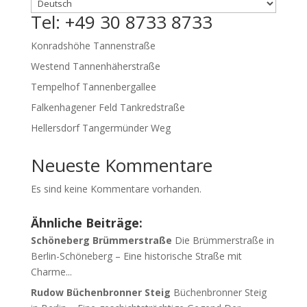
Tel: +49 30 8733 8733
Konradshöhe Tannenstraße
Westend Tannenhäherstraße
Tempelhof Tannenbergallee
Falkenhagener Feld Tankredstraße
Hellersdorf Tangermünder Weg
Neueste Kommentare
Es sind keine Kommentare vorhanden.
Ähnliche Beiträge:
Schöneberg Brümmerstraße
Die Brümmerstraße in
Berlin-Schöneberg – Eine historische Straße mit
Charme...
Rudow Büchenbronner Steig
Büchenbronner Steig