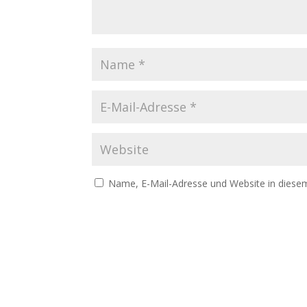
Name, E-Mail-Adresse und Website in diese