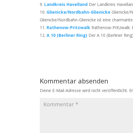
Landkreis Havelland
Der Landkreis Havellan
Glienicke/Nordbahn-Glienicke
Glienicke/
Glienicke/Nordbahn-Glienicke ist eine charmante.
Rathenow-Pritzwalk
Rathenow-Pritzwalk: Ei
A 10 (Berliner Ring)
Der A 10 (Berliner Ring) 
Kommentar absenden
Deine E-Mail-Adresse wird nicht veröffentlicht.
E