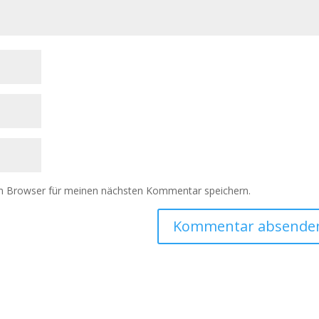
m Browser für meinen nächsten Kommentar speichern.