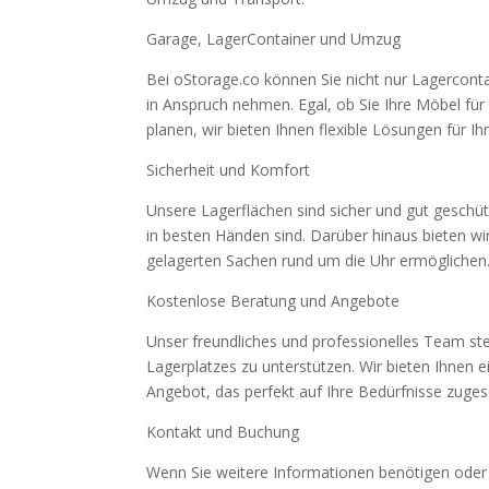
Garage, LagerContainer und Umzug
Bei oStorage.co können Sie nicht nur Lagercont
in Anspruch nehmen. Egal, ob Sie Ihre Möbel fü
planen, wir bieten Ihnen flexible Lösungen für Ihr
Sicherheit und Komfort
Unsere Lagerflächen sind sicher und gut geschüt
in besten Händen sind. Darüber hinaus bieten wir
gelagerten Sachen rund um die Uhr ermöglichen
Kostenlose Beratung und Angebote
Unser freundliches und professionelles Team ste
Lagerplatzes zu unterstützen. Wir bieten Ihnen e
Angebot, das perfekt auf Ihre Bedürfnisse zugesc
Kontakt und Buchung
Wenn Sie weitere Informationen benötigen oder