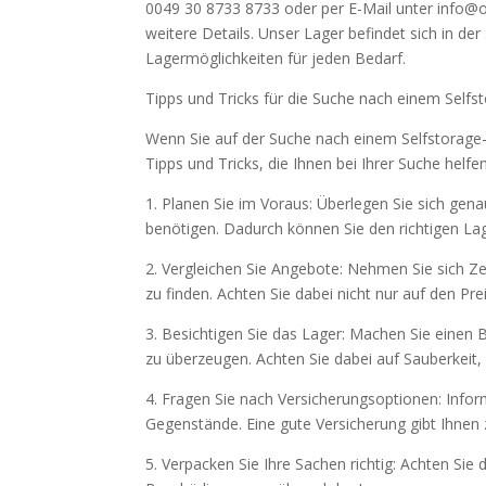
0049 30 8733 8733 oder per E-Mail unter info@
weitere Details. Unser Lager befindet sich in der
Lagermöglichkeiten für jeden Bedarf.
Tipps und Tricks für die Suche nach einem Selfs
Wenn Sie auf der Suche nach einem Selfstorage-Pl
Tipps und Tricks, die Ihnen bei Ihrer Suche helfe
1. Planen Sie im Voraus: Überlegen Sie sich gen
benötigen. Dadurch können Sie den richtigen La
2. Vergleichen Sie Angebote: Nehmen Sie sich Ze
zu finden. Achten Sie dabei nicht nur auf den Pre
3. Besichtigen Sie das Lager: Machen Sie einen 
zu überzeugen. Achten Sie dabei auf Sauberkeit,
4. Fragen Sie nach Versicherungsoptionen: Inform
Gegenstände. Eine gute Versicherung gibt Ihnen z
5. Verpacken Sie Ihre Sachen richtig: Achten Sie