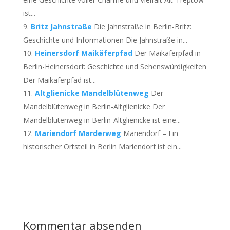
ist...
Britz Jahnstraße
Die Jahnstraße in Berlin-Britz:
Geschichte und Informationen Die Jahnstraße in...
Heinersdorf Maikäferpfad
Der Maikäferpfad in
Berlin-Heinersdorf: Geschichte und Sehenswürdigkeiten
Der Maikäferpfad ist...
Altglienicke Mandelblütenweg
Der
Mandelblütenweg in Berlin-Altglienicke Der
Mandelblütenweg in Berlin-Altglienicke ist eine...
Mariendorf Marderweg
Mariendorf – Ein
historischer Ortsteil in Berlin Mariendorf ist ein...
Kommentar absenden