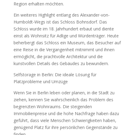
Region erhalten möchten.
Ein weiteres Highlight entlang des Alexander-von-
Humboldt-Wegs ist das Schloss Bohnsdorf. Das
Schloss wurde im 18. Jahrhundert erbaut und diente
einst als Wohnsitz für Adlige und Würdenträger. Heute
beherbergt das Schloss ein Museum, das Besucher auf
eine Reise in die Vergangenheit mitnimmt und ihnen
ermöglicht, die prachtvolle Architektur und die
kunstvollen Details des Gebäudes zu bewundern.
Selfstorage in Berlin: Die ideale Lösung für
Platzprobleme und Umzüge
Wenn Sie in Berlin leben oder planen, in die Stadt zu
ziehen, kennen Sie wahrscheinlich das Problem des
begrenzten Wohnraums. Die steigenden
Immobilienpreise und die hohe Nachfrage haben dazu
geführt, dass viele Menschen Schwierigkeiten haben,
genügend Platz für ihre persönlichen Gegenstände zu
finden.