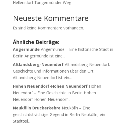
Hellersdorf Tangermünder Weg
Neueste Kommentare
Es sind keine Kommentare vorhanden.
Ähnliche Beiträge:
Angermünde
Angermünde – Eine historische Stadt in
Berlin Angermünde ist eine...
Altlandsberg-Neuendorf
Altlandsberg-Neuendorf:
Geschichte und Informationen über den Ort
Altlandsberg-Neuendorf ist ein...
Hohen Neuendorf-Hohen Neuendorf
Hohen
Neuendorf – Eine Geschichte in Berlin Hohen
Neuendorf-Hohen Neuendorf...
Neukölln Druckerkehre
Neukölln – Eine
geschichtsträchtige Gegend in Berlin Neukölln, ein
Stadtteil...