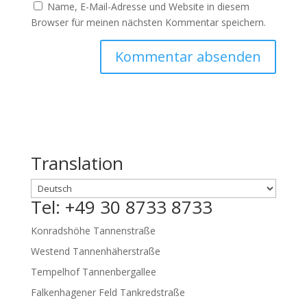
Name, E-Mail-Adresse und Website in diesem
Browser für meinen nächsten Kommentar speichern.
Translation
Tel: +49 30 8733 8733
Konradshöhe Tannenstraße
Westend Tannenhäherstraße
Tempelhof Tannenbergallee
Falkenhagener Feld Tankredstraße