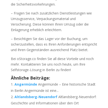
die Sicherheitsvorkehrungen.
– Fragen Sie nach zusätzlichen Dienstleistungen wie
Umzugsservice, Verpackungsmaterial und
Versicherung. Diese können Ihren Umzug oder die
Einlagerung erheblich erleichtern.
– Besichtigen Sie das Lager vor der Buchung, um
sicherzustellen, dass es Ihren Anforderungen entspricht
und Ihren Gegenständen ausreichend Platz bietet.
Bei oStorage.co finden Sie all diese Vorteile und noch
mehr. Kontaktieren Sie uns noch heute, um Ihre
Selfstorage-Lösung in Berlin zu finden!
Ähnliche Beiträge:
Angermünde
Angermünde – Eine historische Stadt
in Berlin Angermünde ist eine...
Altlandsberg-Neuendorf
Altlandsberg-Neuendorf:
Geschichte und Informationen über den Ort