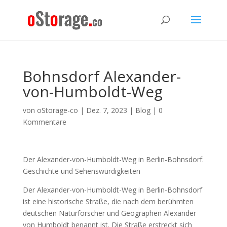
Bohnsdorf Alexander-
von-Humboldt-Weg
von
oStorage-co
|
Dez. 7, 2023
|
Blog
|
0
Kommentare
Der Alexander-von-Humboldt-Weg in Berlin-Bohnsdorf:
Geschichte und Sehenswürdigkeiten
Der Alexander-von-Humboldt-Weg in Berlin-Bohnsdorf
ist eine historische Straße, die nach dem berühmten
deutschen Naturforscher und Geographen Alexander
von Humboldt benannt ist. Die Straße erstreckt sich