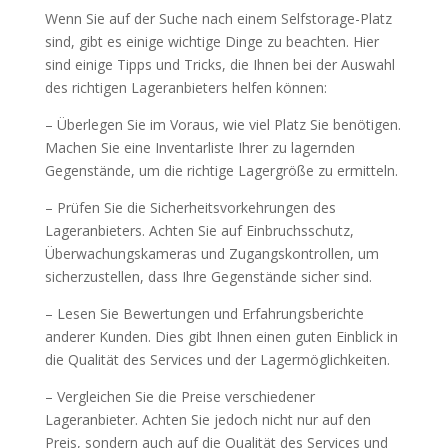
Wenn Sie auf der Suche nach einem Selfstorage-Platz
sind, gibt es einige wichtige Dinge zu beachten. Hier
sind einige Tipps und Tricks, die Ihnen bei der Auswahl
des richtigen Lageranbieters helfen können:
– Überlegen Sie im Voraus, wie viel Platz Sie benötigen.
Machen Sie eine Inventarliste Ihrer zu lagernden
Gegenstände, um die richtige Lagergröße zu ermitteln.
– Prüfen Sie die Sicherheitsvorkehrungen des
Lageranbieters. Achten Sie auf Einbruchsschutz,
Überwachungskameras und Zugangskontrollen, um
sicherzustellen, dass Ihre Gegenstände sicher sind.
– Lesen Sie Bewertungen und Erfahrungsberichte
anderer Kunden. Dies gibt Ihnen einen guten Einblick in
die Qualität des Services und der Lagermöglichkeiten.
– Vergleichen Sie die Preise verschiedener
Lageranbieter. Achten Sie jedoch nicht nur auf den
Preis, sondern auch auf die Qualität des Services und