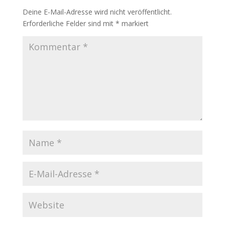
Deine E-Mail-Adresse wird nicht veröffentlicht.
Erforderliche Felder sind mit
*
markiert