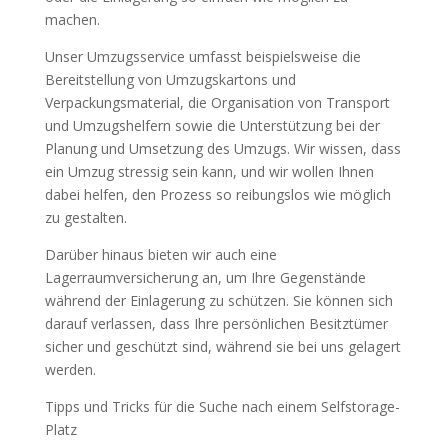
machen.
Unser Umzugsservice umfasst beispielsweise die
Bereitstellung von Umzugskartons und
Verpackungsmaterial, die Organisation von Transport
und Umzugshelfern sowie die Unterstützung bei der
Planung und Umsetzung des Umzugs. Wir wissen, dass
ein Umzug stressig sein kann, und wir wollen Ihnen
dabei helfen, den Prozess so reibungslos wie möglich
zu gestalten.
Darüber hinaus bieten wir auch eine
Lagerraumversicherung an, um Ihre Gegenstände
während der Einlagerung zu schützen. Sie können sich
darauf verlassen, dass Ihre persönlichen Besitztümer
sicher und geschützt sind, während sie bei uns gelagert
werden.
Tipps und Tricks für die Suche nach einem Selfstorage-
Platz