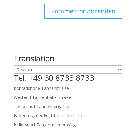
Translation
Tel: +49 30 8733 8733
Konradshöhe Tannenstraße
Westend Tannenhäherstraße
Tempelhof Tannenbergallee
Falkenhagener Feld Tankredstraße
Hellersdorf Tangermünder Weg