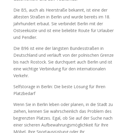
Die B5, auch als Heerstraße bekannt, ist eine der
ältesten Straßen in Berlin und wurde bereits im 18.
Jahrhundert erbaut. Sie verbindet Berlin mit der
Ostseeküste und ist eine beliebte Route für Urlauber
und Pendler.
Die B96 ist eine der längsten Bundesstraßen in
Deutschland und verläuft von der polnischen Grenze
bis nach Rostock. Sie durchquert auch Berlin und ist
eine wichtige Verbindung für den internationalen
Verkehr.
Selfstorage in Berlin: Die beste Lösung für Ihren
Platzbedarf
Wenn Sie in Berlin leben oder planen, in die Stadt zu
ziehen, kennen Sie wahrscheinlich das Problem des
begrenzten Platzes. Egal, ob Sie auf der Suche nach
einer sicheren Aufbewahrungsmöglichkeit für Ihre
Möbel, Ihre Sportausrüstung oder Ihr