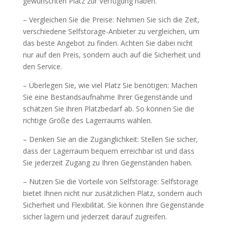
gewünschten Platz zur Verfügung haben.
– Vergleichen Sie die Preise: Nehmen Sie sich die Zeit,
verschiedene Selfstorage-Anbieter zu vergleichen, um
das beste Angebot zu finden. Achten Sie dabei nicht
nur auf den Preis, sondern auch auf die Sicherheit und
den Service.
– Überlegen Sie, wie viel Platz Sie benötigen: Machen
Sie eine Bestandsaufnahme Ihrer Gegenstände und
schätzen Sie ihren Platzbedarf ab. So können Sie die
richtige Größe des Lagerraums wählen.
– Denken Sie an die Zugänglichkeit: Stellen Sie sicher,
dass der Lagerraum bequem erreichbar ist und dass
Sie jederzeit Zugang zu Ihren Gegenständen haben.
– Nutzen Sie die Vorteile von Selfstorage: Selfstorage
bietet Ihnen nicht nur zusätzlichen Platz, sondern auch
Sicherheit und Flexibilität. Sie können Ihre Gegenstände
sicher lagern und jederzeit darauf zugreifen.