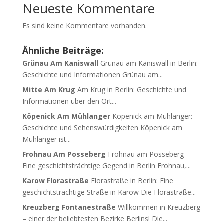
Neueste Kommentare
Es sind keine Kommentare vorhanden.
Ähnliche Beiträge:
Grünau Am Kaniswall
Grünau am Kaniswall in Berlin:
Geschichte und Informationen Grünau am...
Mitte Am Krug
Am Krug in Berlin: Geschichte und
Informationen über den Ort...
Köpenick Am Mühlanger
Köpenick am Mühlanger:
Geschichte und Sehenswürdigkeiten Köpenick am
Mühlanger ist...
Frohnau Am Posseberg
Frohnau am Posseberg –
Eine geschichtsträchtige Gegend in Berlin Frohnau,...
Karow Florastraße
Florastraße in Berlin: Eine
geschichtsträchtige Straße in Karow Die Florastraße...
Kreuzberg Fontanestraße
Willkommen in Kreuzberg
– einer der beliebtesten Bezirke Berlins! Die...