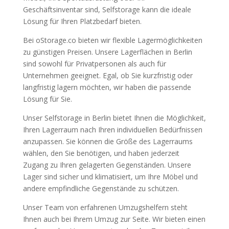
Geschäftsinventar sind, Selfstorage kann die ideale
Lösung für Ihren Platzbedarf bieten.
Bei oStorage.co bieten wir flexible Lagermöglichkeiten
zu günstigen Preisen. Unsere Lagerflächen in Berlin
sind sowohl für Privatpersonen als auch für
Unternehmen geeignet. Egal, ob Sie kurzfristig oder
langfristig lagern möchten, wir haben die passende
Lösung für Sie.
Unser Selfstorage in Berlin bietet Ihnen die Möglichkeit,
Ihren Lagerraum nach Ihren individuellen Bedürfnissen
anzupassen. Sie können die Größe des Lagerraums
wählen, den Sie benötigen, und haben jederzeit
Zugang zu Ihren gelagerten Gegenständen. Unsere
Lager sind sicher und klimatisiert, um Ihre Möbel und
andere empfindliche Gegenstände zu schützen.
Unser Team von erfahrenen Umzugshelfern steht
Ihnen auch bei Ihrem Umzug zur Seite. Wir bieten einen