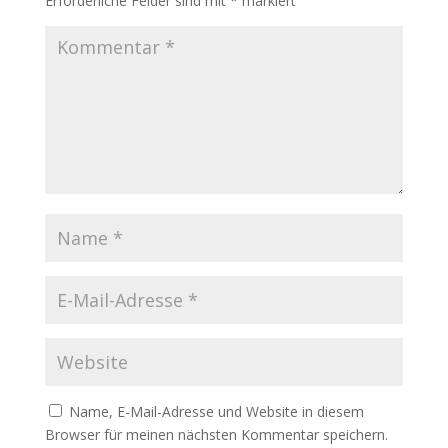
Erforderliche Felder sind mit
*
markiert
Name, E-Mail-Adresse und Website in diesem
Browser für meinen nächsten Kommentar speichern.