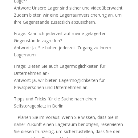
Lager?
Antwort: Unsere Lager sind sicher und videoüberwacht.
Zudem bieten wir eine Lagerraumversicherung an, um
Ihre Gegenstände zusätzlich abzusichern.
Frage: Kann ich jederzeit auf meine gelagerten
Gegenstände zugreifen?
Antwort: Ja, Sie haben jederzeit Zugang zu Ihrem
Lagerraum.
Frage: Bieten Sie auch Lagermöglichkeiten für
Unternehmen an?
Antwort: Ja, wir bieten Lagermöglichkeiten für
Privatpersonen und Unternehmen an.
Tipps und Tricks für die Suche nach einem
Selfstorageplatz in Berlin
– Planen Sie im Voraus: Wenn Sie wissen, dass Sie in
naher Zukunft einen Lagerraum benötigen, reservieren
Sie diesen frühzeitig, um sicherzustellen, dass Sie den