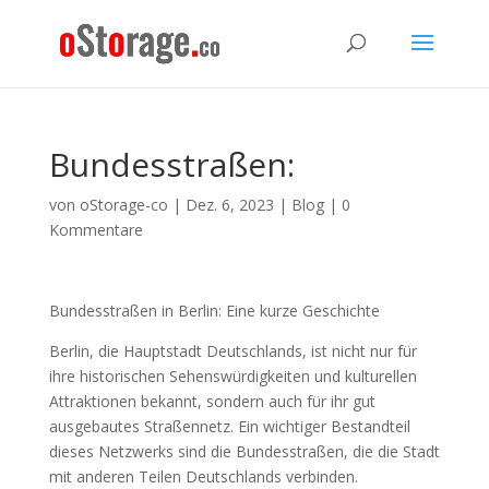
Bundesstraßen:
von
oStorage-co
|
Dez. 6, 2023
|
Blog
|
0
Kommentare
Bundesstraßen in Berlin: Eine kurze Geschichte
Berlin, die Hauptstadt Deutschlands, ist nicht nur für
ihre historischen Sehenswürdigkeiten und kulturellen
Attraktionen bekannt, sondern auch für ihr gut
ausgebautes Straßennetz. Ein wichtiger Bestandteil
dieses Netzwerks sind die Bundesstraßen, die die Stadt
mit anderen Teilen Deutschlands verbinden.