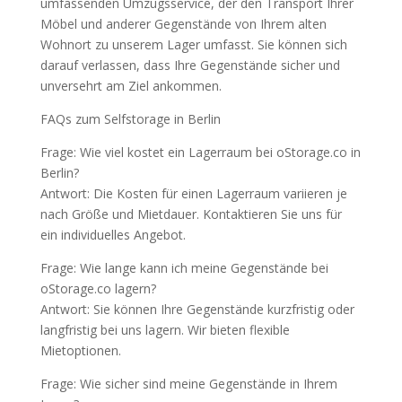
umfassenden Umzugsservice, der den Transport Ihrer
Möbel und anderer Gegenstände von Ihrem alten
Wohnort zu unserem Lager umfasst. Sie können sich
darauf verlassen, dass Ihre Gegenstände sicher und
unversehrt am Ziel ankommen.
FAQs zum Selfstorage in Berlin
Frage: Wie viel kostet ein Lagerraum bei oStorage.co in
Berlin?
Antwort: Die Kosten für einen Lagerraum variieren je
nach Größe und Mietdauer. Kontaktieren Sie uns für
ein individuelles Angebot.
Frage: Wie lange kann ich meine Gegenstände bei
oStorage.co lagern?
Antwort: Sie können Ihre Gegenstände kurzfristig oder
langfristig bei uns lagern. Wir bieten flexible
Mietoptionen.
Frage: Wie sicher sind meine Gegenstände in Ihrem