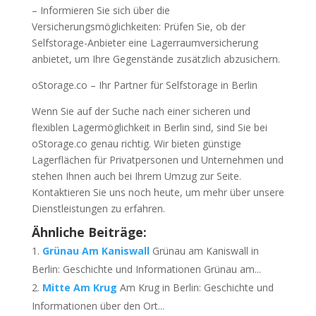
– Informieren Sie sich über die
Versicherungsmöglichkeiten: Prüfen Sie, ob der
Selfstorage-Anbieter eine Lagerraumversicherung
anbietet, um Ihre Gegenstände zusätzlich abzusichern.
oStorage.co – Ihr Partner für Selfstorage in Berlin
Wenn Sie auf der Suche nach einer sicheren und
flexiblen Lagermöglichkeit in Berlin sind, sind Sie bei
oStorage.co genau richtig. Wir bieten günstige
Lagerflächen für Privatpersonen und Unternehmen und
stehen Ihnen auch bei Ihrem Umzug zur Seite.
Kontaktieren Sie uns noch heute, um mehr über unsere
Dienstleistungen zu erfahren.
Ähnliche Beiträge:
Grünau Am Kaniswall
Grünau am Kaniswall in
Berlin: Geschichte und Informationen Grünau am...
Mitte Am Krug
Am Krug in Berlin: Geschichte und
Informationen über den Ort...