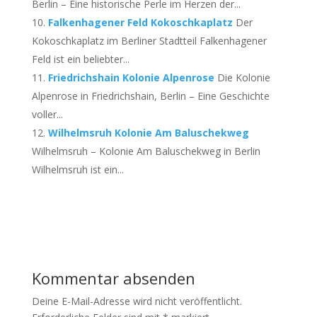
Berlin – Eine historische Perle im Herzen der...
Falkenhagener Feld Kokoschkaplatz
Der
Kokoschkaplatz im Berliner Stadtteil Falkenhagener
Feld ist ein beliebter...
Friedrichshain Kolonie Alpenrose
Die Kolonie
Alpenrose in Friedrichshain, Berlin – Eine Geschichte
voller...
Wilhelmsruh Kolonie Am Baluschekweg
Wilhelmsruh – Kolonie Am Baluschekweg in Berlin
Wilhelmsruh ist ein...
Kommentar absenden
Deine E-Mail-Adresse wird nicht veröffentlicht.