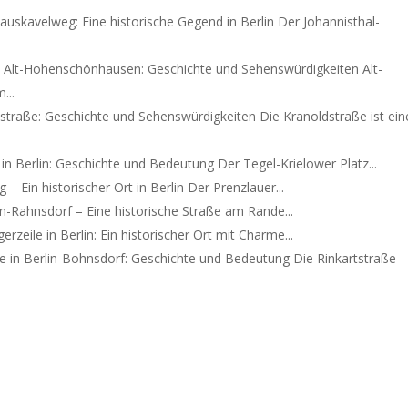
auskavelweg: Eine historische Gegend in Berlin Der Johannisthal-
g
Alt-Hohenschönhausen: Geschichte und Sehenswürdigkeiten Alt-
...
straße: Geschichte und Sehenswürdigkeiten Die Kranoldstraße ist ein
 in Berlin: Geschichte und Bedeutung Der Tegel-Krielower Platz...
 – Ein historischer Ort in Berlin Der Prenzlauer...
in-Rahnsdorf – Eine historische Straße am Rande...
erzeile in Berlin: Ein historischer Ort mit Charme...
ße in Berlin-Bohnsdorf: Geschichte und Bedeutung Die Rinkartstraße