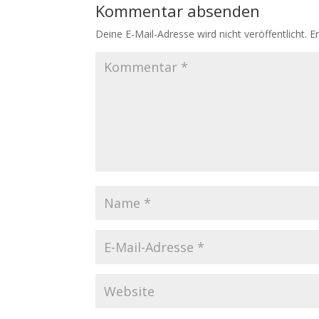
Kommentar absenden
Deine E-Mail-Adresse wird nicht veröffentlicht.
E