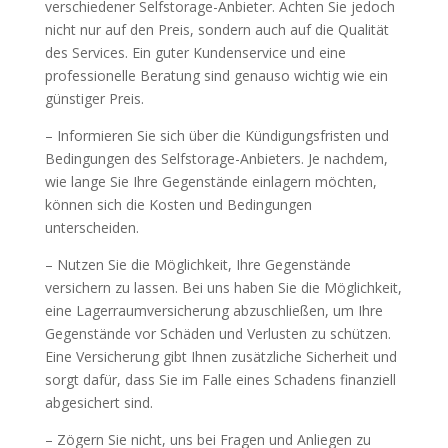
verschiedener Selfstorage-Anbieter. Achten Sie jedoch
nicht nur auf den Preis, sondern auch auf die Qualität
des Services. Ein guter Kundenservice und eine
professionelle Beratung sind genauso wichtig wie ein
günstiger Preis.
– Informieren Sie sich über die Kündigungsfristen und
Bedingungen des Selfstorage-Anbieters. Je nachdem,
wie lange Sie Ihre Gegenstände einlagern möchten,
können sich die Kosten und Bedingungen
unterscheiden.
– Nutzen Sie die Möglichkeit, Ihre Gegenstände
versichern zu lassen. Bei uns haben Sie die Möglichkeit,
eine Lagerraumversicherung abzuschließen, um Ihre
Gegenstände vor Schäden und Verlusten zu schützen.
Eine Versicherung gibt Ihnen zusätzliche Sicherheit und
sorgt dafür, dass Sie im Falle eines Schadens finanziell
abgesichert sind.
– Zögern Sie nicht, uns bei Fragen und Anliegen zu