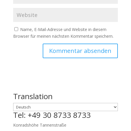
Name, E-Mail-Adresse und Website in diesem
Browser für meinen nächsten Kommentar speichern.
Translation
Tel: +49 30 8733 8733
Konradshöhe Tannenstraße