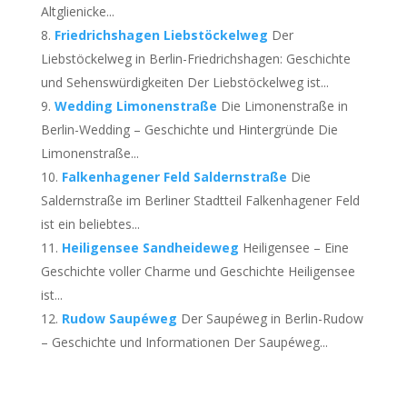
Altglienicke...
Friedrichshagen Liebstöckelweg
Der
Liebstöckelweg in Berlin-Friedrichshagen: Geschichte
und Sehenswürdigkeiten Der Liebstöckelweg ist...
Wedding Limonenstraße
Die Limonenstraße in
Berlin-Wedding – Geschichte und Hintergründe Die
Limonenstraße...
Falkenhagener Feld Saldernstraße
Die
Saldernstraße im Berliner Stadtteil Falkenhagener Feld
ist ein beliebtes...
Heiligensee Sandheideweg
Heiligensee – Eine
Geschichte voller Charme und Geschichte Heiligensee
ist...
Rudow Saupéweg
Der Saupéweg in Berlin-Rudow
– Geschichte und Informationen Der Saupéweg...