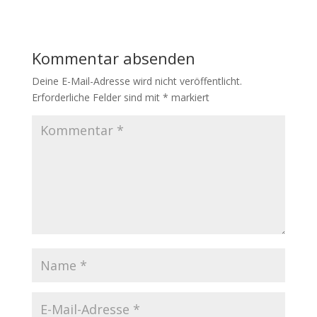
Kommentar absenden
Deine E-Mail-Adresse wird nicht veröffentlicht.
Erforderliche Felder sind mit
*
markiert