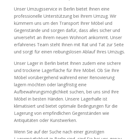
Unser Umzugsservice in Berlin bietet Ihnen eine
professionelle Unterstützung bei Ihrem Umzug. Wir
kümmern uns um den Transport Ihrer Möbel und
Gegenstände und sorgen dafür, dass alles sicher und
unversehrt an Ihrem neuen Wohnort ankommt. Unser
erfahrenes Team steht Ihnen mit Rat und Tat zur Seite
und sorgt für einen reibungslosen Ablauf Ihres Umzugs.
Unser Lager in Berlin bietet Ihnen zudem eine sichere
und trockene Lagerfläche für Ihre Möbel. Ob Sie Ihre
Möbel vorübergehend während einer Renovierung
lagern möchten oder langfristig eine
Aufbewahrungsmöglichkeit suchen, bei uns sind Ihre
Möbel in besten Händen. Unsere Lagerhalle ist
klimatisiert und bietet optimale Bedingungen für die
Lagerung von empfindlichen Gegenständen wie
Antiquitäten oder Kunstwerken.
Wenn Sie auf der Suche nach einer günstigen
Lagermöglichkeit in Berlin sind, sind Sie bei uns genau