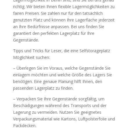
richtig. Wir bieten Ihnen flexible Lagermöglichkeiten zu
fairen Preisen. Sie zahlen nur für den tatsächlich
genutzten Platz und können Ihre Lagerfläche jederzeit
an Ihre Bedürfnisse anpassen. Bei uns finden Sie
garantiert den perfekten Lagerplatz für Ihre
Gegenstände.
Tipps und Tricks für Leser, die eine Selfstorageplatz
Möglichkeit suchen:
– Überlegen Sie im Voraus, welche Gegenstände Sie
einlagern möchten und welche Größe des Lagers Sie
benötigen. Eine genaue Planung hilft Ihnen, den
passenden Lagerplatz zu finden.
– Verpacken Sie Ihre Gegenstände sorgfältig, um
Beschädigungen während des Transports und der
Lagerung zu vermeiden. Nutzen Sie geeignetes
Verpackungsmaterial wie Kartons, Luftpolsterfolie und
Packdecken.