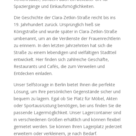
Spaziergänge und Einkaufsmöglichkeiten.
Die Geschichte der Clara-Zetkin-Straße reicht bis ins
19. Jahrhundert zurück. Ursprünglich hieß sie
Königstraße und wurde später in Clara-Zetkin-Straße
umbenannt, um an die Verdienste der Frauenrechtlerin
zu erinnern. In den letzten Jahrzehnten hat sich die
Straße zu einem lebendigen und vielfältigen Stadtteil
entwickelt. Hier finden sich zahlreiche Geschäfte,
Restaurants und Cafés, die zum Verweilen und
Entdecken einladen.
Unser Selfstorage in Berlin bietet Ihnen die perfekte
Lösung, um Ihre persönlichen Gegenstände sicher und
bequem zu lagern. Egal ob Sie Platz für Möbel, Akten
oder Sportausrüstung benötigen, bei uns finden Sie die
passende Lagermöglichkeit. Unser Lagercontainer sind
in verschiedenen Größen erhältlich und können flexibel
gemietet werden. Sie können Ihren Lagerplatz jederzeit
erweitern oder verkleinern, je nach Bedarf.