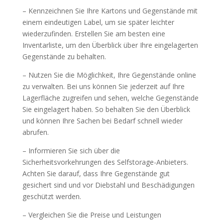
– Kennzeichnen Sie Ihre Kartons und Gegenstände mit
einem eindeutigen Label, um sie später leichter
wiederzufinden. Erstellen Sie am besten eine
Inventarliste, um den Überblick über Ihre eingelagerten
Gegenstände zu behalten.
– Nutzen Sie die Möglichkeit, Ihre Gegenstände online
zu verwalten. Bei uns können Sie jederzeit auf Ihre
Lagerfläche zugreifen und sehen, welche Gegenstände
Sie eingelagert haben. So behalten Sie den Überblick
und können Ihre Sachen bei Bedarf schnell wieder
abrufen.
– Informieren Sie sich über die
Sicherheitsvorkehrungen des Selfstorage-Anbieters.
Achten Sie darauf, dass Ihre Gegenstände gut
gesichert sind und vor Diebstahl und Beschädigungen
geschützt werden.
– Vergleichen Sie die Preise und Leistungen