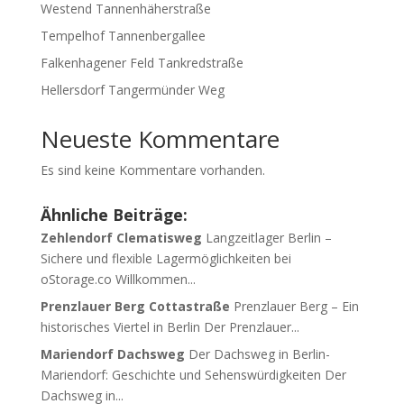
Westend Tannenhäherstraße
Tempelhof Tannenbergallee
Falkenhagener Feld Tankredstraße
Hellersdorf Tangermünder Weg
Neueste Kommentare
Es sind keine Kommentare vorhanden.
Ähnliche Beiträge:
Zehlendorf Clematisweg
Langzeitlager Berlin –
Sichere und flexible Lagermöglichkeiten bei
oStorage.co Willkommen...
Prenzlauer Berg Cottastraße
Prenzlauer Berg – Ein
historisches Viertel in Berlin Der Prenzlauer...
Mariendorf Dachsweg
Der Dachsweg in Berlin-
Mariendorf: Geschichte und Sehenswürdigkeiten Der
Dachsweg in...