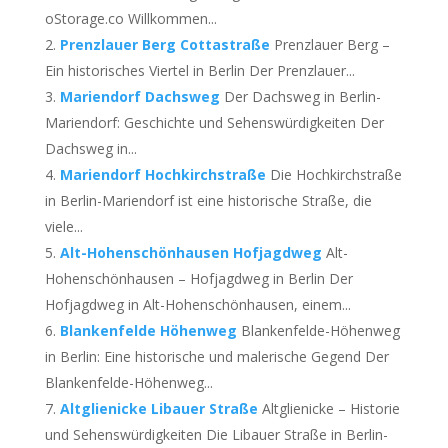
oStorage.co Willkommen...
Prenzlauer Berg Cottastraße
Prenzlauer Berg –
Ein historisches Viertel in Berlin Der Prenzlauer...
Mariendorf Dachsweg
Der Dachsweg in Berlin-
Mariendorf: Geschichte und Sehenswürdigkeiten Der
Dachsweg in...
Mariendorf Hochkirchstraße
Die Hochkirchstraße
in Berlin-Mariendorf ist eine historische Straße, die
viele...
Alt-Hohenschönhausen Hofjagdweg
Alt-
Hohenschönhausen – Hofjagdweg in Berlin Der
Hofjagdweg in Alt-Hohenschönhausen, einem...
Blankenfelde Höhenweg
Blankenfelde-Höhenweg
in Berlin: Eine historische und malerische Gegend Der
Blankenfelde-Höhenweg...
Altglienicke Libauer Straße
Altglienicke – Historie
und Sehenswürdigkeiten Die Libauer Straße in Berlin-