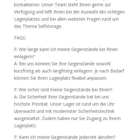
kontaktieren. Unser Team steht Ihnen gerne zur
Verfügung und hilft Ihnen bei der Auswahl des richtigen
Lagerplatzes und bei allen weiteren Fragen rund um
das Thema Selfstorage.
FAQs:
F: Wie lange kann ich meine Gegenstände bei Ihnen
einlagern?
A: Bei uns können Sie Ihre Gegenstände sowohl
kurzfristig als auch langfristig einlagern. Je nach Bedarf
können Sie Ihren Lagerplatz flexibel anpassen.
F: Wie sicher sind meine Gegenstände bei Ihnen?
A: Die Sicherheit Ihrer Gegenstände hat bei uns
höchste Priorität. Unser Lager ist rund um die Uhr
überwacht und mit modernster Sicherheitstechnik
ausgestattet. Zudem haben nur Sie Zugang zu Ihrem
Lagerplatz.
F: Kann ich meine Gegenstände jederzeit abrufen?