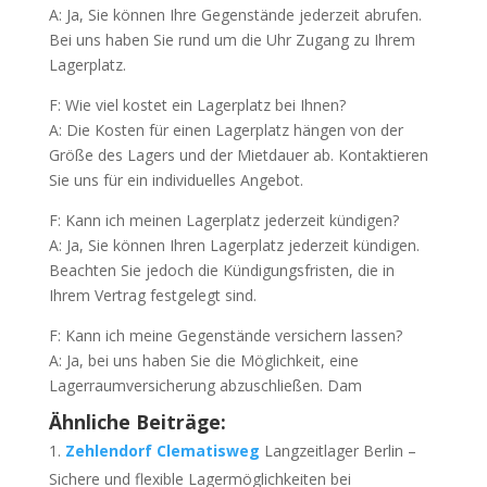
A: Ja, Sie können Ihre Gegenstände jederzeit abrufen.
Bei uns haben Sie rund um die Uhr Zugang zu Ihrem
Lagerplatz.
F: Wie viel kostet ein Lagerplatz bei Ihnen?
A: Die Kosten für einen Lagerplatz hängen von der
Größe des Lagers und der Mietdauer ab. Kontaktieren
Sie uns für ein individuelles Angebot.
F: Kann ich meinen Lagerplatz jederzeit kündigen?
A: Ja, Sie können Ihren Lagerplatz jederzeit kündigen.
Beachten Sie jedoch die Kündigungsfristen, die in
Ihrem Vertrag festgelegt sind.
F: Kann ich meine Gegenstände versichern lassen?
A: Ja, bei uns haben Sie die Möglichkeit, eine
Lagerraumversicherung abzuschließen. Dam
Ähnliche Beiträge:
Zehlendorf Clematisweg
Langzeitlager Berlin –
Sichere und flexible Lagermöglichkeiten bei