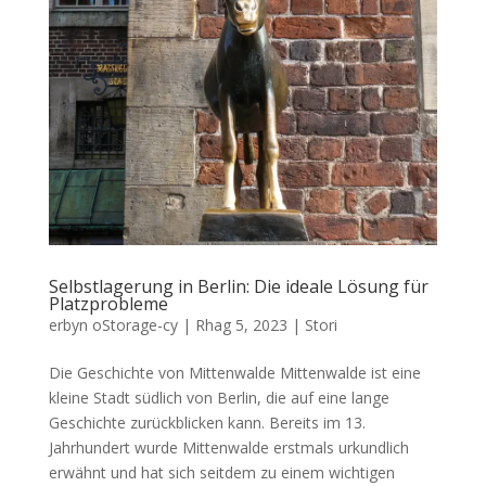
Selbstlagerung in Berlin
:
Die ideale Lösung für
Platzprobleme
erbyn
oStorage-cy
|
Rhag 5, 2023
|
Stori
Die Geschichte von Mittenwalde Mittenwalde ist eine
kleine Stadt südlich von Berlin
,
die auf eine lange
Geschichte zurückblicken kann
.
Bereits im
13.
Jahrhundert wurde Mittenwalde erstmals urkundlich
erwähnt und hat sich seitdem zu einem wichtigen