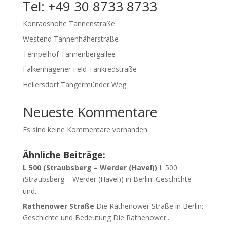
Tel: +49 30 8733 8733
Konradshöhe Tannenstraße
Westend Tannenhäherstraße
Tempelhof Tannenbergallee
Falkenhagener Feld Tankredstraße
Hellersdorf Tangermünder Weg
Neueste Kommentare
Es sind keine Kommentare vorhanden.
Ähnliche Beiträge:
L 500 (Straubsberg – Werder (Havel))
L 500
(Straubsberg – Werder (Havel)) in Berlin: Geschichte
und...
Rathenower Straße
Die Rathenower Straße in Berlin:
Geschichte und Bedeutung Die Rathenower...