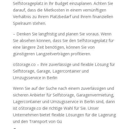
Selfstorageplatz in Ihr Budget einzuplanen. Achten Sie
darauf, dass die Mietkosten in einem vernünftigen
Verhältnis zu Ihrem Platzbedarf und Ihrem finanziellen
Spielraum stehen.
– Denken Sie langfristig und planen Sie voraus. Wenn
Sie absehen können, dass Sie den Selfstorageplatz für
eine längere Zeit benötigen, können Sie von
günstigeren Langzeitverträgen profitieren.
oStorage.co – Ihre zuverlässige und flexible Lösung für
Selfstorage, Garage, Lagercontainer und
Umzugsservice in Berlin
Wenn Sie auf der Suche nach einem zuverlässigen und
sicheren Anbieter für Selfstorage, Garagenvermietung,
Lagercontainer und Umzugsservice in Berlin sind, dann
ist oStorage.co die richtige Wahl für Sie. Unser
Unternehmen bietet flexible Lösungen für die Lagerung
und den Transport von Gü