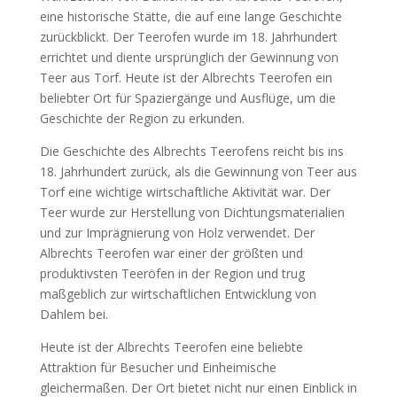
eine historische Stätte, die auf eine lange Geschichte
zurückblickt. Der Teerofen wurde im 18. Jahrhundert
errichtet und diente ursprünglich der Gewinnung von
Teer aus Torf. Heute ist der Albrechts Teerofen ein
beliebter Ort für Spaziergänge und Ausflüge, um die
Geschichte der Region zu erkunden.
Die Geschichte des Albrechts Teerofens reicht bis ins
18. Jahrhundert zurück, als die Gewinnung von Teer aus
Torf eine wichtige wirtschaftliche Aktivität war. Der
Teer wurde zur Herstellung von Dichtungsmaterialien
und zur Imprägnierung von Holz verwendet. Der
Albrechts Teerofen war einer der größten und
produktivsten Teeröfen in der Region und trug
maßgeblich zur wirtschaftlichen Entwicklung von
Dahlem bei.
Heute ist der Albrechts Teerofen eine beliebte
Attraktion für Besucher und Einheimische
gleichermaßen. Der Ort bietet nicht nur einen Einblick in