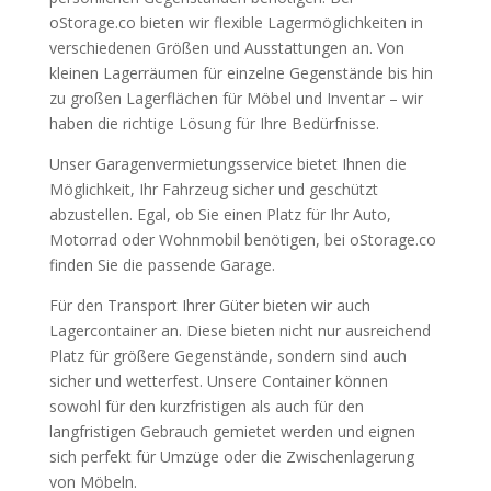
oStorage.co bieten wir flexible Lagermöglichkeiten in
verschiedenen Größen und Ausstattungen an. Von
kleinen Lagerräumen für einzelne Gegenstände bis hin
zu großen Lagerflächen für Möbel und Inventar – wir
haben die richtige Lösung für Ihre Bedürfnisse.
Unser Garagenvermietungsservice bietet Ihnen die
Möglichkeit, Ihr Fahrzeug sicher und geschützt
abzustellen. Egal, ob Sie einen Platz für Ihr Auto,
Motorrad oder Wohnmobil benötigen, bei oStorage.co
finden Sie die passende Garage.
Für den Transport Ihrer Güter bieten wir auch
Lagercontainer an. Diese bieten nicht nur ausreichend
Platz für größere Gegenstände, sondern sind auch
sicher und wetterfest. Unsere Container können
sowohl für den kurzfristigen als auch für den
langfristigen Gebrauch gemietet werden und eignen
sich perfekt für Umzüge oder die Zwischenlagerung
von Möbeln.