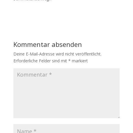
Kommentar absenden
Deine E-Mail-Adresse wird nicht veröffentlicht.
Erforderliche Felder sind mit
*
markiert