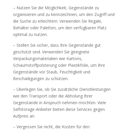
– Nutzen Sie die Möglichkeit, Gegenstände zu
organisieren und zu kennzeichnen, um den Zugriff und
die Suche zu erleichtern. Verwenden Sie Regale,
Behälter oder Paletten, um den verfügbaren Platz
optimal zu nutzen.
– Stellen Sie sicher, dass Ihre Gegenstände gut
geschützt sind. Verwenden Sie geeignete
Verpackungsmaterialien wie Kartons,
Schaumstoffpolsterung oder Plastikfolie, um Ihre
Gegenstände vor Staub, Feuchtigkeit und
Beschädigungen zu schützen.
– Überlegen Sie, ob Sie zusätzliche Dienstleistungen
wie den Transport oder die Abholung Ihrer
Gegenstände in Anspruch nehmen möchten. Viele
Selfstorage-Anbieter bieten diese Services gegen
Aufpreis an.
– Vergessen Sie nicht, die Kosten für den