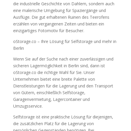
die industrielle Geschichte von Dahlem, sondern auch
eine malerische Umgebung für Spaziergänge und
Ausflüge. Die gut erhaltenen Ruinen des Teerofens
erzählen von vergangenen Zeiten und bieten ein
einzigartiges Fotomotiv für Besucher.
oStorage.co – Ihre Lösung für Selfstorage und mehr in
Berlin
Wenn Sie auf der Suche nach einer zuverlässigen und
sicheren Lagermöglichkeit in Berlin sind, dann ist
oStorage.co die richtige Wahl für Sie. Unser
Unternehmen bietet eine breite Palette von
Dienstleistungen für die Lagerung und den Transport
von Gütern, einschließlich Selfstorage,
Garagenvermietung, Lagercontainer und
Umzugsservice.
Selfstorage ist eine praktische Lösung für diejenigen,
die zusätzlichen Platz für die Lagerung von
persönlichen Gegenständen benötigen. Bei