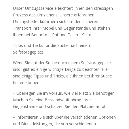
Unser Umzugsservice erleichtert Ihnen den stressigen
Prozess des Umziehens. Unsere erfahrenen
Umzugshelfer kümmern sich um den sicheren
Transport Ihrer Möbel und Gegenstände und stehen
Ihnen bei Bedarf mit Rat und Tat zur Seite.
Tipps und Tricks für die Suche nach einem
Selfstorageplatz
Wenn Sie auf der Suche nach einem Selfstorageplatz
sind, gibt es einige wichtige Dinge zu beachten. Hier
sind einige Tipps und Tricks, die Ihnen bei Ihrer Suche
helfen können:
– Überlegen Sie im Voraus, wie viel Platz Sie benötigen.
Machen Sie eine Bestandsaufnahme Ihrer
Gegenstände und schätzen Sie den Platzbedarf ab.
– Informieren Sie sich über die verschiedenen Optionen
und Dienstleistungen, die von verschiedenen