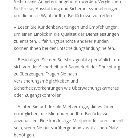
Selfstorage-Anbietern angeboten werden. Vergleichen
Sie Preise, Ausstattung und Sicherheitsvorkehrungen,
um die beste Wahl für Ihre Bedürfnisse zu treffen.
– Lesen Sie Kundenbewertungen und Empfehlungen,
um einen Einblick in die Qualität der Dienstleistungen
zu erhalten. Erfahrungsberichte anderer Kunden
können Ihnen bei der Entscheidungsfindung helfen.
– Besichtigen Sie den Selfstorageplatz persönlich, um
sich von der Sicherheit und Sauberkeit der Einrichtung
zu überzeugen. Fragen Sie nach
Versicherungsmöglichkeiten und
Sicherheitsvorkehrungen wie Überwachungskameras
oder Zugangskontrollen.
– Achten Sie auf flexible Mietverträge, die es Ihnen
ermöglichen, die Mietdauer an Ihre Bedürfnisse
anzupassen. Eine kurzfristige Mietperiode kann sinnvoll
sein, wenn Sie nur vorübergehend zusätzlichen Platz
benötigen.