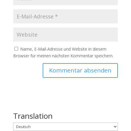
Name, E-Mail-Adresse und Website in diesem
Browser für meinen nächsten Kommentar speichern.
Translation