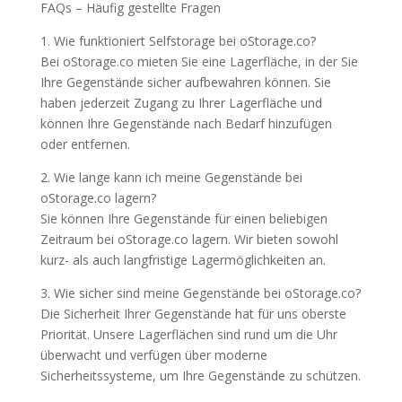
FAQs – Häufig gestellte Fragen
1. Wie funktioniert Selfstorage bei oStorage.co?
Bei oStorage.co mieten Sie eine Lagerfläche, in der Sie
Ihre Gegenstände sicher aufbewahren können. Sie
haben jederzeit Zugang zu Ihrer Lagerfläche und
können Ihre Gegenstände nach Bedarf hinzufügen
oder entfernen.
2. Wie lange kann ich meine Gegenstände bei
oStorage.co lagern?
Sie können Ihre Gegenstände für einen beliebigen
Zeitraum bei oStorage.co lagern. Wir bieten sowohl
kurz- als auch langfristige Lagermöglichkeiten an.
3. Wie sicher sind meine Gegenstände bei oStorage.co?
Die Sicherheit Ihrer Gegenstände hat für uns oberste
Priorität. Unsere Lagerflächen sind rund um die Uhr
überwacht und verfügen über moderne
Sicherheitssysteme, um Ihre Gegenstände zu schützen.