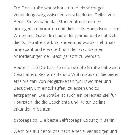
Die Dorfstraße war schon immer ein wichtiger
Verbindungsweg zwischen verschiedenen Teilen von
Berlin. Sie verband das Stadtzentrum mit den
umliegenden Vororten und diente als Handelsroute für
Waren und Güter. Im Laufe der Jahrhunderte hat sich
die Dorfstraße stark verändert und wurde mehrmals
umgebaut und erweitert, um den wachsenden
Anforderungen der Stadt gerecht zu werden.
Heute ist die Dorfstraße eine belebte Straße mit vielen
Geschäften, Restaurants und Wohnhäusern. Sie bietet
eine Vielzahl von Möglichkeiten für Einwohner und
Besucher, um einzukaufen, zu essen und zu
entspannen. Die Straße ist auch ein beliebtes Ziel für
Touristen, die die Geschichte und Kultur Berlins
erkunden möchten.
oStorage.co: Die beste Selfstorage-Lösung in Berlin
Wenn Sie auf der Suche nach einer zuverlässigen und