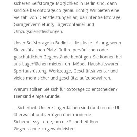
sicheren Selfstorage-Möglichkeit in Berlin sind, dann
sind Sie bei oStorage.co genau richtig. Wir bieten eine
Vielzahl von Dienstleistungen an, darunter Selfstorage,
Garagenvermietung, Lagercontainer und
Umzugsdienstleistungen.
Unser Selfstorage in Berlin ist die ideale Lösung, wenn
Sie zusätzlichen Platz für Ihre persönlichen oder
geschäftlichen Gegenstände benötigen. Sie können bei
uns Lagerflächen mieten, um Möbel, Haushaltswaren,
Sportausrüstung, Werkzeuge, Geschäftsinventar und
vieles mehr sicher und geschützt aufzubewahren.
Warum sollten Sie sich für oStorage.co entscheiden?
Hier sind einige Gründe:
– Sicherheit: Unsere Lagerflächen sind rund um die Uhr
überwacht und verfügen über moderne
Sicherheitssysteme, um die Sicherheit Ihrer
Gegenstände zu gewährleisten.