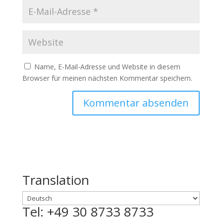
Name, E-Mail-Adresse und Website in diesem
Browser für meinen nächsten Kommentar speichern.
Translation
Tel: +49 30 8733 8733