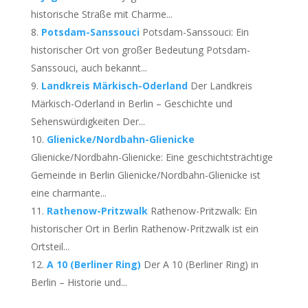
historische Straße mit Charme...
Potsdam-Sanssouci
Potsdam-Sanssouci: Ein
historischer Ort von großer Bedeutung Potsdam-
Sanssouci, auch bekannt...
Landkreis Märkisch-Oderland
Der Landkreis
Märkisch-Oderland in Berlin – Geschichte und
Sehenswürdigkeiten Der...
Glienicke/Nordbahn-Glienicke
Glienicke/Nordbahn-Glienicke: Eine geschichtsträchtige
Gemeinde in Berlin Glienicke/Nordbahn-Glienicke ist
eine charmante...
Rathenow-Pritzwalk
Rathenow-Pritzwalk: Ein
historischer Ort in Berlin Rathenow-Pritzwalk ist ein
Ortsteil...
A 10 (Berliner Ring)
Der A 10 (Berliner Ring) in
Berlin – Historie und...