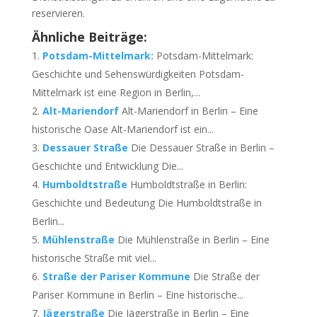
reservieren.
Ähnliche Beiträge:
Potsdam-Mittelmark:
Potsdam-Mittelmark:
Geschichte und Sehenswürdigkeiten Potsdam-
Mittelmark ist eine Region in Berlin,...
Alt-Mariendorf
Alt-Mariendorf in Berlin – Eine
historische Oase Alt-Mariendorf ist ein...
Dessauer Straße
Die Dessauer Straße in Berlin –
Geschichte und Entwicklung Die...
Humboldtstraße
Humboldtstraße in Berlin:
Geschichte und Bedeutung Die Humboldtstraße in
Berlin...
Mühlenstraße
Die Mühlenstraße in Berlin – Eine
historische Straße mit viel...
Straße der Pariser Kommune
Die Straße der
Pariser Kommune in Berlin – Eine historische...
Jägerstraße
Die Jägerstraße in Berlin – Eine