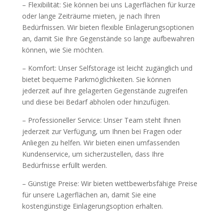
– Flexibilität: Sie können bei uns Lagerflächen für kurze
oder lange Zeiträume mieten, je nach Ihren
Bedürfnissen. Wir bieten flexible Einlagerungsoptionen
an, damit Sie Ihre Gegenstände so lange aufbewahren
können, wie Sie möchten.
– Komfort: Unser Selfstorage ist leicht zugänglich und
bietet bequeme Parkmöglichkeiten. Sie können
jederzeit auf Ihre gelagerten Gegenstände zugreifen
und diese bei Bedarf abholen oder hinzufügen.
– Professioneller Service: Unser Team steht Ihnen
jederzeit zur Verfügung, um Ihnen bei Fragen oder
Anliegen zu helfen. Wir bieten einen umfassenden
Kundenservice, um sicherzustellen, dass Ihre
Bedürfnisse erfüllt werden.
– Günstige Preise: Wir bieten wettbewerbsfähige Preise
für unsere Lagerflächen an, damit Sie eine
kostengünstige Einlagerungsoption erhalten.