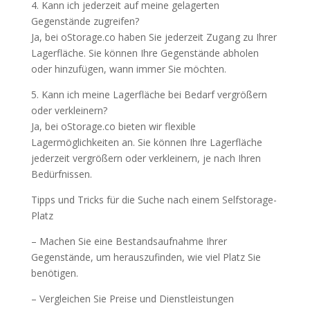
4. Kann ich jederzeit auf meine gelagerten
Gegenstände zugreifen?
Ja, bei oStorage.co haben Sie jederzeit Zugang zu Ihrer
Lagerfläche. Sie können Ihre Gegenstände abholen
oder hinzufügen, wann immer Sie möchten.
5. Kann ich meine Lagerfläche bei Bedarf vergrößern
oder verkleinern?
Ja, bei oStorage.co bieten wir flexible
Lagermöglichkeiten an. Sie können Ihre Lagerfläche
jederzeit vergrößern oder verkleinern, je nach Ihren
Bedürfnissen.
Tipps und Tricks für die Suche nach einem Selfstorage-
Platz
– Machen Sie eine Bestandsaufnahme Ihrer
Gegenstände, um herauszufinden, wie viel Platz Sie
benötigen.
– Vergleichen Sie Preise und Dienstleistungen