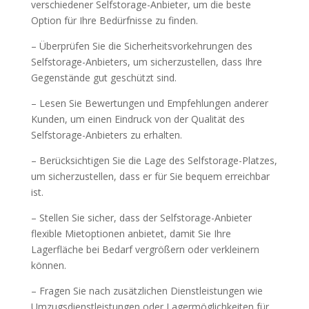
verschiedener Selfstorage-Anbieter, um die beste
Option für Ihre Bedürfnisse zu finden.
– Überprüfen Sie die Sicherheitsvorkehrungen des
Selfstorage-Anbieters, um sicherzustellen, dass Ihre
Gegenstände gut geschützt sind.
– Lesen Sie Bewertungen und Empfehlungen anderer
Kunden, um einen Eindruck von der Qualität des
Selfstorage-Anbieters zu erhalten.
– Berücksichtigen Sie die Lage des Selfstorage-Platzes,
um sicherzustellen, dass er für Sie bequem erreichbar
ist.
– Stellen Sie sicher, dass der Selfstorage-Anbieter
flexible Mietoptionen anbietet, damit Sie Ihre
Lagerfläche bei Bedarf vergrößern oder verkleinern
können.
– Fragen Sie nach zusätzlichen Dienstleistungen wie
Umzugsdienstleistungen oder Lagermöglichkeiten für