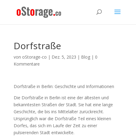
Dorfstraße
von
oStorage-co
|
Dez. 5, 2023
|
Blog
|
0
Kommentare
Dorfstraße in Berlin: Geschichte und Informationen
Die Dorfstraße in Berlin ist eine der ältesten und
bekanntesten Straßen der Stadt. Sie hat eine lange
Geschichte, die bis ins Mittelalter zurückreicht.
Ursprünglich war die Dorfstraße Teil eines kleinen
Dorfes, das sich im Laufe der Zeit zu einer
pulsierenden Stadt entwickelte.