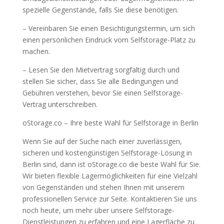
spezielle Gegenstände, falls Sie diese benötigen.
– Vereinbaren Sie einen Besichtigungstermin, um sich
einen persönlichen Eindruck vom Selfstorage-Platz zu
machen.
– Lesen Sie den Mietvertrag sorgfältig durch und
stellen Sie sicher, dass Sie alle Bedingungen und
Gebühren verstehen, bevor Sie einen Selfstorage-
Vertrag unterschreiben.
oStorage.co – Ihre beste Wahl für Selfstorage in Berlin
Wenn Sie auf der Suche nach einer zuverlässigen,
sicheren und kostengünstigen Selfstorage-Lösung in
Berlin sind, dann ist oStorage.co die beste Wahl für Sie.
Wir bieten flexible Lagermöglichkeiten für eine Vielzahl
von Gegenständen und stehen Ihnen mit unserem
professionellen Service zur Seite. Kontaktieren Sie uns
noch heute, um mehr über unsere Selfstorage-
Dienstleistungen zu erfahren und eine Lagerfläche zu