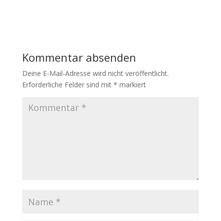
Kommentar absenden
Deine E-Mail-Adresse wird nicht veröffentlicht.
Erforderliche Felder sind mit
*
markiert