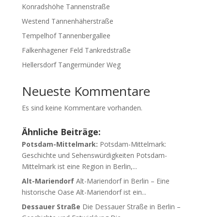
Konradshöhe Tannenstraße
Westend Tannenhäherstraße
Tempelhof Tannenbergallee
Falkenhagener Feld Tankredstraße
Hellersdorf Tangermünder Weg
Neueste Kommentare
Es sind keine Kommentare vorhanden.
Ähnliche Beiträge:
Potsdam-Mittelmark:
Potsdam-Mittelmark:
Geschichte und Sehenswürdigkeiten Potsdam-
Mittelmark ist eine Region in Berlin,...
Alt-Mariendorf
Alt-Mariendorf in Berlin – Eine
historische Oase Alt-Mariendorf ist ein...
Dessauer Straße
Die Dessauer Straße in Berlin –