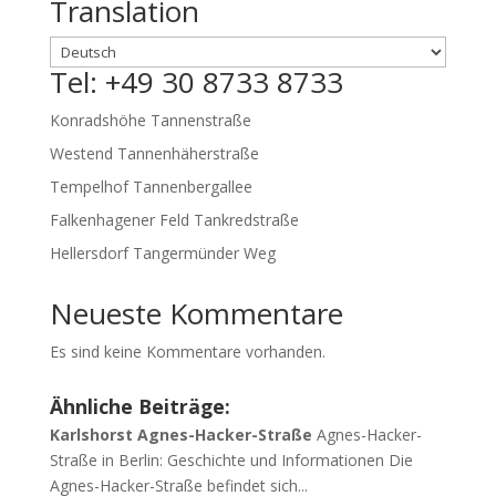
Translation
Tel: +49 30 8733 8733
Konradshöhe Tannenstraße
Westend Tannenhäherstraße
Tempelhof Tannenbergallee
Falkenhagener Feld Tankredstraße
Hellersdorf Tangermünder Weg
Neueste Kommentare
Es sind keine Kommentare vorhanden.
Ähnliche Beiträge:
Karlshorst Agnes-Hacker-Straße
Agnes-Hacker-
Straße in Berlin: Geschichte und Informationen Die
Agnes-Hacker-Straße befindet sich...