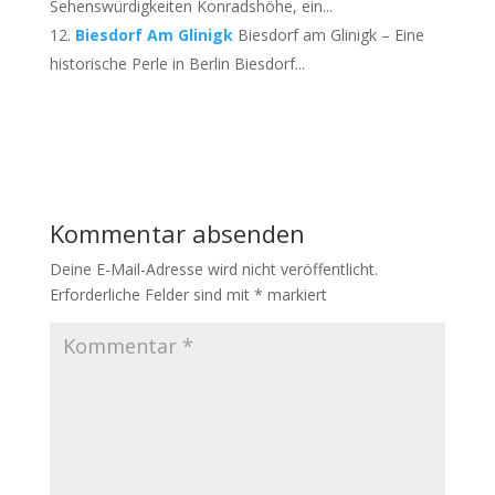
Sehenswürdigkeiten Konradshöhe, ein...
Biesdorf Am Glinigk
Biesdorf am Glinigk – Eine
historische Perle in Berlin Biesdorf...
Kommentar absenden
Deine E-Mail-Adresse wird nicht veröffentlicht.
Erforderliche Felder sind mit
*
markiert