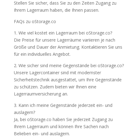
Stellen Sie sicher, dass Sie zu den Zeiten Zugang zu
Ihrem Lagerraum haben, die Ihnen passen.
FAQs zu oStorage.co
1. Wie viel kostet ein Lagerraum bei oStorage.co?
Die Preise für unsere Lagerräume variieren je nach
Größe und Dauer der Anmietung. Kontaktieren Sie uns
für ein individuelles Angebot.
2. Wie sicher sind meine Gegenstände bei oStorage.co?
Unsere Lagercontainer sind mit modernster
Sicherheitstechnik ausgestattet, um Ihre Gegenstände
zu schützen. Zudem bieten wir Ihnen eine
Lagerraumversicherung an.
3. Kann ich meine Gegenstände jederzeit ein- und
auslagern?
Ja, bei oStorage.co haben Sie jederzeit Zugang zu
Ihrem Lagerraum und können Ihre Sachen nach
Belieben ein- und auslagern.