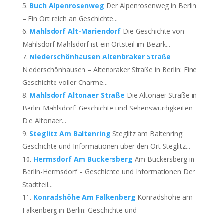
Buch Alpenrosenweg
Der Alpenrosenweg in Berlin
– Ein Ort reich an Geschichte...
Mahlsdorf Alt-Mariendorf
Die Geschichte von
Mahlsdorf Mahlsdorf ist ein Ortsteil im Bezirk...
Niederschönhausen Altenbraker Straße
Niederschönhausen – Altenbraker Straße in Berlin: Eine
Geschichte voller Charme...
Mahlsdorf Altonaer Straße
Die Altonaer Straße in
Berlin-Mahlsdorf: Geschichte und Sehenswürdigkeiten
Die Altonaer...
Steglitz Am Baltenring
Steglitz am Baltenring:
Geschichte und Informationen über den Ort Steglitz...
Hermsdorf Am Buckersberg
Am Buckersberg in
Berlin-Hermsdorf – Geschichte und Informationen Der
Stadtteil...
Konradshöhe Am Falkenberg
Konradshöhe am
Falkenberg in Berlin: Geschichte und