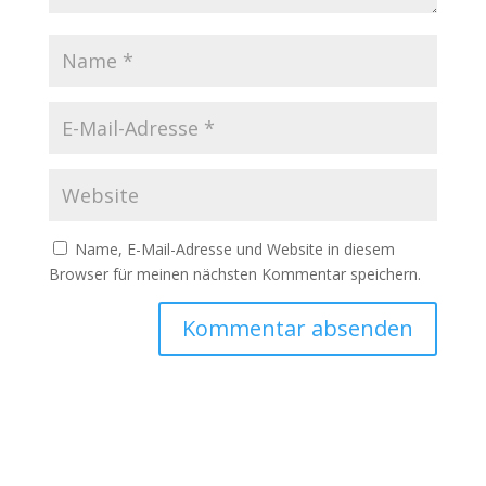
Name, E-Mail-Adresse und Website in diesem
Browser für meinen nächsten Kommentar speichern.