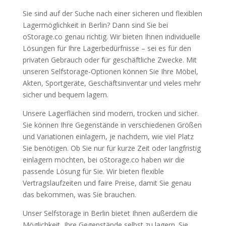
Sie sind auf der Suche nach einer sicheren und flexiblen
Lagermöglichkeit in Berlin? Dann sind Sie bei
oStorage.co genau richtig. Wir bieten Ihnen individuelle
Lösungen für Ihre Lagerbedürfnisse – sei es für den
privaten Gebrauch oder für geschäftliche Zwecke. Mit
unseren Selfstorage-Optionen können Sie Ihre Möbel,
Akten, Sportgeräte, Geschäftsinventar und vieles mehr
sicher und bequem lagern.
Unsere Lagerflächen sind modern, trocken und sicher.
Sie können Ihre Gegenstände in verschiedenen Größen
und Variationen einlagern, je nachdem, wie viel Platz
Sie benötigen. Ob Sie nur für kurze Zeit oder langfristig
einlagern möchten, bei oStorage.co haben wir die
passende Lösung für Sie. Wir bieten flexible
Vertragslaufzeiten und faire Preise, damit Sie genau
das bekommen, was Sie brauchen.
Unser Selfstorage in Berlin bietet Ihnen außerdem die
Möglichkeit, Ihre Gegenstände selbst zu lagern. Sie