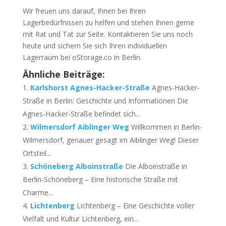
Wir freuen uns darauf, Ihnen bei Ihren
Lagerbedürfnissen zu helfen und stehen Ihnen gerne
mit Rat und Tat zur Seite. Kontaktieren Sie uns noch
heute und sichern Sie sich Ihren individuellen
Lagerraum bei oStorage.co in Berlin.
Ähnliche Beiträge:
Karlshorst Agnes-Hacker-Straße
Agnes-Hacker-
Straße in Berlin: Geschichte und Informationen Die
Agnes-Hacker-Straße befindet sich...
Wilmersdorf Aiblinger Weg
Willkommen in Berlin-
Wilmersdorf, genauer gesagt im Aiblinger Weg! Dieser
Ortsteil...
Schöneberg Alboinstraße
Die Alboinstraße in
Berlin-Schöneberg – Eine historische Straße mit
Charme...
Lichtenberg
Lichtenberg – Eine Geschichte voller
Vielfalt und Kultur Lichtenberg, ein...