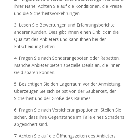
Ihrer Nähe. Achten Sie auf die Konditionen, die Preise
und die Sicherheitsvorkehrungen.
3. Lesen Sie Bewertungen und Erfahrungsberichte
anderer Kunden. Dies gibt Ihnen einen Einblick in die
Qualität des Anbieters und kann Ihnen bei der
Entscheidung helfen.
4. Fragen Sie nach Sonderangeboten oder Rabatten.
Manche Anbieter bieten spezielle Deals an, die Ihnen
Geld sparen können.
5. Besichtigen Sie den Lagerraum vor der Anmietung.
Überzeugen Sie sich selbst von der Sauberkeit, der
Sicherheit und der Größe des Raumes.
6. Fragen Sie nach Versicherungsoptionen. Stellen Sie
sicher, dass Ihre Gegenstände im Falle eines Schadens
abgesichert sind.
7. Achten Sie auf die Öffnungszeiten des Anbieters.