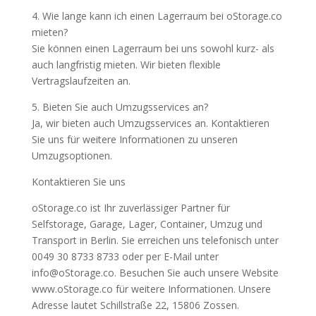
4. Wie lange kann ich einen Lagerraum bei oStorage.co
mieten?
Sie können einen Lagerraum bei uns sowohl kurz- als
auch langfristig mieten. Wir bieten flexible
Vertragslaufzeiten an.
5. Bieten Sie auch Umzugsservices an?
Ja, wir bieten auch Umzugsservices an. Kontaktieren
Sie uns für weitere Informationen zu unseren
Umzugsoptionen.
Kontaktieren Sie uns
oStorage.co ist Ihr zuverlässiger Partner für
Selfstorage, Garage, Lager, Container, Umzug und
Transport in Berlin. Sie erreichen uns telefonisch unter
0049 30 8733 8733 oder per E-Mail unter
info@oStorage.co. Besuchen Sie auch unsere Website
www.oStorage.co für weitere Informationen. Unsere
Adresse lautet Schillstraße 22, 15806 Zossen.