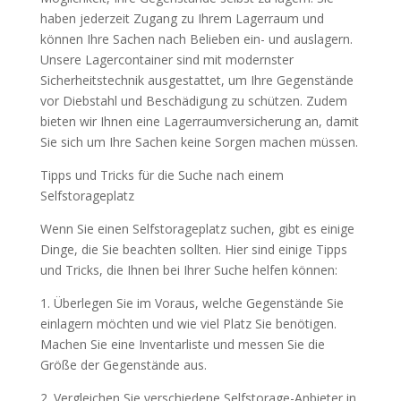
haben jederzeit Zugang zu Ihrem Lagerraum und
können Ihre Sachen nach Belieben ein- und auslagern.
Unsere Lagercontainer sind mit modernster
Sicherheitstechnik ausgestattet, um Ihre Gegenstände
vor Diebstahl und Beschädigung zu schützen. Zudem
bieten wir Ihnen eine Lagerraumversicherung an, damit
Sie sich um Ihre Sachen keine Sorgen machen müssen.
Tipps und Tricks für die Suche nach einem
Selfstorageplatz
Wenn Sie einen Selfstorageplatz suchen, gibt es einige
Dinge, die Sie beachten sollten. Hier sind einige Tipps
und Tricks, die Ihnen bei Ihrer Suche helfen können:
1. Überlegen Sie im Voraus, welche Gegenstände Sie
einlagern möchten und wie viel Platz Sie benötigen.
Machen Sie eine Inventarliste und messen Sie die
Größe der Gegenstände aus.
2. Vergleichen Sie verschiedene Selfstorage-Anbieter in