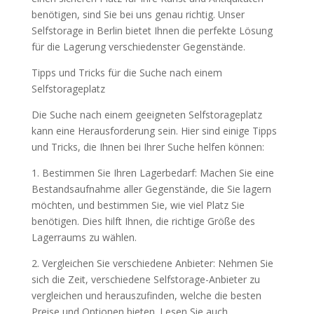
benötigen, sind Sie bei uns genau richtig. Unser
Selfstorage in Berlin bietet Ihnen die perfekte Lösung
für die Lagerung verschiedenster Gegenstände.
Tipps und Tricks für die Suche nach einem
Selfstorageplatz
Die Suche nach einem geeigneten Selfstorageplatz
kann eine Herausforderung sein. Hier sind einige Tipps
und Tricks, die Ihnen bei Ihrer Suche helfen können:
1. Bestimmen Sie Ihren Lagerbedarf: Machen Sie eine
Bestandsaufnahme aller Gegenstände, die Sie lagern
möchten, und bestimmen Sie, wie viel Platz Sie
benötigen. Dies hilft Ihnen, die richtige Größe des
Lagerraums zu wählen.
2. Vergleichen Sie verschiedene Anbieter: Nehmen Sie
sich die Zeit, verschiedene Selfstorage-Anbieter zu
vergleichen und herauszufinden, welche die besten
Preise und Optionen bieten. Lesen Sie auch