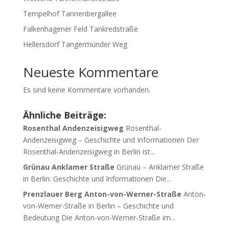
Tempelhof Tannenbergallee
Falkenhagener Feld Tankredstraße
Hellersdorf Tangermünder Weg
Neueste Kommentare
Es sind keine Kommentare vorhanden.
Ähnliche Beiträge:
Rosenthal Andenzeisigweg
Rosenthal-
Andenzeisigweg – Geschichte und Informationen Der
Rosenthal-Andenzeisigweg in Berlin ist...
Grünau Anklamer Straße
Grünau – Anklamer Straße
in Berlin: Geschichte und Informationen Die...
Prenzlauer Berg Anton-von-Werner-Straße
Anton-
von-Werner-Straße in Berlin – Geschichte und
Bedeutung Die Anton-von-Werner-Straße im...