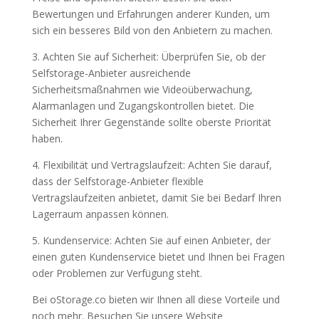
Bewertungen und Erfahrungen anderer Kunden, um
sich ein besseres Bild von den Anbietern zu machen.
3. Achten Sie auf Sicherheit: Überprüfen Sie, ob der
Selfstorage-Anbieter ausreichende
Sicherheitsmaßnahmen wie Videoüberwachung,
Alarmanlagen und Zugangskontrollen bietet. Die
Sicherheit Ihrer Gegenstände sollte oberste Priorität
haben.
4. Flexibilität und Vertragslaufzeit: Achten Sie darauf,
dass der Selfstorage-Anbieter flexible
Vertragslaufzeiten anbietet, damit Sie bei Bedarf Ihren
Lagerraum anpassen können.
5. Kundenservice: Achten Sie auf einen Anbieter, der
einen guten Kundenservice bietet und Ihnen bei Fragen
oder Problemen zur Verfügung steht.
Bei oStorage.co bieten wir Ihnen all diese Vorteile und
noch mehr. Besuchen Sie unsere Website