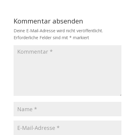
Kommentar absenden
Deine E-Mail-Adresse wird nicht veröffentlicht.
Erforderliche Felder sind mit
*
markiert