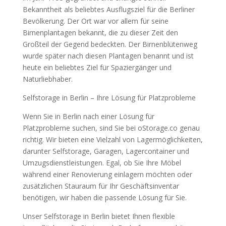
Bekanntheit als beliebtes Ausflugsziel für die Berliner
Bevölkerung. Der Ort war vor allem für seine
Birnenplantagen bekannt, die zu dieser Zeit den
Großteil der Gegend bedeckten. Der Birnenblütenweg
wurde später nach diesen Plantagen benannt und ist
heute ein beliebtes Ziel für Spaziergänger und
Naturliebhaber.
Selfstorage in Berlin – Ihre Lösung für Platzprobleme
Wenn Sie in Berlin nach einer Lösung für
Platzprobleme suchen, sind Sie bei oStorage.co genau
richtig. Wir bieten eine Vielzahl von Lagermöglichkeiten,
darunter Selfstorage, Garagen, Lagercontainer und
Umzugsdienstleistungen. Egal, ob Sie Ihre Möbel
während einer Renovierung einlagern möchten oder
zusätzlichen Stauraum für Ihr Geschäftsinventar
benötigen, wir haben die passende Lösung für Sie.
Unser Selfstorage in Berlin bietet Ihnen flexible