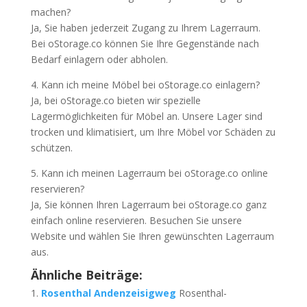
machen?
Ja, Sie haben jederzeit Zugang zu Ihrem Lagerraum.
Bei oStorage.co können Sie Ihre Gegenstände nach
Bedarf einlagern oder abholen.
4. Kann ich meine Möbel bei oStorage.co einlagern?
Ja, bei oStorage.co bieten wir spezielle
Lagermöglichkeiten für Möbel an. Unsere Lager sind
trocken und klimatisiert, um Ihre Möbel vor Schäden zu
schützen.
5. Kann ich meinen Lagerraum bei oStorage.co online
reservieren?
Ja, Sie können Ihren Lagerraum bei oStorage.co ganz
einfach online reservieren. Besuchen Sie unsere
Website und wählen Sie Ihren gewünschten Lagerraum
aus.
Ähnliche Beiträge:
Rosenthal Andenzeisigweg
Rosenthal-