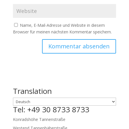
Name, E-Mail-Adresse und Website in diesem
Browser für meinen nächsten Kommentar speichern.
Translation
Tel: +49 30 8733 8733
Konradshöhe Tannenstraße
Westend Tannenhäherstraße