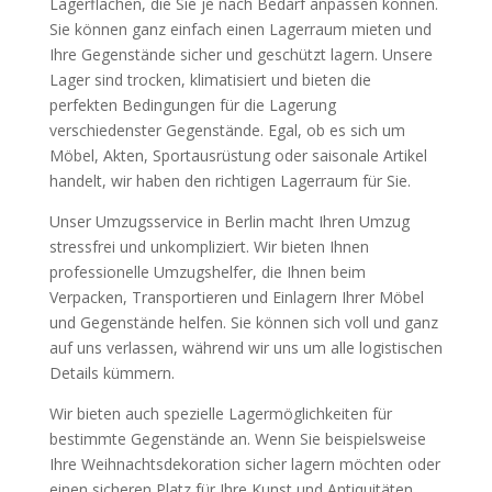
Lagerflächen, die Sie je nach Bedarf anpassen können.
Sie können ganz einfach einen Lagerraum mieten und
Ihre Gegenstände sicher und geschützt lagern. Unsere
Lager sind trocken, klimatisiert und bieten die
perfekten Bedingungen für die Lagerung
verschiedenster Gegenstände. Egal, ob es sich um
Möbel, Akten, Sportausrüstung oder saisonale Artikel
handelt, wir haben den richtigen Lagerraum für Sie.
Unser Umzugsservice in Berlin macht Ihren Umzug
stressfrei und unkompliziert. Wir bieten Ihnen
professionelle Umzugshelfer, die Ihnen beim
Verpacken, Transportieren und Einlagern Ihrer Möbel
und Gegenstände helfen. Sie können sich voll und ganz
auf uns verlassen, während wir uns um alle logistischen
Details kümmern.
Wir bieten auch spezielle Lagermöglichkeiten für
bestimmte Gegenstände an. Wenn Sie beispielsweise
Ihre Weihnachtsdekoration sicher lagern möchten oder
einen sicheren Platz für Ihre Kunst und Antiquitäten