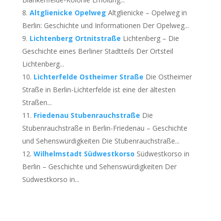
Altglienicke Opelweg
Altglienicke – Opelweg in
Berlin: Geschichte und Informationen Der Opelweg...
Lichtenberg Ortnitstraße
Lichtenberg – Die
Geschichte eines Berliner Stadtteils Der Ortsteil
Lichtenberg...
Lichterfelde Ostheimer Straße
Die Ostheimer
Straße in Berlin-Lichterfelde ist eine der ältesten
Straßen...
Friedenau Stubenrauchstraße
Die
Stubenrauchstraße in Berlin-Friedenau – Geschichte
und Sehenswürdigkeiten Die Stubenrauchstraße...
Wilhelmstadt Südwestkorso
Südwestkorso in
Berlin – Geschichte und Sehenswürdigkeiten Der
Südwestkorso in...