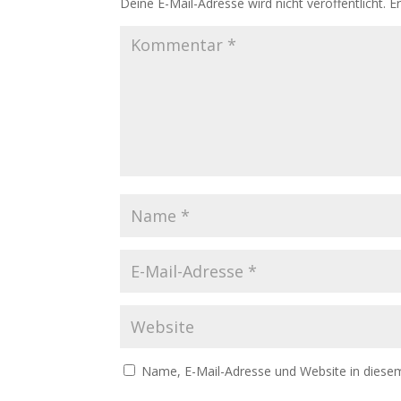
Deine E-Mail-Adresse wird nicht veröffentlicht.
E
Name, E-Mail-Adresse und Website in diese