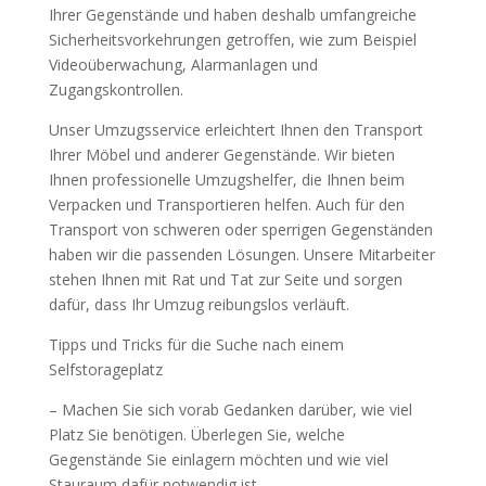
Ihrer Gegenstände und haben deshalb umfangreiche
Sicherheitsvorkehrungen getroffen, wie zum Beispiel
Videoüberwachung, Alarmanlagen und
Zugangskontrollen.
Unser Umzugsservice erleichtert Ihnen den Transport
Ihrer Möbel und anderer Gegenstände. Wir bieten
Ihnen professionelle Umzugshelfer, die Ihnen beim
Verpacken und Transportieren helfen. Auch für den
Transport von schweren oder sperrigen Gegenständen
haben wir die passenden Lösungen. Unsere Mitarbeiter
stehen Ihnen mit Rat und Tat zur Seite und sorgen
dafür, dass Ihr Umzug reibungslos verläuft.
Tipps und Tricks für die Suche nach einem
Selfstorageplatz
– Machen Sie sich vorab Gedanken darüber, wie viel
Platz Sie benötigen. Überlegen Sie, welche
Gegenstände Sie einlagern möchten und wie viel
Stauraum dafür notwendig ist.