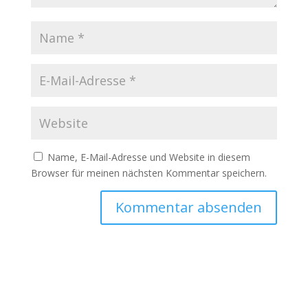
Name, E-Mail-Adresse und Website in diesem
Browser für meinen nächsten Kommentar speichern.