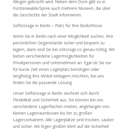
Klingen gebracht wird. Neben dem Dom gibt es in
Fürstenwalde/Spree auch mehrere Museen, die über
die Geschichte der Stadt informieren.
Selfstorage in Berlin – Platz für Ihre Bedürfnisse
Wenn Sie in Berlin nach einer Möglichkeit suchen, Ihre
persönlichen Gegenstände sicher und bequem zu
lagern, dann sind Sie bei oStorage.co genau richtig. Wir
bieten verschiedene Lagermöglichkeiten für
Privatpersonen und Unternehmen an. Egal ob Sie nur
für kurze Zeit einen Lagerplatz benötigen oder
langfristig Ihre Möbel einlagern möchten, bei uns
finden Sie die passende Lösung.
Unser Selfstorage in Berlin zeichnet sich durch
Flexibilität und Sicherheit aus. Sie können bei uns
verschiedene Lagerflächen mieten, angefangen von
kleinen Lagerraumboxen bis hin zu großen
Lagercontainern. Alle Lagerplätze sind trocken, sauber
und sicher. Wir legen großen Wert auf die Sicherheit