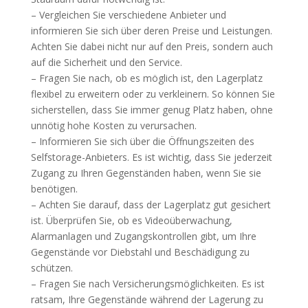
– Vergleichen Sie verschiedene Anbieter und
informieren Sie sich über deren Preise und Leistungen.
Achten Sie dabei nicht nur auf den Preis, sondern auch
auf die Sicherheit und den Service.
– Fragen Sie nach, ob es möglich ist, den Lagerplatz
flexibel zu erweitern oder zu verkleinern. So können Sie
sicherstellen, dass Sie immer genug Platz haben, ohne
unnötig hohe Kosten zu verursachen.
– Informieren Sie sich über die Öffnungszeiten des
Selfstorage-Anbieters. Es ist wichtig, dass Sie jederzeit
Zugang zu Ihren Gegenständen haben, wenn Sie sie
benötigen.
– Achten Sie darauf, dass der Lagerplatz gut gesichert
ist. Überprüfen Sie, ob es Videoüberwachung,
Alarmanlagen und Zugangskontrollen gibt, um Ihre
Gegenstände vor Diebstahl und Beschädigung zu
schützen.
– Fragen Sie nach Versicherungsmöglichkeiten. Es ist
ratsam, Ihre Gegenstände während der Lagerung zu