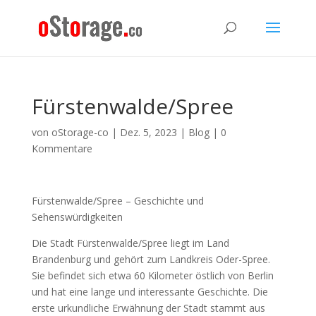
Fürstenwalde/Spree
von
oStorage-co
|
Dez. 5, 2023
|
Blog
|
0
Kommentare
Fürstenwalde/Spree – Geschichte und
Sehenswürdigkeiten
Die Stadt Fürstenwalde/Spree liegt im Land
Brandenburg und gehört zum Landkreis Oder-Spree.
Sie befindet sich etwa 60 Kilometer östlich von Berlin
und hat eine lange und interessante Geschichte. Die
erste urkundliche Erwähnung der Stadt stammt aus