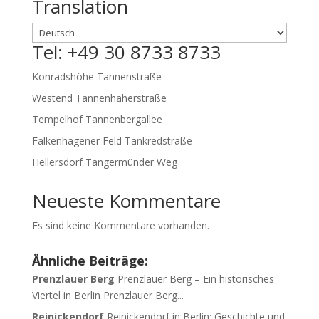
Translation
Tel: +49 30 8733 8733
Konradshöhe Tannenstraße
Westend Tannenhäherstraße
Tempelhof Tannenbergallee
Falkenhagener Feld Tankredstraße
Hellersdorf Tangermünder Weg
Neueste Kommentare
Es sind keine Kommentare vorhanden.
Ähnliche Beiträge:
Prenzlauer Berg
Prenzlauer Berg – Ein historisches
Viertel in Berlin Prenzlauer Berg...
Reinickendorf
Reinickendorf in Berlin: Geschichte und