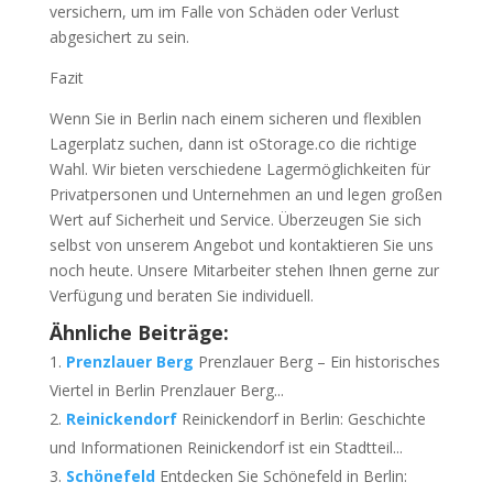
versichern, um im Falle von Schäden oder Verlust
abgesichert zu sein.
Fazit
Wenn Sie in Berlin nach einem sicheren und flexiblen
Lagerplatz suchen, dann ist oStorage.co die richtige
Wahl. Wir bieten verschiedene Lagermöglichkeiten für
Privatpersonen und Unternehmen an und legen großen
Wert auf Sicherheit und Service. Überzeugen Sie sich
selbst von unserem Angebot und kontaktieren Sie uns
noch heute. Unsere Mitarbeiter stehen Ihnen gerne zur
Verfügung und beraten Sie individuell.
Ähnliche Beiträge:
Prenzlauer Berg
Prenzlauer Berg – Ein historisches
Viertel in Berlin Prenzlauer Berg...
Reinickendorf
Reinickendorf in Berlin: Geschichte
und Informationen Reinickendorf ist ein Stadtteil...
Schönefeld
Entdecken Sie Schönefeld in Berlin: