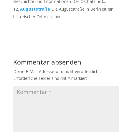
Geschichte und Informationen Der Ostbahnhof...
Auguststraße
Die Auguststraße in Berlin ist ein
historischer Ort mit einer...
Kommentar absenden
Deine E-Mail-Adresse wird nicht veröffentlicht.
Erforderliche Felder sind mit
*
markiert