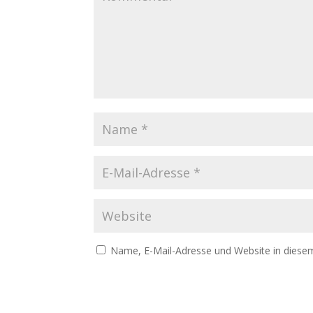
Name, E-Mail-Adresse und Website in diese