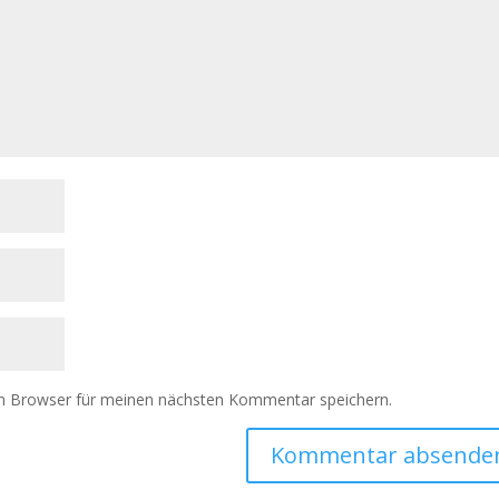
m Browser für meinen nächsten Kommentar speichern.