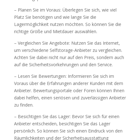
– Planen Sie im Voraus: Überlegen Sie sich, wie viel
Platz Sie benötigen und wie lange Sie die
Lagermöglichkeit nutzen möchten. So können Sie die
richtige Größe und Mietdauer auswählen.
– Vergleichen Sie Angebote: Nutzen Sie das Internet,
um verschiedene Selfstorage-Anbieter zu vergleichen.
Achten Sie dabei nicht nur auf den Preis, sondern auch
auf die Sicherheitsvorkehrungen und den Service.
– Lesen Sie Bewertungen: Informieren Sie sich im
Voraus über die Erfahrungen anderer Kunden mit dem
Anbieter. Bewertungsportale oder Foren können Ihnen
dabei helfen, einen seriösen und zuverlässigen Anbieter
zu finden.
– Besichtigen Sie das Lager: Bevor Sie sich für einen
Anbieter entscheiden, besichtigen Sie das Lager
persönlich. So können Sie sich einen Eindruck von den
Räumlichkeiten und der Sicherheitsausstattung