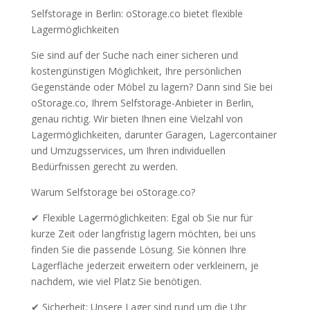
Selfstorage in Berlin: oStorage.co bietet flexible
Lagermöglichkeiten
Sie sind auf der Suche nach einer sicheren und
kostengünstigen Möglichkeit, Ihre persönlichen
Gegenstände oder Möbel zu lagern? Dann sind Sie bei
oStorage.co, Ihrem Selfstorage-Anbieter in Berlin,
genau richtig. Wir bieten Ihnen eine Vielzahl von
Lagermöglichkeiten, darunter Garagen, Lagercontainer
und Umzugsservices, um Ihren individuellen
Bedürfnissen gerecht zu werden.
Warum Selfstorage bei oStorage.co?
✔ Flexible Lagermöglichkeiten: Egal ob Sie nur für
kurze Zeit oder langfristig lagern möchten, bei uns
finden Sie die passende Lösung. Sie können Ihre
Lagerfläche jederzeit erweitern oder verkleinern, je
nachdem, wie viel Platz Sie benötigen.
✔ Sicherheit: Unsere Lager sind rund um die Uhr