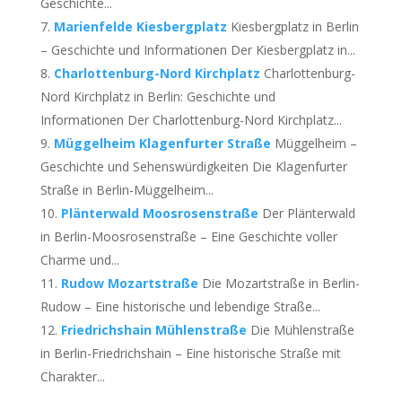
Geschichte...
Marienfelde Kiesbergplatz
Kiesbergplatz in Berlin
– Geschichte und Informationen Der Kiesbergplatz in...
Charlottenburg-Nord Kirchplatz
Charlottenburg-
Nord Kirchplatz in Berlin: Geschichte und
Informationen Der Charlottenburg-Nord Kirchplatz...
Müggelheim Klagenfurter Straße
Müggelheim –
Geschichte und Sehenswürdigkeiten Die Klagenfurter
Straße in Berlin-Müggelheim...
Plänterwald Moosrosenstraße
Der Plänterwald
in Berlin-Moosrosenstraße – Eine Geschichte voller
Charme und...
Rudow Mozartstraße
Die Mozartstraße in Berlin-
Rudow – Eine historische und lebendige Straße...
Friedrichshain Mühlenstraße
Die Mühlenstraße
in Berlin-Friedrichshain – Eine historische Straße mit
Charakter...