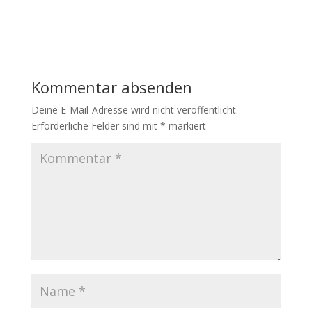
Kommentar absenden
Deine E-Mail-Adresse wird nicht veröffentlicht.
Erforderliche Felder sind mit
*
markiert