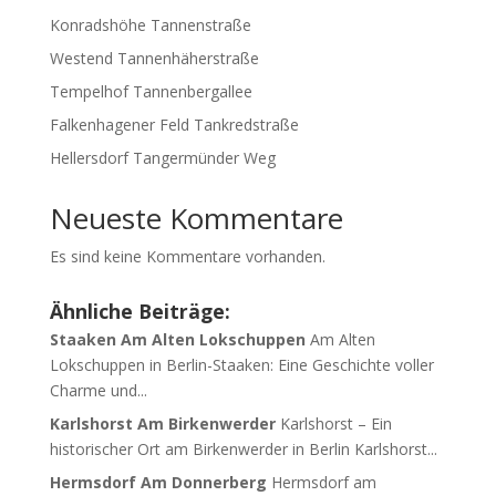
Konradshöhe Tannenstraße
Westend Tannenhäherstraße
Tempelhof Tannenbergallee
Falkenhagener Feld Tankredstraße
Hellersdorf Tangermünder Weg
Neueste Kommentare
Es sind keine Kommentare vorhanden.
Ähnliche Beiträge:
Staaken Am Alten Lokschuppen
Am Alten
Lokschuppen in Berlin-Staaken: Eine Geschichte voller
Charme und...
Karlshorst Am Birkenwerder
Karlshorst – Ein
historischer Ort am Birkenwerder in Berlin Karlshorst...
Hermsdorf Am Donnerberg
Hermsdorf am