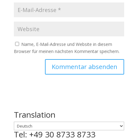
Name, E-Mail-Adresse und Website in diesem
Browser für meinen nächsten Kommentar speichern.
Translation
Tel: +49 30 8733 8733