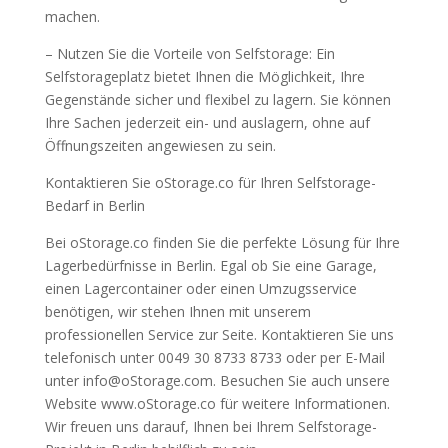
machen.
– Nutzen Sie die Vorteile von Selfstorage: Ein
Selfstorageplatz bietet Ihnen die Möglichkeit, Ihre
Gegenstände sicher und flexibel zu lagern. Sie können
Ihre Sachen jederzeit ein- und auslagern, ohne auf
Öffnungszeiten angewiesen zu sein.
Kontaktieren Sie oStorage.co für Ihren Selfstorage-
Bedarf in Berlin
Bei oStorage.co finden Sie die perfekte Lösung für Ihre
Lagerbedürfnisse in Berlin. Egal ob Sie eine Garage,
einen Lagercontainer oder einen Umzugsservice
benötigen, wir stehen Ihnen mit unserem
professionellen Service zur Seite. Kontaktieren Sie uns
telefonisch unter 0049 30 8733 8733 oder per E-Mail
unter info@oStorage.com. Besuchen Sie auch unsere
Website www.oStorage.co für weitere Informationen.
Wir freuen uns darauf, Ihnen bei Ihrem Selfstorage-