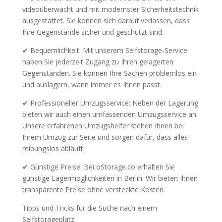
videoüberwacht und mit modernster Sicherheitstechnik
ausgestattet. Sie können sich darauf verlassen, dass
Ihre Gegenstände sicher und geschützt sind.
✔ Bequemlichkeit: Mit unserem Selfstorage-Service
haben Sie jederzeit Zugang zu Ihren gelagerten
Gegenständen. Sie können Ihre Sachen problemlos ein-
und auslagern, wann immer es Ihnen passt.
✔ Professioneller Umzugsservice: Neben der Lagerung
bieten wir auch einen umfassenden Umzugsservice an.
Unsere erfahrenen Umzugshelfer stehen Ihnen bei
Ihrem Umzug zur Seite und sorgen dafür, dass alles
reibungslos abläuft.
✔ Günstige Preise: Bei oStorage.co erhalten Sie
günstige Lagermöglichkeiten in Berlin. Wir bieten Ihnen
transparente Preise ohne versteckte Kosten.
Tipps und Tricks für die Suche nach einem
Selfstorageplatz