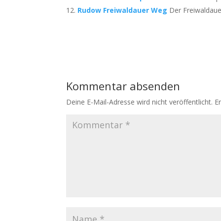
Rudow Freiwaldauer Weg
Der Freiwaldaue
Kommentar absenden
Deine E-Mail-Adresse wird nicht veröffentlicht.
E