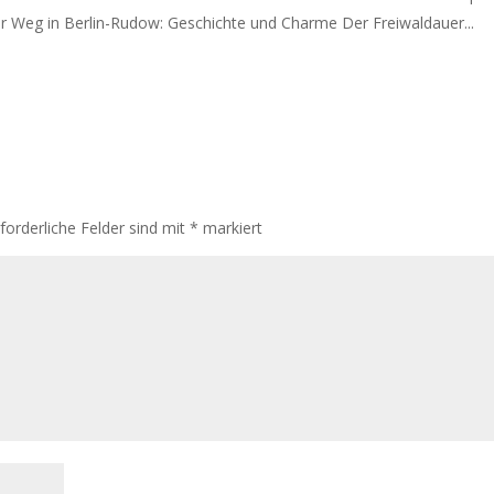
r Weg in Berlin-Rudow: Geschichte und Charme Der Freiwaldauer...
rforderliche Felder sind mit
*
markiert