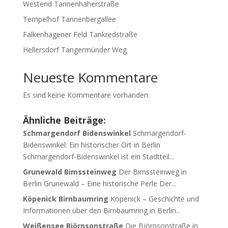
Westend Tannenhäherstraße
Tempelhof Tannenbergallee
Falkenhagener Feld Tankredstraße
Hellersdorf Tangermünder Weg
Neueste Kommentare
Es sind keine Kommentare vorhanden.
Ähnliche Beiträge:
Schmargendorf Bidenswinkel
Schmargendorf-
Bidenswinkel: Ein historischer Ort in Berlin
Schmargendorf-Bidenswinkel ist ein Stadtteil...
Grunewald Bimssteinweg
Der Bimssteinweg in
Berlin Grunewald – Eine historische Perle Der...
Köpenick Birnbaumring
Köpenick – Geschichte und
Informationen über den Birnbaumring in Berlin...
Weißensee Björnsonstraße
Die Björnsonstraße in