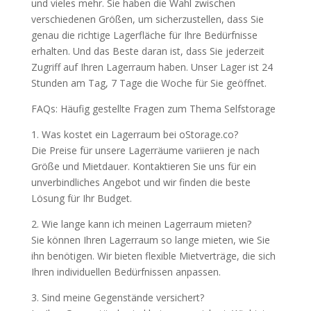
und vieles mehr. Sie haben die Wahl zwischen
verschiedenen Größen, um sicherzustellen, dass Sie
genau die richtige Lagerfläche für Ihre Bedürfnisse
erhalten. Und das Beste daran ist, dass Sie jederzeit
Zugriff auf Ihren Lagerraum haben. Unser Lager ist 24
Stunden am Tag, 7 Tage die Woche für Sie geöffnet.
FAQs: Häufig gestellte Fragen zum Thema Selfstorage
1. Was kostet ein Lagerraum bei oStorage.co?
Die Preise für unsere Lagerräume variieren je nach
Größe und Mietdauer. Kontaktieren Sie uns für ein
unverbindliches Angebot und wir finden die beste
Lösung für Ihr Budget.
2. Wie lange kann ich meinen Lagerraum mieten?
Sie können Ihren Lagerraum so lange mieten, wie Sie
ihn benötigen. Wir bieten flexible Mietverträge, die sich
Ihren individuellen Bedürfnissen anpassen.
3. Sind meine Gegenstände versichert?