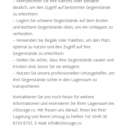
– Kennzeichnen Sie Ihre Kartons oder Behälter
deutlich, um den Zugriff auf bestimmte Gegenstände
zu erleichtern.
– Lagern Sie schwere Gegenstände auf dem Boden
und leichtere Gegenstände oben, um ein Umkippen zu
verhindern.
– Verwenden Sie Regale oder Paletten, um den Platz
optimal zu nutzen und den Zugriff auf Ihre
Gegenstände zu erleichtern.
– Stellen Sie sicher, dass Ihre Gegenstände sauber und
trocken sind, bevor Sie sie einlagern.
– Nutzen Sie unsere professionellen Umzugshelfer, um
Ihre Gegenstände sicher in den Lagerraum zu
transportieren.
Kontaktieren Sie uns noch heute für weitere
Informationen und reservieren Sie Ihren Lagerraum bei
oStorage.co. Wir freuen uns darauf, Ihnen bei Ihrer
Lagerung und Ihrem Umzug zu helfen! Tel: 0049 30
8733 8733, E-Mail: info@oStorage.co.