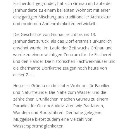
Fischerdorf gegründet, hat sich Grünau im Laufe der
Jahrhunderte zu einem beliebten Wohnort mit einer
einzigartigen Mischung aus traditioneller Architektur
und modernen Annehmlichkeiten entwickelt.
Die Geschichte von Grünau reicht bis ins 13.
Jahrhundert zurück, als das Dorf erstmals urkundlich
erwähnt wurde. Im Laufe der Zeit wuchs Grünau und
wurde zu einem wichtigen Zentrum für die Fischerei
und den Handel. Die historischen Fachwerkhäuser und
die charmante Dorfkirche zeugen noch heute von
dieser Zeit.
Heute ist Grünau ein beliebter Wohnort für Familien
und Naturfreunde. Die Nähe zum Wasser und die
zahlreichen Grünflächen machen Grünau zu einem
Paradies für Outdoor-Aktivitäten wie Radfahren,
Wandern und Bootsfahren. Der nahe gelegene
Müggelsee bietet zudem eine Vielzahl von
Wassersportmöglichkeiten.