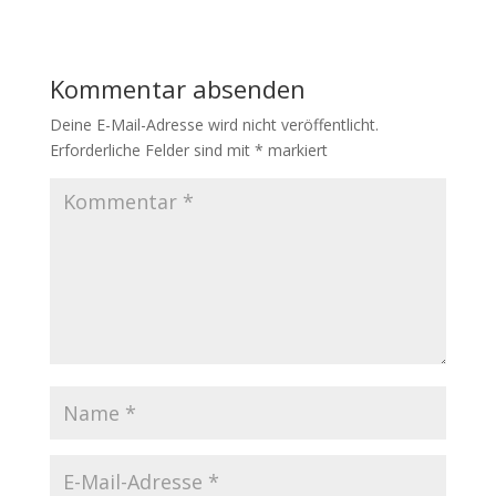
Kommentar absenden
Deine E-Mail-Adresse wird nicht veröffentlicht.
Erforderliche Felder sind mit
*
markiert