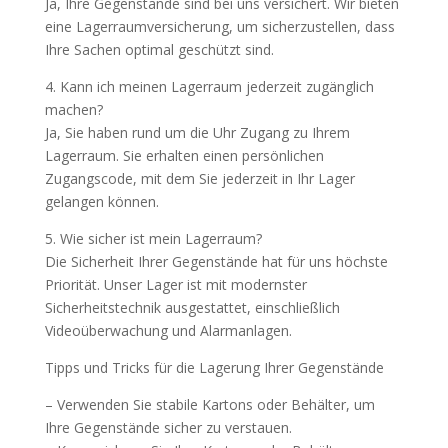
Ja, Ihre Gegenstände sind bei uns versichert. Wir bieten
eine Lagerraumversicherung, um sicherzustellen, dass
Ihre Sachen optimal geschützt sind.
4. Kann ich meinen Lagerraum jederzeit zugänglich
machen?
Ja, Sie haben rund um die Uhr Zugang zu Ihrem
Lagerraum. Sie erhalten einen persönlichen
Zugangscode, mit dem Sie jederzeit in Ihr Lager
gelangen können.
5. Wie sicher ist mein Lagerraum?
Die Sicherheit Ihrer Gegenstände hat für uns höchste
Priorität. Unser Lager ist mit modernster
Sicherheitstechnik ausgestattet, einschließlich
Videoüberwachung und Alarmanlagen.
Tipps und Tricks für die Lagerung Ihrer Gegenstände
– Verwenden Sie stabile Kartons oder Behälter, um
Ihre Gegenstände sicher zu verstauen.