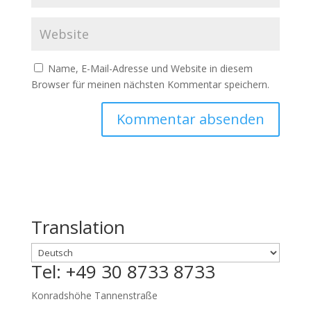
Name, E-Mail-Adresse und Website in diesem
Browser für meinen nächsten Kommentar speichern.
Translation
Tel: +49 30 8733 8733
Konradshöhe Tannenstraße