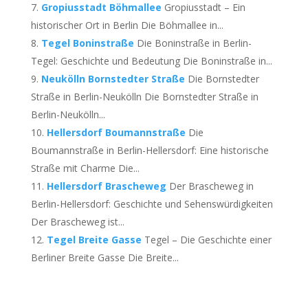
Gropiusstadt Böhmallee
Gropiusstadt – Ein
historischer Ort in Berlin Die Böhmallee in...
Tegel Boninstraße
Die Boninstraße in Berlin-
Tegel: Geschichte und Bedeutung Die Boninstraße in...
Neukölln Bornstedter Straße
Die Bornstedter
Straße in Berlin-Neukölln Die Bornstedter Straße in
Berlin-Neukölln...
Hellersdorf Boumannstraße
Die
Boumannstraße in Berlin-Hellersdorf: Eine historische
Straße mit Charme Die...
Hellersdorf Brascheweg
Der Brascheweg in
Berlin-Hellersdorf: Geschichte und Sehenswürdigkeiten
Der Brascheweg ist...
Tegel Breite Gasse
Tegel – Die Geschichte einer
Berliner Breite Gasse Die Breite...