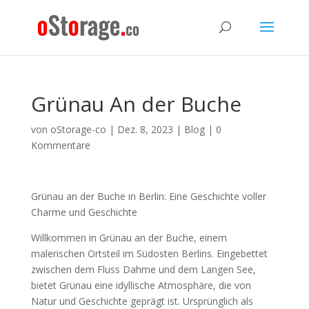
Grünau An der Buche
von
oStorage-co
|
Dez. 8, 2023
|
Blog
|
0
Kommentare
Grünau an der Buche in Berlin: Eine Geschichte voller
Charme und Geschichte
Willkommen in Grünau an der Buche, einem
malerischen Ortsteil im Südosten Berlins. Eingebettet
zwischen dem Fluss Dahme und dem Langen See,
bietet Grünau eine idyllische Atmosphäre, die von
Natur und Geschichte geprägt ist. Ursprünglich als