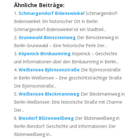
Ähnliche Beiträge:
Schmargendorf Bidenswinkel
Schmargendorf-
Bidenswinkel: Ein historischer Ort in Berlin
Schmargendorf-Bidenswinkel ist ein Stadtteil...
Grunewald Bimssteinweg
Der Bimssteinweg in
Berlin Grunewald – Eine historische Perle Der...
Köpenick Birnbaumring
Köpenick – Geschichte
und Informationen über den Birnbaumring in Berlin...
Weißensee Björnsonstraße
Die Björnsonstraße
in Berlin-Weißensee – Eine geschichtsträchtige Straße
Die Björnsonstraße...
Weißensee Bleckmannweg
Der Bleckmannweg in
Berlin-Weißensee: Eine historische Straße mit Charme
Der...
Biesdorf Blütenweißweg
Der Blütenweißweg in
Berlin-Biesdorf: Geschichte und Informationen Der
Blütenweißweg in...