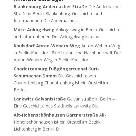
Blankenburg Andernacher Straße
Die Andernacher
Straße in Berlin-Blankenburg: Geschichte und
Informationen Die Andernacher...
Mitte Ankogelweg
Ankogelweg in Berlin: Geschichte
und Informationen Der Ankogelweg ist eine...
Kaulsdorf Anton-Webern-Weg
Anton-Webern-Weg
in Berlin-Kaulsdorf: Eine historische Nachbarschaft Der
Anton-Webern-Weg in Berlin-Kaulsdorf...
Charlottenburg Fußgängertunnel Kurt-
Schumacher-Damm
Die Geschichte von
Charlottenburg Charlottenburg ist ein Ortsteil im
Bezirk...
Lankwitz Galvanistraße
Galvanistraße in Berlin –
Eine Geschichte des Stadtteils Lankwitz Die...
Alt-Hohenschönhausen Gärtnerstraße
Alt-
Hohenschönhausen ist ein Ortsteil im Bezirk
Lichtenberg in Berlin. Er...