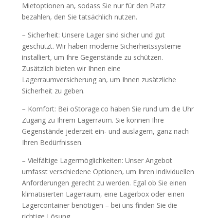
Mietoptionen an, sodass Sie nur für den Platz
bezahlen, den Sie tatsächlich nutzen.
– Sicherheit: Unsere Lager sind sicher und gut
geschützt. Wir haben moderne Sicherheitssysteme
installiert, um Ihre Gegenstände zu schützen.
Zusätzlich bieten wir Ihnen eine
Lagerraumversicherung an, um Ihnen zusätzliche
Sicherheit zu geben.
– Komfort: Bei oStorage.co haben Sie rund um die Uhr
Zugang zu Ihrem Lagerraum. Sie können Ihre
Gegenstände jederzeit ein- und auslagern, ganz nach
Ihren Bedürfnissen.
– Vielfältige Lagermöglichkeiten: Unser Angebot
umfasst verschiedene Optionen, um Ihren individuellen
Anforderungen gerecht zu werden. Egal ob Sie einen
klimatisierten Lagerraum, eine Lagerbox oder einen
Lagercontainer benötigen – bei uns finden Sie die
richtige Lösung.