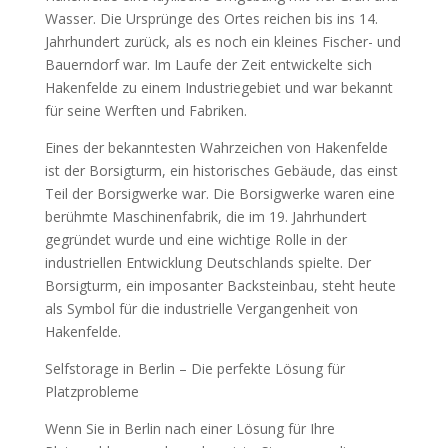
Wasser. Die Ursprünge des Ortes reichen bis ins 14.
Jahrhundert zurück, als es noch ein kleines Fischer- und
Bauerndorf war. Im Laufe der Zeit entwickelte sich
Hakenfelde zu einem Industriegebiet und war bekannt
für seine Werften und Fabriken.
Eines der bekanntesten Wahrzeichen von Hakenfelde
ist der Borsigturm, ein historisches Gebäude, das einst
Teil der Borsigwerke war. Die Borsigwerke waren eine
berühmte Maschinenfabrik, die im 19. Jahrhundert
gegründet wurde und eine wichtige Rolle in der
industriellen Entwicklung Deutschlands spielte. Der
Borsigturm, ein imposanter Backsteinbau, steht heute
als Symbol für die industrielle Vergangenheit von
Hakenfelde.
Selfstorage in Berlin – Die perfekte Lösung für
Platzprobleme
Wenn Sie in Berlin nach einer Lösung für Ihre