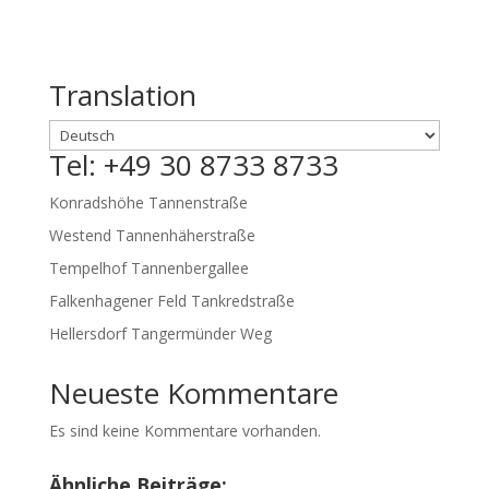
Translation
Tel: +49 30 8733 8733
Konradshöhe Tannenstraße
Westend Tannenhäherstraße
Tempelhof Tannenbergallee
Falkenhagener Feld Tankredstraße
Hellersdorf Tangermünder Weg
Neueste Kommentare
Es sind keine Kommentare vorhanden.
Ähnliche Beiträge: