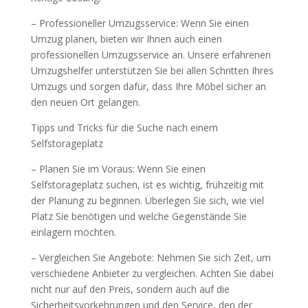
– Professioneller Umzugsservice: Wenn Sie einen
Umzug planen, bieten wir Ihnen auch einen
professionellen Umzugsservice an. Unsere erfahrenen
Umzugshelfer unterstützen Sie bei allen Schritten Ihres
Umzugs und sorgen dafür, dass Ihre Möbel sicher an
den neuen Ort gelangen.
Tipps und Tricks für die Suche nach einem
Selfstorageplatz
– Planen Sie im Voraus: Wenn Sie einen
Selfstorageplatz suchen, ist es wichtig, frühzeitig mit
der Planung zu beginnen. Überlegen Sie sich, wie viel
Platz Sie benötigen und welche Gegenstände Sie
einlagern möchten.
– Vergleichen Sie Angebote: Nehmen Sie sich Zeit, um
verschiedene Anbieter zu vergleichen. Achten Sie dabei
nicht nur auf den Preis, sondern auch auf die
Sicherheitsvorkehrungen und den Service, den der