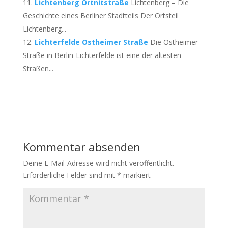
Lichtenberg Ortnitstraße
Lichtenberg – Die
Geschichte eines Berliner Stadtteils Der Ortsteil
Lichtenberg...
Lichterfelde Ostheimer Straße
Die Ostheimer
Straße in Berlin-Lichterfelde ist eine der ältesten
Straßen...
Kommentar absenden
Deine E-Mail-Adresse wird nicht veröffentlicht.
Erforderliche Felder sind mit
*
markiert