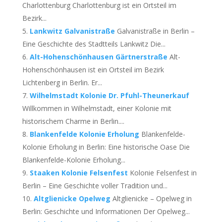
Charlottenburg Charlottenburg ist ein Ortsteil im
Bezirk...
Lankwitz Galvanistraße
Galvanistraße in Berlin –
Eine Geschichte des Stadtteils Lankwitz Die...
Alt-Hohenschönhausen Gärtnerstraße
Alt-
Hohenschönhausen ist ein Ortsteil im Bezirk
Lichtenberg in Berlin. Er...
Wilhelmstadt Kolonie Dr. Pfuhl-Theunerkauf
Willkommen in Wilhelmstadt, einer Kolonie mit
historischem Charme in Berlin....
Blankenfelde Kolonie Erholung
Blankenfelde-
Kolonie Erholung in Berlin: Eine historische Oase Die
Blankenfelde-Kolonie Erholung...
Staaken Kolonie Felsenfest
Kolonie Felsenfest in
Berlin – Eine Geschichte voller Tradition und...
Altglienicke Opelweg
Altglienicke – Opelweg in
Berlin: Geschichte und Informationen Der Opelweg...