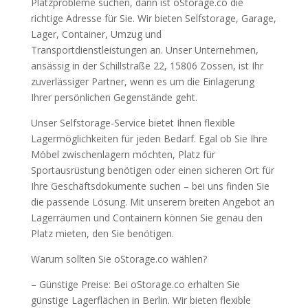
Platzprobleme suchen, dann ist oStorage.co die
richtige Adresse für Sie. Wir bieten Selfstorage, Garage,
Lager, Container, Umzug und
Transportdienstleistungen an. Unser Unternehmen,
ansässig in der Schillstraße 22, 15806 Zossen, ist Ihr
zuverlässiger Partner, wenn es um die Einlagerung
Ihrer persönlichen Gegenstände geht.
Unser Selfstorage-Service bietet Ihnen flexible
Lagermöglichkeiten für jeden Bedarf. Egal ob Sie Ihre
Möbel zwischenlagern möchten, Platz für
Sportausrüstung benötigen oder einen sicheren Ort für
Ihre Geschäftsdokumente suchen – bei uns finden Sie
die passende Lösung. Mit unserem breiten Angebot an
Lagerräumen und Containern können Sie genau den
Platz mieten, den Sie benötigen.
Warum sollten Sie oStorage.co wählen?
– Günstige Preise: Bei oStorage.co erhalten Sie
günstige Lagerflächen in Berlin. Wir bieten flexible