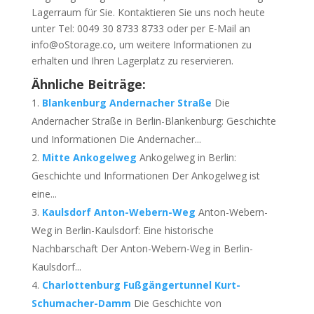
Lagerraum für Sie. Kontaktieren Sie uns noch heute
unter Tel: 0049 30 8733 8733 oder per E-Mail an
info@oStorage.co, um weitere Informationen zu
erhalten und Ihren Lagerplatz zu reservieren.
Ähnliche Beiträge:
Blankenburg Andernacher Straße
Die
Andernacher Straße in Berlin-Blankenburg: Geschichte
und Informationen Die Andernacher...
Mitte Ankogelweg
Ankogelweg in Berlin:
Geschichte und Informationen Der Ankogelweg ist
eine...
Kaulsdorf Anton-Webern-Weg
Anton-Webern-
Weg in Berlin-Kaulsdorf: Eine historische
Nachbarschaft Der Anton-Webern-Weg in Berlin-
Kaulsdorf...
Charlottenburg Fußgängertunnel Kurt-
Schumacher-Damm
Die Geschichte von