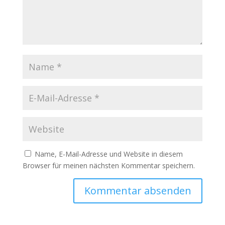
Name, E-Mail-Adresse und Website in diesem
Browser für meinen nächsten Kommentar speichern.