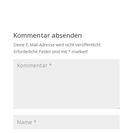
Kommentar absenden
Deine E-Mail-Adresse wird nicht veröffentlicht.
Erforderliche Felder sind mit
*
markiert