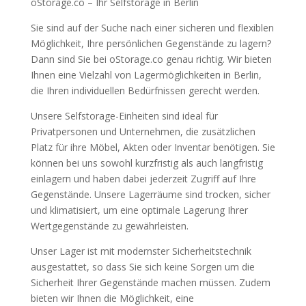
oStorage.co – Ihr Selfstorage in Berlin
Sie sind auf der Suche nach einer sicheren und flexiblen
Möglichkeit, Ihre persönlichen Gegenstände zu lagern?
Dann sind Sie bei oStorage.co genau richtig. Wir bieten
Ihnen eine Vielzahl von Lagermöglichkeiten in Berlin,
die Ihren individuellen Bedürfnissen gerecht werden.
Unsere Selfstorage-Einheiten sind ideal für
Privatpersonen und Unternehmen, die zusätzlichen
Platz für ihre Möbel, Akten oder Inventar benötigen. Sie
können bei uns sowohl kurzfristig als auch langfristig
einlagern und haben dabei jederzeit Zugriff auf Ihre
Gegenstände. Unsere Lagerräume sind trocken, sicher
und klimatisiert, um eine optimale Lagerung Ihrer
Wertgegenstände zu gewährleisten.
Unser Lager ist mit modernster Sicherheitstechnik
ausgestattet, so dass Sie sich keine Sorgen um die
Sicherheit Ihrer Gegenstände machen müssen. Zudem
bieten wir Ihnen die Möglichkeit, eine