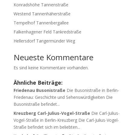
Konradshöhe Tannenstraße
Westend Tannenhäherstraße
Tempelhof Tannenbergallee
Falkenhagener Feld Tankredstraße
Hellersdorf Tangermünder Weg
Neueste Kommentare
Es sind keine Kommentare vorhanden.
Ähnliche Beiträge:
Friedenau Busonistraße
Die Busonistraße in Berlin-
Friedenau: Geschichte und Sehenswürdigkeiten Die
Busonistraße befindet...
Kreuzberg Carl-Julius-Vogel-Straße
Die Carl-Julius-
Vogel-Straße in Berlin-Kreuzberg Die Carl-Julius-Vogel-
Straße befindet sich im beliebten...