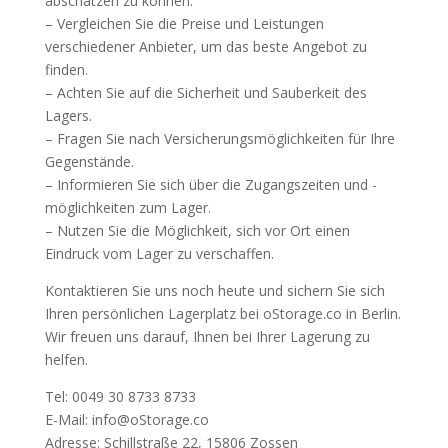
abschätzen zu können.
– Vergleichen Sie die Preise und Leistungen
verschiedener Anbieter, um das beste Angebot zu
finden.
– Achten Sie auf die Sicherheit und Sauberkeit des
Lagers.
– Fragen Sie nach Versicherungsmöglichkeiten für Ihre
Gegenstände.
– Informieren Sie sich über die Zugangszeiten und -
möglichkeiten zum Lager.
– Nutzen Sie die Möglichkeit, sich vor Ort einen
Eindruck vom Lager zu verschaffen.
Kontaktieren Sie uns noch heute und sichern Sie sich
Ihren persönlichen Lagerplatz bei oStorage.co in Berlin.
Wir freuen uns darauf, Ihnen bei Ihrer Lagerung zu
helfen.
Tel: 0049 30 8733 8733
E-Mail: info@oStorage.co
Adresse: Schillstraße 22, 15806 Zossen