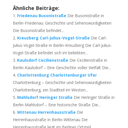
Ähnliche Beiträge:
Friedenau Busonistraße
Die Busonistraße in
Berlin-Friedenau: Geschichte und Sehenswürdigkeiten
Die Busonistraße befindet...
Kreuzberg Carl-Julius-Vogel-Straße
Die Carl-
Julius-Vogel-Straße in Berlin-Kreuzberg Die Carl-Julius-
Vogel-Straße befindet sich im beliebten...
Kaulsdorf Cecilienstraße
Die Cecilienstraße in
Berlin-Kaulsdorf – Eine Geschichte voller Vielfalt Die...
Charlottenburg Charlottenburger Ufer
Charlottenburg – Geschichte und Sehenswürdigkeiten
Charlottenburg, ein Stadtteil im Westen...
Mahlsdorf Heringer Straße
Die Heringer Straße in
Berlin-Mahlsdorf – Eine historische Straße Die...
Wittenau Herrenhausstraße
Die
Herrenhausstraße in Berlin-Wittenau Die
Herrenhausstraße liegt im Berliner Ortsteil...