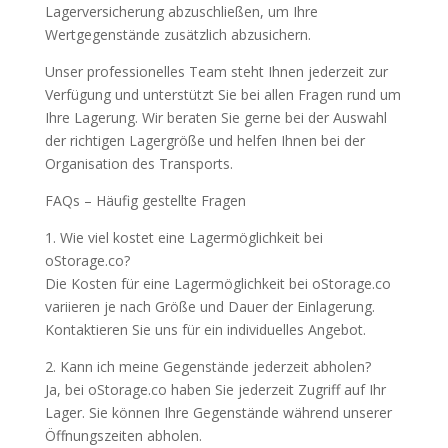
Lagerversicherung abzuschließen, um Ihre
Wertgegenstände zusätzlich abzusichern.
Unser professionelles Team steht Ihnen jederzeit zur
Verfügung und unterstützt Sie bei allen Fragen rund um
Ihre Lagerung. Wir beraten Sie gerne bei der Auswahl
der richtigen Lagergröße und helfen Ihnen bei der
Organisation des Transports.
FAQs – Häufig gestellte Fragen
1. Wie viel kostet eine Lagermöglichkeit bei
oStorage.co?
Die Kosten für eine Lagermöglichkeit bei oStorage.co
variieren je nach Größe und Dauer der Einlagerung.
Kontaktieren Sie uns für ein individuelles Angebot.
2. Kann ich meine Gegenstände jederzeit abholen?
Ja, bei oStorage.co haben Sie jederzeit Zugriff auf Ihr
Lager. Sie können Ihre Gegenstände während unserer
Öffnungszeiten abholen.