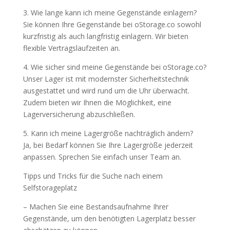
3. Wie lange kann ich meine Gegenstände einlagern?
Sie können Ihre Gegenstände bei oStorage.co sowohl
kurzfristig als auch langfristig einlagern. Wir bieten
flexible Vertragslaufzeiten an.
4. Wie sicher sind meine Gegenstände bei oStorage.co?
Unser Lager ist mit modernster Sicherheitstechnik
ausgestattet und wird rund um die Uhr überwacht.
Zudem bieten wir Ihnen die Möglichkeit, eine
Lagerversicherung abzuschließen.
5. Kann ich meine Lagergröße nachträglich ändern?
Ja, bei Bedarf können Sie Ihre Lagergröße jederzeit
anpassen. Sprechen Sie einfach unser Team an.
Tipps und Tricks für die Suche nach einem
Selfstorageplatz
– Machen Sie eine Bestandsaufnahme Ihrer
Gegenstände, um den benötigten Lagerplatz besser