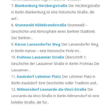
Blankenburg Herzbergstraße
Die Herzbergstraße
in Berlin-Blankenburg ist eine historische Straße, die
auf...
Grunewald Hildebrandstraße
Grunewald –
Geschichte und Atmosphäre eines Berliner Stadtteils
Der Berliner...
Karow Lanzendorfer Weg
Der Lanzendorfer Weg
in Berlin-Karow – eine historische Perle im...
Frohnau Lausanner Straße
Überschrift 1:
Geschichte der Lausanner Straße in Berlin-Frohnau Die
Lausanner...
Kaulsdorf Lehniner Platz
Der Lehniner Platz in
Berlin-Kaulsdorf: Eine Geschichte voller Tradition und...
Wilmersdorf Leonardo-da-Vinci-Straße
Die
Leonardo-da-Vinci-Straße in Berlin-Wilmersdorf ist eine
belebte Straße, die für...