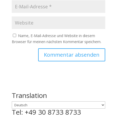
Name, E-Mail-Adresse und Website in diesem
Browser für meinen nächsten Kommentar speichern.
Translation
Tel: +49 30 8733 8733