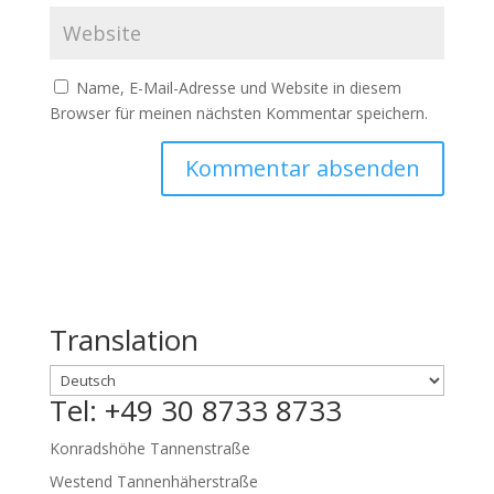
Name, E-Mail-Adresse und Website in diesem
Browser für meinen nächsten Kommentar speichern.
Translation
Tel: +49 30 8733 8733
Konradshöhe Tannenstraße
Westend Tannenhäherstraße