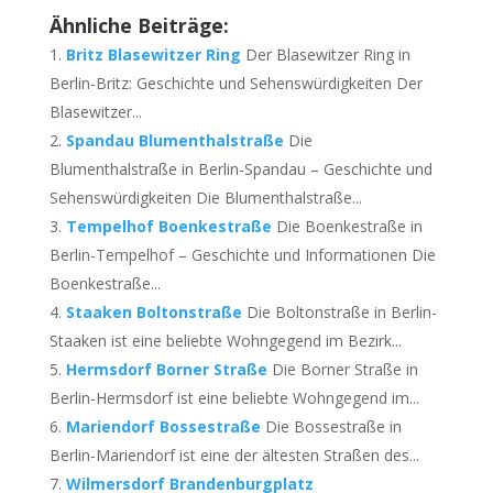
Ähnliche Beiträge:
Britz Blasewitzer Ring
Der Blasewitzer Ring in
Berlin-Britz: Geschichte und Sehenswürdigkeiten Der
Blasewitzer...
Spandau Blumenthalstraße
Die
Blumenthalstraße in Berlin-Spandau – Geschichte und
Sehenswürdigkeiten Die Blumenthalstraße...
Tempelhof Boenkestraße
Die Boenkestraße in
Berlin-Tempelhof – Geschichte und Informationen Die
Boenkestraße...
Staaken Boltonstraße
Die Boltonstraße in Berlin-
Staaken ist eine beliebte Wohngegend im Bezirk...
Hermsdorf Borner Straße
Die Borner Straße in
Berlin-Hermsdorf ist eine beliebte Wohngegend im...
Mariendorf Bossestraße
Die Bossestraße in
Berlin-Mariendorf ist eine der ältesten Straßen des...
Wilmersdorf Brandenburgplatz