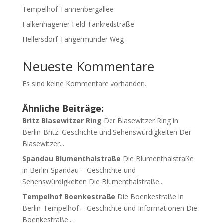
Tempelhof Tannenbergallee
Falkenhagener Feld Tankredstraße
Hellersdorf Tangermünder Weg
Neueste Kommentare
Es sind keine Kommentare vorhanden.
Ähnliche Beiträge:
Britz Blasewitzer Ring
Der Blasewitzer Ring in
Berlin-Britz: Geschichte und Sehenswürdigkeiten Der
Blasewitzer...
Spandau Blumenthalstraße
Die Blumenthalstraße
in Berlin-Spandau – Geschichte und
Sehenswürdigkeiten Die Blumenthalstraße...
Tempelhof Boenkestraße
Die Boenkestraße in
Berlin-Tempelhof – Geschichte und Informationen Die
Boenkestraße...