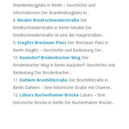
Brandenburgplatz in Berlin – Geschichte und
Informationen Der Brandenburgplatz in...
Moabit Bredtschneiderstraße
Die
Bredtschneiderstraße in Berlin-Moabit Die
Bredtschneiderstraße ist eine der Hauptstraßen...
Steglitz Breslauer Platz
Der Breslauer Platz in
Berlin-Steglitz – Geschichte und Bedeutung Der...
Kaulsdorf Brodenbacher Weg
Der
Brodenbacher Weg in Berlin-Kaulsdorf: Geschichte und
Bedeutung Der Brodenbacher...
Dahlem Brunhildstraße
Die Brunhildstraße in
Berlin-Dahlem – Eine historische Straße mit Charme...
Lübars Buchenhainer Brücke
Lübars – Eine
historische Brücke in Berlin Die Buchenhainer Brücke...