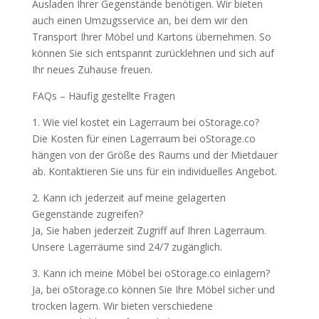
Ausladen Ihrer Gegenstände benötigen. Wir bieten
auch einen Umzugsservice an, bei dem wir den
Transport Ihrer Möbel und Kartons übernehmen. So
können Sie sich entspannt zurücklehnen und sich auf
Ihr neues Zuhause freuen.
FAQs – Häufig gestellte Fragen
1. Wie viel kostet ein Lagerraum bei oStorage.co?
Die Kosten für einen Lagerraum bei oStorage.co
hängen von der Größe des Raums und der Mietdauer
ab. Kontaktieren Sie uns für ein individuelles Angebot.
2. Kann ich jederzeit auf meine gelagerten
Gegenstände zugreifen?
Ja, Sie haben jederzeit Zugriff auf Ihren Lagerraum.
Unsere Lagerräume sind 24/7 zugänglich.
3. Kann ich meine Möbel bei oStorage.co einlagern?
Ja, bei oStorage.co können Sie Ihre Möbel sicher und
trocken lagern. Wir bieten verschiedene