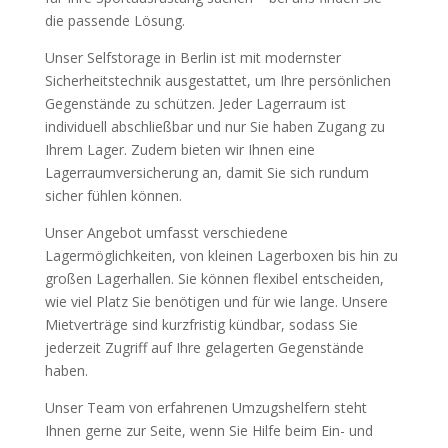
die passende Lösung.
Unser Selfstorage in Berlin ist mit modernster
Sicherheitstechnik ausgestattet, um Ihre persönlichen
Gegenstände zu schützen. Jeder Lagerraum ist
individuell abschließbar und nur Sie haben Zugang zu
Ihrem Lager. Zudem bieten wir Ihnen eine
Lagerraumversicherung an, damit Sie sich rundum
sicher fühlen können.
Unser Angebot umfasst verschiedene
Lagermöglichkeiten, von kleinen Lagerboxen bis hin zu
großen Lagerhallen. Sie können flexibel entscheiden,
wie viel Platz Sie benötigen und für wie lange. Unsere
Mietverträge sind kurzfristig kündbar, sodass Sie
jederzeit Zugriff auf Ihre gelagerten Gegenstände
haben.
Unser Team von erfahrenen Umzugshelfern steht
Ihnen gerne zur Seite, wenn Sie Hilfe beim Ein- und