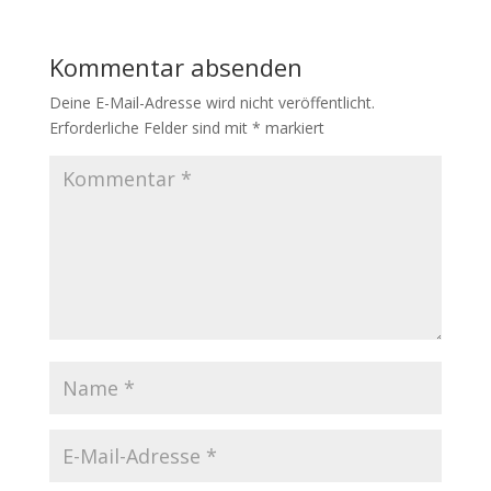
Kommentar absenden
Deine E-Mail-Adresse wird nicht veröffentlicht.
Erforderliche Felder sind mit
*
markiert