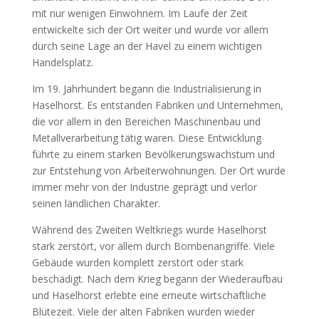
mit nur wenigen Einwohnern. Im Laufe der Zeit
entwickelte sich der Ort weiter und wurde vor allem
durch seine Lage an der Havel zu einem wichtigen
Handelsplatz.
Im 19. Jahrhundert begann die Industrialisierung in
Haselhorst. Es entstanden Fabriken und Unternehmen,
die vor allem in den Bereichen Maschinenbau und
Metallverarbeitung tätig waren. Diese Entwicklung
führte zu einem starken Bevölkerungswachstum und
zur Entstehung von Arbeiterwohnungen. Der Ort wurde
immer mehr von der Industrie geprägt und verlor
seinen ländlichen Charakter.
Während des Zweiten Weltkriegs wurde Haselhorst
stark zerstört, vor allem durch Bombenangriffe. Viele
Gebäude wurden komplett zerstört oder stark
beschädigt. Nach dem Krieg begann der Wiederaufbau
und Haselhorst erlebte eine erneute wirtschaftliche
Blütezeit. Viele der alten Fabriken wurden wieder