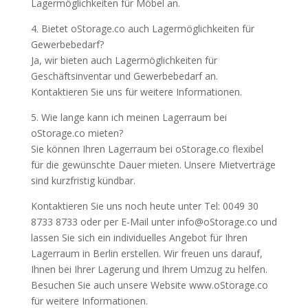
Lagermöglichkeiten für Möbel an.
4. Bietet oStorage.co auch Lagermöglichkeiten für
Gewerbebedarf?
Ja, wir bieten auch Lagermöglichkeiten für
Geschäftsinventar und Gewerbebedarf an.
Kontaktieren Sie uns für weitere Informationen.
5. Wie lange kann ich meinen Lagerraum bei
oStorage.co mieten?
Sie können Ihren Lagerraum bei oStorage.co flexibel
für die gewünschte Dauer mieten. Unsere Mietverträge
sind kurzfristig kündbar.
Kontaktieren Sie uns noch heute unter Tel: 0049 30
8733 8733 oder per E-Mail unter info@oStorage.co und
lassen Sie sich ein individuelles Angebot für Ihren
Lagerraum in Berlin erstellen. Wir freuen uns darauf,
Ihnen bei Ihrer Lagerung und Ihrem Umzug zu helfen.
Besuchen Sie auch unsere Website www.oStorage.co
für weitere Informationen.