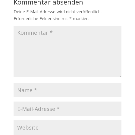
Kommentar absenden
Deine E-Mail-Adresse wird nicht veröffentlicht.
Erforderliche Felder sind mit
*
markiert