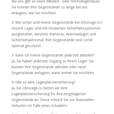
Bei uns gibt es keine Mindest- oder Höchstlagerdauer.
Sie können Ihre Gegenstände so lange bei uns
einlagern, wie Sie möchten.
2. Wie sicher sind meine Gegenstände bei oStorage.co?
Unsere Lager sind mit modernen Sicherheitssystemen
ausgestattet, darunter Kameras, Alarmanlagen und
Sicherheitspersonal. Ihre Gegenstände sind somit
optimal geschützt.
3. Kann ich meine Gegenstände jederzeit abholen?
Ja, Sie haben jederzeit Zugang zu Ihrem Lager. Sie
können Ihre Gegenstände abholen oder neue
Gegenstände einlagern, wann immer Sie möchten.
4. Gibt es eine Lagerplatzversicherung?
Ja, bei oStorage.co bieten wir eine
Lagerplatzversicherung für Ihre eingelagerten
Gegenstände an. Diese schützt Sie vor finanziellen
Verlusten im Falle eines Schadens.