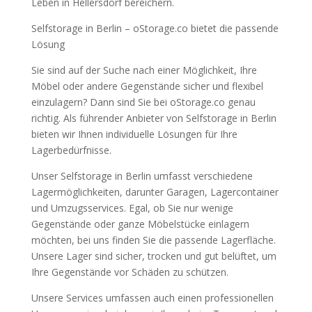
Leben in Hellersdorf bereichern.
Selfstorage in Berlin – oStorage.co bietet die passende
Lösung
Sie sind auf der Suche nach einer Möglichkeit, Ihre
Möbel oder andere Gegenstände sicher und flexibel
einzulagern? Dann sind Sie bei oStorage.co genau
richtig. Als führender Anbieter von Selfstorage in Berlin
bieten wir Ihnen individuelle Lösungen für Ihre
Lagerbedürfnisse.
Unser Selfstorage in Berlin umfasst verschiedene
Lagermöglichkeiten, darunter Garagen, Lagercontainer
und Umzugsservices. Egal, ob Sie nur wenige
Gegenstände oder ganze Möbelstücke einlagern
möchten, bei uns finden Sie die passende Lagerfläche.
Unsere Lager sind sicher, trocken und gut belüftet, um
Ihre Gegenstände vor Schäden zu schützen.
Unsere Services umfassen auch einen professionellen