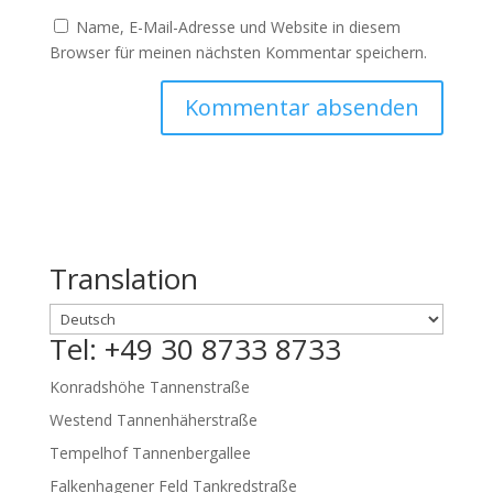
Name, E-Mail-Adresse und Website in diesem
Browser für meinen nächsten Kommentar speichern.
Translation
Tel: +49 30 8733 8733
Konradshöhe Tannenstraße
Westend Tannenhäherstraße
Tempelhof Tannenbergallee
Falkenhagener Feld Tankredstraße