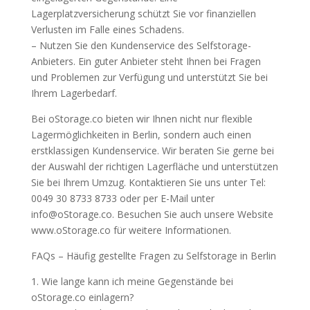
Lagerplatzversicherung schützt Sie vor finanziellen
Verlusten im Falle eines Schadens.
– Nutzen Sie den Kundenservice des Selfstorage-
Anbieters. Ein guter Anbieter steht Ihnen bei Fragen
und Problemen zur Verfügung und unterstützt Sie bei
Ihrem Lagerbedarf.
Bei oStorage.co bieten wir Ihnen nicht nur flexible
Lagermöglichkeiten in Berlin, sondern auch einen
erstklassigen Kundenservice. Wir beraten Sie gerne bei
der Auswahl der richtigen Lagerfläche und unterstützen
Sie bei Ihrem Umzug. Kontaktieren Sie uns unter Tel:
0049 30 8733 8733 oder per E-Mail unter
info@oStorage.co. Besuchen Sie auch unsere Website
www.oStorage.co für weitere Informationen.
FAQs – Häufig gestellte Fragen zu Selfstorage in Berlin
1. Wie lange kann ich meine Gegenstände bei
oStorage.co einlagern?