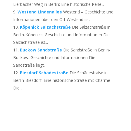
Lierbacher Weg in Berlin: Eine historische Perle...
Westend Lindenallee
Westend – Geschichte und
Informationen über den Ort Westend ist...
Köpenick Salzachstraße
Die Salzachstraße in
Berlin-Köpenick: Geschichte und Informationen Die
Salzachstraße ist...
Buckow Sandstraße
Die Sandstraße in Berlin-
Buckow: Geschichte und Informationen Die
Sandstraße liegt...
Biesdorf Schädestraße
Die Schädestraße in
Berlin-Biesdorf: Eine historische Straße mit Charme
Die...