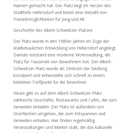
Namen gemacht hat. Der Platz liegt im Herzen des
Stadtteils Hellersdorf und bietet eine Vielzahl von
Freizeitmöglichkeiten für Jung und Alt.
Geschichte des Albert-Schweitzer-Platzes
Der Platz wurde in den 1980er Jahren im Zuge der
städtebaulichen Entwicklung von Hellersdorf angelegt.
Damals entstand eine moderne Wohnsiedlung, die
Platz für Tausende von Bewohnern bot. Der Albert-
Schweitzer-Platz wurde als Zentrum der Siedlung
konzipiert und entwickelte sich schnell zu einem
beliebten Treffpunkt für die Bewohner.
Heute gibt es auf dem Albert-Schweitzer-Platz
zahlreiche Geschäfte, Restaurants und Cafés, die zum
Verweilen einladen. Der Platz ist außerdem von
Grünflächen umgeben, die zum Entspannen und
Verweilen einladen. Hier finden regelmäßig
Veranstaltungen und Märkte statt, die das kulturelle