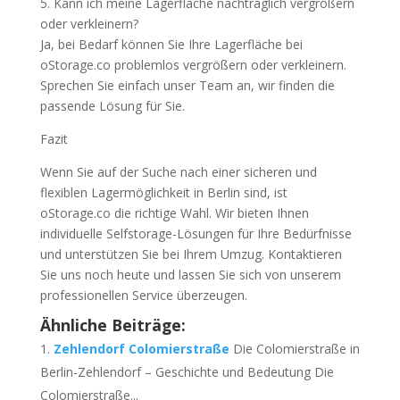
5. Kann ich meine Lagerfläche nachträglich vergrößern
oder verkleinern?
Ja, bei Bedarf können Sie Ihre Lagerfläche bei
oStorage.co problemlos vergrößern oder verkleinern.
Sprechen Sie einfach unser Team an, wir finden die
passende Lösung für Sie.
Fazit
Wenn Sie auf der Suche nach einer sicheren und
flexiblen Lagermöglichkeit in Berlin sind, ist
oStorage.co die richtige Wahl. Wir bieten Ihnen
individuelle Selfstorage-Lösungen für Ihre Bedürfnisse
und unterstützen Sie bei Ihrem Umzug. Kontaktieren
Sie uns noch heute und lassen Sie sich von unserem
professionellen Service überzeugen.
Ähnliche Beiträge:
Zehlendorf Colomierstraße
Die Colomierstraße in
Berlin-Zehlendorf – Geschichte und Bedeutung Die
Colomierstraße...