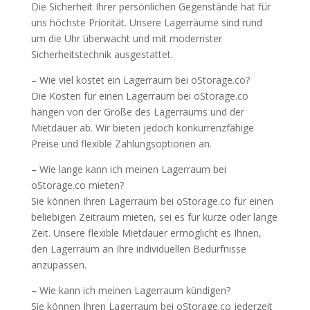
Die Sicherheit Ihrer persönlichen Gegenstände hat für
uns höchste Priorität. Unsere Lagerräume sind rund
um die Uhr überwacht und mit modernster
Sicherheitstechnik ausgestattet.
– Wie viel kostet ein Lagerraum bei oStorage.co?
Die Kosten für einen Lagerraum bei oStorage.co
hängen von der Größe des Lagerraums und der
Mietdauer ab. Wir bieten jedoch konkurrenzfähige
Preise und flexible Zahlungsoptionen an.
– Wie lange kann ich meinen Lagerraum bei
oStorage.co mieten?
Sie können Ihren Lagerraum bei oStorage.co für einen
beliebigen Zeitraum mieten, sei es für kurze oder lange
Zeit. Unsere flexible Mietdauer ermöglicht es Ihnen,
den Lagerraum an Ihre individuellen Bedürfnisse
anzupassen.
– Wie kann ich meinen Lagerraum kündigen?
Sie können Ihren Lagerraum bei oStorage.co jederzeit