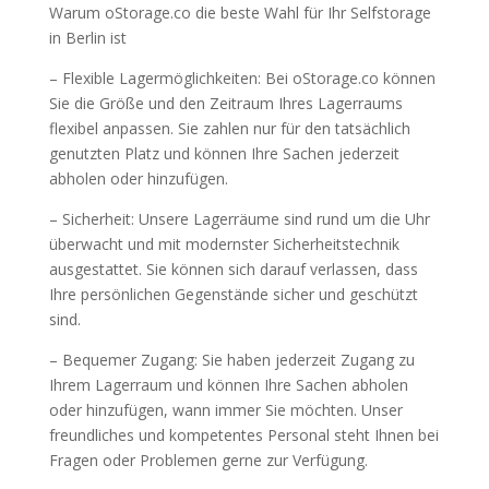
Warum oStorage.co die beste Wahl für Ihr Selfstorage
in Berlin ist
– Flexible Lagermöglichkeiten: Bei oStorage.co können
Sie die Größe und den Zeitraum Ihres Lagerraums
flexibel anpassen. Sie zahlen nur für den tatsächlich
genutzten Platz und können Ihre Sachen jederzeit
abholen oder hinzufügen.
– Sicherheit: Unsere Lagerräume sind rund um die Uhr
überwacht und mit modernster Sicherheitstechnik
ausgestattet. Sie können sich darauf verlassen, dass
Ihre persönlichen Gegenstände sicher und geschützt
sind.
– Bequemer Zugang: Sie haben jederzeit Zugang zu
Ihrem Lagerraum und können Ihre Sachen abholen
oder hinzufügen, wann immer Sie möchten. Unser
freundliches und kompetentes Personal steht Ihnen bei
Fragen oder Problemen gerne zur Verfügung.