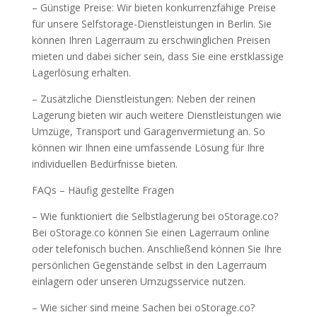
– Günstige Preise: Wir bieten konkurrenzfähige Preise
für unsere Selfstorage-Dienstleistungen in Berlin. Sie
können Ihren Lagerraum zu erschwinglichen Preisen
mieten und dabei sicher sein, dass Sie eine erstklassige
Lagerlösung erhalten.
– Zusätzliche Dienstleistungen: Neben der reinen
Lagerung bieten wir auch weitere Dienstleistungen wie
Umzüge, Transport und Garagenvermietung an. So
können wir Ihnen eine umfassende Lösung für Ihre
individuellen Bedürfnisse bieten.
FAQs – Häufig gestellte Fragen
– Wie funktioniert die Selbstlagerung bei oStorage.co?
Bei oStorage.co können Sie einen Lagerraum online
oder telefonisch buchen. Anschließend können Sie Ihre
persönlichen Gegenstände selbst in den Lagerraum
einlagern oder unseren Umzugsservice nutzen.
– Wie sicher sind meine Sachen bei oStorage.co?