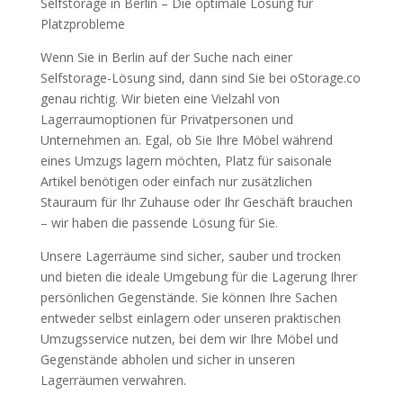
Selfstorage in Berlin – Die optimale Lösung für
Platzprobleme
Wenn Sie in Berlin auf der Suche nach einer
Selfstorage-Lösung sind, dann sind Sie bei oStorage.co
genau richtig. Wir bieten eine Vielzahl von
Lagerraumoptionen für Privatpersonen und
Unternehmen an. Egal, ob Sie Ihre Möbel während
eines Umzugs lagern möchten, Platz für saisonale
Artikel benötigen oder einfach nur zusätzlichen
Stauraum für Ihr Zuhause oder Ihr Geschäft brauchen
– wir haben die passende Lösung für Sie.
Unsere Lagerräume sind sicher, sauber und trocken
und bieten die ideale Umgebung für die Lagerung Ihrer
persönlichen Gegenstände. Sie können Ihre Sachen
entweder selbst einlagern oder unseren praktischen
Umzugsservice nutzen, bei dem wir Ihre Möbel und
Gegenstände abholen und sicher in unseren
Lagerräumen verwahren.