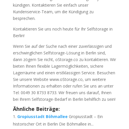
kündigen. Kontaktieren Sie einfach unser
Kundenservice-Team, um die Kündigung zu
besprechen.
Kontaktieren Sie uns noch heute für Ihr Selfstorage in
Berlin!
Wenn Sie auf der Suche nach einer zuverlässigen und
erschwinglichen Selfstorage-Lösung in Berlin sind,
dann zögern Sie nicht, oStorage.co zu kontaktieren. Wir
bieten Ihnen flexible Lagermöglichkeiten, sichere
Lagerräume und einen erstklassigen Service. Besuchen
Sie unsere Website www.oStorage.co, um weitere
Informationen zu erhalten oder rufen Sie uns an unter
Tel: 0049 30 8733 8733. Wir freuen uns darauf, Ihnen
bei Ihrem Selfstorage-Bedarf in Berlin behilflich zu sein!
Ähnliche Beiträge:
Gropiusstadt Böhmallee
Gropiusstadt – Ein
historischer Ort in Berlin Die Böhmallee in...