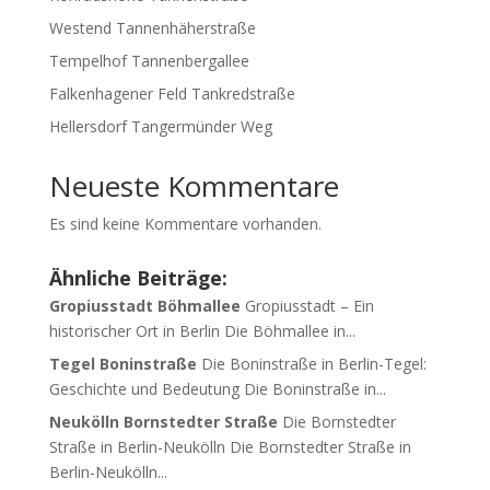
Westend Tannenhäherstraße
Tempelhof Tannenbergallee
Falkenhagener Feld Tankredstraße
Hellersdorf Tangermünder Weg
Neueste Kommentare
Es sind keine Kommentare vorhanden.
Ähnliche Beiträge:
Gropiusstadt Böhmallee
Gropiusstadt – Ein
historischer Ort in Berlin Die Böhmallee in...
Tegel Boninstraße
Die Boninstraße in Berlin-Tegel:
Geschichte und Bedeutung Die Boninstraße in...
Neukölln Bornstedter Straße
Die Bornstedter
Straße in Berlin-Neukölln Die Bornstedter Straße in
Berlin-Neukölln...