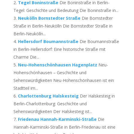
Tegel Boninstraße
Die Boninstraße in Berlin-
Tegel: Geschichte und Bedeutung Die Boninstraße in...
Neukölln Bornstedter Straße
Die Bornstedter
Straße in Berlin-Neukölln Die Bornstedter Straße in
Berlin-Neukölln...
Hellersdorf Boumannstraße
Die Boumannstraße
in Berlin-Hellersdorf: Eine historische Straße mit
Charme Die...
Neu-Hohenschönhausen Hagenplatz
Neu-
Hohenschönhausen – Geschichte und
Sehenswürdigkeiten Neu-Hohenschönhausen ist ein
Stadtteil im...
Charlottenburg Halskesteig
Der Halskesteig in
Berlin-Charlottenburg: Geschichte und
Sehenswürdigkeiten Der Halskesteig ist...
Friedenau Hannah-Karminski-Straße
Die
Hannah-Karminski-Straße in Berlin-Friedenau ist eine