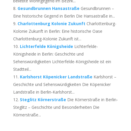
beliebte Wohngegend im Bezirk...
Gesundbrunnen Hansastraße
Gesundbrunnen –
Eine historische Gegend in Berlin Die Hansastraße in...
Charlottenburg Kolonie Zukunft
Charlottenburg-
Kolonie Zukunft in Berlin: Eine historische Oase
Charlottenburg-Kolonie Zukunft ist...
Lichterfelde Königsheide
Lichterfelde-
Königsheide in Berlin: Geschichte und
Sehenswürdigkeiten Lichterfelde-Königsheide ist ein
Stadtteil...
Karlshorst Köpenicker Landstraße
Karlshorst –
Geschichte und Sehenswürdigkeiten Die Köpenicker
Landstraße in Berlin-Karlshorst...
Steglitz Körnerstraße
Die Körnerstraße in Berlin-
Steglitz – Geschichte und Besonderheiten Die
Körnerstraße...