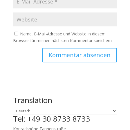
Name, E-Mail-Adresse und Website in diesem
Browser für meinen nächsten Kommentar speichern.
Translation
Tel: +49 30 8733 8733
Konradshöhe Tannenstraße