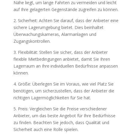
Nähe liegt, um lange Fahrten zu vermeiden und leicht
auf Ihre gelagerten Gegenstände zugreifen zu können.
2. Sicherheit: Achten Sie darauf, dass der Anbieter eine
sichere Lagerumgebung bietet. Dies beinhaltet
Überwachungskameras, Alarmanlagen und
Zugangskontrollen.
3. Flexibilität: Stellen Sie sicher, dass der Anbieter
flexible Mietbedingungen anbietet, damit Sie Ihren
Lagerraum an Ihre individuellen Bedürfnisse anpassen
können.
4. Größe: Überlegen Sie im Voraus, wie viel Platz Sie
benötigen, um sicherzustellen, dass der Anbieter die
richtigen Lagermöglichkeiten für Sie hat.
5. Preis: Vergleichen Sie die Preise verschiedener
Anbieter, um das beste Angebot für Ihre Bedürfnisse
zu finden. Beachten Sie jedoch, dass Qualität und
Sicherheit auch eine Rolle spielen.