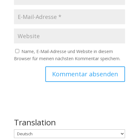
Name, E-Mail-Adresse und Website in diesem
Browser für meinen nächsten Kommentar speichern.
Translation