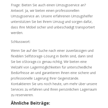
Frage: Bieten Sie auch einen Umzugsservice an?
Antwort: Ja, wir bieten einen professionellen
Umzugsservice an. Unsere erfahrenen Umzugshelfer
unterstützen Sie bei Ihrem Umzug und sorgen dafür,
dass Ihre Möbel sicher und unbeschädigt transportiert
werden.
Schlusswort:
Wenn Sie auf der Suche nach einer zuverlässigen und
flexiblen Selfstorage-Lösung in Berlin sind, dann sind
Sie bei oStorage.co genau richtig. Wir bieten eine
Vielzahl von Lagermöglichkeiten für unterschiedliche
Bedürfnisse an und garantieren Ihnen eine sichere und
professionelle Lagerung Ihrer Gegenstände.
Kontaktieren Sie uns noch heute, um mehr über unsere
Services zu erfahren und Ihren persönlichen Lagerraum
zu reservieren.
Ähnliche Beiträge: