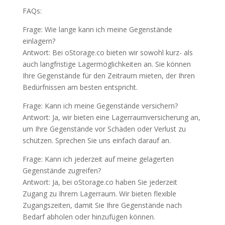
FAQs:
Frage: Wie lange kann ich meine Gegenstände
einlagern?
Antwort: Bei oStorage.co bieten wir sowohl kurz- als
auch langfristige Lagermöglichkeiten an. Sie können
Ihre Gegenstände für den Zeitraum mieten, der Ihren
Bedürfnissen am besten entspricht.
Frage: Kann ich meine Gegenstände versichern?
Antwort: Ja, wir bieten eine Lagerraumversicherung an,
um Ihre Gegenstände vor Schäden oder Verlust zu
schützen. Sprechen Sie uns einfach darauf an.
Frage: Kann ich jederzeit auf meine gelagerten
Gegenstände zugreifen?
Antwort: Ja, bei oStorage.co haben Sie jederzeit
Zugang zu Ihrem Lagerraum. Wir bieten flexible
Zugangszeiten, damit Sie Ihre Gegenstände nach
Bedarf abholen oder hinzufügen können.