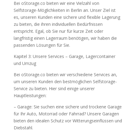
Bei oStorage.co bieten wir eine Vielzahl von
Selfstorage-Möglichkeiten in Berlin an. Unser Ziel ist
es, unseren Kunden eine sichere und flexible Lagerung
zu bieten, die ihren individuellen Bedürfnissen
entspricht. Egal, ob Sie nur für kurze Zeit oder
langfristig einen Lagerraum benötigen, wir haben die
passenden Lösungen für Sie.
Kapitel 3: Unsere Services – Garage, Lagercontainer
und Umzug
Bei oStorage.co bieten wir verschiedene Services an,
um unseren Kunden den bestmöglichen Selfstorage-
Service zu bieten. Hier sind einige unserer
Hauptleistungen:
– Garage: Sie suchen eine sichere und trockene Garage
für Ihr Auto, Motorrad oder Fahrrad? Unsere Garagen
bieten den idealen Schutz vor Witterungseinflüssen und
Diebstahl.