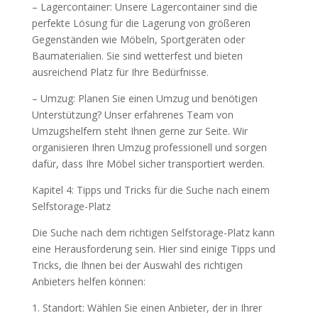
– Lagercontainer: Unsere Lagercontainer sind die
perfekte Lösung für die Lagerung von größeren
Gegenständen wie Möbeln, Sportgeräten oder
Baumaterialien. Sie sind wetterfest und bieten
ausreichend Platz für Ihre Bedürfnisse.
– Umzug: Planen Sie einen Umzug und benötigen
Unterstützung? Unser erfahrenes Team von
Umzugshelfern steht Ihnen gerne zur Seite. Wir
organisieren Ihren Umzug professionell und sorgen
dafür, dass Ihre Möbel sicher transportiert werden.
Kapitel 4: Tipps und Tricks für die Suche nach einem
Selfstorage-Platz
Die Suche nach dem richtigen Selfstorage-Platz kann
eine Herausforderung sein. Hier sind einige Tipps und
Tricks, die Ihnen bei der Auswahl des richtigen
Anbieters helfen können:
1. Standort: Wählen Sie einen Anbieter, der in Ihrer