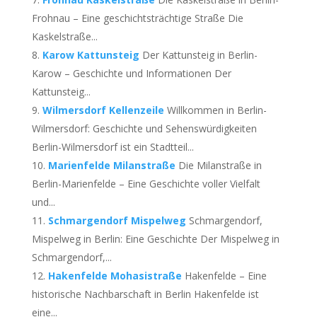
Frohnau – Eine geschichtsträchtige Straße Die
Kaskelstraße...
Karow Kattunsteig
Der Kattunsteig in Berlin-
Karow – Geschichte und Informationen Der
Kattunsteig...
Wilmersdorf Kellenzeile
Willkommen in Berlin-
Wilmersdorf: Geschichte und Sehenswürdigkeiten
Berlin-Wilmersdorf ist ein Stadtteil...
Marienfelde Milanstraße
Die Milanstraße in
Berlin-Marienfelde – Eine Geschichte voller Vielfalt
und...
Schmargendorf Mispelweg
Schmargendorf,
Mispelweg in Berlin: Eine Geschichte Der Mispelweg in
Schmargendorf,...
Hakenfelde Mohasistraße
Hakenfelde – Eine
historische Nachbarschaft in Berlin Hakenfelde ist
eine...