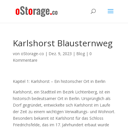
Karlshorst Blausternweg
von
oStorage-co
|
Dez. 9, 2023
|
Blog
|
0
Kommentare
Kapitel 1: Karlshorst – Ein historischer Ort in Berlin
Karlshorst, ein Stadtteil im Bezirk Lichtenberg, ist ein
historisch bedeutsamer Ort in Berlin. Ursprünglich als
Dorf gegründet, entwickelte sich Karlshorst im Laufe
der Zeit zu einem wichtigen Verwaltungs- und Wohnort.
Besonders bekannt ist Karlshorst für das Schloss
Friedrichsfelde, das im 17. Jahrhundert erbaut wurde