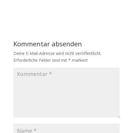
Kommentar absenden
Deine E-Mail-Adresse wird nicht veröffentlicht.
Erforderliche Felder sind mit
*
markiert