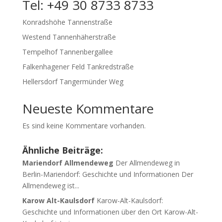
Tel: +49 30 8733 8733
Konradshöhe Tannenstraße
Westend Tannenhäherstraße
Tempelhof Tannenbergallee
Falkenhagener Feld Tankredstraße
Hellersdorf Tangermünder Weg
Neueste Kommentare
Es sind keine Kommentare vorhanden.
Ähnliche Beiträge:
Mariendorf Allmendeweg
Der Allmendeweg in
Berlin-Mariendorf: Geschichte und Informationen Der
Allmendeweg ist...
Karow Alt-Kaulsdorf
Karow-Alt-Kaulsdorf:
Geschichte und Informationen über den Ort Karow-Alt-