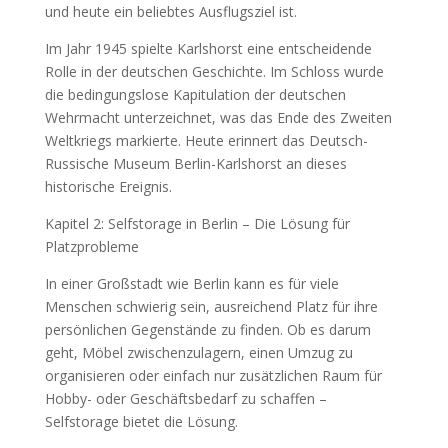
und heute ein beliebtes Ausflugsziel ist.
Im Jahr 1945 spielte Karlshorst eine entscheidende
Rolle in der deutschen Geschichte. Im Schloss wurde
die bedingungslose Kapitulation der deutschen
Wehrmacht unterzeichnet, was das Ende des Zweiten
Weltkriegs markierte. Heute erinnert das Deutsch-
Russische Museum Berlin-Karlshorst an dieses
historische Ereignis.
Kapitel 2: Selfstorage in Berlin – Die Lösung für
Platzprobleme
In einer Großstadt wie Berlin kann es für viele
Menschen schwierig sein, ausreichend Platz für ihre
persönlichen Gegenstände zu finden. Ob es darum
geht, Möbel zwischenzulagern, einen Umzug zu
organisieren oder einfach nur zusätzlichen Raum für
Hobby- oder Geschäftsbedarf zu schaffen –
Selfstorage bietet die Lösung.