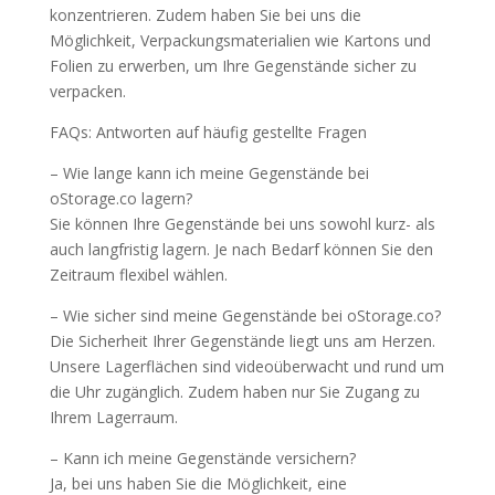
konzentrieren. Zudem haben Sie bei uns die
Möglichkeit, Verpackungsmaterialien wie Kartons und
Folien zu erwerben, um Ihre Gegenstände sicher zu
verpacken.
FAQs: Antworten auf häufig gestellte Fragen
– Wie lange kann ich meine Gegenstände bei
oStorage.co lagern?
Sie können Ihre Gegenstände bei uns sowohl kurz- als
auch langfristig lagern. Je nach Bedarf können Sie den
Zeitraum flexibel wählen.
– Wie sicher sind meine Gegenstände bei oStorage.co?
Die Sicherheit Ihrer Gegenstände liegt uns am Herzen.
Unsere Lagerflächen sind videoüberwacht und rund um
die Uhr zugänglich. Zudem haben nur Sie Zugang zu
Ihrem Lagerraum.
– Kann ich meine Gegenstände versichern?
Ja, bei uns haben Sie die Möglichkeit, eine