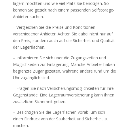
lagern möchten und wie viel Platz Sie benötigen. So
können Sie gezielt nach einem passenden Selfstorage-
Anbieter suchen.
– Vergleichen Sie die Preise und Konditionen
verschiedener Anbieter. Achten Sie dabei nicht nur auf
den Preis, sondern auch auf die Sicherheit und Qualität
der Lagerflächen.
– Informieren Sie sich über die Zugangszeiten und
Möglichkeiten zur Einlagerung. Manche Anbieter haben
begrenzte Zugangszeiten, während andere rund um die
Uhr zugänglich sind.
– Fragen Sie nach Versicherungsmöglichkeiten für Ihre
Gegenstände. Eine Lagerraumversicherung kann Ihnen
zusätzliche Sicherheit geben.
– Besichtigen Sie die Lagerflächen vorab, um sich
einen Eindruck von der Sauberkeit und Sicherheit zu
machen.