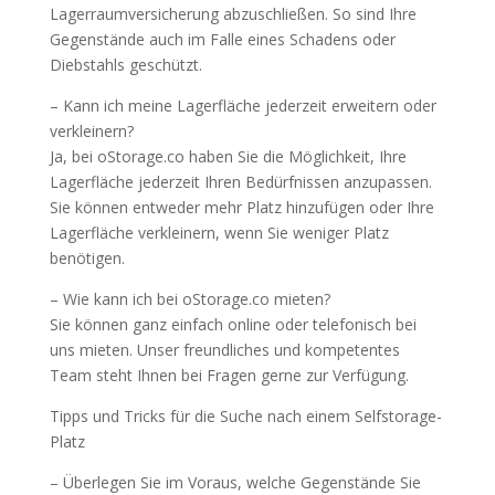
Lagerraumversicherung abzuschließen. So sind Ihre
Gegenstände auch im Falle eines Schadens oder
Diebstahls geschützt.
– Kann ich meine Lagerfläche jederzeit erweitern oder
verkleinern?
Ja, bei oStorage.co haben Sie die Möglichkeit, Ihre
Lagerfläche jederzeit Ihren Bedürfnissen anzupassen.
Sie können entweder mehr Platz hinzufügen oder Ihre
Lagerfläche verkleinern, wenn Sie weniger Platz
benötigen.
– Wie kann ich bei oStorage.co mieten?
Sie können ganz einfach online oder telefonisch bei
uns mieten. Unser freundliches und kompetentes
Team steht Ihnen bei Fragen gerne zur Verfügung.
Tipps und Tricks für die Suche nach einem Selfstorage-
Platz
– Überlegen Sie im Voraus, welche Gegenstände Sie