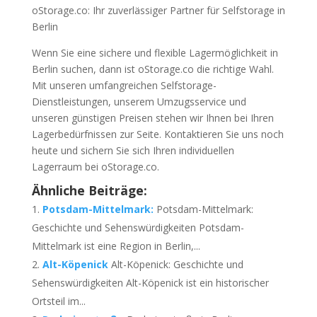
oStorage.co: Ihr zuverlässiger Partner für Selfstorage in
Berlin
Wenn Sie eine sichere und flexible Lagermöglichkeit in
Berlin suchen, dann ist oStorage.co die richtige Wahl.
Mit unseren umfangreichen Selfstorage-
Dienstleistungen, unserem Umzugsservice und
unseren günstigen Preisen stehen wir Ihnen bei Ihren
Lagerbedürfnissen zur Seite. Kontaktieren Sie uns noch
heute und sichern Sie sich Ihren individuellen
Lagerraum bei oStorage.co.
Ähnliche Beiträge:
Potsdam-Mittelmark:
Potsdam-Mittelmark:
Geschichte und Sehenswürdigkeiten Potsdam-
Mittelmark ist eine Region in Berlin,...
Alt-Köpenick
Alt-Köpenick: Geschichte und
Sehenswürdigkeiten Alt-Köpenick ist ein historischer
Ortsteil im...