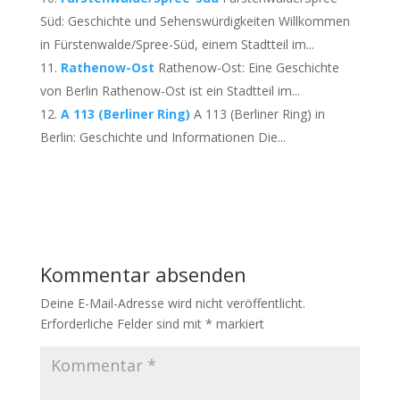
Süd: Geschichte und Sehenswürdigkeiten Willkommen
in Fürstenwalde/Spree-Süd, einem Stadtteil im...
Rathenow-Ost
Rathenow-Ost: Eine Geschichte
von Berlin Rathenow-Ost ist ein Stadtteil im...
A 113 (Berliner Ring)
A 113 (Berliner Ring) in
Berlin: Geschichte und Informationen Die...
Kommentar absenden
Deine E-Mail-Adresse wird nicht veröffentlicht.
Erforderliche Felder sind mit
*
markiert