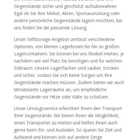
Gegenstände sicher und geschützt aufzubewahren.
Egal ob Sie Ihre Möbel, Akten, Sportausrüstung oder
andere persönliche Gegenstände lagern möchten, bei
uns finden Sie die passende Lösung.
Unser Selfstorage-Angebot umfasst verschiedene
Optionen, von kleinen Lagerboxen bis hin zu großen
Lagercontainern. Sie können bei uns flexibel mieten, je
nachdem wie viel Platz Sie benötigen und für welchen
Zeitraum. Unsere Lagerflächen sind sauber, trocken
und sicher, sodass Sie sich keine Sorgen um Ihre
Gegenstände machen müssen. Zudem bieten wir auch
klimatisierte Lagerräume an, um empfindliche
Gegenstände vor Hitze oder Kälte zu schützen.
Unser Umzugsservice erleichtert Ihnen den Transport
Ihrer Gegenstände. Wir bieten Ihnen die Möglichkeit,
einen Transporter zu mieten und helfen Ihnen auch
gerne beim Ein- und Ausladen. So sparen Sie Zeit und
Aufwand und können sich auf andere Dinge