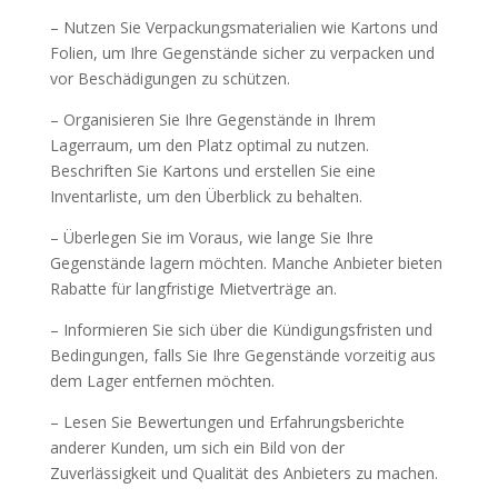
– Nutzen Sie Verpackungsmaterialien wie Kartons und
Folien, um Ihre Gegenstände sicher zu verpacken und
vor Beschädigungen zu schützen.
– Organisieren Sie Ihre Gegenstände in Ihrem
Lagerraum, um den Platz optimal zu nutzen.
Beschriften Sie Kartons und erstellen Sie eine
Inventarliste, um den Überblick zu behalten.
– Überlegen Sie im Voraus, wie lange Sie Ihre
Gegenstände lagern möchten. Manche Anbieter bieten
Rabatte für langfristige Mietverträge an.
– Informieren Sie sich über die Kündigungsfristen und
Bedingungen, falls Sie Ihre Gegenstände vorzeitig aus
dem Lager entfernen möchten.
– Lesen Sie Bewertungen und Erfahrungsberichte
anderer Kunden, um sich ein Bild von der
Zuverlässigkeit und Qualität des Anbieters zu machen.