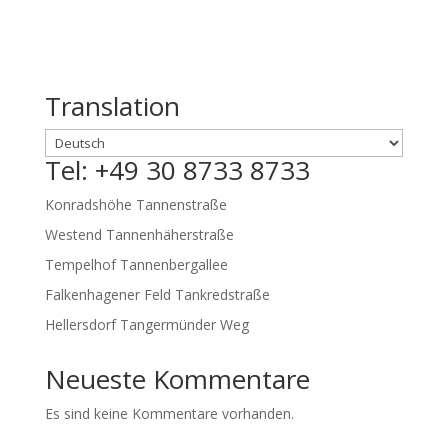
Translation
Tel: +49 30 8733 8733
Konradshöhe Tannenstraße
Westend Tannenhäherstraße
Tempelhof Tannenbergallee
Falkenhagener Feld Tankredstraße
Hellersdorf Tangermünder Weg
Neueste Kommentare
Es sind keine Kommentare vorhanden.