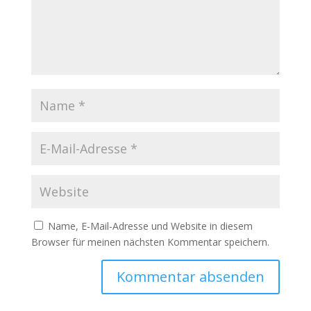
Name, E-Mail-Adresse und Website in diesem
Browser für meinen nächsten Kommentar speichern.