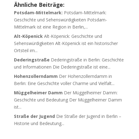
Ähnliche Beiträge:
Potsdam-Mittelmark:
Potsdam-Mittelmark:
Geschichte und Sehenswürdigkeiten Potsdam-
Mittelmark ist eine Region in Berlin,...
Alt-Köpenick
Alt-Köpenick: Geschichte und
Sehenswürdigkeiten Alt-Köpenick ist ein historischer
Ortsteil im...
Dederingstraße
Dederingstraße in Berlin: Geschichte
und Informationen Die Dederingstraße ist eine...
Hohenzollerndamm
Der Hohenzollerndamm in
Berlin: Eine Geschichte voller Charme und Vielfalt...
Müggelheimer Damm
Der Müggelheimer Damm:
Geschichte und Bedeutung Der Müggelheimer Damm
ist...
Straße der Jugend
Die Straße der Jugend in Berlin –
Historie und Bedeutung...