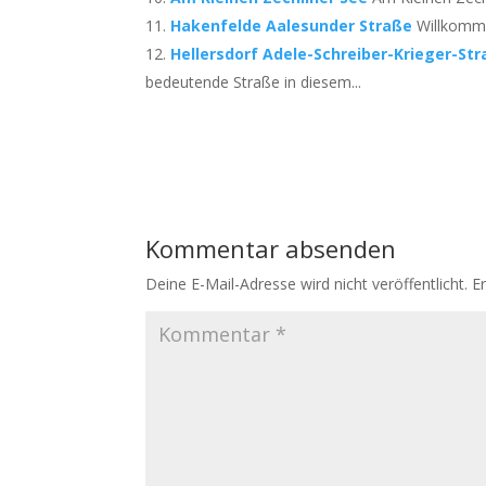
Hakenfelde Aalesunder Straße
Willkomme
Hellersdorf Adele-Schreiber-Krieger-St
bedeutende Straße in diesem...
Kommentar absenden
Deine E-Mail-Adresse wird nicht veröffentlicht.
E