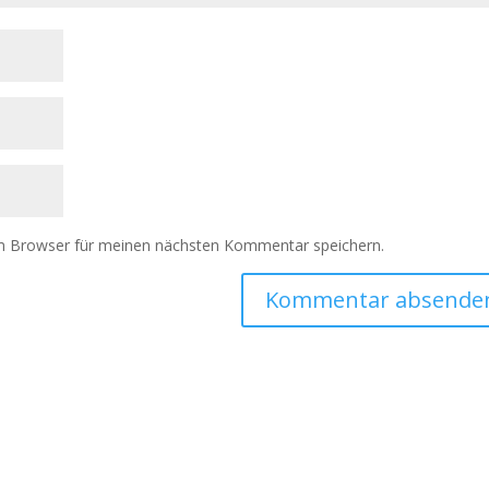
m Browser für meinen nächsten Kommentar speichern.