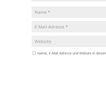
Name, E-Mail-Adresse und Website in diese