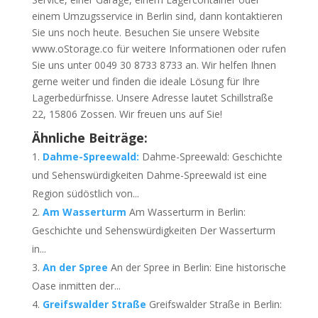
einem Umzugsservice in Berlin sind, dann kontaktieren
Sie uns noch heute. Besuchen Sie unsere Website
www.oStorage.co für weitere Informationen oder rufen
Sie uns unter 0049 30 8733 8733 an. Wir helfen Ihnen
gerne weiter und finden die ideale Lösung für Ihre
Lagerbedürfnisse. Unsere Adresse lautet Schillstraße
22, 15806 Zossen. Wir freuen uns auf Sie!
Ähnliche Beiträge:
Dahme-Spreewald:
Dahme-Spreewald: Geschichte
und Sehenswürdigkeiten Dahme-Spreewald ist eine
Region südöstlich von...
Am Wasserturm
Am Wasserturm in Berlin:
Geschichte und Sehenswürdigkeiten Der Wasserturm
in...
An der Spree
An der Spree in Berlin: Eine historische
Oase inmitten der...
Greifswalder Straße
Greifswalder Straße in Berlin: