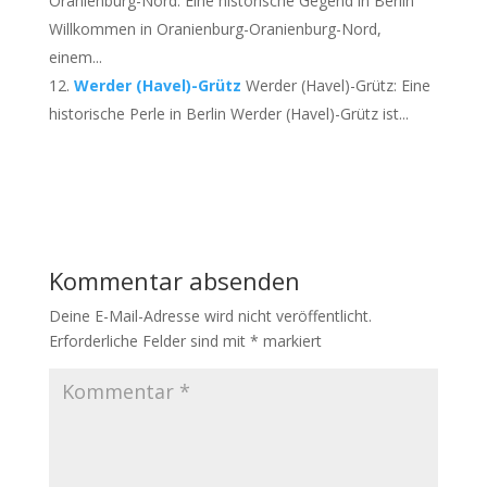
Oranienburg-Nord: Eine historische Gegend in Berlin
Willkommen in Oranienburg-Oranienburg-Nord,
einem...
Werder (Havel)-Grütz
Werder (Havel)-Grütz: Eine
historische Perle in Berlin Werder (Havel)-Grütz ist...
Kommentar absenden
Deine E-Mail-Adresse wird nicht veröffentlicht.
Erforderliche Felder sind mit
*
markiert