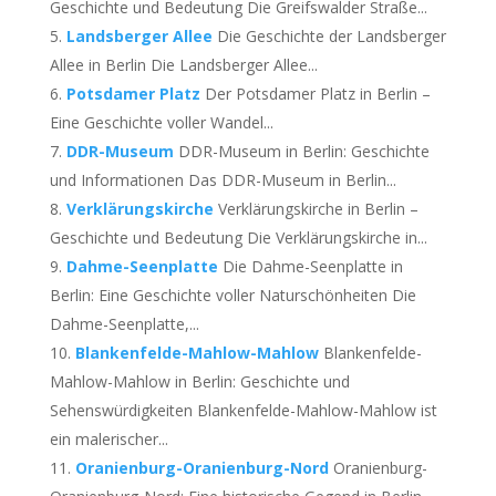
Geschichte und Bedeutung Die Greifswalder Straße...
Landsberger Allee
Die Geschichte der Landsberger
Allee in Berlin Die Landsberger Allee...
Potsdamer Platz
Der Potsdamer Platz in Berlin –
Eine Geschichte voller Wandel...
DDR-Museum
DDR-Museum in Berlin: Geschichte
und Informationen Das DDR-Museum in Berlin...
Verklärungskirche
Verklärungskirche in Berlin –
Geschichte und Bedeutung Die Verklärungskirche in...
Dahme-Seenplatte
Die Dahme-Seenplatte in
Berlin: Eine Geschichte voller Naturschönheiten Die
Dahme-Seenplatte,...
Blankenfelde-Mahlow-Mahlow
Blankenfelde-
Mahlow-Mahlow in Berlin: Geschichte und
Sehenswürdigkeiten Blankenfelde-Mahlow-Mahlow ist
ein malerischer...
Oranienburg-Oranienburg-Nord
Oranienburg-