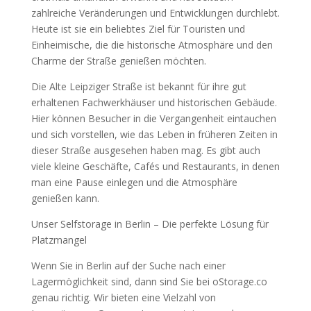
zahlreiche Veränderungen und Entwicklungen durchlebt.
Heute ist sie ein beliebtes Ziel für Touristen und
Einheimische, die die historische Atmosphäre und den
Charme der Straße genießen möchten.
Die Alte Leipziger Straße ist bekannt für ihre gut
erhaltenen Fachwerkhäuser und historischen Gebäude.
Hier können Besucher in die Vergangenheit eintauchen
und sich vorstellen, wie das Leben in früheren Zeiten in
dieser Straße ausgesehen haben mag. Es gibt auch
viele kleine Geschäfte, Cafés und Restaurants, in denen
man eine Pause einlegen und die Atmosphäre
genießen kann.
Unser Selfstorage in Berlin – Die perfekte Lösung für
Platzmangel
Wenn Sie in Berlin auf der Suche nach einer
Lagermöglichkeit sind, dann sind Sie bei oStorage.co
genau richtig. Wir bieten eine Vielzahl von