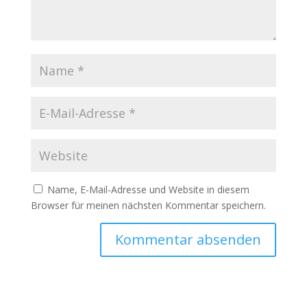
Name, E-Mail-Adresse und Website in diesem
Browser für meinen nächsten Kommentar speichern.