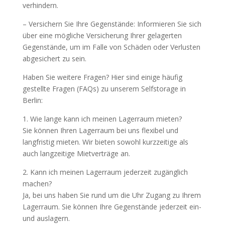
verhindern.
– Versichern Sie Ihre Gegenstände: Informieren Sie sich
über eine mögliche Versicherung Ihrer gelagerten
Gegenstände, um im Falle von Schäden oder Verlusten
abgesichert zu sein.
Haben Sie weitere Fragen? Hier sind einige häufig
gestellte Fragen (FAQs) zu unserem Selfstorage in
Berlin:
1. Wie lange kann ich meinen Lagerraum mieten?
Sie können Ihren Lagerraum bei uns flexibel und
langfristig mieten. Wir bieten sowohl kurzzeitige als
auch langzeitige Mietverträge an.
2. Kann ich meinen Lagerraum jederzeit zugänglich
machen?
Ja, bei uns haben Sie rund um die Uhr Zugang zu Ihrem
Lagerraum. Sie können Ihre Gegenstände jederzeit ein-
und auslagern.