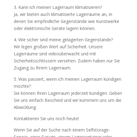
3. Kann ich meinen Lagerraum klimatisieren?
Ja, wir bieten auch klimatisierte Lagerräume an, in
denen Sie empfindliche Gegenstände wie Kunstwerke
oder elektronische Geräte lagern können.
4. Wie sicher sind meine gelagerten Gegenstände?
Wir legen großen Wert auf Sicherheit. Unsere
Lagerräume sind videoüberwacht und mit
Sicherheitsschlössern versehen. Zudem haben nur Sie
Zugang zu Ihrem Lagerraum.
5. Was passiert, wenn ich meinen Lagerraum kündigen
möchte?
Sie können Ihren Lagerraum jederzeit kündigen. Geben
Sie uns einfach Bescheid und wir kümmern uns um die
Abwicklung.
Kontaktieren Sie uns noch heute!
Wenn Sie auf der Suche nach einem Selfstorage-
Service, einer Garage, einem Lagercontainer oder