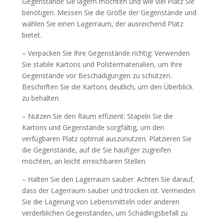
Gegenstände Sie lagern möchten und wie viel Platz Sie
benötigen. Messen Sie die Größe der Gegenstände und
wählen Sie einen Lagerraum, der ausreichend Platz
bietet.
– Verpacken Sie Ihre Gegenstände richtig: Verwenden
Sie stabile Kartons und Polstermaterialien, um Ihre
Gegenstände vor Beschädigungen zu schützen.
Beschriften Sie die Kartons deutlich, um den Überblick
zu behalten.
– Nutzen Sie den Raum effizient: Stapeln Sie die
Kartons und Gegenstände sorgfältig, um den
verfügbaren Platz optimal auszunutzen. Platzieren Sie
die Gegenstände, auf die Sie häufiger zugreifen
möchten, an leicht erreichbaren Stellen.
– Halten Sie den Lagerraum sauber: Achten Sie darauf,
dass der Lagerraum sauber und trocken ist. Vermeiden
Sie die Lagerung von Lebensmitteln oder anderen
verderblichen Gegenständen, um Schädlingsbefall zu