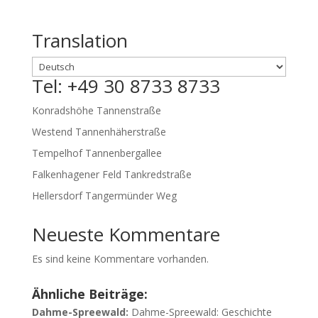
Translation
Tel: +49 30 8733 8733
Konradshöhe Tannenstraße
Westend Tannenhäherstraße
Tempelhof Tannenbergallee
Falkenhagener Feld Tankredstraße
Hellersdorf Tangermünder Weg
Neueste Kommentare
Es sind keine Kommentare vorhanden.
Ähnliche Beiträge:
Dahme-Spreewald:
Dahme-Spreewald: Geschichte