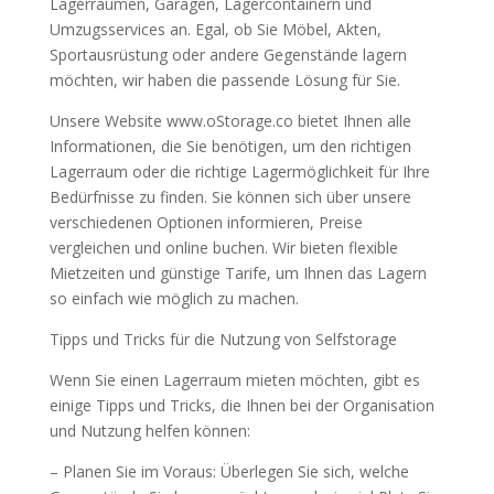
Lagerräumen, Garagen, Lagercontainern und
Umzugsservices an. Egal, ob Sie Möbel, Akten,
Sportausrüstung oder andere Gegenstände lagern
möchten, wir haben die passende Lösung für Sie.
Unsere Website www.oStorage.co bietet Ihnen alle
Informationen, die Sie benötigen, um den richtigen
Lagerraum oder die richtige Lagermöglichkeit für Ihre
Bedürfnisse zu finden. Sie können sich über unsere
verschiedenen Optionen informieren, Preise
vergleichen und online buchen. Wir bieten flexible
Mietzeiten und günstige Tarife, um Ihnen das Lagern
so einfach wie möglich zu machen.
Tipps und Tricks für die Nutzung von Selfstorage
Wenn Sie einen Lagerraum mieten möchten, gibt es
einige Tipps und Tricks, die Ihnen bei der Organisation
und Nutzung helfen können:
– Planen Sie im Voraus: Überlegen Sie sich, welche