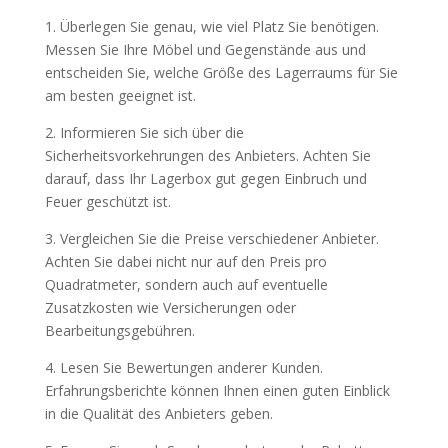
1. Überlegen Sie genau, wie viel Platz Sie benötigen.
Messen Sie Ihre Möbel und Gegenstände aus und
entscheiden Sie, welche Größe des Lagerraums für Sie
am besten geeignet ist.
2. Informieren Sie sich über die
Sicherheitsvorkehrungen des Anbieters. Achten Sie
darauf, dass Ihr Lagerbox gut gegen Einbruch und
Feuer geschützt ist.
3. Vergleichen Sie die Preise verschiedener Anbieter.
Achten Sie dabei nicht nur auf den Preis pro
Quadratmeter, sondern auch auf eventuelle
Zusatzkosten wie Versicherungen oder
Bearbeitungsgebühren.
4. Lesen Sie Bewertungen anderer Kunden.
Erfahrungsberichte können Ihnen einen guten Einblick
in die Qualität des Anbieters geben.