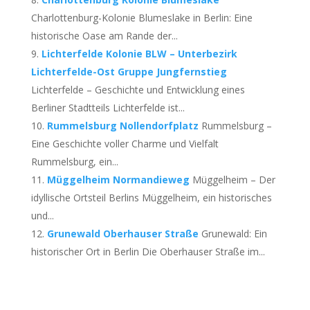
Charlottenburg-Kolonie Blumeslake in Berlin: Eine
historische Oase am Rande der...
Lichterfelde Kolonie BLW – Unterbezirk
Lichterfelde-Ost Gruppe Jungfernstieg
Lichterfelde – Geschichte und Entwicklung eines
Berliner Stadtteils Lichterfelde ist...
Rummelsburg Nollendorfplatz
Rummelsburg –
Eine Geschichte voller Charme und Vielfalt
Rummelsburg, ein...
Müggelheim Normandieweg
Müggelheim – Der
idyllische Ortsteil Berlins Müggelheim, ein historisches
und...
Grunewald Oberhauser Straße
Grunewald: Ein
historischer Ort in Berlin Die Oberhauser Straße im...