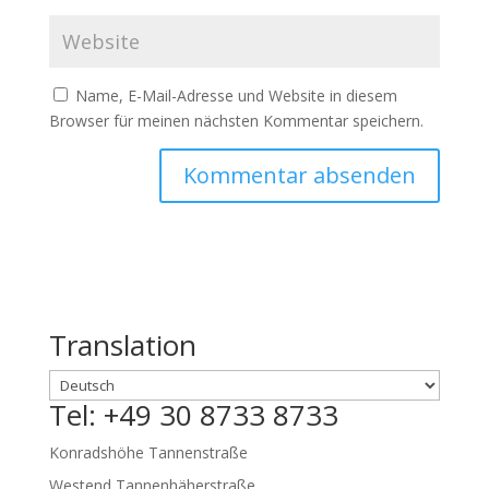
Name, E-Mail-Adresse und Website in diesem
Browser für meinen nächsten Kommentar speichern.
Translation
Tel: +49 30 8733 8733
Konradshöhe Tannenstraße
Westend Tannenhäherstraße