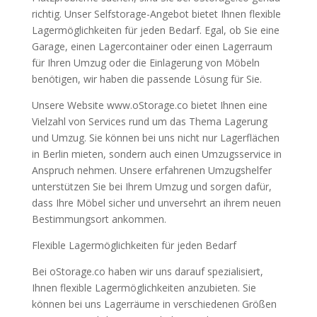
richtig. Unser Selfstorage-Angebot bietet Ihnen flexible
Lagermöglichkeiten für jeden Bedarf. Egal, ob Sie eine
Garage, einen Lagercontainer oder einen Lagerraum
für Ihren Umzug oder die Einlagerung von Möbeln
benötigen, wir haben die passende Lösung für Sie.
Unsere Website www.oStorage.co bietet Ihnen eine
Vielzahl von Services rund um das Thema Lagerung
und Umzug. Sie können bei uns nicht nur Lagerflächen
in Berlin mieten, sondern auch einen Umzugsservice in
Anspruch nehmen. Unsere erfahrenen Umzugshelfer
unterstützen Sie bei Ihrem Umzug und sorgen dafür,
dass Ihre Möbel sicher und unversehrt an ihrem neuen
Bestimmungsort ankommen.
Flexible Lagermöglichkeiten für jeden Bedarf
Bei oStorage.co haben wir uns darauf spezialisiert,
Ihnen flexible Lagermöglichkeiten anzubieten. Sie
können bei uns Lagerräume in verschiedenen Größen