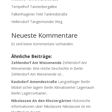
Tempelhof Tannenbergallee
Falkenhagener Feld Tankredstraße
Hellersdorf Tangermünder Weg
Neueste Kommentare
Es sind keine Kommentare vorhanden.
Ähnliche Beiträge:
Zehlendorf Am Wiesenende
Zehlendorf-Am
Wiesenende: Eine reiche Geschichte in Berlin
Zehlendorf-Am Wiesenende ist...
Kaulsdorf Amendestraße
Langzeitlager Berlin
Möbel sicher lagern Berlin Klimatisierter Lagerraum
Berlin Lagercontainer...
Nikolassee An den Klostergärten
Historische
Informationen über Nikolassee Nikolassee ist ein