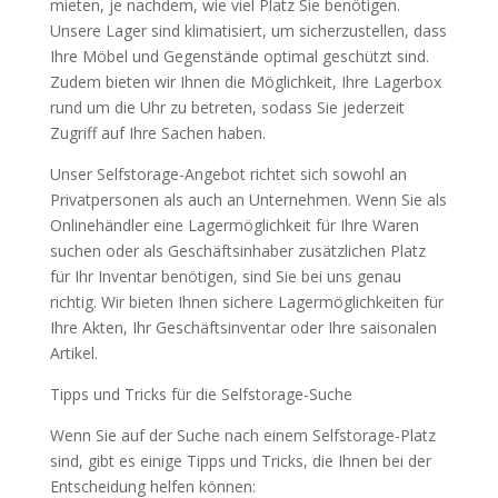
mieten, je nachdem, wie viel Platz Sie benötigen.
Unsere Lager sind klimatisiert, um sicherzustellen, dass
Ihre Möbel und Gegenstände optimal geschützt sind.
Zudem bieten wir Ihnen die Möglichkeit, Ihre Lagerbox
rund um die Uhr zu betreten, sodass Sie jederzeit
Zugriff auf Ihre Sachen haben.
Unser Selfstorage-Angebot richtet sich sowohl an
Privatpersonen als auch an Unternehmen. Wenn Sie als
Onlinehändler eine Lagermöglichkeit für Ihre Waren
suchen oder als Geschäftsinhaber zusätzlichen Platz
für Ihr Inventar benötigen, sind Sie bei uns genau
richtig. Wir bieten Ihnen sichere Lagermöglichkeiten für
Ihre Akten, Ihr Geschäftsinventar oder Ihre saisonalen
Artikel.
Tipps und Tricks für die Selfstorage-Suche
Wenn Sie auf der Suche nach einem Selfstorage-Platz
sind, gibt es einige Tipps und Tricks, die Ihnen bei der
Entscheidung helfen können: