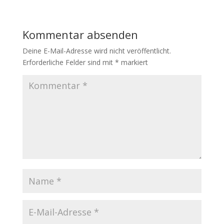
Kommentar absenden
Deine E-Mail-Adresse wird nicht veröffentlicht.
Erforderliche Felder sind mit
*
markiert