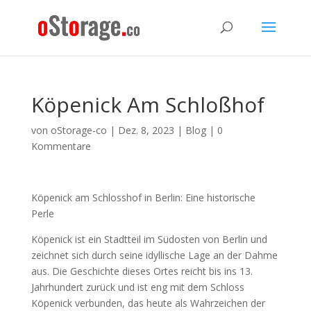
Köpenick Am Schloßhof
von
oStorage-co
|
Dez. 8, 2023
|
Blog
|
0
Kommentare
Köpenick am Schlosshof in Berlin: Eine historische
Perle
Köpenick ist ein Stadtteil im Südosten von Berlin und
zeichnet sich durch seine idyllische Lage an der Dahme
aus. Die Geschichte dieses Ortes reicht bis ins 13.
Jahrhundert zurück und ist eng mit dem Schloss
Köpenick verbunden, das heute als Wahrzeichen der