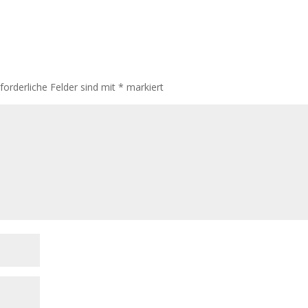
rforderliche Felder sind mit
*
markiert