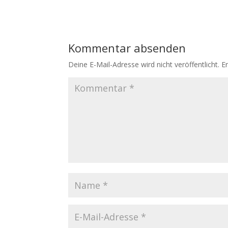
Kommentar absenden
Deine E-Mail-Adresse wird nicht veröffentlicht.
E