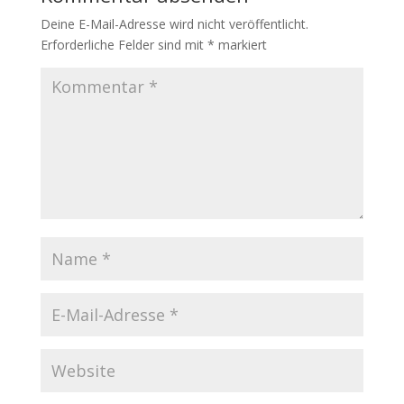
Deine E-Mail-Adresse wird nicht veröffentlicht.
Erforderliche Felder sind mit
*
markiert