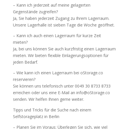
– Kann ich jederzeit auf meine gelagerten
Gegenstände zugreifen?
Ja, Sie haben jederzeit Zugang zu Ihrem Lagerraum.
Unsere Lagerhalle ist sieben Tage die Woche geöffnet.
– Kann ich auch einen Lagerraum für kurze Zeit
mieten?
Ja, bei uns können Sie auch kurzfristig einen Lagerraum
mieten. Wir bieten flexible Einlagerungsoptionen für
jeden Bedarf.
– Wie kann ich einen Lagerraum bei oStorage.co
reservieren?
Sie können uns telefonisch unter 0049 30 8733 8733
erreichen oder uns eine E-Mail an info@oStorage.co
senden. Wir helfen Ihnen gerne weiter.
Tipps und Tricks für die Suche nach einem
Selfstorageplatz in Berlin
– Planen Sie im Voraus: Überlegen Sie sich, wie viel