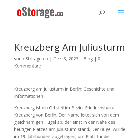
Kreuzberg Am Juliusturm
von
oStorage-co
|
Dez. 8, 2023
|
Blog
|
0
Kommentare
Kreuzberg am Juliusturm in Berlin: Geschichte und
Informationen
Kreuzberg ist ein Ortsteil im Bezirk Friedrichshain-
Kreuzberg von Berlin. Der Name leitet sich von dem
gleichnamigen Hügel ab, der einst in der Nähe des
heutigen Platzes am Juliusturm stand. Der Hügel wurde
im 19. Jahrhundert abgetragen, um Platz für die