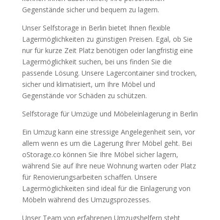
Gegenstände sicher und bequem zu lagern.
Unser Selfstorage in Berlin bietet Ihnen flexible
Lagermöglichkeiten zu günstigen Preisen. Egal, ob Sie
nur für kurze Zeit Platz benötigen oder langfristig eine
Lagermöglichkeit suchen, bei uns finden Sie die
passende Lösung. Unsere Lagercontainer sind trocken,
sicher und klimatisiert, um Ihre Möbel und
Gegenstände vor Schäden zu schützen.
Selfstorage für Umzüge und Möbeleinlagerung in Berlin
Ein Umzug kann eine stressige Angelegenheit sein, vor
allem wenn es um die Lagerung Ihrer Möbel geht. Bei
oStorage.co können Sie Ihre Möbel sicher lagern,
während Sie auf Ihre neue Wohnung warten oder Platz
für Renovierungsarbeiten schaffen. Unsere
Lagermöglichkeiten sind ideal für die Einlagerung von
Möbeln während des Umzugsprozesses.
Unser Team von erfahrenen Umzugshelfern steht