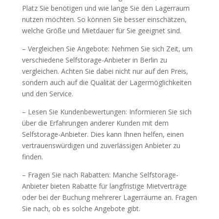
Platz Sie benötigen und wie lange Sie den Lagerraum
nutzen möchten. So können Sie besser einschätzen,
welche Größe und Mietdauer für Sie geeignet sind.
– Vergleichen Sie Angebote: Nehmen Sie sich Zeit, um
verschiedene Selfstorage-Anbieter in Berlin zu
vergleichen. Achten Sie dabei nicht nur auf den Preis,
sondern auch auf die Qualität der Lagermöglichkeiten
und den Service.
– Lesen Sie Kundenbewertungen: Informieren Sie sich
über die Erfahrungen anderer Kunden mit dem
Selfstorage-Anbieter. Dies kann Ihnen helfen, einen
vertrauenswürdigen und zuverlässigen Anbieter zu
finden.
– Fragen Sie nach Rabatten: Manche Selfstorage-
Anbieter bieten Rabatte für langfristige Mietverträge
oder bei der Buchung mehrerer Lagerräume an. Fragen
Sie nach, ob es solche Angebote gibt.