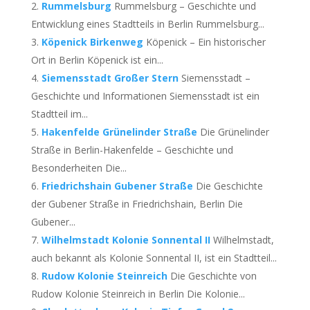
Rummelsburg
Rummelsburg – Geschichte und
Entwicklung eines Stadtteils in Berlin Rummelsburg...
Köpenick Birkenweg
Köpenick – Ein historischer
Ort in Berlin Köpenick ist ein...
Siemensstadt Großer Stern
Siemensstadt –
Geschichte und Informationen Siemensstadt ist ein
Stadtteil im...
Hakenfelde Grünelinder Straße
Die Grünelinder
Straße in Berlin-Hakenfelde – Geschichte und
Besonderheiten Die...
Friedrichshain Gubener Straße
Die Geschichte
der Gubener Straße in Friedrichshain, Berlin Die
Gubener...
Wilhelmstadt Kolonie Sonnental II
Wilhelmstadt,
auch bekannt als Kolonie Sonnental II, ist ein Stadtteil...
Rudow Kolonie Steinreich
Die Geschichte von
Rudow Kolonie Steinreich in Berlin Die Kolonie...