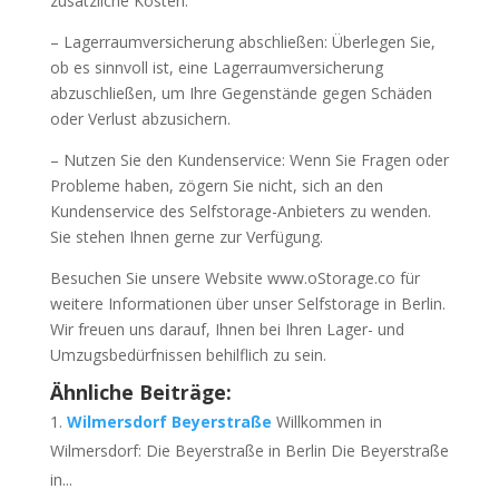
zusätzliche Kosten.
– Lagerraumversicherung abschließen: Überlegen Sie,
ob es sinnvoll ist, eine Lagerraumversicherung
abzuschließen, um Ihre Gegenstände gegen Schäden
oder Verlust abzusichern.
– Nutzen Sie den Kundenservice: Wenn Sie Fragen oder
Probleme haben, zögern Sie nicht, sich an den
Kundenservice des Selfstorage-Anbieters zu wenden.
Sie stehen Ihnen gerne zur Verfügung.
Besuchen Sie unsere Website www.oStorage.co für
weitere Informationen über unser Selfstorage in Berlin.
Wir freuen uns darauf, Ihnen bei Ihren Lager- und
Umzugsbedürfnissen behilflich zu sein.
Ähnliche Beiträge:
Wilmersdorf Beyerstraße
Willkommen in
Wilmersdorf: Die Beyerstraße in Berlin Die Beyerstraße
in...