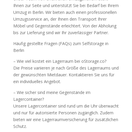
Ihnen zur Seite und unterstützt Sie bei Bedarf bei Ihrem
Umzug in Berlin. Wir bieten auch einen professionellen
Umzugsservice an, der Ihnen den Transport Ihrer
Möbel und Gegenstände erleichtert. Von der Abholung
bis zur Lieferung sind wir Ihr zuverlässiger Partner.
Häufig gestellte Fragen (FAQs) zum Selfstorage in
Berlin
– Wie viel kostet ein Lagerraum bei oStorage.co?
Die Preise variieren je nach Größe des Lagerraums und
der gewünschten Mietdauer. Kontaktieren Sie uns für
ein individuelles Angebot.
– Wie sicher sind meine Gegenstände im
Lagercontainer?
Unsere Lagercontainer sind rund um die Uhr überwacht
und nur für autorisierte Personen zugänglich. Zudem
bieten wir eine Lagerraumversicherung für zusätzlichen
Schutz.