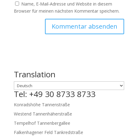
Name, E-Mail-Adresse und Website in diesem
Browser für meinen nächsten Kommentar speichern.
Translation
Tel: +49 30 8733 8733
Konradshöhe Tannenstraße
Westend Tannenhäherstraße
Tempelhof Tannenbergallee
Falkenhagener Feld Tankredstraße