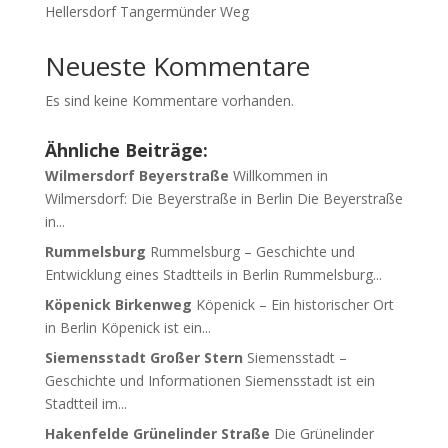
Hellersdorf Tangermünder Weg
Neueste Kommentare
Es sind keine Kommentare vorhanden.
Ähnliche Beiträge:
Wilmersdorf Beyerstraße
Willkommen in
Wilmersdorf: Die Beyerstraße in Berlin Die Beyerstraße
in...
Rummelsburg
Rummelsburg – Geschichte und
Entwicklung eines Stadtteils in Berlin Rummelsburg...
Köpenick Birkenweg
Köpenick – Ein historischer Ort
in Berlin Köpenick ist ein...
Siemensstadt Großer Stern
Siemensstadt –
Geschichte und Informationen Siemensstadt ist ein
Stadtteil im...
Hakenfelde Grünelinder Straße
Die Grünelinder