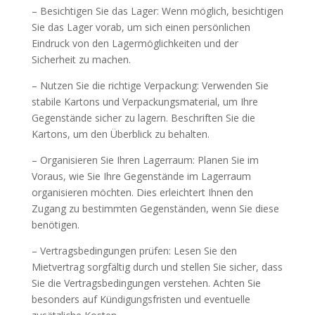
– Besichtigen Sie das Lager: Wenn möglich, besichtigen
Sie das Lager vorab, um sich einen persönlichen
Eindruck von den Lagermöglichkeiten und der
Sicherheit zu machen.
– Nutzen Sie die richtige Verpackung: Verwenden Sie
stabile Kartons und Verpackungsmaterial, um Ihre
Gegenstände sicher zu lagern. Beschriften Sie die
Kartons, um den Überblick zu behalten.
– Organisieren Sie Ihren Lagerraum: Planen Sie im
Voraus, wie Sie Ihre Gegenstände im Lagerraum
organisieren möchten. Dies erleichtert Ihnen den
Zugang zu bestimmten Gegenständen, wenn Sie diese
benötigen.
– Vertragsbedingungen prüfen: Lesen Sie den
Mietvertrag sorgfältig durch und stellen Sie sicher, dass
Sie die Vertragsbedingungen verstehen. Achten Sie
besonders auf Kündigungsfristen und eventuelle