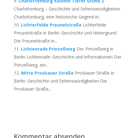
Charlottenburg Kolonie Tiefer Grund 2
Charlottenburg – Geschichte und Sehenswürdigkeiten
Charlottenburg, eine historische Gegend in...
Lichterfelde Preunelstraße
Lichterfelde
Preunelstraße in Berlin: Geschichte und Hintergrund
Die Preunelstraße in...
Lichtenrade Prinzeßweg
Der Prinzeßweg in
Berlin-Lichtenrade: Geschichte und Informationen Der
Prinzeßweg, ein...
Mitte Proskauer Straße
Proskauer Straße in
Berlin: Geschichte und Sehenswürdigkeiten Die
Proskauer Straße...
Kommentar absenden