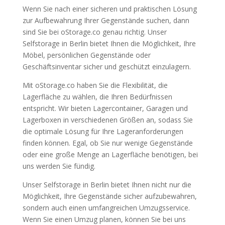
Wenn Sie nach einer sicheren und praktischen Lösung
zur Aufbewahrung Ihrer Gegenstände suchen, dann
sind Sie bei oStorage.co genau richtig. Unser
Selfstorage in Berlin bietet Ihnen die Möglichkeit, Ihre
Möbel, persönlichen Gegenstände oder
Geschäftsinventar sicher und geschützt einzulagern.
Mit oStorage.co haben Sie die Flexibilität, die
Lagerfläche zu wählen, die Ihren Bedürfnissen
entspricht. Wir bieten Lagercontainer, Garagen und
Lagerboxen in verschiedenen Größen an, sodass Sie
die optimale Lösung für Ihre Lageranforderungen
finden können. Egal, ob Sie nur wenige Gegenstände
oder eine große Menge an Lagerfläche benötigen, bei
uns werden Sie fündig.
Unser Selfstorage in Berlin bietet Ihnen nicht nur die
Möglichkeit, Ihre Gegenstände sicher aufzubewahren,
sondern auch einen umfangreichen Umzugsservice.
Wenn Sie einen Umzug planen, können Sie bei uns