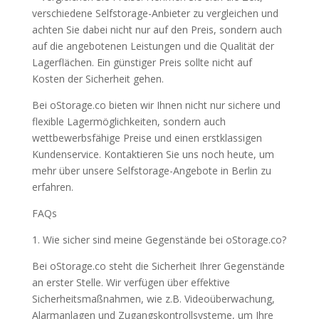
verschiedene Selfstorage-Anbieter zu vergleichen und
achten Sie dabei nicht nur auf den Preis, sondern auch
auf die angebotenen Leistungen und die Qualität der
Lagerflächen. Ein günstiger Preis sollte nicht auf
Kosten der Sicherheit gehen.
Bei oStorage.co bieten wir Ihnen nicht nur sichere und
flexible Lagermöglichkeiten, sondern auch
wettbewerbsfähige Preise und einen erstklassigen
Kundenservice. Kontaktieren Sie uns noch heute, um
mehr über unsere Selfstorage-Angebote in Berlin zu
erfahren.
FAQs
1. Wie sicher sind meine Gegenstände bei oStorage.co?
Bei oStorage.co steht die Sicherheit Ihrer Gegenstände
an erster Stelle. Wir verfügen über effektive
Sicherheitsmaßnahmen, wie z.B. Videoüberwachung,
Alarmanlagen und Zugangskontrollsysteme, um Ihre