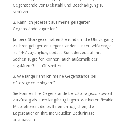
Gegenstände vor Diebstahl und Beschädigung zu
schützen.
2. Kann ich jederzeit auf meine gelagerten
Gegenstände zugreifen?
Ja, bei oStorage.co haben Sie rund um die Uhr Zugang
zu Ihren gelagerten Gegenständen. Unser Selfstorage
ist 24/7 zugänglich, sodass Sie jederzeit auf Ihre
Sachen zugreifen können, auch außerhalb der
regulären Geschäftszeiten.
3. Wie lange kann ich meine Gegenstände bei
oStorage.co einlagern?
Sie können Ihre Gegenstände bei oStorage.co sowohl
kurzfristig als auch langfristig lagern. Wir bieten flexible
Mietoptionen, die es Ihnen ermöglichen, die
Lagerdauer an Ihre individuellen Bedürfnisse
anzupassen.