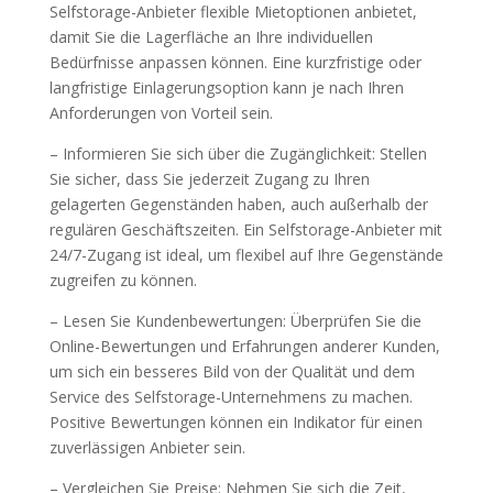
Selfstorage-Anbieter flexible Mietoptionen anbietet,
damit Sie die Lagerfläche an Ihre individuellen
Bedürfnisse anpassen können. Eine kurzfristige oder
langfristige Einlagerungsoption kann je nach Ihren
Anforderungen von Vorteil sein.
– Informieren Sie sich über die Zugänglichkeit: Stellen
Sie sicher, dass Sie jederzeit Zugang zu Ihren
gelagerten Gegenständen haben, auch außerhalb der
regulären Geschäftszeiten. Ein Selfstorage-Anbieter mit
24/7-Zugang ist ideal, um flexibel auf Ihre Gegenstände
zugreifen zu können.
– Lesen Sie Kundenbewertungen: Überprüfen Sie die
Online-Bewertungen und Erfahrungen anderer Kunden,
um sich ein besseres Bild von der Qualität und dem
Service des Selfstorage-Unternehmens zu machen.
Positive Bewertungen können ein Indikator für einen
zuverlässigen Anbieter sein.
– Vergleichen Sie Preise: Nehmen Sie sich die Zeit,