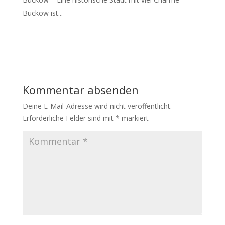
Buckow ist...
Kommentar absenden
Deine E-Mail-Adresse wird nicht veröffentlicht.
Erforderliche Felder sind mit
*
markiert