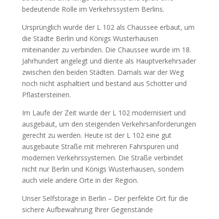
bedeutende Rolle im Verkehrssystem Berlins.
Ursprünglich wurde der L 102 als Chaussee erbaut, um
die Städte Berlin und Königs Wusterhausen
miteinander zu verbinden. Die Chaussee wurde im 18.
Jahrhundert angelegt und diente als Hauptverkehrsader
zwischen den beiden Städten. Damals war der Weg
noch nicht asphaltiert und bestand aus Schotter und
Pflastersteinen.
Im Laufe der Zeit wurde der L 102 modernisiert und
ausgebaut, um den steigenden Verkehrsanforderungen
gerecht zu werden. Heute ist der L 102 eine gut
ausgebaute Straße mit mehreren Fahrspuren und
modernen Verkehrssystemen. Die Straße verbindet
nicht nur Berlin und Königs Wusterhausen, sondern
auch viele andere Orte in der Region.
Unser Selfstorage in Berlin – Der perfekte Ort für die
sichere Aufbewahrung Ihrer Gegenstände