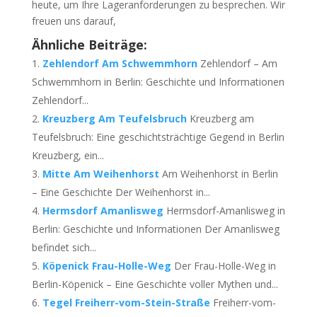
heute, um Ihre Lageranforderungen zu besprechen. Wir
freuen uns darauf,
Ähnliche Beiträge:
Zehlendorf Am Schwemmhorn
Zehlendorf – Am
Schwemmhorn in Berlin: Geschichte und Informationen
Zehlendorf...
Kreuzberg Am Teufelsbruch
Kreuzberg am
Teufelsbruch: Eine geschichtsträchtige Gegend in Berlin
Kreuzberg, ein...
Mitte Am Weihenhorst
Am Weihenhorst in Berlin
– Eine Geschichte Der Weihenhorst in...
Hermsdorf Amanlisweg
Hermsdorf-Amanlisweg in
Berlin: Geschichte und Informationen Der Amanlisweg
befindet sich...
Köpenick Frau-Holle-Weg
Der Frau-Holle-Weg in
Berlin-Köpenick – Eine Geschichte voller Mythen und...
Tegel Freiherr-vom-Stein-Straße
Freiherr-vom-