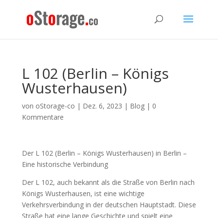
L 102 (Berlin – Königs
Wusterhausen)
von
oStorage-co
|
Dez. 6, 2023
|
Blog
|
0
Kommentare
Der L 102 (Berlin – Königs Wusterhausen) in Berlin –
Eine historische Verbindung
Der L 102, auch bekannt als die Straße von Berlin nach
Königs Wusterhausen, ist eine wichtige
Verkehrsverbindung in der deutschen Hauptstadt. Diese
Straße hat eine lange Geschichte und spielt eine