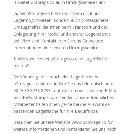
4. Bietet oStorage.co auch Umzugsservices an?
Ja, bei oStorage.co bieten wir Ihnen nicht nur
Lagermöglichkeiten, sondern auch professionelle
Umzugshelfer, die Ihnen beim Transport und der
Einlagerung Ihrer Möbel und anderer Gegenstände
behilflich sind. Kontaktieren Sie uns für weitere
Informationen über unseren Umzugsservice.
5. Wie kann ich bei oStorage.co eine Lagerfläche
mieten?
Sie können ganz einfach eine Lagerfläche bei
oStorage.co mieten, indem Sie uns telefonisch unter
0049 30 8733 8733 kontaktieren oder uns eine E-Mail
an info@oStorage.com senden. Unsere freundlichen
Mitarbeiter helfen Ihnen gerne bei der Auswahl der
passenden Lagerfläche für Ihre Bedürfnisse.
Besuchen Sie unsere Website www.oStorage.co für
weitere Informationen und kontaktieren Sie uns noch