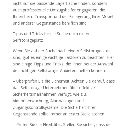
nicht nur die passende Lagerfläche finden, sondern
auch professionelle Umzugshelfer engagieren, die
Ihnen beim Transport und der Einlagerung Ihrer Möbel
und anderer Gegenstände behilflich sind.
Tipps und Tricks für die Suche nach einem
Selfstorageplatz
Wenn Sie auf der Suche nach einem Selfstorageplatz
sind, gibt es einige wichtige Faktoren zu beachten. Hier
sind einige Tipps und Tricks, die Ihnen bei der Auswahl
des richtigen Selfstorage-Anbieters helfen können:
– Überprüfen Sie die Sicherheit: Achten Sie darauf, dass
das Selfstorage-Unternehmen über effektive
Sicherheitsmaßnahmen verfügt, wie z.B.
Videoüberwachung, Alarmanlagen und
Zugangskontrollsysteme. Die Sicherheit Ihrer
Gegenstände sollte immer an erster Stelle stehen.
– Prüfen Sie die Flexibilität: Stellen Sie sicher, dass der