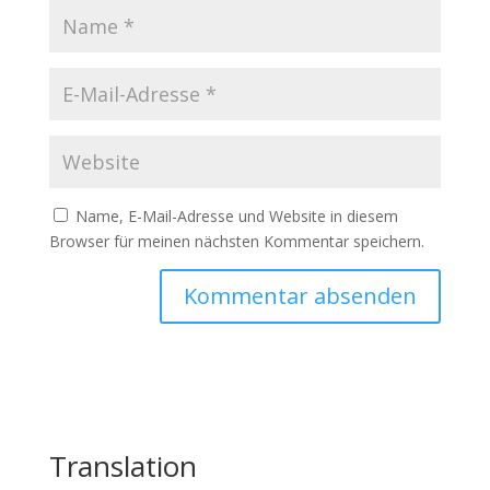
Name, E-Mail-Adresse und Website in diesem
Browser für meinen nächsten Kommentar speichern.
Translation