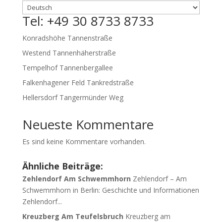
Tel: +49 30 8733 8733
Konradshöhe Tannenstraße
Westend Tannenhäherstraße
Tempelhof Tannenbergallee
Falkenhagener Feld Tankredstraße
Hellersdorf Tangermünder Weg
Neueste Kommentare
Es sind keine Kommentare vorhanden.
Ähnliche Beiträge:
Zehlendorf Am Schwemmhorn
Zehlendorf – Am
Schwemmhorn in Berlin: Geschichte und Informationen
Zehlendorf...
Kreuzberg Am Teufelsbruch
Kreuzberg am