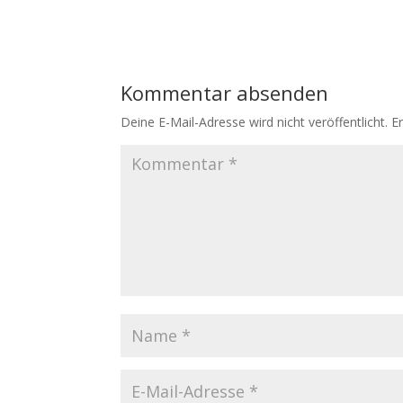
Kommentar absenden
Deine E-Mail-Adresse wird nicht veröffentlicht.
E