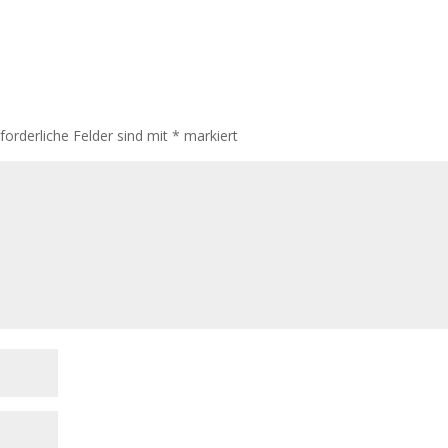
rforderliche Felder sind mit
*
markiert