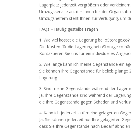
Lagerplatz jederzeit vergrößern oder verkleinern
Umzugsservice an, der Ihnen bei der Organisati
Umzugshelfern steht Ihnen zur Verfügung, um d
FAQs – Häufig gestellte Fragen
1. Wie viel kostet die Lagerung bei oStorage.co?
Die Kosten für die Lagerung bei oStorage.co h
Kontaktieren Sie uns für ein individuelles Angebo
2. Wie lange kann ich meine Gegenstände einlag
Sie können Ihre Gegenstände für beliebig lange Z
Lagerung.
3. Sind meine Gegenstände während der Lagerun
Ja, Ihre Gegenstände sind während der Lagerung 
die Ihre Gegenstände gegen Schäden und Verlust
4. Kann ich jederzeit auf meine gelagerten Gege
Ja, Sie können jederzeit auf Ihre gelagerten Geg
dass Sie Ihre Gegenstände nach Bedarf abholen