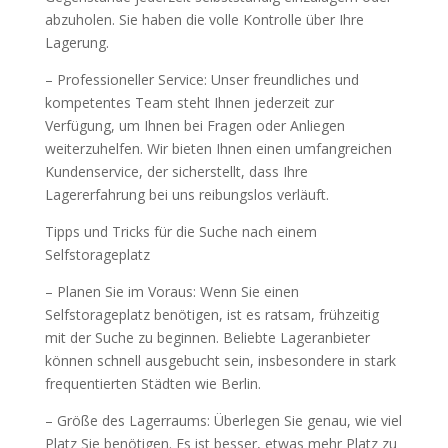
abzuholen. Sie haben die volle Kontrolle über Ihre
Lagerung.
– Professioneller Service: Unser freundliches und
kompetentes Team steht Ihnen jederzeit zur
Verfügung, um Ihnen bei Fragen oder Anliegen
weiterzuhelfen. Wir bieten Ihnen einen umfangreichen
Kundenservice, der sicherstellt, dass Ihre
Lagererfahrung bei uns reibungslos verläuft.
Tipps und Tricks für die Suche nach einem
Selfstorageplatz
– Planen Sie im Voraus: Wenn Sie einen
Selfstorageplatz benötigen, ist es ratsam, frühzeitig
mit der Suche zu beginnen. Beliebte Lageranbieter
können schnell ausgebucht sein, insbesondere in stark
frequentierten Städten wie Berlin.
– Größe des Lagerraums: Überlegen Sie genau, wie viel
Platz Sie benötigen. Es ist besser, etwas mehr Platz zu