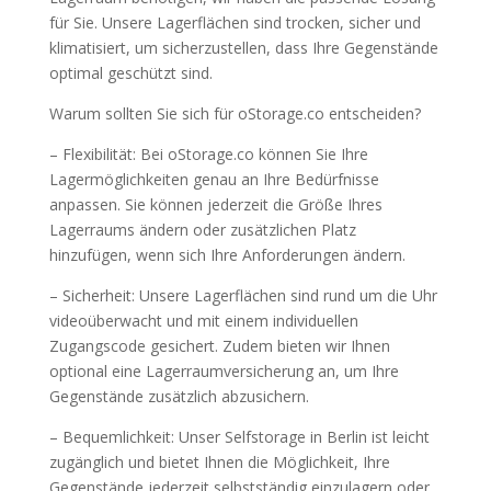
für Sie. Unsere Lagerflächen sind trocken, sicher und
klimatisiert, um sicherzustellen, dass Ihre Gegenstände
optimal geschützt sind.
Warum sollten Sie sich für oStorage.co entscheiden?
– Flexibilität: Bei oStorage.co können Sie Ihre
Lagermöglichkeiten genau an Ihre Bedürfnisse
anpassen. Sie können jederzeit die Größe Ihres
Lagerraums ändern oder zusätzlichen Platz
hinzufügen, wenn sich Ihre Anforderungen ändern.
– Sicherheit: Unsere Lagerflächen sind rund um die Uhr
videoüberwacht und mit einem individuellen
Zugangscode gesichert. Zudem bieten wir Ihnen
optional eine Lagerraumversicherung an, um Ihre
Gegenstände zusätzlich abzusichern.
– Bequemlichkeit: Unser Selfstorage in Berlin ist leicht
zugänglich und bietet Ihnen die Möglichkeit, Ihre
Gegenstände jederzeit selbstständig einzulagern oder