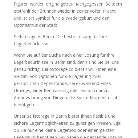
Figuren wurden originalgetreu nachgegossen. Seitdem
erstrahlt der Brunnen wieder in seiner vollen Pracht
und ist ein Symbol für die Wiedergeburt und den
Optimismus der Stadt.
Selfstorage in Berlin: Die beste Lösung für Ihre
Lagerbedürfnisse
Wenn Sie auf der Suche nach einer Lösung für Ihre
Lagerbedürfnisse in Berlin sind, dann sind Sie bei uns
genau richtig. Bei oStorage.co bieten wir Ihnen eine
Vielzahl von Optionen für die Lagerung Ihrer
persönlichen Gegenstände, sei es während eines
Umzugs, einer Renovierung oder einfach nur zur
Aufbewahrung von Dingen, die Sie im Moment nicht
benötigen.
Unser Selfstorage in Berlin bietet Ihnen flexible und
sichere Lagermöglichkeiten zu günstigen Preisen. Egal,
ob Sie nur eine kleine Lagerbox oder einen ganzen
Lagerraum benötigen, wir haben die passende Lösung