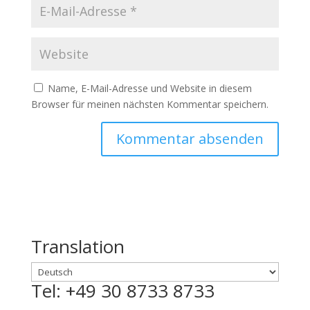
Name, E-Mail-Adresse und Website in diesem
Browser für meinen nächsten Kommentar speichern.
Translation
Tel: +49 30 8733 8733