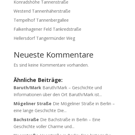
Konradshöhe Tannenstraße
Westend Tannenhäherstraße
Tempelhof Tannenbergallee
Falkenhagener Feld Tankredstraße
Hellersdorf Tangermünder Weg
Neueste Kommentare
Es sind keine Kommentare vorhanden.
Ähnliche Beiträge:
Baruth/Mark
Baruth/Mark – Geschichte und
Informationen über den Ort Baruth/Mark ist...
Mögeliner Straße
Die Mögeliner Straße in Berlin –
eine lange Geschichte Die...
Bachstraße
Die Bachstraße in Berlin – Eine
Geschichte voller Charme und...