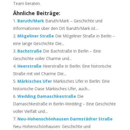
Team beraten.
Ähnliche Beiträge:
Baruth/Mark
Baruth/Mark – Geschichte und
Informationen über den Ort Baruth/Mark ist...
Mögeliner Straße
Die Mögeliner Straße in Berlin –
eine lange Geschichte Die...
Bachstraße
Die Bachstraße in Berlin – Eine
Geschichte voller Charme und...
Heerstraße
Heerstraße in Berlin: Eine historische
Straße mit viel Charme Die...
Märkisches Ufer
Märkisches Ufer in Berlin: Eine
historische Oase Märkisches Ufer, auch...
Wedding Damaschkestraße
Die
Damaschkestraße in Berlin-Wedding – Eine Geschichte
voller Vielfalt und...
Neu-Hohenschönhausen Darmstädter Straße
Neu-Hohenschönhausen: Geschichte und