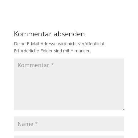
Kommentar absenden
Deine E-Mail-Adresse wird nicht veröffentlicht.
Erforderliche Felder sind mit
*
markiert