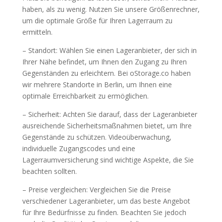
haben, als zu wenig. Nutzen Sie unsere Größenrechner,
um die optimale Größe für Ihren Lagerraum zu
ermitteln.
– Standort: Wählen Sie einen Lageranbieter, der sich in
Ihrer Nähe befindet, um Ihnen den Zugang zu Ihren
Gegenständen zu erleichtern. Bei oStorage.co haben
wir mehrere Standorte in Berlin, um Ihnen eine
optimale Erreichbarkeit zu ermöglichen.
– Sicherheit: Achten Sie darauf, dass der Lageranbieter
ausreichende Sicherheitsmaßnahmen bietet, um Ihre
Gegenstände zu schützen. Videoüberwachung,
individuelle Zugangscodes und eine
Lagerraumversicherung sind wichtige Aspekte, die Sie
beachten sollten.
– Preise vergleichen: Vergleichen Sie die Preise
verschiedener Lageranbieter, um das beste Angebot
für Ihre Bedürfnisse zu finden. Beachten Sie jedoch