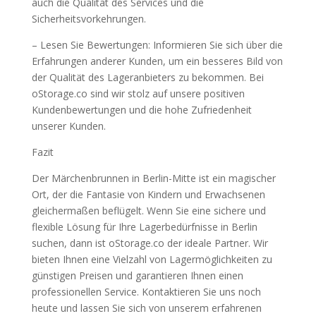
auch die Qualität des Services und die
Sicherheitsvorkehrungen.
– Lesen Sie Bewertungen: Informieren Sie sich über die
Erfahrungen anderer Kunden, um ein besseres Bild von
der Qualität des Lageranbieters zu bekommen. Bei
oStorage.co sind wir stolz auf unsere positiven
Kundenbewertungen und die hohe Zufriedenheit
unserer Kunden.
Fazit
Der Märchenbrunnen in Berlin-Mitte ist ein magischer
Ort, der die Fantasie von Kindern und Erwachsenen
gleichermaßen beflügelt. Wenn Sie eine sichere und
flexible Lösung für Ihre Lagerbedürfnisse in Berlin
suchen, dann ist oStorage.co der ideale Partner. Wir
bieten Ihnen eine Vielzahl von Lagermöglichkeiten zu
günstigen Preisen und garantieren Ihnen einen
professionellen Service. Kontaktieren Sie uns noch
heute und lassen Sie sich von unserem erfahrenen