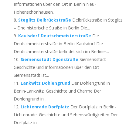
Informationen über den Ort in Berlin Neu-
Hohenschönhausen...
Steglitz Delbrückstraße
Delbrückstraße in Steglitz
– Eine historische Straße in Berlin Die...
Kaulsdorf Deutschmeisterstraße
Die
Deutschmeisterstraße in Berlin-Kaulsdorf Die
Deutschmeisterstraße befindet sich im Berliner...
Siemensstadt Dijonstraße
Siemensstadt –
Geschichte und Informationen über den Ort
Siemensstadt ist...
Lankwitz Dohlengrund
Der Dohlengrund in
Berlin-Lankwitz: Geschichte und Charme Der
Dohlengrund in...
Lichtenrade Dorfplatz
Der Dorfplatz in Berlin-
Lichtenrade: Geschichte und Sehenswürdigkeiten Der
Dorfplatz in...