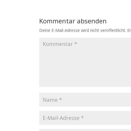
Kommentar absenden
Deine E-Mail-Adresse wird nicht veröffentlicht.
E