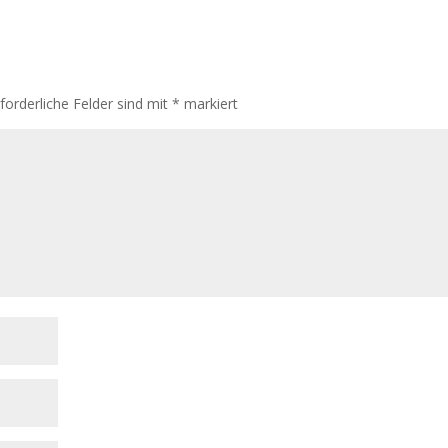
rforderliche Felder sind mit
*
markiert