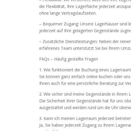
die Flexibilität, Ihre Lagerfläche jederzeit anzu
ohne lange Vertragslaufzeiten.
– Bequemer Zugang: Unsere Lagerhäuser sind le
jederzeit auf Ihre gelagerten Gegenstände zugrei
– Zusätzliche Dienstleistungen: Neben der rein
erfahrenes Team unterstützt Sie bei Ihrem Umzu
FAQs – Häufig gestellte Fragen
1. Wie funktioniert die Buchung eines Lagerraum
Sie können ganz einfach online buchen oder uns 
Ihnen auch für eine persönliche Beratung zur Ve
2. Wie sicher sind meine Gegenstände in Ihrem 
Die Sicherheit Ihrer Gegenstände hat für uns obe
ausgestattet und werden rund um die Uhr überw
3. Kann ich meinen Lagerraum jederzeit betrete
Ja, Sie haben jederzeit Zugang zu Ihrem Lager