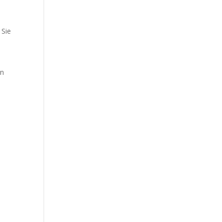
 Sie
en