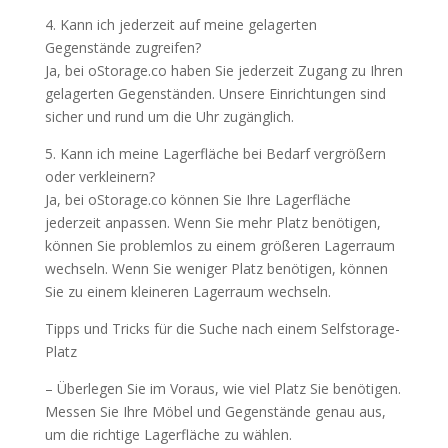
4. Kann ich jederzeit auf meine gelagerten
Gegenstände zugreifen?
Ja, bei oStorage.co haben Sie jederzeit Zugang zu Ihren
gelagerten Gegenständen. Unsere Einrichtungen sind
sicher und rund um die Uhr zugänglich.
5. Kann ich meine Lagerfläche bei Bedarf vergrößern
oder verkleinern?
Ja, bei oStorage.co können Sie Ihre Lagerfläche
jederzeit anpassen. Wenn Sie mehr Platz benötigen,
können Sie problemlos zu einem größeren Lagerraum
wechseln. Wenn Sie weniger Platz benötigen, können
Sie zu einem kleineren Lagerraum wechseln.
Tipps und Tricks für die Suche nach einem Selfstorage-
Platz
– Überlegen Sie im Voraus, wie viel Platz Sie benötigen.
Messen Sie Ihre Möbel und Gegenstände genau aus,
um die richtige Lagerfläche zu wählen.