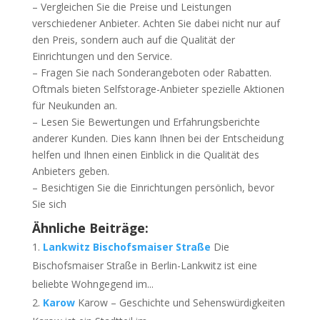
– Vergleichen Sie die Preise und Leistungen
verschiedener Anbieter. Achten Sie dabei nicht nur auf
den Preis, sondern auch auf die Qualität der
Einrichtungen und den Service.
– Fragen Sie nach Sonderangeboten oder Rabatten.
Oftmals bieten Selfstorage-Anbieter spezielle Aktionen
für Neukunden an.
– Lesen Sie Bewertungen und Erfahrungsberichte
anderer Kunden. Dies kann Ihnen bei der Entscheidung
helfen und Ihnen einen Einblick in die Qualität des
Anbieters geben.
– Besichtigen Sie die Einrichtungen persönlich, bevor
Sie sich
Ähnliche Beiträge:
Lankwitz Bischofsmaiser Straße
Die
Bischofsmaiser Straße in Berlin-Lankwitz ist eine
beliebte Wohngegend im...
Karow
Karow – Geschichte und Sehenswürdigkeiten