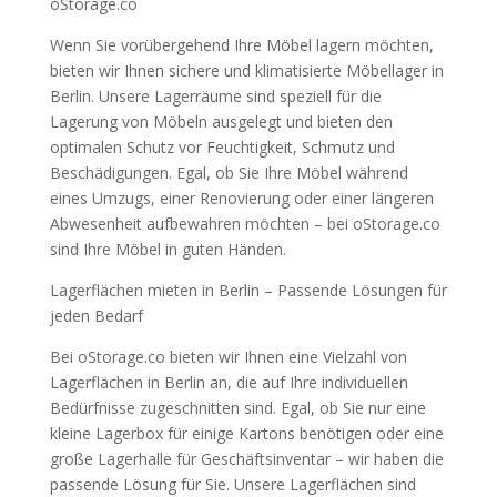
oStorage.co
Wenn Sie vorübergehend Ihre Möbel lagern möchten,
bieten wir Ihnen sichere und klimatisierte Möbellager in
Berlin. Unsere Lagerräume sind speziell für die
Lagerung von Möbeln ausgelegt und bieten den
optimalen Schutz vor Feuchtigkeit, Schmutz und
Beschädigungen. Egal, ob Sie Ihre Möbel während
eines Umzugs, einer Renovierung oder einer längeren
Abwesenheit aufbewahren möchten – bei oStorage.co
sind Ihre Möbel in guten Händen.
Lagerflächen mieten in Berlin – Passende Lösungen für
jeden Bedarf
Bei oStorage.co bieten wir Ihnen eine Vielzahl von
Lagerflächen in Berlin an, die auf Ihre individuellen
Bedürfnisse zugeschnitten sind. Egal, ob Sie nur eine
kleine Lagerbox für einige Kartons benötigen oder eine
große Lagerhalle für Geschäftsinventar – wir haben die
passende Lösung für Sie. Unsere Lagerflächen sind