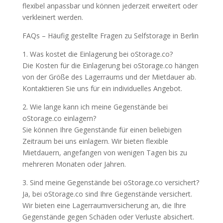
flexibel anpassbar und können jederzeit erweitert oder
verkleinert werden.
FAQs – Häufig gestellte Fragen zu Selfstorage in Berlin
1. Was kostet die Einlagerung bei oStorage.co?
Die Kosten für die Einlagerung bei oStorage.co hängen
von der Größe des Lagerraums und der Mietdauer ab.
Kontaktieren Sie uns für ein individuelles Angebot.
2. Wie lange kann ich meine Gegenstände bei
oStorage.co einlagern?
Sie können Ihre Gegenstände für einen beliebigen
Zeitraum bei uns einlagern. Wir bieten flexible
Mietdauern, angefangen von wenigen Tagen bis zu
mehreren Monaten oder Jahren.
3. Sind meine Gegenstände bei oStorage.co versichert?
Ja, bei oStorage.co sind Ihre Gegenstände versichert.
Wir bieten eine Lagerraumversicherung an, die Ihre
Gegenstände gegen Schäden oder Verluste absichert.