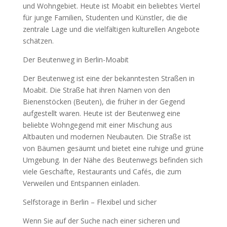
und Wohngebiet. Heute ist Moabit ein beliebtes Viertel
für junge Familien, Studenten und Künstler, die die
zentrale Lage und die vielfältigen kulturellen Angebote
schätzen.
Der Beutenweg in Berlin-Moabit
Der Beutenweg ist eine der bekanntesten Straßen in
Moabit. Die Straße hat ihren Namen von den
Bienenstöcken (Beuten), die früher in der Gegend
aufgestellt waren. Heute ist der Beutenweg eine
beliebte Wohngegend mit einer Mischung aus
Altbauten und modernen Neubauten. Die Straße ist
von Bäumen gesäumt und bietet eine ruhige und grüne
Umgebung. In der Nähe des Beutenwegs befinden sich
viele Geschäfte, Restaurants und Cafés, die zum
Verweilen und Entspannen einladen.
Selfstorage in Berlin – Flexibel und sicher
Wenn Sie auf der Suche nach einer sicheren und