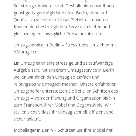
Selfstorage-Anbieter sind. Deshalb bieten wir Ihnen
günstige Lagermöglichkeiten in Berlin, ohne auf
Qualität zu verzichten. Unser Ziel ist es, unseren
Kunden den bestmöglichen Service zu bieten und
gleichzeitig erschwingliche Preise anzubieten.
Umzugsservice in Berlin – Stressfreies Umziehen mit
oStorage.co
Ein Umzug kann eine stressige und zeitaufwändige
Aufgabe sein. Mit unserem Umzugsservice in Berlin
wollen wir Ihnen den Umzug so einfach und
reibungslos wie möglich machen. Unsere erfahrenen
Umzugshelfer unterstützen Sie bei allen Schritten des
Umzugs – von der Planung und Organisation bis hin
zum Transport Ihrer Möbel und Gegenstände. Wir
stellen sicher, dass Ihr Umzug schnell, effizient und
sicher abläuft.
Möbellager in Berlin – Schützen Sie Ihre Möbel mit