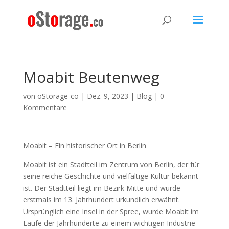
Moabit Beutenweg
von
oStorage-co
|
Dez. 9, 2023
|
Blog
|
0
Kommentare
Moabit – Ein historischer Ort in Berlin
Moabit ist ein Stadtteil im Zentrum von Berlin, der für
seine reiche Geschichte und vielfältige Kultur bekannt
ist. Der Stadtteil liegt im Bezirk Mitte und wurde
erstmals im 13. Jahrhundert urkundlich erwähnt.
Ursprünglich eine Insel in der Spree, wurde Moabit im
Laufe der Jahrhunderte zu einem wichtigen Industrie-