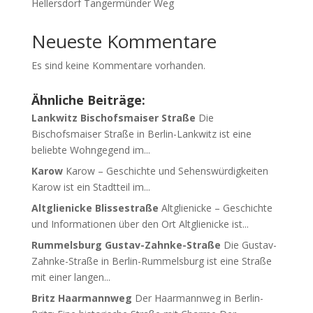
Hellersdorf Tangermünder Weg
Neueste Kommentare
Es sind keine Kommentare vorhanden.
Ähnliche Beiträge:
Lankwitz Bischofsmaiser Straße
Die
Bischofsmaiser Straße in Berlin-Lankwitz ist eine
beliebte Wohngegend im...
Karow
Karow – Geschichte und Sehenswürdigkeiten
Karow ist ein Stadtteil im...
Altglienicke Blissestraße
Altglienicke – Geschichte
und Informationen über den Ort Altglienicke ist...
Rummelsburg Gustav-Zahnke-Straße
Die Gustav-
Zahnke-Straße in Berlin-Rummelsburg ist eine Straße
mit einer langen...
Britz Haarmannweg
Der Haarmannweg in Berlin-