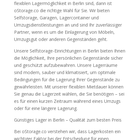
flexiblen Lagermöglichkeit in Berlin sind, dann ist
oStorage.co die richtige Wahl für Sie. Wir bieten
Selfstorage, Garagen, Lagercontainer und
Umzugsdienstleistungen an und sind Ihr zuverlässiger
Partner, wenn es um die Einlagerung von Möbeln,
Umzugsgut oder anderen Gegenständen geht.
Unsere Selfstorage-Einrichtungen in Berlin bieten Ihnen
die Möglichkeit, Ihre persönlichen Gegenstände sicher
und geschützt aufzubewahren. Unsere Lagerräume
sind modern, sauber und klimatisiert, um optimale
Bedingungen für die Lagerung Ihrer Gegenstände zu
gewährleisten. Mit unserer flexiblen Mietdauer können
Sie genau die Lagerzeit wählen, die Sie benötigen – sei
es für einen kurzen Zeitraum während eines Umzugs
oder für eine längere Lagerung.
Günstiges Lager in Berlin – Qualität zum besten Preis
Bei oStorage.co verstehen wir, dass Lagerkosten ein
wichtiger Faktor bei der Entscheidung für einen