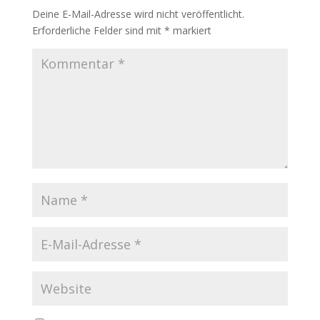
Deine E-Mail-Adresse wird nicht veröffentlicht.
Erforderliche Felder sind mit
*
markiert