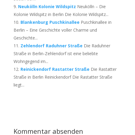
Neukölln Kolonie Wildspitz
Neukölln – Die
Kolonie Wildspitz in Berlin Die Kolonie Wildspitz...
Blankenburg Puschkinallee
Puschkinallee in
Berlin – Eine Geschichte voller Charme und
Geschichte...
Zehlendorf Raduhner Straße
Die Raduhner
Straße in Berlin-Zehlendorf ist eine beliebte
Wohngegend im...
Reinickendorf Rastatter Straße
Die Rastatter
Straße in Berlin Reinickendorf Die Rastatter Straße
liegt...
Kommentar absenden