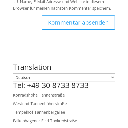
Name, E-Mail-Adresse und Website in diesem
Browser für meinen nächsten Kommentar speichern.
Translation
Tel: +49 30 8733 8733
Konradshöhe Tannenstraße
Westend Tannenhäherstraße
Tempelhof Tannenbergallee
Falkenhagener Feld Tankredstraße