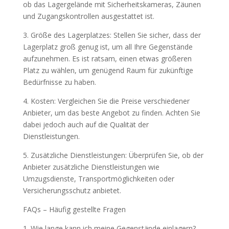
ob das Lagergelände mit Sicherheitskameras, Zäunen
und Zugangskontrollen ausgestattet ist.
3. Größe des Lagerplatzes: Stellen Sie sicher, dass der
Lagerplatz groß genug ist, um all Ihre Gegenstände
aufzunehmen. Es ist ratsam, einen etwas größeren
Platz zu wählen, um genügend Raum für zukünftige
Bedürfnisse zu haben.
4. Kosten: Vergleichen Sie die Preise verschiedener
Anbieter, um das beste Angebot zu finden. Achten Sie
dabei jedoch auch auf die Qualität der
Dienstleistungen.
5. Zusätzliche Dienstleistungen: Überprüfen Sie, ob der
Anbieter zusätzliche Dienstleistungen wie
Umzugsdienste, Transportmöglichkeiten oder
Versicherungsschutz anbietet.
FAQs – Häufig gestellte Fragen
1. Wie lange kann ich meine Gegenstände einlagern?