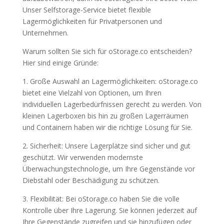
Unser Selfstorage-Service bietet flexible
Lagermöglichkeiten für Privatpersonen und
Unternehmen.
Warum sollten Sie sich für oStorage.co entscheiden?
Hier sind einige Gründe:
1. Große Auswahl an Lagermöglichkeiten: oStorage.co
bietet eine Vielzahl von Optionen, um Ihren
individuellen Lagerbedürfnissen gerecht zu werden. Von
kleinen Lagerboxen bis hin zu großen Lagerräumen
und Containern haben wir die richtige Lösung für Sie.
2. Sicherheit: Unsere Lagerplätze sind sicher und gut
geschützt. Wir verwenden modernste
Überwachungstechnologie, um Ihre Gegenstände vor
Diebstahl oder Beschädigung zu schützen.
3. Flexibilität: Bei oStorage.co haben Sie die volle
Kontrolle über Ihre Lagerung. Sie können jederzeit auf
Ihre Gegenstände zugreifen und sie hinzufügen oder