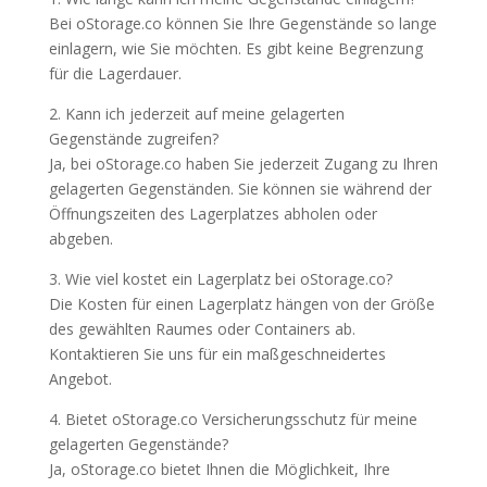
Bei oStorage.co können Sie Ihre Gegenstände so lange
einlagern, wie Sie möchten. Es gibt keine Begrenzung
für die Lagerdauer.
2. Kann ich jederzeit auf meine gelagerten
Gegenstände zugreifen?
Ja, bei oStorage.co haben Sie jederzeit Zugang zu Ihren
gelagerten Gegenständen. Sie können sie während der
Öffnungszeiten des Lagerplatzes abholen oder
abgeben.
3. Wie viel kostet ein Lagerplatz bei oStorage.co?
Die Kosten für einen Lagerplatz hängen von der Größe
des gewählten Raumes oder Containers ab.
Kontaktieren Sie uns für ein maßgeschneidertes
Angebot.
4. Bietet oStorage.co Versicherungsschutz für meine
gelagerten Gegenstände?
Ja, oStorage.co bietet Ihnen die Möglichkeit, Ihre