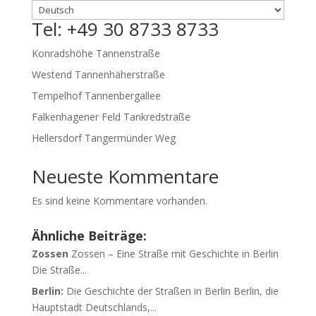
Tel: +49 30 8733 8733
Konradshöhe Tannenstraße
Westend Tannenhäherstraße
Tempelhof Tannenbergallee
Falkenhagener Feld Tankredstraße
Hellersdorf Tangermünder Weg
Neueste Kommentare
Es sind keine Kommentare vorhanden.
Ähnliche Beiträge:
Zossen
Zossen – Eine Straße mit Geschichte in Berlin
Die Straße...
Berlin:
Die Geschichte der Straßen in Berlin Berlin, die
Hauptstadt Deutschlands,...