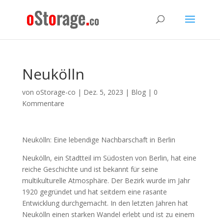
Neukölln
von
oStorage-co
|
Dez. 5, 2023
|
Blog
|
0
Kommentare
Neukölln: Eine lebendige Nachbarschaft in Berlin
Neukölln, ein Stadtteil im Südosten von Berlin, hat eine
reiche Geschichte und ist bekannt für seine
multikulturelle Atmosphäre. Der Bezirk wurde im Jahr
1920 gegründet und hat seitdem eine rasante
Entwicklung durchgemacht. In den letzten Jahren hat
Neukölln einen starken Wandel erlebt und ist zu einem