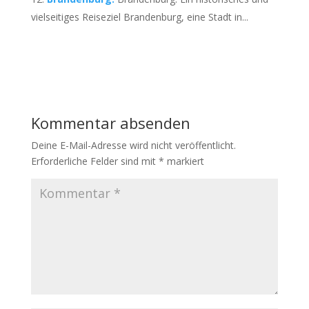
vielseitiges Reiseziel Brandenburg, eine Stadt in...
Kommentar absenden
Deine E-Mail-Adresse wird nicht veröffentlicht.
Erforderliche Felder sind mit
*
markiert