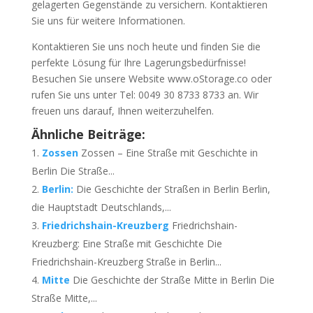
gelagerten Gegenstände zu versichern. Kontaktieren
Sie uns für weitere Informationen.
Kontaktieren Sie uns noch heute und finden Sie die
perfekte Lösung für Ihre Lagerungsbedürfnisse!
Besuchen Sie unsere Website www.oStorage.co oder
rufen Sie uns unter Tel: 0049 30 8733 8733 an. Wir
freuen uns darauf, Ihnen weiterzuhelfen.
Ähnliche Beiträge:
Zossen
Zossen – Eine Straße mit Geschichte in
Berlin Die Straße...
Berlin:
Die Geschichte der Straßen in Berlin Berlin,
die Hauptstadt Deutschlands,...
Friedrichshain-Kreuzberg
Friedrichshain-
Kreuzberg: Eine Straße mit Geschichte Die
Friedrichshain-Kreuzberg Straße in Berlin...
Mitte
Die Geschichte der Straße Mitte in Berlin Die
Straße Mitte,...