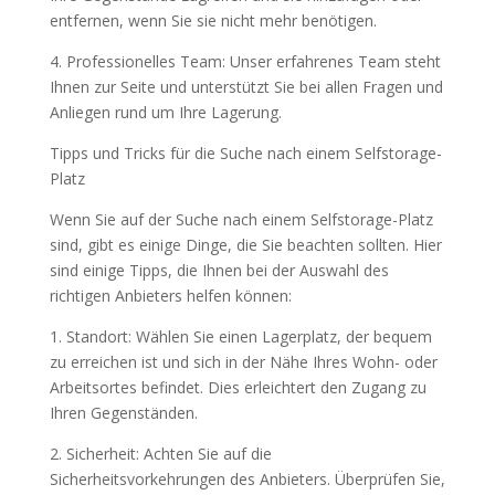
entfernen, wenn Sie sie nicht mehr benötigen.
4. Professionelles Team: Unser erfahrenes Team steht
Ihnen zur Seite und unterstützt Sie bei allen Fragen und
Anliegen rund um Ihre Lagerung.
Tipps und Tricks für die Suche nach einem Selfstorage-
Platz
Wenn Sie auf der Suche nach einem Selfstorage-Platz
sind, gibt es einige Dinge, die Sie beachten sollten. Hier
sind einige Tipps, die Ihnen bei der Auswahl des
richtigen Anbieters helfen können:
1. Standort: Wählen Sie einen Lagerplatz, der bequem
zu erreichen ist und sich in der Nähe Ihres Wohn- oder
Arbeitsortes befindet. Dies erleichtert den Zugang zu
Ihren Gegenständen.
2. Sicherheit: Achten Sie auf die
Sicherheitsvorkehrungen des Anbieters. Überprüfen Sie,