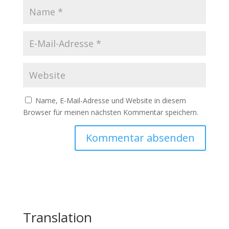
Name, E-Mail-Adresse und Website in diesem
Browser für meinen nächsten Kommentar speichern.
Translation