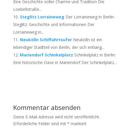
Eine Geschichte voller Charme und Tradition Die
Loebellstraße...
Steglitz Lorraineweg
Der Lorraineweg in Berlin-
Steglitz: Geschichte und Informationen Der
Lorraineweg in...
Neukölln Schiffahrtsufer
Neukölln ist ein
lebendiger Stadtteil von Berlin, der sich entlang...
Mariendorf Schinkelplatz
Schinkelplatz in Berlin:
Eine historische Oase in Mariendorf Der Schinkelplatz...
Kommentar absenden
Deine E-Mail-Adresse wird nicht veröffentlicht.
Erforderliche Felder sind mit
*
markiert