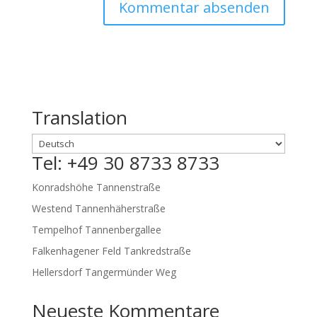
Translation
Tel: +49 30 8733 8733
Konradshöhe Tannenstraße
Westend Tannenhäherstraße
Tempelhof Tannenbergallee
Falkenhagener Feld Tankredstraße
Hellersdorf Tangermünder Weg
Neueste Kommentare