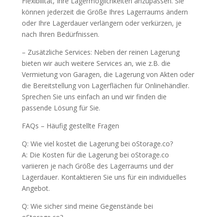
Flexibilität, Ihre Lagermöglichkeiten anzupassen. Sie
können jederzeit die Größe Ihres Lagerraums ändern
oder Ihre Lagerdauer verlängern oder verkürzen, je
nach Ihren Bedürfnissen.
– Zusätzliche Services: Neben der reinen Lagerung
bieten wir auch weitere Services an, wie z.B. die
Vermietung von Garagen, die Lagerung von Akten oder
die Bereitstellung von Lagerflächen für Onlinehändler.
Sprechen Sie uns einfach an und wir finden die
passende Lösung für Sie.
FAQs – Häufig gestellte Fragen
Q: Wie viel kostet die Lagerung bei oStorage.co?
A: Die Kosten für die Lagerung bei oStorage.co
variieren je nach Größe des Lagerraums und der
Lagerdauer. Kontaktieren Sie uns für ein individuelles
Angebot.
Q: Wie sicher sind meine Gegenstände bei