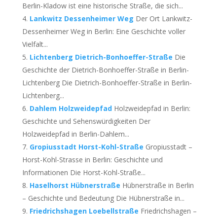
Berlin-Kladow ist eine historische Straße, die sich...
Lankwitz Dessenheimer Weg
Der Ort Lankwitz-
Dessenheimer Weg in Berlin: Eine Geschichte voller
Vielfalt...
Lichtenberg Dietrich-Bonhoeffer-Straße
Die
Geschichte der Dietrich-Bonhoeffer-Straße in Berlin-
Lichtenberg Die Dietrich-Bonhoeffer-Straße in Berlin-
Lichtenberg...
Dahlem Holzweidepfad
Holzweidepfad in Berlin:
Geschichte und Sehenswürdigkeiten Der
Holzweidepfad in Berlin-Dahlem...
Gropiusstadt Horst-Kohl-Straße
Gropiusstadt –
Horst-Kohl-Strasse in Berlin: Geschichte und
Informationen Die Horst-Kohl-Straße...
Haselhorst Hübnerstraße
Hübnerstraße in Berlin
– Geschichte und Bedeutung Die Hübnerstraße in...
Friedrichshagen Loebellstraße
Friedrichshagen –