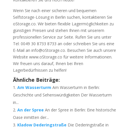
Wenn Sie nach einer sicheren und bequemen
Selfstorage-Lösung in Berlin suchen, kontaktieren Sie
oStorage.co. Wir bieten flexible Lagermöglichkeiten zu
günstigen Preisen und stehen Ihnen mit unserem
professionellen Service zur Seite. Rufen Sie uns unter
Tel: 0049 30 8733 8733 an oder schreiben Sie uns eine
E-Mail an info@oStorage.co. Besuchen Sie auch unsere
Website www.oStorage.co für weitere Informationen.
Wir freuen uns darauf, Ihnen bei Ihren
Lagerbedürfnissen zu helfen!
Ähnliche Beiträge:
Am Wasserturm
Am Wasserturm in Berlin:
Geschichte und Sehenswürdigkeiten Der Wasserturm
in...
An der Spree
An der Spree in Berlin: Eine historische
Oase inmitten der...
Kladow Dederingstraße
Die Dederingstraße in