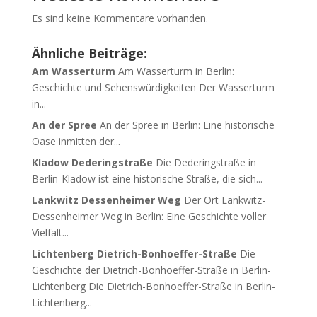
Es sind keine Kommentare vorhanden.
Ähnliche Beiträge:
Am Wasserturm
Am Wasserturm in Berlin:
Geschichte und Sehenswürdigkeiten Der Wasserturm
in...
An der Spree
An der Spree in Berlin: Eine historische
Oase inmitten der...
Kladow Dederingstraße
Die Dederingstraße in
Berlin-Kladow ist eine historische Straße, die sich...
Lankwitz Dessenheimer Weg
Der Ort Lankwitz-
Dessenheimer Weg in Berlin: Eine Geschichte voller
Vielfalt...
Lichtenberg Dietrich-Bonhoeffer-Straße
Die
Geschichte der Dietrich-Bonhoeffer-Straße in Berlin-
Lichtenberg Die Dietrich-Bonhoeffer-Straße in Berlin-
Lichtenberg...