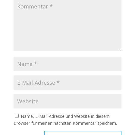
Name, E-Mail-Adresse und Website in diesem
Browser für meinen nächsten Kommentar speichern.