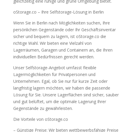
gleichzeitig eine ruhige und grüne Umgebung bietet.
oStorage.co – Ihre Selfstorage-Lösung in Berlin
Wenn Sie in Berlin nach Möglichkeiten suchen, Ihre
persönlichen Gegenstände oder Ihr Geschäftsinventar
sicher und bequem zu lagern, ist oStorage.co die
richtige Wahl. Wir bieten eine Vielzahl von
Lagerräumen, Garagen und Containern an, die Ihren
individuellen Bedürfnissen gerecht werden.
Unser Selfstorage-Angebot umfasst flexible
Lagermöglichkeiten für Privatpersonen und
Unternehmen. Egal, ob Sie nur für kurze Zeit oder
langfristig lagern möchten, wir haben die passende
Lösung für Sie. Unsere Lagerflächen sind sicher, sauber
und gut belüftet, um die optimale Lagerung Ihrer
Gegenstände zu gewährleisten.
Die Vorteile von oStorage.co
– Günstige Preise: Wir bieten wettbewerbsfähige Preise