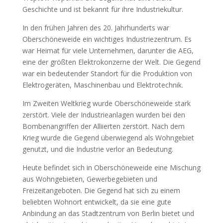
Geschichte und ist bekannt für ihre Industriekultur.
In den frühen Jahren des 20. Jahrhunderts war
Oberschöneweide ein wichtiges Industriezentrum. Es
war Heimat für viele Unternehmen, darunter die AEG,
eine der größten Elektrokonzerne der Welt. Die Gegend
war ein bedeutender Standort für die Produktion von
Elektrogeräten, Maschinenbau und Elektrotechnik.
Im Zweiten Weltkrieg wurde Oberschöneweide stark
zerstört. Viele der Industrieanlagen wurden bei den
Bombenangriffen der Alliierten zerstört. Nach dem
Krieg wurde die Gegend überwiegend als Wohngebiet
genutzt, und die Industrie verlor an Bedeutung.
Heute befindet sich in Oberschöneweide eine Mischung
aus Wohngebieten, Gewerbegebieten und
Freizeitangeboten. Die Gegend hat sich zu einem
beliebten Wohnort entwickelt, da sie eine gute
Anbindung an das Stadtzentrum von Berlin bietet und