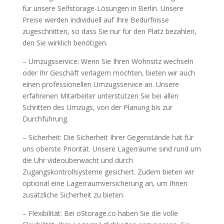
für unsere Selfstorage-Lösungen in Berlin. Unsere
Preise werden individuell auf Ihre Bedürfnisse
zugeschnitten, so dass Sie nur für den Platz bezahlen,
den Sie wirklich benötigen.
– Umzugsservice: Wenn Sie Ihren Wohnsitz wechseln
oder Ihr Geschäft verlagern möchten, bieten wir auch
einen professionellen Umzugsservice an. Unsere
erfahrenen Mitarbeiter unterstützen Sie bei allen
Schritten des Umzugs, von der Planung bis zur
Durchführung.
– Sicherheit: Die Sicherheit Ihrer Gegenstände hat für
uns oberste Priorität. Unsere Lagerräume sind rund um
die Uhr videoüberwacht und durch
Zugangskontrollsysteme gesichert. Zudem bieten wir
optional eine Lagerraumversicherung an, um Ihnen
zusätzliche Sicherheit zu bieten.
– Flexibilität: Bei oStorage.co haben Sie die volle