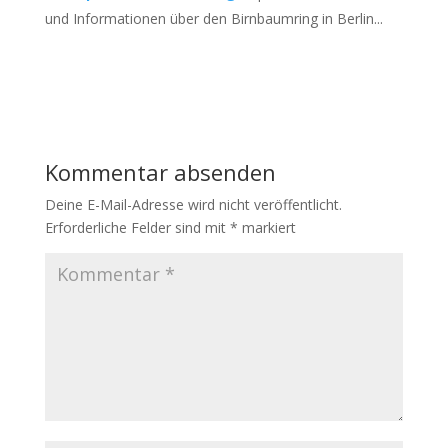
und Informationen über den Birnbaumring in Berlin...
Kommentar absenden
Deine E-Mail-Adresse wird nicht veröffentlicht.
Erforderliche Felder sind mit
*
markiert