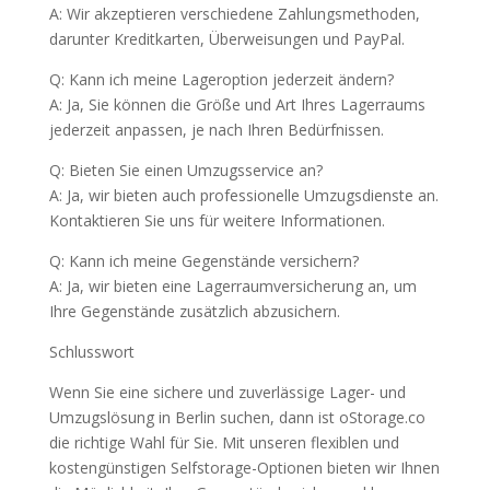
A: Wir akzeptieren verschiedene Zahlungsmethoden,
darunter Kreditkarten, Überweisungen und PayPal.
Q: Kann ich meine Lageroption jederzeit ändern?
A: Ja, Sie können die Größe und Art Ihres Lagerraums
jederzeit anpassen, je nach Ihren Bedürfnissen.
Q: Bieten Sie einen Umzugsservice an?
A: Ja, wir bieten auch professionelle Umzugsdienste an.
Kontaktieren Sie uns für weitere Informationen.
Q: Kann ich meine Gegenstände versichern?
A: Ja, wir bieten eine Lagerraumversicherung an, um
Ihre Gegenstände zusätzlich abzusichern.
Schlusswort
Wenn Sie eine sichere und zuverlässige Lager- und
Umzugslösung in Berlin suchen, dann ist oStorage.co
die richtige Wahl für Sie. Mit unseren flexiblen und
kostengünstigen Selfstorage-Optionen bieten wir Ihnen