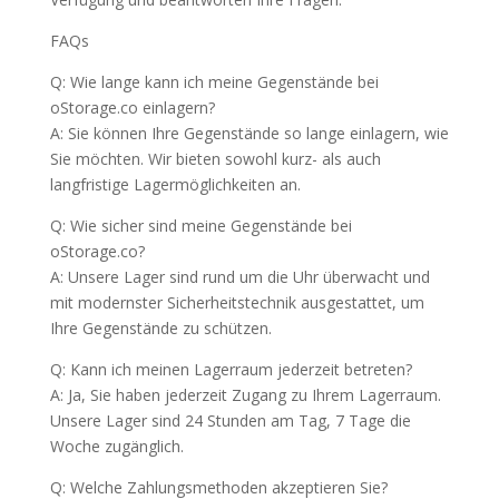
FAQs
Q: Wie lange kann ich meine Gegenstände bei
oStorage.co einlagern?
A: Sie können Ihre Gegenstände so lange einlagern, wie
Sie möchten. Wir bieten sowohl kurz- als auch
langfristige Lagermöglichkeiten an.
Q: Wie sicher sind meine Gegenstände bei
oStorage.co?
A: Unsere Lager sind rund um die Uhr überwacht und
mit modernster Sicherheitstechnik ausgestattet, um
Ihre Gegenstände zu schützen.
Q: Kann ich meinen Lagerraum jederzeit betreten?
A: Ja, Sie haben jederzeit Zugang zu Ihrem Lagerraum.
Unsere Lager sind 24 Stunden am Tag, 7 Tage die
Woche zugänglich.
Q: Welche Zahlungsmethoden akzeptieren Sie?