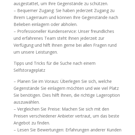
ausgestattet, um Ihre Gegenstände zu schützen.
– Bequemer Zugang: Sie haben jederzeit Zugang zu
Ihrem Lagerraum und können Ihre Gegenstände nach
Belieben einlagern oder abholen.
– Professioneller Kundenservice: Unser freundliches
und erfahrenes Team steht Ihnen jederzeit zur
Verfügung und hilft Ihnen gerne bei allen Fragen rund
um unsere Leistungen.
Tipps und Tricks für die Suche nach einem
Selfstorageplatz
– Planen Sie im Voraus: Überlegen Sie sich, welche
Gegenstände Sie einlagern möchten und wie viel Platz
Sie benötigen. Dies hilft Ihnen, die richtige Lageroption
auszuwählen.
– Vergleichen Sie Preise: Machen Sie sich mit den
Preisen verschiedener Anbieter vertraut, um das beste
Angebot zu finden.
– Lesen Sie Bewertungen: Erfahrungen anderer Kunden