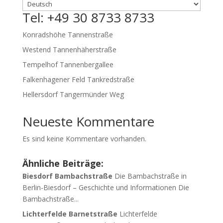
Tel: +49 30 8733 8733
Konradshöhe Tannenstraße
Westend Tannenhäherstraße
Tempelhof Tannenbergallee
Falkenhagener Feld Tankredstraße
Hellersdorf Tangermünder Weg
Neueste Kommentare
Es sind keine Kommentare vorhanden.
Ähnliche Beiträge:
Biesdorf Bambachstraße
Die Bambachstraße in
Berlin-Biesdorf – Geschichte und Informationen Die
Bambachstraße...
Lichterfelde Barnetstraße
Lichterfelde