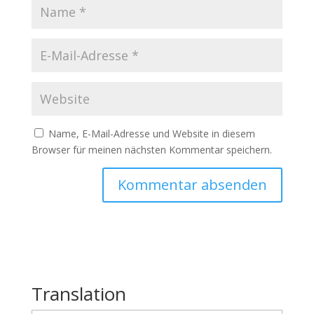
Name, E-Mail-Adresse und Website in diesem
Browser für meinen nächsten Kommentar speichern.
Translation