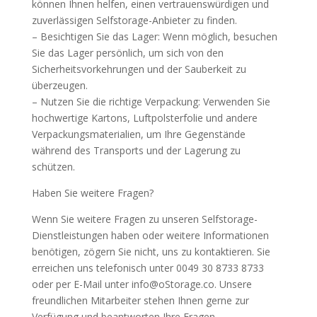
können Ihnen helfen, einen vertrauenswürdigen und
zuverlässigen Selfstorage-Anbieter zu finden.
– Besichtigen Sie das Lager: Wenn möglich, besuchen
Sie das Lager persönlich, um sich von den
Sicherheitsvorkehrungen und der Sauberkeit zu
überzeugen.
– Nutzen Sie die richtige Verpackung: Verwenden Sie
hochwertige Kartons, Luftpolsterfolie und andere
Verpackungsmaterialien, um Ihre Gegenstände
während des Transports und der Lagerung zu
schützen.
Haben Sie weitere Fragen?
Wenn Sie weitere Fragen zu unseren Selfstorage-
Dienstleistungen haben oder weitere Informationen
benötigen, zögern Sie nicht, uns zu kontaktieren. Sie
erreichen uns telefonisch unter 0049 30 8733 8733
oder per E-Mail unter info@oStorage.co. Unsere
freundlichen Mitarbeiter stehen Ihnen gerne zur
Verfügung und beantworten Ihre Fragen.