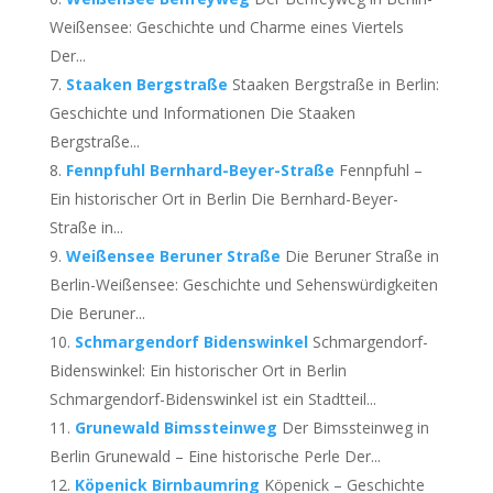
Weißensee: Geschichte und Charme eines Viertels
Der...
Staaken Bergstraße
Staaken Bergstraße in Berlin:
Geschichte und Informationen Die Staaken
Bergstraße...
Fennpfuhl Bernhard-Beyer-Straße
Fennpfuhl –
Ein historischer Ort in Berlin Die Bernhard-Beyer-
Straße in...
Weißensee Beruner Straße
Die Beruner Straße in
Berlin-Weißensee: Geschichte und Sehenswürdigkeiten
Die Beruner...
Schmargendorf Bidenswinkel
Schmargendorf-
Bidenswinkel: Ein historischer Ort in Berlin
Schmargendorf-Bidenswinkel ist ein Stadtteil...
Grunewald Bimssteinweg
Der Bimssteinweg in
Berlin Grunewald – Eine historische Perle Der...
Köpenick Birnbaumring
Köpenick – Geschichte