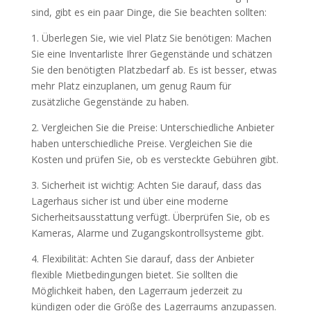
sind, gibt es ein paar Dinge, die Sie beachten sollten:
1. Überlegen Sie, wie viel Platz Sie benötigen: Machen
Sie eine Inventarliste Ihrer Gegenstände und schätzen
Sie den benötigten Platzbedarf ab. Es ist besser, etwas
mehr Platz einzuplanen, um genug Raum für
zusätzliche Gegenstände zu haben.
2. Vergleichen Sie die Preise: Unterschiedliche Anbieter
haben unterschiedliche Preise. Vergleichen Sie die
Kosten und prüfen Sie, ob es versteckte Gebühren gibt.
3. Sicherheit ist wichtig: Achten Sie darauf, dass das
Lagerhaus sicher ist und über eine moderne
Sicherheitsausstattung verfügt. Überprüfen Sie, ob es
Kameras, Alarme und Zugangskontrollsysteme gibt.
4. Flexibilität: Achten Sie darauf, dass der Anbieter
flexible Mietbedingungen bietet. Sie sollten die
Möglichkeit haben, den Lagerraum jederzeit zu
kündigen oder die Größe des Lagerraums anzupassen.