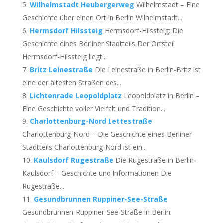
Wilhelmstadt Heubergerweg
Wilhelmstadt – Eine
Geschichte über einen Ort in Berlin Wilhelmstadt...
Hermsdorf Hilssteig
Hermsdorf-Hilssteig: Die
Geschichte eines Berliner Stadtteils Der Ortsteil
Hermsdorf-Hilssteig liegt...
Britz Leinestraße
Die Leinestraße in Berlin-Britz ist
eine der ältesten Straßen des...
Lichtenrade Leopoldplatz
Leopoldplatz in Berlin –
Eine Geschichte voller Vielfalt und Tradition...
Charlottenburg-Nord Lettestraße
Charlottenburg-Nord – Die Geschichte eines Berliner
Stadtteils Charlottenburg-Nord ist ein...
Kaulsdorf Rugestraße
Die Rugestraße in Berlin-
Kaulsdorf – Geschichte und Informationen Die
Rugestraße...
Gesundbrunnen Ruppiner-See-Straße
Gesundbrunnen-Ruppiner-See-Straße in Berlin: