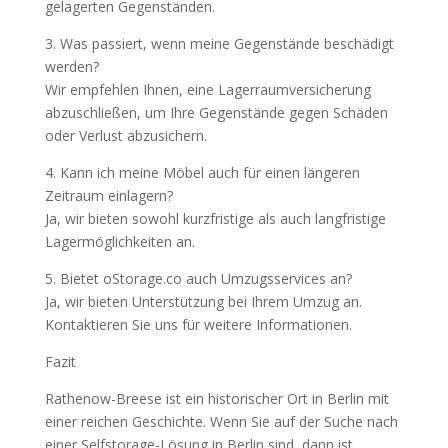
gelagerten Gegenständen.
3. Was passiert, wenn meine Gegenstände beschädigt
werden?
Wir empfehlen Ihnen, eine Lagerraumversicherung
abzuschließen, um Ihre Gegenstände gegen Schäden
oder Verlust abzusichern.
4. Kann ich meine Möbel auch für einen längeren
Zeitraum einlagern?
Ja, wir bieten sowohl kurzfristige als auch langfristige
Lagermöglichkeiten an.
5. Bietet oStorage.co auch Umzugsservices an?
Ja, wir bieten Unterstützung bei Ihrem Umzug an.
Kontaktieren Sie uns für weitere Informationen.
Fazit
Rathenow-Breese ist ein historischer Ort in Berlin mit
einer reichen Geschichte. Wenn Sie auf der Suche nach
einer Selfstorage-Lösung in Berlin sind, dann ist