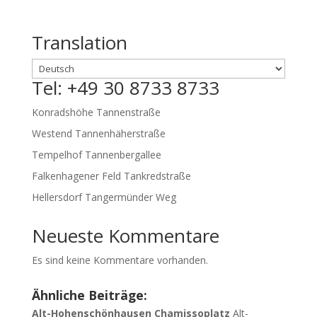
Translation
Tel: +49 30 8733 8733
Konradshöhe Tannenstraße
Westend Tannenhäherstraße
Tempelhof Tannenbergallee
Falkenhagener Feld Tankredstraße
Hellersdorf Tangermünder Weg
Neueste Kommentare
Es sind keine Kommentare vorhanden.
Ähnliche Beiträge:
Alt-Hohenschönhausen Chamissoplatz
Alt-