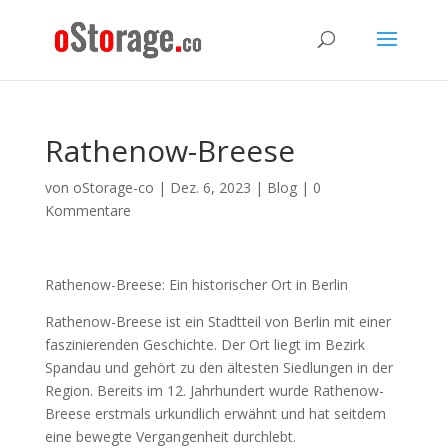
Rathenow-Breese
von
oStorage-co
|
Dez. 6, 2023
|
Blog
|
0
Kommentare
Rathenow-Breese: Ein historischer Ort in Berlin
Rathenow-Breese ist ein Stadtteil von Berlin mit einer
faszinierenden Geschichte. Der Ort liegt im Bezirk
Spandau und gehört zu den ältesten Siedlungen in der
Region. Bereits im 12. Jahrhundert wurde Rathenow-
Breese erstmals urkundlich erwähnt und hat seitdem
eine bewegte Vergangenheit durchlebt.