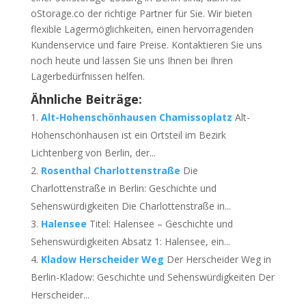
oStorage.co der richtige Partner für Sie. Wir bieten
flexible Lagermöglichkeiten, einen hervorragenden
Kundenservice und faire Preise. Kontaktieren Sie uns
noch heute und lassen Sie uns Ihnen bei Ihren
Lagerbedürfnissen helfen.
Ähnliche Beiträge:
Alt-Hohenschönhausen Chamissoplatz
Alt-
Hohenschönhausen ist ein Ortsteil im Bezirk
Lichtenberg von Berlin, der...
Rosenthal Charlottenstraße
Die
Charlottenstraße in Berlin: Geschichte und
Sehenswürdigkeiten Die Charlottenstraße in...
Halensee
Titel: Halensee – Geschichte und
Sehenswürdigkeiten Absatz 1: Halensee, ein...
Kladow Herscheider Weg
Der Herscheider Weg in
Berlin-Kladow: Geschichte und Sehenswürdigkeiten Der
Herscheider...