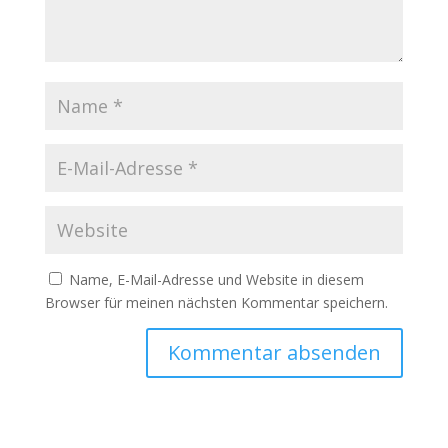
Name, E-Mail-Adresse und Website in diesem
Browser für meinen nächsten Kommentar speichern.