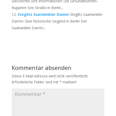
Geschichte und Informationen Die Gesundbrunnen-
Ruppiner-See-Straße in Berlin...
Steglitz Saatwinkler Damm
Steglitz-Saatwinkler
Damm: Eine historische Gegend in Berlin Der
Saatwinkler Damm...
Kommentar absenden
Deine E-Mail-Adresse wird nicht veröffentlicht.
Erforderliche Felder sind mit
*
markiert