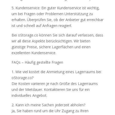
5. Kundenservice: Ein guter Kundenservice ist wichtig,
um bei Fragen oder Problemen Unterstützung zu
erhalten. Überprüfen Sie, ob der Anbieter gut erreichbar
ist und schnell auf Anfragen reagiert.
Bei oStorage.co können Sie sich darauf verlassen, dass
wir all diese Aspekte berücksichtigen. Wir bieten
günstige Preise, sichere Lagerflächen und einen
exzellenten Kundenservice.
FAQs – Häufig gestellte Fragen
1. Wie viel kostet die Anmietung eines Lagerraums bei
oStorage.co?
Die Kosten variieren je nach Größe des Lagerraums
und der Mietdauer. Kontaktieren Sie uns für ein
individuelles Angebot.
2. Kann ich meine Sachen jederzeit abholen?
Ja, Sie haben rund um die Uhr Zugang zu Ihren