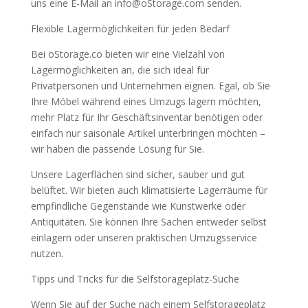
uns eine E-Mail an info@oStorage.com senden.
Flexible Lagermöglichkeiten für jeden Bedarf
Bei oStorage.co bieten wir eine Vielzahl von
Lagermöglichkeiten an, die sich ideal für
Privatpersonen und Unternehmen eignen. Egal, ob Sie
Ihre Möbel während eines Umzugs lagern möchten,
mehr Platz für Ihr Geschäftsinventar benötigen oder
einfach nur saisonale Artikel unterbringen möchten –
wir haben die passende Lösung für Sie.
Unsere Lagerflächen sind sicher, sauber und gut
belüftet. Wir bieten auch klimatisierte Lagerräume für
empfindliche Gegenstände wie Kunstwerke oder
Antiquitäten. Sie können Ihre Sachen entweder selbst
einlagern oder unseren praktischen Umzugsservice
nutzen.
Tipps und Tricks für die Selfstorageplatz-Suche
Wenn Sie auf der Suche nach einem Selfstorageplatz