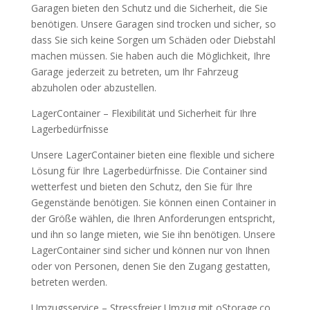
Garagen bieten den Schutz und die Sicherheit, die Sie
benötigen. Unsere Garagen sind trocken und sicher, so
dass Sie sich keine Sorgen um Schäden oder Diebstahl
machen müssen. Sie haben auch die Möglichkeit, Ihre
Garage jederzeit zu betreten, um Ihr Fahrzeug
abzuholen oder abzustellen.
LagerContainer – Flexibilität und Sicherheit für Ihre
Lagerbedürfnisse
Unsere LagerContainer bieten eine flexible und sichere
Lösung für Ihre Lagerbedürfnisse. Die Container sind
wetterfest und bieten den Schutz, den Sie für Ihre
Gegenstände benötigen. Sie können einen Container in
der Größe wählen, die Ihren Anforderungen entspricht,
und ihn so lange mieten, wie Sie ihn benötigen. Unsere
LagerContainer sind sicher und können nur von Ihnen
oder von Personen, denen Sie den Zugang gestatten,
betreten werden.
Umzugsservice – Stressfreier Umzug mit oStorage.co