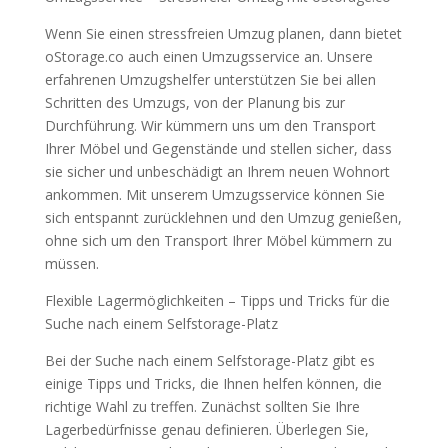
Wenn Sie einen stressfreien Umzug planen, dann bietet
oStorage.co auch einen Umzugsservice an. Unsere
erfahrenen Umzugshelfer unterstützen Sie bei allen
Schritten des Umzugs, von der Planung bis zur
Durchführung. Wir kümmern uns um den Transport
Ihrer Möbel und Gegenstände und stellen sicher, dass
sie sicher und unbeschädigt an Ihrem neuen Wohnort
ankommen. Mit unserem Umzugsservice können Sie
sich entspannt zurücklehnen und den Umzug genießen,
ohne sich um den Transport Ihrer Möbel kümmern zu
müssen.
Flexible Lagermöglichkeiten – Tipps und Tricks für die
Suche nach einem Selfstorage-Platz
Bei der Suche nach einem Selfstorage-Platz gibt es
einige Tipps und Tricks, die Ihnen helfen können, die
richtige Wahl zu treffen. Zunächst sollten Sie Ihre
Lagerbedürfnisse genau definieren. Überlegen Sie,