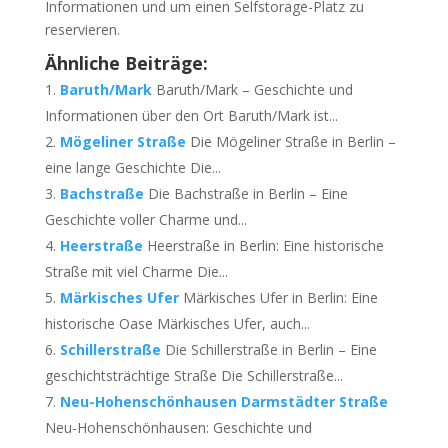
Informationen und um einen Selfstorage-Platz zu
reservieren.
Ähnliche Beiträge:
Baruth/Mark
Baruth/Mark – Geschichte und
Informationen über den Ort Baruth/Mark ist...
Mögeliner Straße
Die Mögeliner Straße in Berlin –
eine lange Geschichte Die...
Bachstraße
Die Bachstraße in Berlin – Eine
Geschichte voller Charme und...
Heerstraße
Heerstraße in Berlin: Eine historische
Straße mit viel Charme Die...
Märkisches Ufer
Märkisches Ufer in Berlin: Eine
historische Oase Märkisches Ufer, auch...
Schillerstraße
Die Schillerstraße in Berlin – Eine
geschichtsträchtige Straße Die Schillerstraße...
Neu-Hohenschönhausen Darmstädter Straße
Neu-Hohenschönhausen: Geschichte und