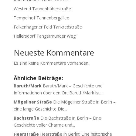
Westend Tannenhäherstraße
Tempelhof Tannenbergallee
Falkenhagener Feld Tankredstraße
Hellersdorf Tangermünder Weg
Neueste Kommentare
Es sind keine Kommentare vorhanden.
Ähnliche Beiträge:
Baruth/Mark
Baruth/Mark – Geschichte und
Informationen über den Ort Baruth/Mark ist...
Mögeliner Straße
Die Mögeliner Straße in Berlin –
eine lange Geschichte Die...
Bachstraße
Die Bachstraße in Berlin – Eine
Geschichte voller Charme und...
Heerstraße
Heerstraße in Berlin: Eine historische