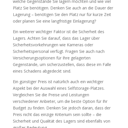
welche Gegenstände Sie lagern möchten und wie viel
Platz Sie benötigen. Denken Sie auch an die Dauer der
Lagerung – benötigen Sie den Platz nur für kurze Zeit
oder planen Sie eine langfristige Einlagerung?
Ein weiterer wichtiger Faktor ist die Sicherheit des
Lagers. Achten Sie darauf, dass das Lager über
Sicherheitsvorkehrungen wie Kameras oder
Sicherheitspersonal verfügt. Fragen Sie auch nach
Versicherungsoptionen für Ihre gelagerten
Gegenstände, um sicherzustellen, dass diese im Falle
eines Schadens abgedeckt sind.
Ein günstiger Preis ist natürlich auch ein wichtiger
Aspekt bei der Auswahl eines Selfstorage-Platzes.
Vergleichen Sie die Preise und Leistungen
verschiedener Anbieter, um die beste Option für Ihr
Budget zu finden. Denken Sie jedoch daran, dass der
Preis nicht das einzige Kriterium sein sollte – die
Sicherheit und Qualität des Lagers sind ebenfalls von
großer Bedeutung.