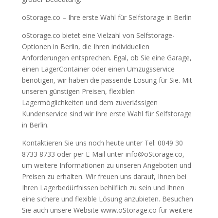
oStorage.co – Ihre erste Wahl für Selfstorage in Berlin
oStorage.co bietet eine Vielzahl von Selfstorage-
Optionen in Berlin, die Ihren individuellen
Anforderungen entsprechen. Egal, ob Sie eine Garage,
einen LagerContainer oder einen Umzugsservice
benötigen, wir haben die passende Lösung für Sie. Mit
unseren günstigen Preisen, flexiblen
Lagermöglichkeiten und dem zuverlässigen
Kundenservice sind wir Ihre erste Wahl für Selfstorage
in Berlin.
Kontaktieren Sie uns noch heute unter Tel: 0049 30
8733 8733 oder per E-Mail unter info@oStorage.co,
um weitere Informationen zu unseren Angeboten und
Preisen zu erhalten. Wir freuen uns darauf, Ihnen bei
Ihren Lagerbedürfnissen behilflich zu sein und Ihnen
eine sichere und flexible Lösung anzubieten. Besuchen
Sie auch unsere Website www.oStorage.co für weitere