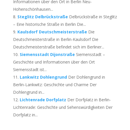
Informationen über den Ort in Berlin Neu-
Hohenschönhausen...
Steglitz Delbrückstraße
Delbrückstraße in Steglitz
– Eine historische Straße in Berlin Die...
Kaulsdorf Deutschmeisterstraße
Die
Deutschmeisterstraße in Berlin-Kaulsdorf Die
Deutschmeisterstraße befindet sich im Berliner...
Siemensstadt Dijonstraße
Siemensstadt –
Geschichte und Informationen über den Ort
Siemensstadt ist...
Lankwitz Dohlengrund
Der Dohlengrund in
Berlin-Lankwitz: Geschichte und Charme Der
Dohlengrund in...
Lichtenrade Dorfplatz
Der Dorfplatz in Berlin-
Lichtenrade: Geschichte und Sehenswürdigkeiten Der
Dorfplatz in...