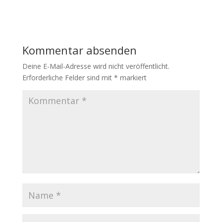
Kommentar absenden
Deine E-Mail-Adresse wird nicht veröffentlicht.
Erforderliche Felder sind mit
*
markiert