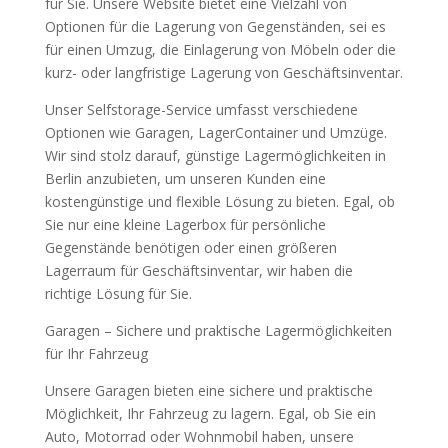
für Sie. Unsere Website bietet eine Vielzahl von
Optionen für die Lagerung von Gegenständen, sei es
für einen Umzug, die Einlagerung von Möbeln oder die
kurz- oder langfristige Lagerung von Geschäftsinventar.
Unser Selfstorage-Service umfasst verschiedene
Optionen wie Garagen, LagerContainer und Umzüge.
Wir sind stolz darauf, günstige Lagermöglichkeiten in
Berlin anzubieten, um unseren Kunden eine
kostengünstige und flexible Lösung zu bieten. Egal, ob
Sie nur eine kleine Lagerbox für persönliche
Gegenstände benötigen oder einen größeren
Lagerraum für Geschäftsinventar, wir haben die
richtige Lösung für Sie.
Garagen – Sichere und praktische Lagermöglichkeiten
für Ihr Fahrzeug
Unsere Garagen bieten eine sichere und praktische
Möglichkeit, Ihr Fahrzeug zu lagern. Egal, ob Sie ein
Auto, Motorrad oder Wohnmobil haben, unsere