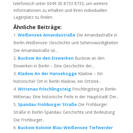
telefonisch unter 0049 30 8733 8733, um weitere
Informationen zu erhalten und Ihren individuellen
Lagerplatz zu finden.
Ähnliche Beiträge:
Weißensee Amandastraße
Die Amandastraße in
Berlin-Weißensee: Geschichte und Sehenswürdigkeiten
Die Amandastraße ist...
Buckow An den Eiswerken
Buckow an den
Eiswerken in Berlin – Eine Geschichte der...
Kladow An der Hansekogge
Kladow – Ein
historischer Ort in Berlin Kladow, ein Ortsteil...
Wittenau Frischlingsteig
Frischlingsteig in Berlin-
Wittenau: Eine historische Perle in der Hauptstadt Der...
Spandau Frohburger Straße
Die Frohburger
Straße in Berlin-Spandau: Geschichte und Bedeutung
Die Frohburger...
Buckow Kolonie Blau-Weißensee Tiefwerder