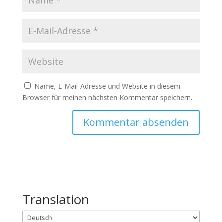
Name, E-Mail-Adresse und Website in diesem
Browser für meinen nächsten Kommentar speichern.
Translation