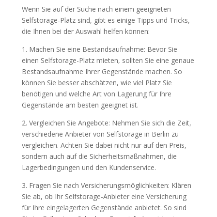
Wenn Sie auf der Suche nach einem geeigneten
Selfstorage-Platz sind, gibt es einige Tipps und Tricks,
die Ihnen bei der Auswahl helfen können:
1. Machen Sie eine Bestandsaufnahme: Bevor Sie
einen Selfstorage-Platz mieten, sollten Sie eine genaue
Bestandsaufnahme Ihrer Gegenstände machen. So
können Sie besser abschätzen, wie viel Platz Sie
benötigen und welche Art von Lagerung für Ihre
Gegenstände am besten geeignet ist.
2. Vergleichen Sie Angebote: Nehmen Sie sich die Zeit,
verschiedene Anbieter von Selfstorage in Berlin zu
vergleichen. Achten Sie dabei nicht nur auf den Preis,
sondern auch auf die Sicherheitsmaßnahmen, die
Lagerbedingungen und den Kundenservice.
3. Fragen Sie nach Versicherungsmöglichkeiten: Klären
Sie ab, ob Ihr Selfstorage-Anbieter eine Versicherung
für Ihre eingelagerten Gegenstände anbietet. So sind