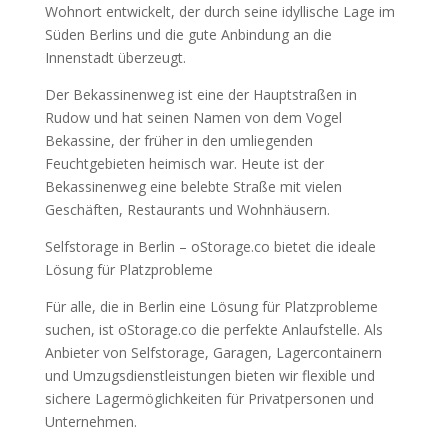
Wohnort entwickelt, der durch seine idyllische Lage im
Süden Berlins und die gute Anbindung an die
Innenstadt überzeugt.
Der Bekassinenweg ist eine der Hauptstraßen in
Rudow und hat seinen Namen von dem Vogel
Bekassine, der früher in den umliegenden
Feuchtgebieten heimisch war. Heute ist der
Bekassinenweg eine belebte Straße mit vielen
Geschäften, Restaurants und Wohnhäusern.
Selfstorage in Berlin – oStorage.co bietet die ideale
Lösung für Platzprobleme
Für alle, die in Berlin eine Lösung für Platzprobleme
suchen, ist oStorage.co die perfekte Anlaufstelle. Als
Anbieter von Selfstorage, Garagen, Lagercontainern
und Umzugsdienstleistungen bieten wir flexible und
sichere Lagermöglichkeiten für Privatpersonen und
Unternehmen.