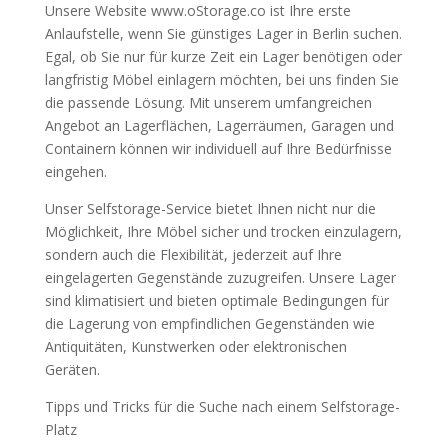
Unsere Website www.oStorage.co ist Ihre erste
Anlaufstelle, wenn Sie günstiges Lager in Berlin suchen.
Egal, ob Sie nur für kurze Zeit ein Lager benötigen oder
langfristig Möbel einlagern möchten, bei uns finden Sie
die passende Lösung. Mit unserem umfangreichen
Angebot an Lagerflächen, Lagerräumen, Garagen und
Containern können wir individuell auf Ihre Bedürfnisse
eingehen.
Unser Selfstorage-Service bietet Ihnen nicht nur die
Möglichkeit, Ihre Möbel sicher und trocken einzulagern,
sondern auch die Flexibilität, jederzeit auf Ihre
eingelagerten Gegenstände zuzugreifen. Unsere Lager
sind klimatisiert und bieten optimale Bedingungen für
die Lagerung von empfindlichen Gegenständen wie
Antiquitäten, Kunstwerken oder elektronischen
Geräten.
Tipps und Tricks für die Suche nach einem Selfstorage-
Platz