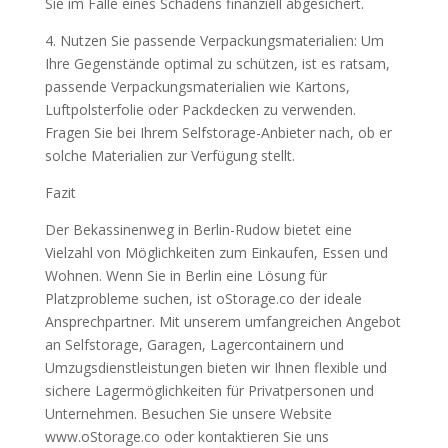
Sie im Falle eines Schadens finanziell abgesichert.
4. Nutzen Sie passende Verpackungsmaterialien: Um
Ihre Gegenstände optimal zu schützen, ist es ratsam,
passende Verpackungsmaterialien wie Kartons,
Luftpolsterfolie oder Packdecken zu verwenden.
Fragen Sie bei Ihrem Selfstorage-Anbieter nach, ob er
solche Materialien zur Verfügung stellt.
Fazit
Der Bekassinenweg in Berlin-Rudow bietet eine
Vielzahl von Möglichkeiten zum Einkaufen, Essen und
Wohnen. Wenn Sie in Berlin eine Lösung für
Platzprobleme suchen, ist oStorage.co der ideale
Ansprechpartner. Mit unserem umfangreichen Angebot
an Selfstorage, Garagen, Lagercontainern und
Umzugsdienstleistungen bieten wir Ihnen flexible und
sichere Lagermöglichkeiten für Privatpersonen und
Unternehmen. Besuchen Sie unsere Website
www.oStorage.co oder kontaktieren Sie uns