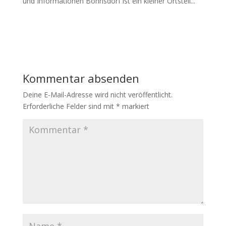
und Informationen Bohnsdorf ist ein kleiner Ortsteil...
Kommentar absenden
Deine E-Mail-Adresse wird nicht veröffentlicht.
Erforderliche Felder sind mit
*
markiert