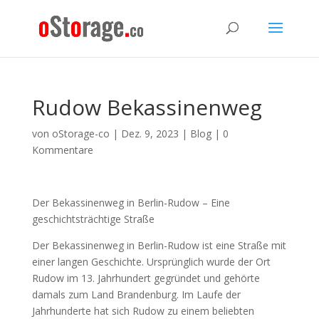
Rudow Bekassinenweg
von
oStorage-co
|
Dez. 9, 2023
|
Blog
|
0
Kommentare
Der Bekassinenweg in Berlin-Rudow – Eine
geschichtsträchtige Straße
Der Bekassinenweg in Berlin-Rudow ist eine Straße mit
einer langen Geschichte. Ursprünglich wurde der Ort
Rudow im 13. Jahrhundert gegründet und gehörte
damals zum Land Brandenburg. Im Laufe der
Jahrhunderte hat sich Rudow zu einem beliebten