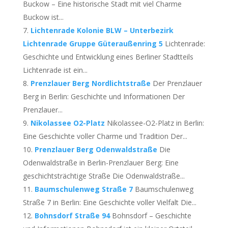
Buckow – Eine historische Stadt mit viel Charme
Buckow ist...
Lichtenrade Kolonie BLW – Unterbezirk
Lichtenrade Gruppe Güteraußenring 5
Lichtenrade:
Geschichte und Entwicklung eines Berliner Stadtteils
Lichtenrade ist ein...
Prenzlauer Berg Nordlichtstraße
Der Prenzlauer
Berg in Berlin: Geschichte und Informationen Der
Prenzlauer...
Nikolassee O2-Platz
Nikolassee-O2-Platz in Berlin:
Eine Geschichte voller Charme und Tradition Der...
Prenzlauer Berg Odenwaldstraße
Die
Odenwaldstraße in Berlin-Prenzlauer Berg: Eine
geschichtsträchtige Straße Die Odenwaldstraße...
Baumschulenweg Straße 7
Baumschulenweg
Straße 7 in Berlin: Eine Geschichte voller Vielfalt Die...
Bohnsdorf Straße 94
Bohnsdorf – Geschichte