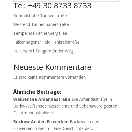
Tel: +49 30 8733 8733
Konradshöhe Tannenstraße
Westend Tannenhäherstraße
Tempelhof Tannenbergallee
Falkenhagener Feld Tankredstraße
Hellersdorf Tangermünder Weg
Neueste Kommentare
Es sind keine Kommentare vorhanden.
Ähnliche Beiträge:
Weißensee Amandastraße
Die Amandastraße in
Berlin-Weißensee: Geschichte und Sehenswürdigkeiten
Die Amandastraße ist...
Buckow An den Eiswerken
Buckow an den
Eiswerken in Berlin – Eine Geschichte der...