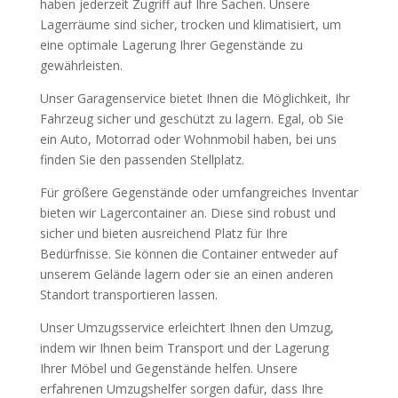
haben jederzeit Zugriff auf Ihre Sachen. Unsere
Lagerräume sind sicher, trocken und klimatisiert, um
eine optimale Lagerung Ihrer Gegenstände zu
gewährleisten.
Unser Garagenservice bietet Ihnen die Möglichkeit, Ihr
Fahrzeug sicher und geschützt zu lagern. Egal, ob Sie
ein Auto, Motorrad oder Wohnmobil haben, bei uns
finden Sie den passenden Stellplatz.
Für größere Gegenstände oder umfangreiches Inventar
bieten wir Lagercontainer an. Diese sind robust und
sicher und bieten ausreichend Platz für Ihre
Bedürfnisse. Sie können die Container entweder auf
unserem Gelände lagern oder sie an einen anderen
Standort transportieren lassen.
Unser Umzugsservice erleichtert Ihnen den Umzug,
indem wir Ihnen beim Transport und der Lagerung
Ihrer Möbel und Gegenstände helfen. Unsere
erfahrenen Umzugshelfer sorgen dafür, dass Ihre