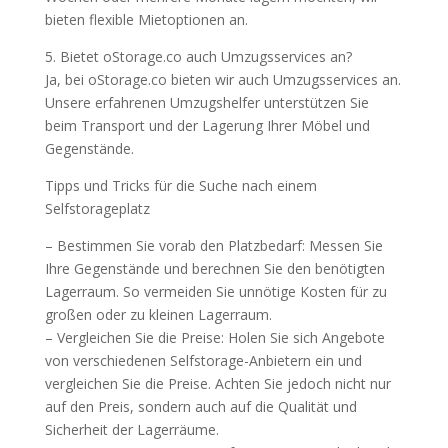
bieten flexible Mietoptionen an.
5. Bietet oStorage.co auch Umzugsservices an?
Ja, bei oStorage.co bieten wir auch Umzugsservices an.
Unsere erfahrenen Umzugshelfer unterstützen Sie
beim Transport und der Lagerung Ihrer Möbel und
Gegenstände.
Tipps und Tricks für die Suche nach einem
Selfstorageplatz
– Bestimmen Sie vorab den Platzbedarf: Messen Sie
Ihre Gegenstände und berechnen Sie den benötigten
Lagerraum. So vermeiden Sie unnötige Kosten für zu
großen oder zu kleinen Lagerraum.
– Vergleichen Sie die Preise: Holen Sie sich Angebote
von verschiedenen Selfstorage-Anbietern ein und
vergleichen Sie die Preise. Achten Sie jedoch nicht nur
auf den Preis, sondern auch auf die Qualität und
Sicherheit der Lagerräume.