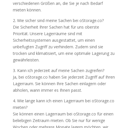
verschiedenen Größen an, die Sie je nach Bedarf
mieten können.
2. Wie sicher sind meine Sachen bei oStorage.co?
Die Sicherheit Ihrer Sachen hat für uns oberste
Priorität. Unsere Lagerräume sind mit
Sicherheitssystemen ausgestattet, um einen
unbefugten Zugriff zu verhindern. Zudem sind sie
trocken und klimatisiert, um eine optimale Lagerung zu
gewährleisten.
3. Kann ich jederzeit auf meine Sachen zugreifen?
Ja, bei oStorage.co haben Sie jederzeit Zugriff auf Ihren
Lagerraum. Sie können Ihre Sachen einlagern oder
abholen, wann immer es Ihnen passt.
4. Wie lange kann ich einen Lagerraum bei oStorage.co
mieten?
Sie können einen Lagerraum bei oStorage.co für einen
beliebigen Zeitraum mieten. Ob Sie nur für wenige
Wochen oder mehrere Monate lagern möchten, wir