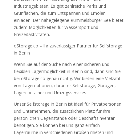
Industriegebieten. Es gibt zahlreiche Parks und
Grünflächen, die zum Entspannen und Erholen
einladen. Der nahegelegene Rummelsburger See bietet
zudem Möglichkeiten für Wassersport und
Freizeitaktivitäten.
oStorage.co – Ihr zuverlässiger Partner für Selfstorage
in Berlin
Wenn Sie auf der Suche nach einer sicheren und
flexiblen Lagermöglichkeit in Berlin sind, dann sind Sie
bei oStorage.co genau richtig. Wir bieten eine Vielzahl
von Lageroptionen, darunter Selfstorage, Garagen,
Lagercontainer und Umzugsservices.
Unser Selfstorage in Berlin ist ideal für Privatpersonen
und Unternehmen, die zusätzlichen Platz für ihre
persönlichen Gegenstände oder Geschäftsinventar
benötigen. Sie können bei uns ganz einfach
Lagerräume in verschiedenen Größen mieten und