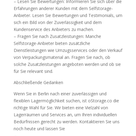
– Lesen Sie Bewertungen: Informieren Sie sich über die
Erfahrungen anderer Kunden mit dem Selfstorage-
Anbieter. Lesen Sie Bewertungen und Testimonials, um
sich ein Bild von der Zuverlässigkeit und dem
Kundenservice des Anbieters zu machen.
– Fragen Sie nach Zusatzleistungen: Manche
Selfstorage-Anbieter bieten zusätzliche
Dienstleistungen wie Umzugsservices oder den Verkauf
von Verpackungsmaterial an. Fragen Sie nach, ob
solche Zusatzleistungen angeboten werden und ob sie
für Sie relevant sind.
Abschließende Gedanken
Wenn Sie in Berlin nach einer zuverlässigen und
flexiblen Lagermöglichkeit suchen, ist oStorage.co die
richtige Wahl für Sie. Wir bieten eine Vielzahl von
Lagerräumen und Services an, um Ihren individuellen
Bedürfnissen gerecht zu werden. Kontaktieren Sie uns
noch heute und lassen Sie