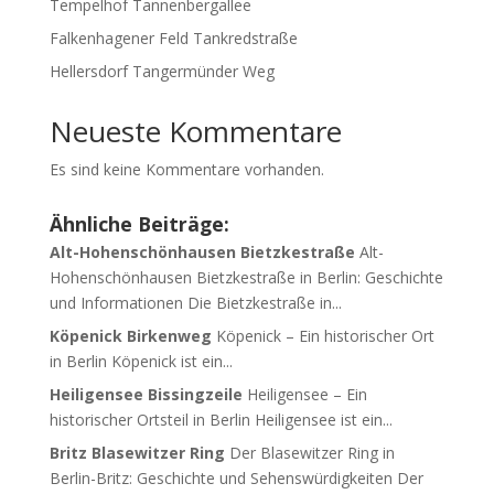
Tempelhof Tannenbergallee
Falkenhagener Feld Tankredstraße
Hellersdorf Tangermünder Weg
Neueste Kommentare
Es sind keine Kommentare vorhanden.
Ähnliche Beiträge:
Alt-Hohenschönhausen Bietzkestraße
Alt-
Hohenschönhausen Bietzkestraße in Berlin: Geschichte
und Informationen Die Bietzkestraße in...
Köpenick Birkenweg
Köpenick – Ein historischer Ort
in Berlin Köpenick ist ein...
Heiligensee Bissingzeile
Heiligensee – Ein
historischer Ortsteil in Berlin Heiligensee ist ein...
Britz Blasewitzer Ring
Der Blasewitzer Ring in
Berlin-Britz: Geschichte und Sehenswürdigkeiten Der