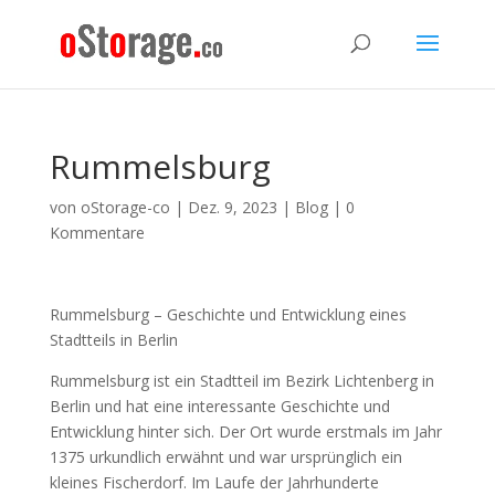
Rummelsburg
von
oStorage-co
|
Dez. 9, 2023
|
Blog
|
0
Kommentare
Rummelsburg – Geschichte und Entwicklung eines
Stadtteils in Berlin
Rummelsburg ist ein Stadtteil im Bezirk Lichtenberg in
Berlin und hat eine interessante Geschichte und
Entwicklung hinter sich. Der Ort wurde erstmals im Jahr
1375 urkundlich erwähnt und war ursprünglich ein
kleines Fischerdorf. Im Laufe der Jahrhunderte