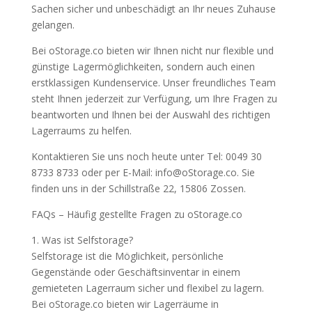
Sachen sicher und unbeschädigt an Ihr neues Zuhause
gelangen.
Bei oStorage.co bieten wir Ihnen nicht nur flexible und
günstige Lagermöglichkeiten, sondern auch einen
erstklassigen Kundenservice. Unser freundliches Team
steht Ihnen jederzeit zur Verfügung, um Ihre Fragen zu
beantworten und Ihnen bei der Auswahl des richtigen
Lagerraums zu helfen.
Kontaktieren Sie uns noch heute unter Tel: 0049 30
8733 8733 oder per E-Mail: info@oStorage.co. Sie
finden uns in der Schillstraße 22, 15806 Zossen.
FAQs – Häufig gestellte Fragen zu oStorage.co
1. Was ist Selfstorage?
Selfstorage ist die Möglichkeit, persönliche
Gegenstände oder Geschäftsinventar in einem
gemieteten Lagerraum sicher und flexibel zu lagern.
Bei oStorage.co bieten wir Lagerräume in