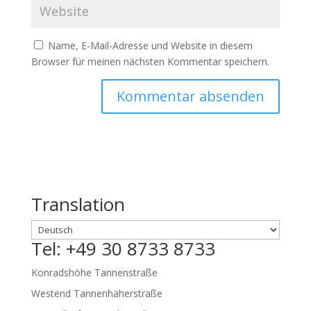
Name, E-Mail-Adresse und Website in diesem
Browser für meinen nächsten Kommentar speichern.
Translation
Tel: +49 30 8733 8733
Konradshöhe Tannenstraße
Westend Tannenhäherstraße