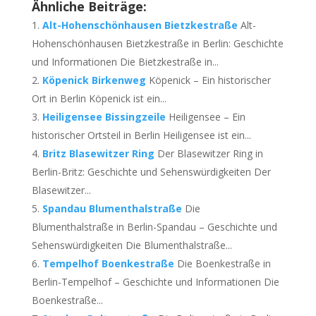
Ähnliche Beiträge:
Alt-Hohenschönhausen Bietzkestraße
Alt-
Hohenschönhausen Bietzkestraße in Berlin: Geschichte
und Informationen Die Bietzkestraße in...
Köpenick Birkenweg
Köpenick – Ein historischer
Ort in Berlin Köpenick ist ein...
Heiligensee Bissingzeile
Heiligensee – Ein
historischer Ortsteil in Berlin Heiligensee ist ein...
Britz Blasewitzer Ring
Der Blasewitzer Ring in
Berlin-Britz: Geschichte und Sehenswürdigkeiten Der
Blasewitzer...
Spandau Blumenthalstraße
Die
Blumenthalstraße in Berlin-Spandau – Geschichte und
Sehenswürdigkeiten Die Blumenthalstraße...
Tempelhof Boenkestraße
Die Boenkestraße in
Berlin-Tempelhof – Geschichte und Informationen Die
Boenkestraße...