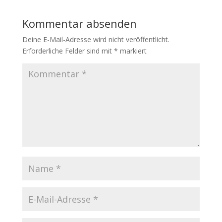
Kommentar absenden
Deine E-Mail-Adresse wird nicht veröffentlicht.
Erforderliche Felder sind mit
*
markiert