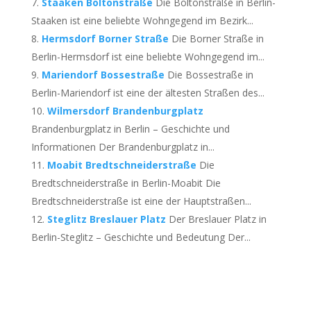
Staaken Boltonstraße
Die Boltonstraße in Berlin-
Staaken ist eine beliebte Wohngegend im Bezirk...
Hermsdorf Borner Straße
Die Borner Straße in
Berlin-Hermsdorf ist eine beliebte Wohngegend im...
Mariendorf Bossestraße
Die Bossestraße in
Berlin-Mariendorf ist eine der ältesten Straßen des...
Wilmersdorf Brandenburgplatz
Brandenburgplatz in Berlin – Geschichte und
Informationen Der Brandenburgplatz in...
Moabit Bredtschneiderstraße
Die
Bredtschneiderstraße in Berlin-Moabit Die
Bredtschneiderstraße ist eine der Hauptstraßen...
Steglitz Breslauer Platz
Der Breslauer Platz in
Berlin-Steglitz – Geschichte und Bedeutung Der...