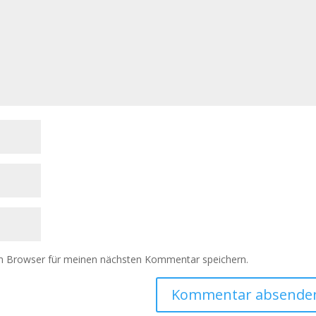
m Browser für meinen nächsten Kommentar speichern.