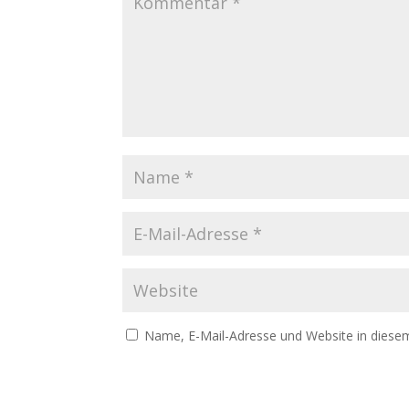
Name, E-Mail-Adresse und Website in diese