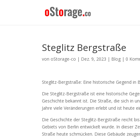
Steglitz Bergstraße
von
oStorage-co
|
Dez. 9, 2023
|
Blog
|
0 Kom
Steglitz-Bergstraße: Eine historische Gegend in B
Die Steglitz-Bergstraße ist eine historische Gege
Geschichte bekannt ist. Die Straße, die sich in 
Jahre viele Veränderungen erlebt und ist heute 
Die Geschichte der Steglitz-Bergstraße reicht bis
Gebiets von Berlin entwickelt wurde. In dieser Ze
Straße heute schmücken. Diese Gebäude zeugen