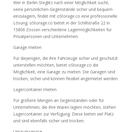
Wer in Berlin-Steglitz nach einer Möglichkeit sucht,
seine persönlichen Gegenstände sicher und bequem
einzulagern, findet mit oStorage.co eine professionelle
Lösung. oStorage.co bietet in der Schillstraße 22 in
15806 Zossen verschiedene Lagermöglichkeiten für
Privatpersonen und Unternehmen.
Garage mieten
Für diejenigen, die ihre Fahrzeuge sicher und geschützt
unterstellen möchten, bietet oStorage.co die
Möglichkeit, eine Garage zu mieten. Die Garagen sind
trocken, sicher und können flexibel angemietet werden.
Lagercontainer mieten
Für größere Mengen an Gegenständen oder für
Unternehmen, die ihre Waren lagern möchten, stehen
Lagercontainer zur Verfügung. Diese bieten viel Platz
und sind ebenfalls sicher und trocken.
Umzugsservice