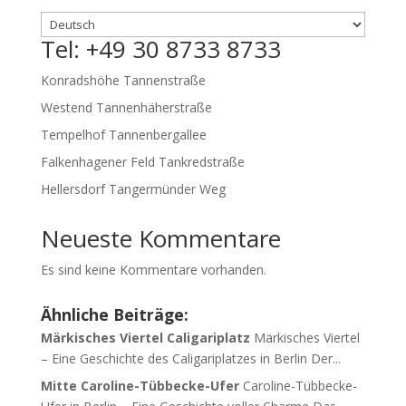
Tel: +49 30 8733 8733
Konradshöhe Tannenstraße
Westend Tannenhäherstraße
Tempelhof Tannenbergallee
Falkenhagener Feld Tankredstraße
Hellersdorf Tangermünder Weg
Neueste Kommentare
Es sind keine Kommentare vorhanden.
Ähnliche Beiträge:
Märkisches Viertel Caligariplatz
Märkisches Viertel
– Eine Geschichte des Caligariplatzes in Berlin Der...
Mitte Caroline-Tübbecke-Ufer
Caroline-Tübbecke-