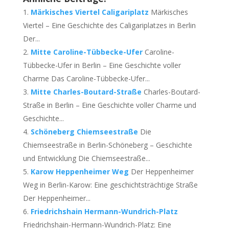
Märkisches Viertel Caligariplatz
Märkisches
Viertel – Eine Geschichte des Caligariplatzes in Berlin
Der...
Mitte Caroline-Tübbecke-Ufer
Caroline-
Tübbecke-Ufer in Berlin – Eine Geschichte voller
Charme Das Caroline-Tübbecke-Ufer...
Mitte Charles-Boutard-Straße
Charles-Boutard-
Straße in Berlin – Eine Geschichte voller Charme und
Geschichte...
Schöneberg Chiemseestraße
Die
Chiemseestraße in Berlin-Schöneberg – Geschichte
und Entwicklung Die Chiemseestraße...
Karow Heppenheimer Weg
Der Heppenheimer
Weg in Berlin-Karow: Eine geschichtsträchtige Straße
Der Heppenheimer...
Friedrichshain Hermann-Wundrich-Platz
Friedrichshain-Hermann-Wundrich-Platz: Eine