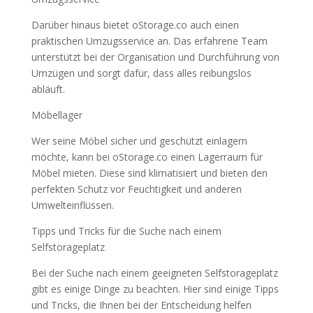
Darüber hinaus bietet oStorage.co auch einen
praktischen Umzugsservice an. Das erfahrene Team
unterstützt bei der Organisation und Durchführung von
Umzügen und sorgt dafür, dass alles reibungslos
abläuft.
Möbellager
Wer seine Möbel sicher und geschützt einlagern
möchte, kann bei oStorage.co einen Lagerraum für
Möbel mieten. Diese sind klimatisiert und bieten den
perfekten Schutz vor Feuchtigkeit und anderen
Umwelteinflüssen.
Tipps und Tricks für die Suche nach einem
Selfstorageplatz
Bei der Suche nach einem geeigneten Selfstorageplatz
gibt es einige Dinge zu beachten. Hier sind einige Tipps
und Tricks, die Ihnen bei der Entscheidung helfen