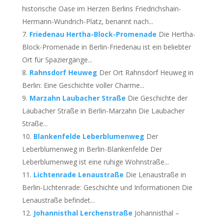
historische Oase im Herzen Berlins Friedrichshain-
Hermann-Wundrich-Platz, benannt nach...
Friedenau Hertha-Block-Promenade
Die Hertha-
Block-Promenade in Berlin-Friedenau ist ein beliebter
Ort für Spaziergänge...
Rahnsdorf Heuweg
Der Ort Rahnsdorf Heuweg in
Berlin: Eine Geschichte voller Charme...
Marzahn Laubacher Straße
Die Geschichte der
Laubacher Straße in Berlin-Marzahn Die Laubacher
Straße...
Blankenfelde Leberblumenweg
Der
Leberblumenweg in Berlin-Blankenfelde Der
Leberblumenweg ist eine ruhige Wohnstraße...
Lichtenrade Lenaustraße
Die Lenaustraße in
Berlin-Lichtenrade: Geschichte und Informationen Die
Lenaustraße befindet...
Johannisthal Lerchenstraße
Johannisthal –