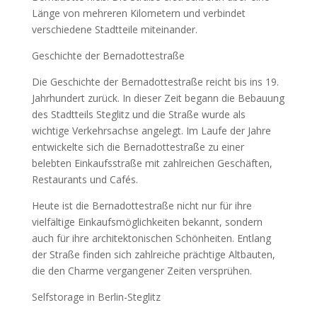
Länge von mehreren Kilometern und verbindet
verschiedene Stadtteile miteinander.
Geschichte der Bernadottestraße
Die Geschichte der Bernadottestraße reicht bis ins 19.
Jahrhundert zurück. In dieser Zeit begann die Bebauung
des Stadtteils Steglitz und die Straße wurde als
wichtige Verkehrsachse angelegt. Im Laufe der Jahre
entwickelte sich die Bernadottestraße zu einer
belebten Einkaufsstraße mit zahlreichen Geschäften,
Restaurants und Cafés.
Heute ist die Bernadottestraße nicht nur für ihre
vielfältige Einkaufsmöglichkeiten bekannt, sondern
auch für ihre architektonischen Schönheiten. Entlang
der Straße finden sich zahlreiche prächtige Altbauten,
die den Charme vergangener Zeiten versprühen.
Selfstorage in Berlin-Steglitz