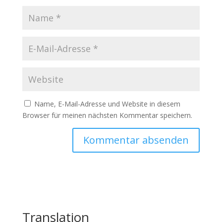
Name, E-Mail-Adresse und Website in diesem
Browser für meinen nächsten Kommentar speichern.
Translation