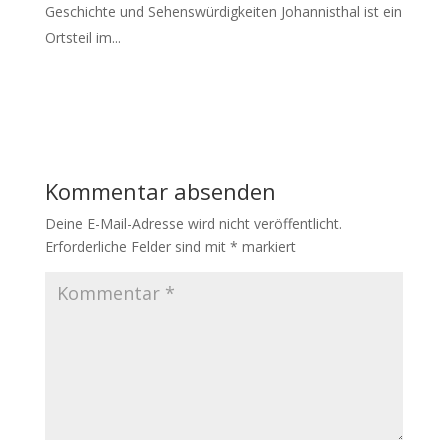
Geschichte und Sehenswürdigkeiten Johannisthal ist ein
Ortsteil im...
Kommentar absenden
Deine E-Mail-Adresse wird nicht veröffentlicht.
Erforderliche Felder sind mit
*
markiert