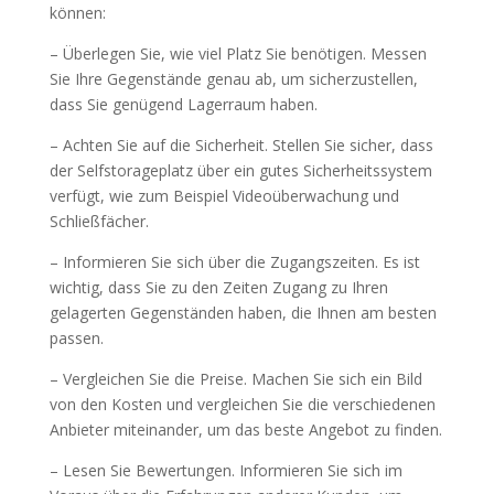
können:
– Überlegen Sie, wie viel Platz Sie benötigen. Messen
Sie Ihre Gegenstände genau ab, um sicherzustellen,
dass Sie genügend Lagerraum haben.
– Achten Sie auf die Sicherheit. Stellen Sie sicher, dass
der Selfstorageplatz über ein gutes Sicherheitssystem
verfügt, wie zum Beispiel Videoüberwachung und
Schließfächer.
– Informieren Sie sich über die Zugangszeiten. Es ist
wichtig, dass Sie zu den Zeiten Zugang zu Ihren
gelagerten Gegenständen haben, die Ihnen am besten
passen.
– Vergleichen Sie die Preise. Machen Sie sich ein Bild
von den Kosten und vergleichen Sie die verschiedenen
Anbieter miteinander, um das beste Angebot zu finden.
– Lesen Sie Bewertungen. Informieren Sie sich im