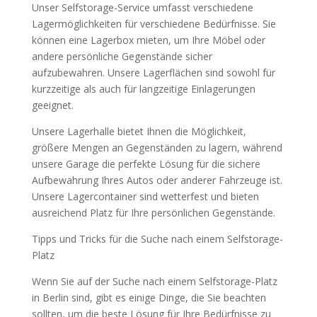
Unser Selfstorage-Service umfasst verschiedene
Lagermöglichkeiten für verschiedene Bedürfnisse. Sie
können eine Lagerbox mieten, um Ihre Möbel oder
andere persönliche Gegenstände sicher
aufzubewahren. Unsere Lagerflächen sind sowohl für
kurzzeitige als auch für langzeitige Einlagerungen
geeignet.
Unsere Lagerhalle bietet Ihnen die Möglichkeit,
größere Mengen an Gegenständen zu lagern, während
unsere Garage die perfekte Lösung für die sichere
Aufbewahrung Ihres Autos oder anderer Fahrzeuge ist.
Unsere Lagercontainer sind wetterfest und bieten
ausreichend Platz für Ihre persönlichen Gegenstände.
Tipps und Tricks für die Suche nach einem Selfstorage-
Platz
Wenn Sie auf der Suche nach einem Selfstorage-Platz
in Berlin sind, gibt es einige Dinge, die Sie beachten
sollten, um die beste Lösung für Ihre Bedürfnisse zu