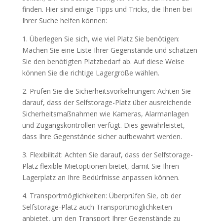
finden. Hier sind einige Tipps und Tricks, die Ihnen bei
Ihrer Suche helfen können:
1. Überlegen Sie sich, wie viel Platz Sie benötigen:
Machen Sie eine Liste Ihrer Gegenstände und schätzen
Sie den benötigten Platzbedarf ab. Auf diese Weise
können Sie die richtige Lagergröße wählen.
2. Prüfen Sie die Sicherheitsvorkehrungen: Achten Sie
darauf, dass der Selfstorage-Platz über ausreichende
Sicherheitsmaßnahmen wie Kameras, Alarmanlagen
und Zugangskontrollen verfügt. Dies gewährleistet,
dass Ihre Gegenstände sicher aufbewahrt werden.
3. Flexibilität: Achten Sie darauf, dass der Selfstorage-
Platz flexible Mietoptionen bietet, damit Sie Ihren
Lagerplatz an Ihre Bedürfnisse anpassen können.
4. Transportmöglichkeiten: Überprüfen Sie, ob der
Selfstorage-Platz auch Transportmöglichkeiten
anbietet, um den Transport Ihrer Gegenstände zu