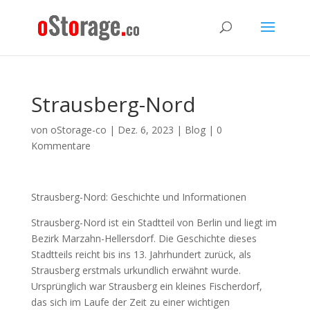
Strausberg-Nord
von
oStorage-co
|
Dez. 6, 2023
|
Blog
|
0
Kommentare
Strausberg-Nord: Geschichte und Informationen
Strausberg-Nord ist ein Stadtteil von Berlin und liegt im
Bezirk Marzahn-Hellersdorf. Die Geschichte dieses
Stadtteils reicht bis ins 13. Jahrhundert zurück, als
Strausberg erstmals urkundlich erwähnt wurde.
Ursprünglich war Strausberg ein kleines Fischerdorf,
das sich im Laufe der Zeit zu einer wichtigen