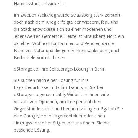
Handelsstadt entwickelte.
Im Zweiten Weltkrieg wurde Strausberg stark zerstört,
doch nach dem Krieg erfolgte der Wiederaufbau und
die Stadt entwickelte sich zu einer modernen und
lebenswerten Gemeinde. Heute ist Strausberg-Nord ein
beliebter Wohnort für Familien und Pendler, da die
Nähe zur Natur und die gute Verkehrsanbindung nach
Berlin viele Vorteile bieten.
oStorage.co: Ihre Selfstorage-Lösung in Berlin
Sie suchen nach einer Lösung für Ihre
Lagerbedürfnisse in Berlin? Dann sind Sie bei
oStorage.co genau richtig. Wir bieten Ihnen eine
Vielzahl von Optionen, um Ihre persönlichen
Gegenstände sicher und bequem zu lagern. Egal ob Sie
eine Garage, einen Lagercontainer oder einen
Umzugsservice benötigen, bei uns finden Sie die
passende Lösung.