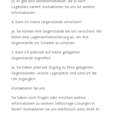
Ja, es gibt eine Mindestmietdauer, die je nach
Lagerplatz variiert. Kontaktieren Sie uns für weitere
Informationen.
4. Kann ich meine Gegenstände versichern?
Ja, Sie können Ihre Gegenstände bei uns versichern. Wir
bieten eine Lagerraumversicherung an, um Ihre
Gegenstände vor Schäden zu schützen.
5. Kann ich jederzeit auf meine gelagerten
Gegenstände zugreifen?
Ja, Sie haben jederzeit Zugang zu Ihren gelagerten
Gegenständen. Unsere Lagerplätze sind rund um die
Uhr zugänglich.
Kontaktieren Sie uns
Sie haben noch Fragen oder möchten weitere
Informationen zu unseren Selfstorage-Lösungen in
Berlin? Kontaktieren Sie uns telefonisch unter 0049 30