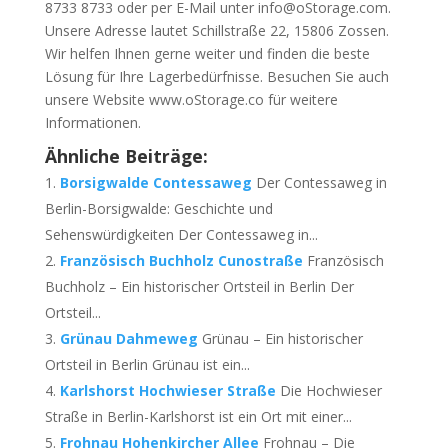
8733 8733 oder per E-Mail unter info@oStorage.com.
Unsere Adresse lautet Schillstraße 22, 15806 Zossen.
Wir helfen Ihnen gerne weiter und finden die beste
Lösung für Ihre Lagerbedürfnisse. Besuchen Sie auch
unsere Website www.oStorage.co für weitere
Informationen.
Ähnliche Beiträge:
Borsigwalde Contessaweg
Der Contessaweg in
Berlin-Borsigwalde: Geschichte und
Sehenswürdigkeiten Der Contessaweg in...
Französisch Buchholz Cunostraße
Französisch
Buchholz – Ein historischer Ortsteil in Berlin Der
Ortsteil...
Grünau Dahmeweg
Grünau – Ein historischer
Ortsteil in Berlin Grünau ist ein...
Karlshorst Hochwieser Straße
Die Hochwieser
Straße in Berlin-Karlshorst ist ein Ort mit einer...
Frohnau Hohenkircher Allee
Frohnau – Die