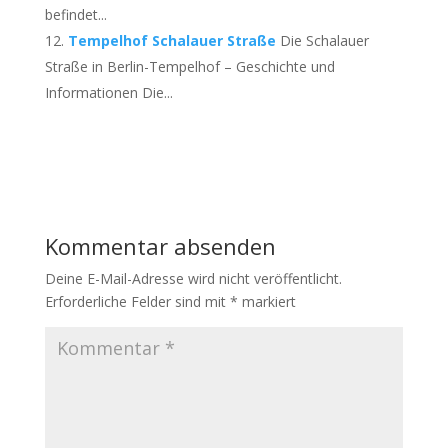
befindet...
Tempelhof Schalauer Straße
Die Schalauer
Straße in Berlin-Tempelhof – Geschichte und
Informationen Die...
Kommentar absenden
Deine E-Mail-Adresse wird nicht veröffentlicht.
Erforderliche Felder sind mit
*
markiert