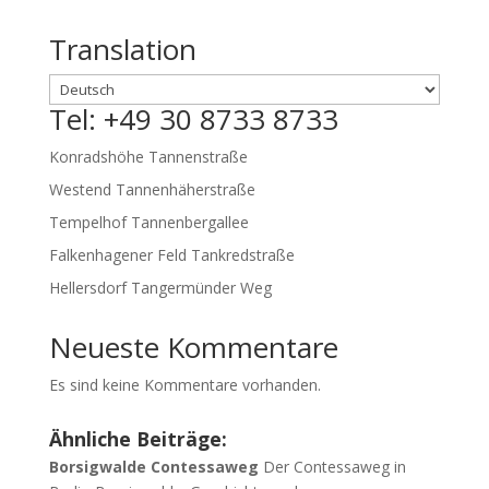
Translation
Tel: +49 30 8733 8733
Konradshöhe Tannenstraße
Westend Tannenhäherstraße
Tempelhof Tannenbergallee
Falkenhagener Feld Tankredstraße
Hellersdorf Tangermünder Weg
Neueste Kommentare
Es sind keine Kommentare vorhanden.
Ähnliche Beiträge:
Borsigwalde Contessaweg
Der Contessaweg in