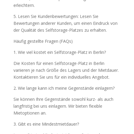
erleichtern.
5. Lesen Sie Kundenbewertungen: Lesen Sie
Bewertungen anderer Kunden, um einen Eindruck von
der Qualität des Selfstorage-Platzes zu erhalten.
Häufig gestellte Fragen (FAQs)
1. Wie viel kostet ein Selfstorage-Platz in Berlin?
Die Kosten für einen Selfstorage-Platz in Berlin
variieren je nach Größe des Lagers und der Mietdauer.
Kontaktieren Sie uns für ein individuelles Angebot.
2. Wie lange kann ich meine Gegenstände einlagern?
Sie können Ihre Gegenstände sowohl kurz- als auch
langfristig bei uns einlagern. Wir bieten flexible
Mietoptionen an.
3. Gibt es eine Mindestmietdauer?