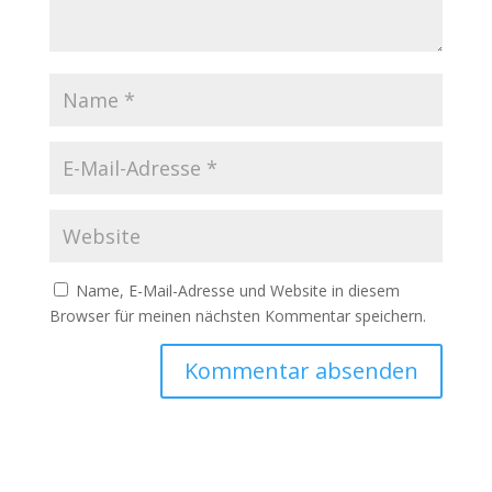
Name, E-Mail-Adresse und Website in diesem
Browser für meinen nächsten Kommentar speichern.