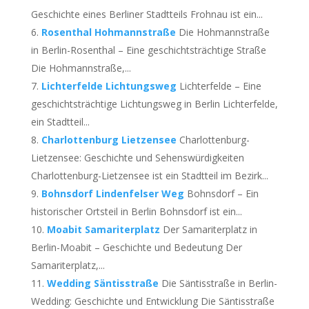
Geschichte eines Berliner Stadtteils Frohnau ist ein...
Rosenthal Hohmannstraße
Die Hohmannstraße
in Berlin-Rosenthal – Eine geschichtsträchtige Straße
Die Hohmannstraße,...
Lichterfelde Lichtungsweg
Lichterfelde – Eine
geschichtsträchtige Lichtungsweg in Berlin Lichterfelde,
ein Stadtteil...
Charlottenburg Lietzensee
Charlottenburg-
Lietzensee: Geschichte und Sehenswürdigkeiten
Charlottenburg-Lietzensee ist ein Stadtteil im Bezirk...
Bohnsdorf Lindenfelser Weg
Bohnsdorf – Ein
historischer Ortsteil in Berlin Bohnsdorf ist ein...
Moabit Samariterplatz
Der Samariterplatz in
Berlin-Moabit – Geschichte und Bedeutung Der
Samariterplatz,...
Wedding Säntisstraße
Die Säntisstraße in Berlin-
Wedding: Geschichte und Entwicklung Die Säntisstraße