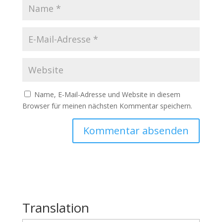
Name, E-Mail-Adresse und Website in diesem
Browser für meinen nächsten Kommentar speichern.
Translation