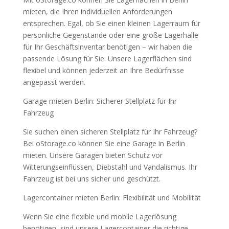
mieten, die Ihren individuellen Anforderungen
entsprechen. Egal, ob Sie einen kleinen Lagerraum für
persönliche Gegenstände oder eine große Lagerhalle
für Ihr Geschäftsinventar benötigen – wir haben die
passende Lösung für Sie. Unsere Lagerflächen sind
flexibel und können jederzeit an Ihre Bedürfnisse
angepasst werden.
Garage mieten Berlin: Sicherer Stellplatz für Ihr
Fahrzeug
Sie suchen einen sicheren Stellplatz für Ihr Fahrzeug?
Bei oStorage.co können Sie eine Garage in Berlin
mieten. Unsere Garagen bieten Schutz vor
Witterungseinflüssen, Diebstahl und Vandalismus. Ihr
Fahrzeug ist bei uns sicher und geschützt.
Lagercontainer mieten Berlin: Flexibilität und Mobilität
Wenn Sie eine flexible und mobile Lagerlösung
benötigen, sind unsere Lagercontainer die richtige