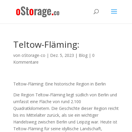
Teltow-Fläming:
von
oStorage-co
|
Dez. 5, 2023
|
Blog
|
0
Kommentare
Teltow-Fläming: Eine historische Region in Berlin
Die Region Teltow-Fläming liegt südlich von Berlin und
umfasst eine Fläche von rund 2.100
Quadratkilometern. Die Geschichte dieser Region reicht
bis ins Mittelalter zurück, als sie ein wichtiger
Handelsweg zwischen Berlin und Leipzig war. Heute ist
Teltow-Fläming für seine idyllische Landschaft,