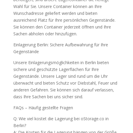
Wahl für Sie. Unsere Container können an Ihre
Wunschadresse geliefert werden und bieten
ausreichend Platz für Ihre persönlichen Gegenstände.
Sie können den Container jederzeit öffnen und Ihre
Sachen abholen oder hinzufügen.
Einlagerung Berlin: Sichere Aufbewahrung für Ihre
Gegenstände
Unsere Einlagerungsmöglichkeiten in Berlin bieten
sichere und geschützte Lagerflächen für Ihre
Gegenstände. Unsere Lager sind rund um die Uhr
überwacht und bieten Schutz vor Diebstahl, Feuer und
anderen Gefahren. Sie können sich darauf verlassen,
dass Ihre Sachen bei uns sicher sind.
FAQs – Häufig gestellte Fragen
Q: Wie viel kostet die Lagerung bei oStorage.co in
Berlin?
A: Die Kosten für die Lagerung hängen von der Größe