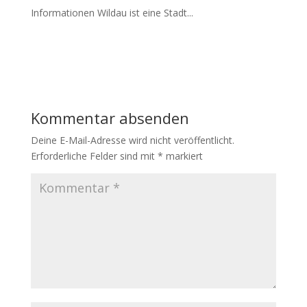
Informationen Wildau ist eine Stadt...
Kommentar absenden
Deine E-Mail-Adresse wird nicht veröffentlicht.
Erforderliche Felder sind mit
*
markiert