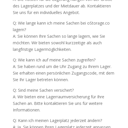
des Lagerplatzes und der Mietdauer ab. Kontaktieren
Sie uns für ein individuelles Angebot.
Q: Wie lange kann ich meine Sachen bei oStorage.co
lagern?
A: Sie können Ihre Sachen so lange lagern, wie Sie
möchten. Wir bieten sowohl kurzzeitige als auch
langfristige Lagermöglichkeiten.
Q: Wie kann ich auf meine Sachen zugreifen?
A: Sie haben rund um die Uhr Zugang zu Ihrem Lager.
Sie erhalten einen persönlichen Zugangscode, mit dem
Sie Ihr Lager betreten können.
Q: Sind meine Sachen versichert?
A: Wir bieten eine Lagerraumversicherung für Ihre
Sachen an. Bitte kontaktieren Sie uns für weitere
Informationen.
Q: Kann ich meinen Lagerplatz jederzeit ändern?
A: Ja, Sie können Ihren Lagerplatz jederzeit anpassen.