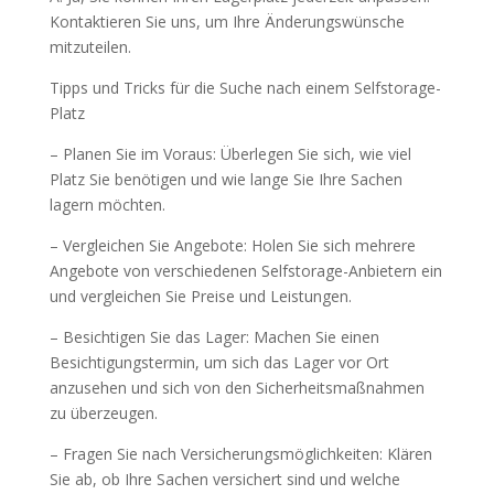
Kontaktieren Sie uns, um Ihre Änderungswünsche
mitzuteilen.
Tipps und Tricks für die Suche nach einem Selfstorage-
Platz
– Planen Sie im Voraus: Überlegen Sie sich, wie viel
Platz Sie benötigen und wie lange Sie Ihre Sachen
lagern möchten.
– Vergleichen Sie Angebote: Holen Sie sich mehrere
Angebote von verschiedenen Selfstorage-Anbietern ein
und vergleichen Sie Preise und Leistungen.
– Besichtigen Sie das Lager: Machen Sie einen
Besichtigungstermin, um sich das Lager vor Ort
anzusehen und sich von den Sicherheitsmaßnahmen
zu überzeugen.
– Fragen Sie nach Versicherungsmöglichkeiten: Klären
Sie ab, ob Ihre Sachen versichert sind und welche