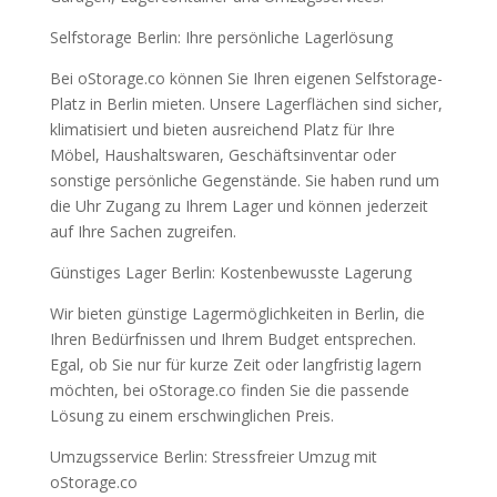
Selfstorage Berlin: Ihre persönliche Lagerlösung
Bei oStorage.co können Sie Ihren eigenen Selfstorage-
Platz in Berlin mieten. Unsere Lagerflächen sind sicher,
klimatisiert und bieten ausreichend Platz für Ihre
Möbel, Haushaltswaren, Geschäftsinventar oder
sonstige persönliche Gegenstände. Sie haben rund um
die Uhr Zugang zu Ihrem Lager und können jederzeit
auf Ihre Sachen zugreifen.
Günstiges Lager Berlin: Kostenbewusste Lagerung
Wir bieten günstige Lagermöglichkeiten in Berlin, die
Ihren Bedürfnissen und Ihrem Budget entsprechen.
Egal, ob Sie nur für kurze Zeit oder langfristig lagern
möchten, bei oStorage.co finden Sie die passende
Lösung zu einem erschwinglichen Preis.
Umzugsservice Berlin: Stressfreier Umzug mit
oStorage.co