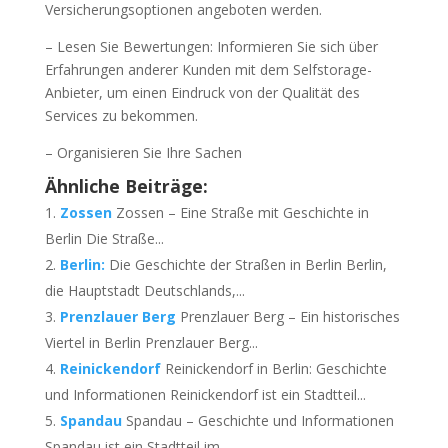
Versicherungsoptionen angeboten werden.
– Lesen Sie Bewertungen: Informieren Sie sich über
Erfahrungen anderer Kunden mit dem Selfstorage-
Anbieter, um einen Eindruck von der Qualität des
Services zu bekommen.
– Organisieren Sie Ihre Sachen
Ähnliche Beiträge:
Zossen
Zossen – Eine Straße mit Geschichte in
Berlin Die Straße...
Berlin:
Die Geschichte der Straßen in Berlin Berlin,
die Hauptstadt Deutschlands,...
Prenzlauer Berg
Prenzlauer Berg – Ein historisches
Viertel in Berlin Prenzlauer Berg...
Reinickendorf
Reinickendorf in Berlin: Geschichte
und Informationen Reinickendorf ist ein Stadtteil...
Spandau
Spandau – Geschichte und Informationen
Spandau ist ein Stadtteil im...