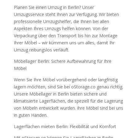
Planen Sie einen Umzug in Berlin? Unser
Umzugsservice steht Ihnen zur Verfügung. Wir bieten
professionelle Umzugshelfer, die Ihnen bei allen
Aspekten Ihres Umzugs helfen können. Von der
Verpackung über den Transport bis hin zur Montage
Ihrer Möbel – wir kümmern uns um alles, damit Ihr
Umzug reibungslos verläuft.
Möbellager Berlin: Sichere Aufbewahrung für Ihre
Möbel
Wenn Sie Ihre Möbel vorübergehend oder langfristig
lagern möchten, sind Sie bei oStorage.co genau richtig.
Unsere Möbellager in Berlin bieten sichere und
klimatisierte Lagerflächen, die speziell für die Lagerung
von Möbeln entwickelt wurden. Ihre Möbel sind bei uns
in guten Händen.
Lagerflächen mieten Berlin: Flexibilität und Komfort
Mit oStorage.co können Sie Lagerflächen in Berlin