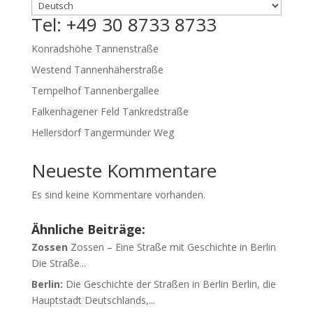
Tel: +49 30 8733 8733
Konradshöhe Tannenstraße
Westend Tannenhäherstraße
Tempelhof Tannenbergallee
Falkenhagener Feld Tankredstraße
Hellersdorf Tangermünder Weg
Neueste Kommentare
Es sind keine Kommentare vorhanden.
Ähnliche Beiträge:
Zossen
Zossen – Eine Straße mit Geschichte in Berlin
Die Straße...
Berlin:
Die Geschichte der Straßen in Berlin Berlin, die
Hauptstadt Deutschlands,...