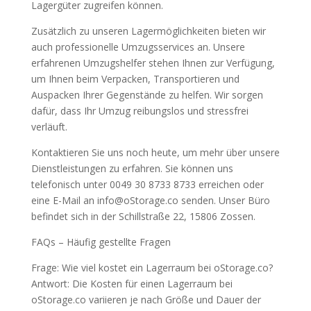
Lagergüter zugreifen können.
Zusätzlich zu unseren Lagermöglichkeiten bieten wir
auch professionelle Umzugsservices an. Unsere
erfahrenen Umzugshelfer stehen Ihnen zur Verfügung,
um Ihnen beim Verpacken, Transportieren und
Auspacken Ihrer Gegenstände zu helfen. Wir sorgen
dafür, dass Ihr Umzug reibungslos und stressfrei
verläuft.
Kontaktieren Sie uns noch heute, um mehr über unsere
Dienstleistungen zu erfahren. Sie können uns
telefonisch unter 0049 30 8733 8733 erreichen oder
eine E-Mail an info@oStorage.co senden. Unser Büro
befindet sich in der Schillstraße 22, 15806 Zossen.
FAQs – Häufig gestellte Fragen
Frage: Wie viel kostet ein Lagerraum bei oStorage.co?
Antwort: Die Kosten für einen Lagerraum bei
oStorage.co variieren je nach Größe und Dauer der