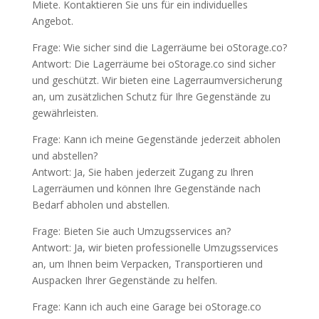
Miete. Kontaktieren Sie uns für ein individuelles
Angebot.
Frage: Wie sicher sind die Lagerräume bei oStorage.co?
Antwort: Die Lagerräume bei oStorage.co sind sicher
und geschützt. Wir bieten eine Lagerraumversicherung
an, um zusätzlichen Schutz für Ihre Gegenstände zu
gewährleisten.
Frage: Kann ich meine Gegenstände jederzeit abholen
und abstellen?
Antwort: Ja, Sie haben jederzeit Zugang zu Ihren
Lagerräumen und können Ihre Gegenstände nach
Bedarf abholen und abstellen.
Frage: Bieten Sie auch Umzugsservices an?
Antwort: Ja, wir bieten professionelle Umzugsservices
an, um Ihnen beim Verpacken, Transportieren und
Auspacken Ihrer Gegenstände zu helfen.
Frage: Kann ich auch eine Garage bei oStorage.co