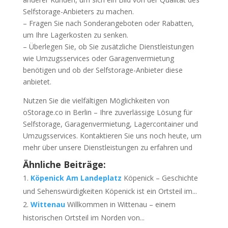
Selfstorage-Anbieters zu machen.
– Fragen Sie nach Sonderangeboten oder Rabatten,
um Ihre Lagerkosten zu senken.
– Überlegen Sie, ob Sie zusätzliche Dienstleistungen
wie Umzugsservices oder Garagenvermietung
benötigen und ob der Selfstorage-Anbieter diese
anbietet.
Nutzen Sie die vielfältigen Möglichkeiten von
oStorage.co in Berlin – Ihre zuverlässige Lösung für
Selfstorage, Garagenvermietung, Lagercontainer und
Umzugsservices. Kontaktieren Sie uns noch heute, um
mehr über unsere Dienstleistungen zu erfahren und
Ähnliche Beiträge:
Köpenick Am Landeplatz
Köpenick – Geschichte
und Sehenswürdigkeiten Köpenick ist ein Ortsteil im...
Wittenau
Willkommen in Wittenau – einem
historischen Ortsteil im Norden von...