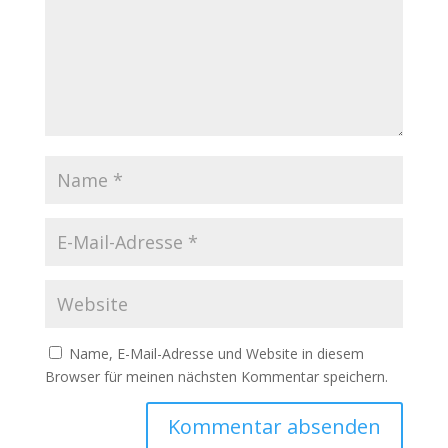
Name, E-Mail-Adresse und Website in diesem
Browser für meinen nächsten Kommentar speichern.