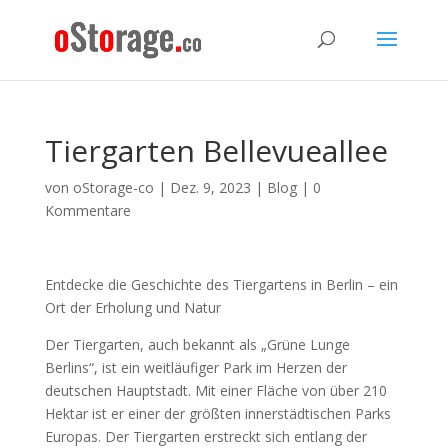
Tiergarten Bellevueallee
von
oStorage-co
|
Dez. 9, 2023
|
Blog
|
0
Kommentare
Entdecke die Geschichte des Tiergartens in Berlin – ein
Ort der Erholung und Natur
Der Tiergarten, auch bekannt als „Grüne Lunge
Berlins“, ist ein weitläufiger Park im Herzen der
deutschen Hauptstadt. Mit einer Fläche von über 210
Hektar ist er einer der größten innerstädtischen Parks
Europas. Der Tiergarten erstreckt sich entlang der