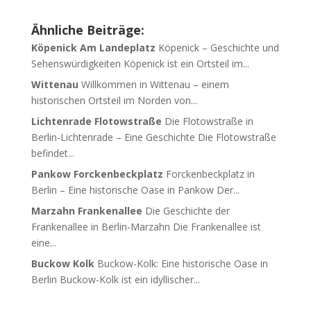
Ähnliche Beiträge:
Köpenick Am Landeplatz
Köpenick – Geschichte und
Sehenswürdigkeiten Köpenick ist ein Ortsteil im...
Wittenau
Willkommen in Wittenau – einem
historischen Ortsteil im Norden von...
Lichtenrade Flotowstraße
Die Flotowstraße in
Berlin-Lichtenrade – Eine Geschichte Die Flotowstraße
befindet...
Pankow Forckenbeckplatz
Forckenbeckplatz in
Berlin – Eine historische Oase in Pankow Der...
Marzahn Frankenallee
Die Geschichte der
Frankenallee in Berlin-Marzahn Die Frankenallee ist
eine...
Buckow Kolk
Buckow-Kolk: Eine historische Oase in
Berlin Buckow-Kolk ist ein idyllischer...