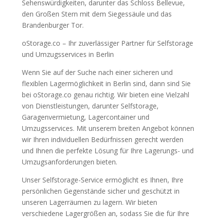
Sehenswürdigkeiten, darunter das Schloss Bellevue,
den Großen Stern mit dem Siegessäule und das
Brandenburger Tor.
oStorage.co – Ihr zuverlässiger Partner für Selfstorage
und Umzugsservices in Berlin
Wenn Sie auf der Suche nach einer sicheren und
flexiblen Lagermöglichkeit in Berlin sind, dann sind Sie
bei oStorage.co genau richtig. Wir bieten eine Vielzahl
von Dienstleistungen, darunter Selfstorage,
Garagenvermietung, Lagercontainer und
Umzugsservices. Mit unserem breiten Angebot können
wir Ihren individuellen Bedürfnissen gerecht werden
und Ihnen die perfekte Lösung für Ihre Lagerungs- und
Umzugsanforderungen bieten.
Unser Selfstorage-Service ermöglicht es Ihnen, Ihre
persönlichen Gegenstände sicher und geschützt in
unseren Lagerräumen zu lagern. Wir bieten
verschiedene Lagergrößen an, sodass Sie die für Ihre