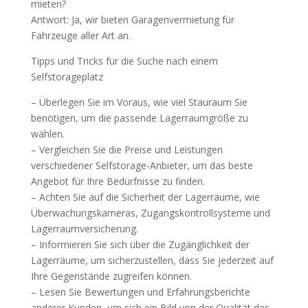
mieten?
Antwort: Ja, wir bieten Garagenvermietung für
Fahrzeuge aller Art an.
Tipps und Tricks für die Suche nach einem
Selfstorageplatz
– Überlegen Sie im Voraus, wie viel Stauraum Sie
benötigen, um die passende Lagerraumgröße zu
wählen.
– Vergleichen Sie die Preise und Leistungen
verschiedener Selfstorage-Anbieter, um das beste
Angebot für Ihre Bedürfnisse zu finden.
– Achten Sie auf die Sicherheit der Lagerräume, wie
Überwachungskameras, Zugangskontrollsysteme und
Lagerraumversicherung.
– Informieren Sie sich über die Zugänglichkeit der
Lagerräume, um sicherzustellen, dass Sie jederzeit auf
Ihre Gegenstände zugreifen können.
– Lesen Sie Bewertungen und Erfahrungsberichte
anderer Kunden, um sich ein Bild von der Qualität des