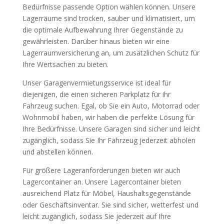
Bedürfnisse passende Option wählen können. Unsere
Lagerräume sind trocken, sauber und klimatisiert, um
die optimale Aufbewahrung Ihrer Gegenstände zu
gewährleisten. Darüber hinaus bieten wir eine
Lagerraumversicherung an, um zusätzlichen Schutz für
Ihre Wertsachen zu bieten.
Unser Garagenvermietungsservice ist ideal für
diejenigen, die einen sicheren Parkplatz für ihr
Fahrzeug suchen. Egal, ob Sie ein Auto, Motorrad oder
Wohnmobil haben, wir haben die perfekte Lösung für
Ihre Bedürfnisse. Unsere Garagen sind sicher und leicht
zugänglich, sodass Sie Ihr Fahrzeug jederzeit abholen
und abstellen können.
Für größere Lageranforderungen bieten wir auch
Lagercontainer an. Unsere Lagercontainer bieten
ausreichend Platz für Möbel, Haushaltsgegenstände
oder Geschäftsinventar. Sie sind sicher, wetterfest und
leicht zugänglich, sodass Sie jederzeit auf Ihre