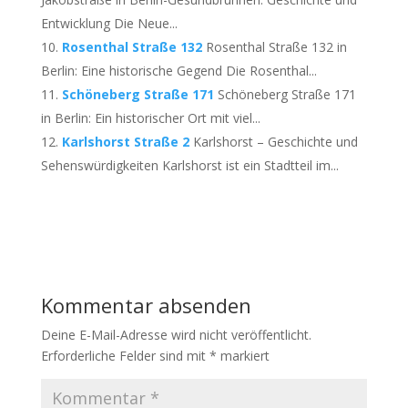
Entwicklung Die Neue...
Rosenthal Straße 132
Rosenthal Straße 132 in
Berlin: Eine historische Gegend Die Rosenthal...
Schöneberg Straße 171
Schöneberg Straße 171
in Berlin: Ein historischer Ort mit viel...
Karlshorst Straße 2
Karlshorst – Geschichte und
Sehenswürdigkeiten Karlshorst ist ein Stadtteil im...
Kommentar absenden
Deine E-Mail-Adresse wird nicht veröffentlicht.
Erforderliche Felder sind mit
*
markiert