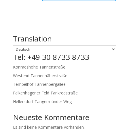
Translation
Tel: +49 30 8733 8733
Konradshöhe Tannenstraße
Westend Tannenhäherstraße
Tempelhof Tannenbergallee
Falkenhagener Feld Tankredstraße
Hellersdorf Tangermünder Weg
Neueste Kommentare
Es sind keine Kommentare vorhanden.